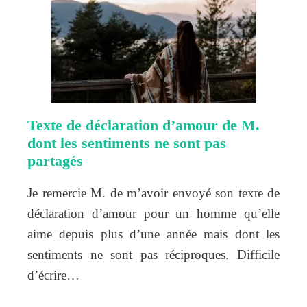
Texte de déclaration d’amour de M.
dont les sentiments ne sont pas
partagés
Je remercie M. de m’avoir envoyé son texte de
déclaration d’amour pour un homme qu’elle
aime depuis plus d’une année mais dont les
sentiments ne sont pas réciproques. Difficile
d’écrire…