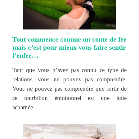
Tout commence comme un conte de fée
mais c’est pour mieux vous faire sentir
l’enfer…
Tant que vous n’avez pas connu ce type de
relations, vous ne pouvez pas comprendre:
Vous ne pouvez pas comprendre que sortir de
ce tourbillon émotionnel est une lutte
acharnée…