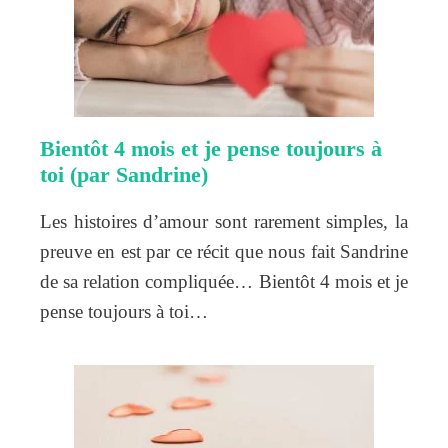
Bientôt 4 mois et je pense toujours à
toi (par Sandrine)
Les histoires d’amour sont rarement simples, la
preuve en est par ce récit que nous fait Sandrine
de sa relation compliquée… Bientôt 4 mois et je
pense toujours à toi…