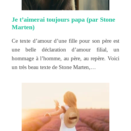
Je t’aimerai toujours papa (par Stone
Marten)
Ce texte d’amour d’une fille pour son père est
une belle déclaration d’amour filial, un
hommage à l’homme, au père, au repère. Voici
un très beau texte de Stone Marten,…