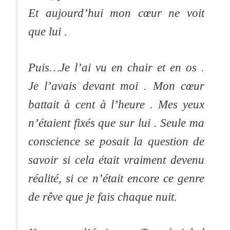
Et aujourd’hui mon cœur ne voit
que lui .
Puis…Je l’ai vu en chair et en os .
Je l’avais devant moi . Mon cœur
battait à cent à l’heure . Mes yeux
n’étaient fixés que sur lui . Seule ma
conscience se posait la question de
savoir si cela était vraiment devenu
réalité, si ce n’était encore ce genre
de rêve que je fais chaque nuit.