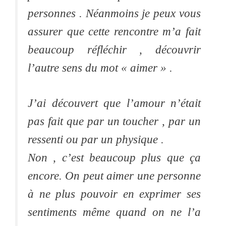
personnes . Néanmoins je peux vous
assurer que cette rencontre m’a fait
beaucoup réfléchir , découvrir
l’autre sens du mot « aimer » .
J’ai découvert que l’amour n’était
pas fait que par un toucher , par un
ressenti ou par un physique .
Non , c’est beaucoup plus que ça
encore. On peut aimer une personne
à ne plus pouvoir en exprimer ses
sentiments même quand on ne l’a