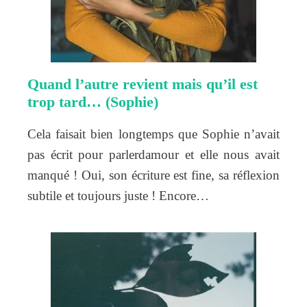
Quand l’autre revient mais qu’il est
trop tard… (Sophie)
Cela faisait bien longtemps que Sophie n’avait
pas écrit pour parlerdamour et elle nous avait
manqué ! Oui, son écriture est fine, sa réflexion
subtile et toujours juste ! Encore…