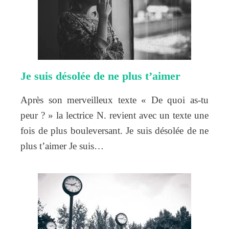
Je suis désolée de ne plus t’aimer
Après son merveilleux texte « De quoi as-tu
peur ? » la lectrice N. revient avec un texte une
fois de plus bouleversant. Je suis désolée de ne
plus t’aimer Je suis…