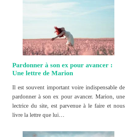
Pardonner à son ex pour avancer :
Une lettre de Marion
Il est souvent important voire indispensable de
pardonner à son ex pour avancer. Marion, une
lectrice du site, est parvenue à le faire et nous
livre la lettre que lui…