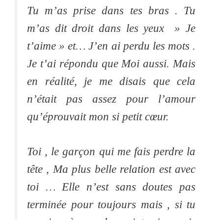
Tu m’as prise dans tes bras . Tu
m’as dit droit dans les yeux » Je
t’aime » et… J’en ai perdu les mots .
Je t’ai répondu que Moi aussi. Mais
en réalité, je me disais que cela
n’était pas assez pour l’amour
qu’éprouvait mon si petit cœur.
Toi , le garçon qui me fais perdre la
tête , Ma plus belle relation est avec
toi … Elle n’est sans doutes pas
terminée pour toujours mais , si tu