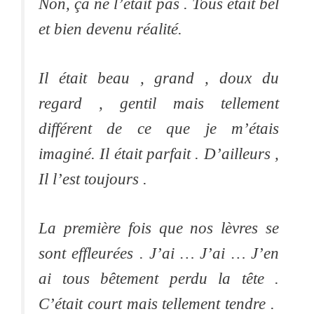
Non, ça ne l’était pas . Tous était bel
et bien devenu réalité.
Il était beau , grand , doux du
regard , gentil mais tellement
différent de ce que je m’étais
imaginé. Il était parfait . D’ailleurs ,
Il l’est toujours .
La première fois que nos lèvres se
sont effleurées . J’ai … J’ai … J’en
ai tous bêtement perdu la tête .
C’était court mais tellement tendre .