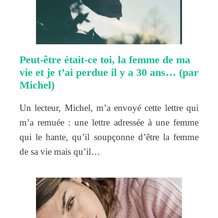
Peut-être était-ce toi, la femme de ma
vie et je t’ai perdue il y a 30 ans… (par
Michel)
Un lecteur, Michel, m’a envoyé cette lettre qui
m’a remuée : une lettre adressée à une femme
qui le hante, qu’il soupçonne d’être la femme
de sa vie mais qu’il…