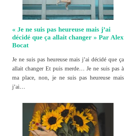
« Je ne suis pas heureuse mais j’ai
décidé que ça allait changer » Par Alex
Bocat
Je ne suis pas heureuse mais j’ai décidé que ça
allait changer Et puis merde… Je ne suis pas à
ma place, non, je ne suis pas heureuse mais
j’ai…