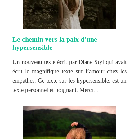
Le chemin vers la paix d’une
hypersensible
Un nouveau texte écrit par Diane Styl qui avait
écrit le magnifique texte sur l’amour chez les
empathes. Ce texte sur les hypersensible, est un
texte personnel et poignant. Merci…