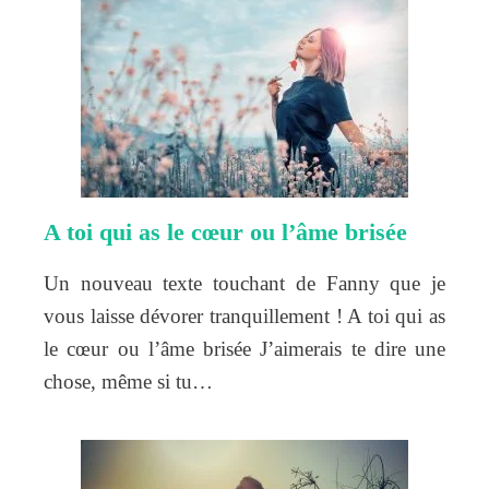
A toi qui as le cœur ou l’âme brisée
Un nouveau texte touchant de Fanny que je
vous laisse dévorer tranquillement ! A toi qui as
le cœur ou l’âme brisée J’aimerais te dire une
chose, même si tu…