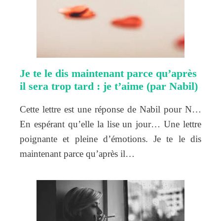
Je te le dis maintenant parce qu’après
il sera trop tard : je t’aime (par Nabil)
Cette lettre est une réponse de Nabil pour N…
En espérant qu’elle la lise un jour… Une lettre
poignante et pleine d’émotions. Je te le dis
maintenant parce qu’après il…