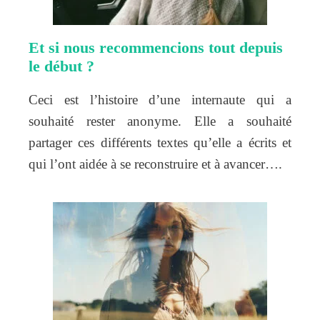
Et si nous recommencions tout depuis
le début ?
Ceci est l’histoire d’une internaute qui a
souhaité rester anonyme. Elle a souhaité
partager ces différents textes qu’elle a écrits et
qui l’ont aidée à se reconstruire et à avancer….