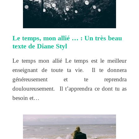
Le temps, mon allié … : Un très beau
texte de Diane Styl
Le temps mon allié Le temps est le meilleur
enseignant de toute ta vie. Il te donnera
généreusement et te reprendra
douloureusement. Il t’apprendra ce dont tu as
besoin et…