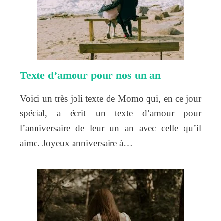
Texte d’amour pour nos un an
Voici un très joli texte de Momo qui, en ce jour
spécial, a écrit un texte d’amour pour
l’anniversaire de leur un an avec celle qu’il
aime. Joyeux anniversaire à…