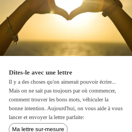
Dites-le avec une lettre
Il y a des choses qu'on aimerait pouvoir écrire...
Mais on ne sait pas toujours par où commencer,
comment trouver les bons mots, véhiculer la
bonne intention. Aujourd'hui, on vous aide à vous
lancer et envoyer la lettre parfaite:
Ma lettre sur-mesure