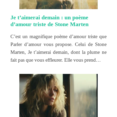
Je t’aimerai demain : un poème
d’amour triste de Stone Marten
C’est un magnifique poème d’amour triste que
Parler d’amour vous propose. Celui de Stone
Marten, Je t’aimerai demain, dont la plume ne
fait pas que vous effleurer. Elle vous prend…