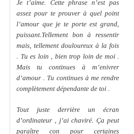
Je t’aime. Cette phrase n’est pas
assez pour te prouver à quel point
l’amour que je te porte est grand,
puissant.Tellement bon à ressentir
mais, tellement douloureux à la fois
. Tu es loin , bien trop loin de moi .
Mais tu continues à m’enivrer
d’amour . Tu continues à me rendre
complètement dépendante de toi .
Tout juste derrière un écran
d’ordinateur , j’ai chaviré. Ça peut
paraître con pour certaines