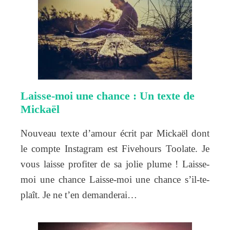
Laisse-moi une chance : Un texte de
Mickaël
Nouveau texte d’amour écrit par Mickaël dont
le compte Instagram est Fivehours Toolate. Je
vous laisse profiter de sa jolie plume ! Laisse-
moi une chance Laisse-moi une chance s’il-te-
plaît. Je ne t’en demanderai…