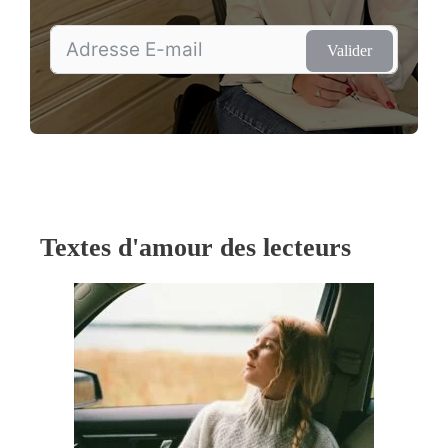
Valider
Textes d'amour des lecteurs