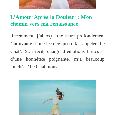
L’Amour Après la Douleur : Mon
chemin vers ma renaissance
Récemment, j’ai reçu une lettre profondément
émouvante d’une lectrice qui se fait appeler ‘Le
Chat’. Son récit, chargé d’émotions brutes et
d’une honnêteté poignante, m’a beaucoup
touchée. ‘Le Chat’ nous…