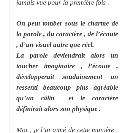
jamais vue pour la première fois .
On peut tomber sous le charme de
la parole , du caractère , de l’écoute
, d’un visuel autre que réel.
La parole deviendrait alors un
toucher imaginaire , l’écoute ,
développerait soudainement un
ressenti beaucoup plus agréable
qu’un câlin et le caractère
définirait alors son physique .
Moi , je l’ai aimé de cette manière .