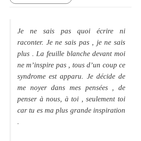
Je ne sais pas quoi écrire ni
raconter. Je ne sais pas , je ne sais
plus . La feuille blanche devant moi
ne m’inspire pas , tous d’un coup ce
syndrome est apparu. Je décide de
me noyer dans mes pensées , de
penser à nous, à toi , seulement toi
car tu es ma plus grande inspiration
.