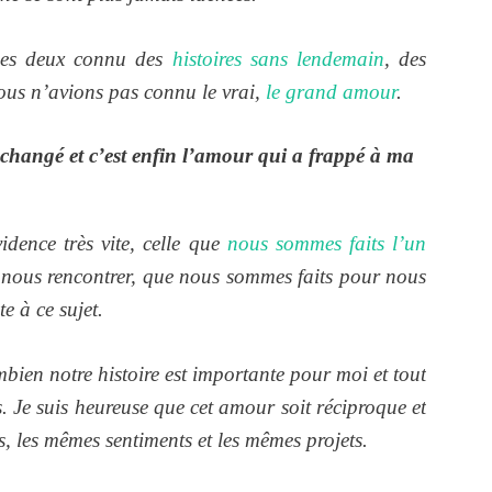
 les deux connu des
histoires sans lendemain
, des
ous n’avions pas connu le vrai,
le grand amour
.
 changé et c’est enfin l’amour qui a frappé à ma
idence très vite, celle que
nous sommes faits l’un
 nous rencontrer, que nous sommes faits pour nous
e à ce sujet.
ombien notre histoire est importante pour moi et tout
s. Je suis heureuse que cet amour soit réciproque et
, les mêmes sentiments et les mêmes projets.