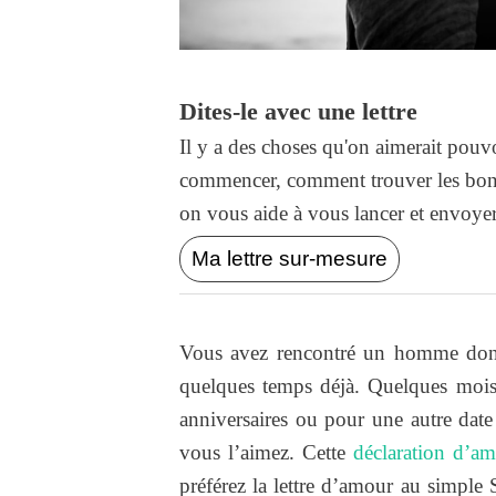
Dites-le avec une lettre
Il y a des choses qu'on aimerait pouvo
commencer, comment trouver les bons
on vous aide à vous lancer et envoyer l
Ma lettre sur-mesure
Vous avez rencontré un homme dont
quelques temps déjà. Quelques mois
anniversaires ou pour une autre date
vous l’aimez. Cette
déclaration d’a
préférez la lettre d’amour au simple 