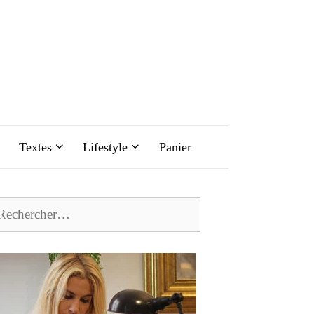
Textes
Lifestyle
Panier
chercher :