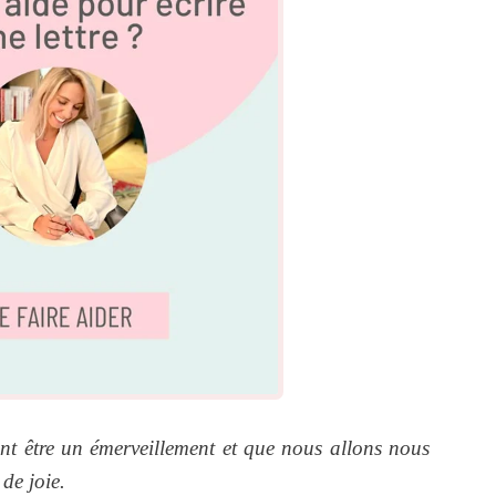
nt être un émerveillement et que nous allons nous
de joie.