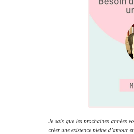
Je sais que les prochaines années vo
créer une existence pleine d’amour et 