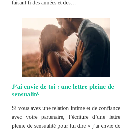
faisant fi des années et des…
J’ai envie de toi : une lettre pleine de
sensualité
Si vous avez une relation intime et de confiance
avec votre partenaire, l’écriture d’une lettre
pleine de sensualité pour lui dire « j’ai envie de