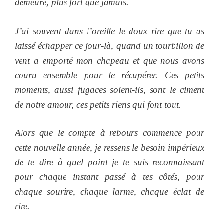
demeuré, plus fort que jamais.
J’ai souvent dans l’oreille le doux rire que tu as
laissé échapper ce jour-là, quand un tourbillon de
vent a emporté mon chapeau et que nous avons
couru ensemble pour le récupérer. Ces petits
moments, aussi fugaces soient-ils, sont le ciment
de notre amour, ces petits riens qui font tout.
Alors que le compte à rebours commence pour
cette nouvelle année, je ressens le besoin impérieux
de te dire à quel point je te suis reconnaissant
pour chaque instant passé à tes côtés, pour
chaque sourire, chaque larme, chaque éclat de
rire.