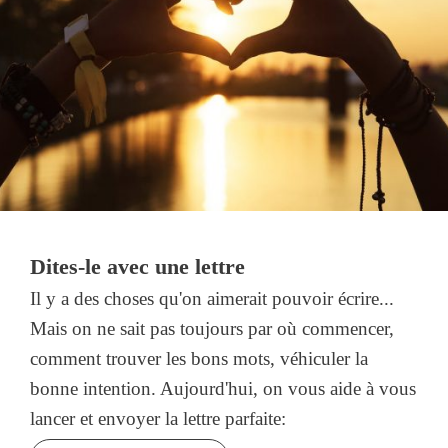
Dites-le avec une lettre
Il y a des choses qu'on aimerait pouvoir écrire...
Mais on ne sait pas toujours par où commencer,
comment trouver les bons mots, véhiculer la
bonne intention. Aujourd'hui, on vous aide à vous
lancer et envoyer la lettre parfaite: