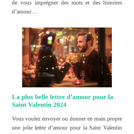
de vous imprégner des mots et des histoires
d’amour…
La plus belle lettre d’amour pour la
Saint Valentin 2024
Vous voulez envoyer ou donner en main propre
une jolie lettre d’amour pour la Saint Valentin