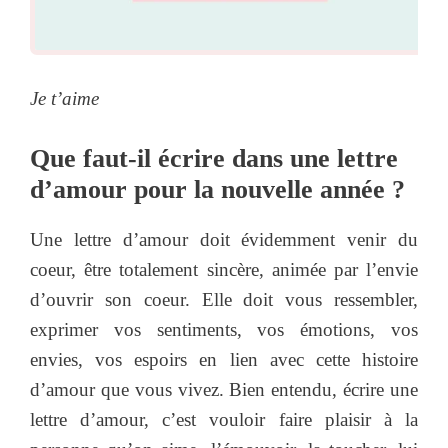
Je t’aime
Que faut-il écrire dans une lettre
d’amour pour la nouvelle année ?
Une lettre d’amour doit évidemment venir du
coeur, être totalement sincère, animée par l’envie
d’ouvrir son coeur. Elle doit vous ressembler,
exprimer vos sentiments, vos émotions, vos
envies, vos espoirs en lien avec cette histoire
d’amour que vous vivez. Bien entendu, écrire une
lettre d’amour, c’est vouloir faire plaisir à la