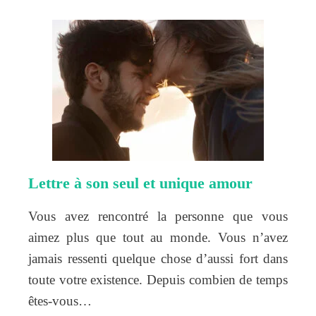
Lettre à son seul et unique amour
Vous avez rencontré la personne que vous
aimez plus que tout au monde. Vous n’avez
jamais ressenti quelque chose d’aussi fort dans
toute votre existence. Depuis combien de temps
êtes-vous…