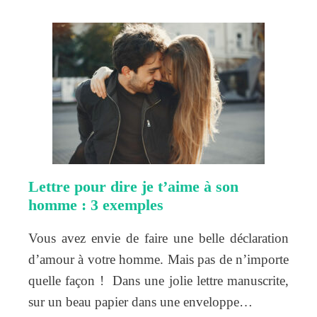
Lettre pour dire je t’aime à son
homme : 3 exemples
Vous avez envie de faire une belle déclaration
d’amour à votre homme. Mais pas de n’importe
quelle façon ! Dans une jolie lettre manuscrite,
sur un beau papier dans une enveloppe…