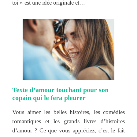
toi » est une idée originale et…
Texte d’amour touchant pour son
copain qui le fera pleurer
Vous aimez les belles histoires, les comédies
romantiques et les grands livres d’histoires
d’amour ? Ce que vous appréciez, c’est le fait