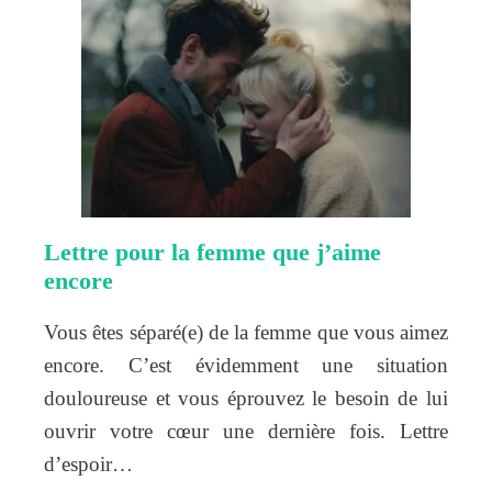
Lettre pour la femme que j’aime
encore
Vous êtes séparé(e) de la femme que vous aimez
encore. C’est évidemment une situation
douloureuse et vous éprouvez le besoin de lui
ouvrir votre cœur une dernière fois. Lettre
d’espoir…