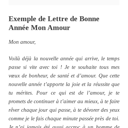
Exemple de Lettre de Bonne
Année Mon Amour
Mon amour,
Voilà déjà la nouvelle année qui arrive, le temps
passe si vite avec toi ! Je te souhaite tous mes
vœux de bonheur, de santé et d’amour. Que cette
nouvelle année t’apporte la joie et la réussite que
tu mérites. Pour ce qui est de l’amour, je te
promets de continuer à t’aimer au mieux, à te faire
rêver chaque jour qui passe, à te dévorer des yeux
comme je le fais chaque minute passée près de toi.
Je n’ai jamais été aussi accroc à un homme de