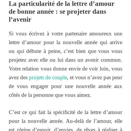
La particularité de la lettre d’amour
de bonne année : se projeter dans
l’avenir
Si vous écrivez à votre partenaire amoureux une
lettre d’amour pour la nouvelle année qui arrive
ou qui débute à peine, c’est bien que vous vous
projetez avec elle ou lui dans un avenir commun.
Votre relation vous donne envie de voir loin, vous
avez des
projets de couple
, et vous n’avez pas peur
de vous engager pour une nouvelle année aux
côtés de la personne que vous aimez.
C’est ce qui fait la spécificité de la lettre d’amour
pour la nouvelle année. Au-delà de l’amour, elle
est pleine d’espoir, d’envies, de rêves à réaliser à