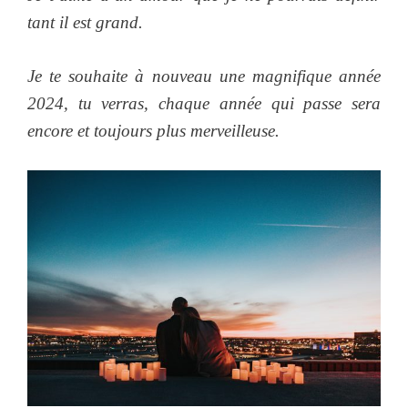
tant il est grand.
Je te souhaite à nouveau une magnifique année
2024, tu verras, chaque année qui passe sera
encore et toujours plus merveilleuse.