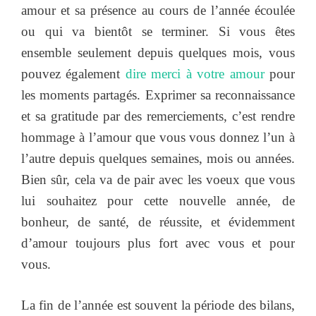
amour et sa présence au cours de l’année écoulée
ou qui va bientôt se terminer. Si vous êtes
ensemble seulement depuis quelques mois, vous
pouvez également
dire merci à votre amour
pour
les moments partagés. Exprimer sa reconnaissance
et sa gratitude par des remerciements, c’est rendre
hommage à l’amour que vous vous donnez l’un à
l’autre depuis quelques semaines, mois ou années.
Bien sûr, cela va de pair avec les voeux que vous
lui souhaitez pour cette nouvelle année, de
bonheur, de santé, de réussite, et évidemment
d’amour toujours plus fort avec vous et pour
vous.
La fin de l’année est souvent la période des bilans,