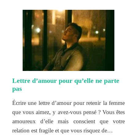
Lettre d’amour pour qu’elle ne parte
pas
Écrire une lettre d’amour pour retenir la femme
que vous aimez, y avez-vous pensé ? Vous êtes
amoureux d’elle mais conscient que votre
relation est fragile et que vous risquez de…