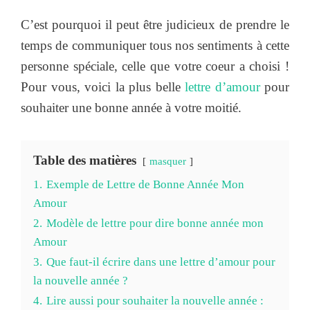
C’est pourquoi il peut être judicieux de prendre le
temps de communiquer tous nos sentiments à cette
personne spéciale, celle que votre coeur a choisi !
Pour vous, voici la plus belle
lettre d’amour
pour
souhaiter une bonne année à votre moitié.
Table des matières
masquer
1.
Exemple de Lettre de Bonne Année Mon
Amour
2.
Modèle de lettre pour dire bonne année mon
Amour
3.
Que faut-il écrire dans une lettre d’amour pour
la nouvelle année ?
4.
Lire aussi pour souhaiter la nouvelle année :