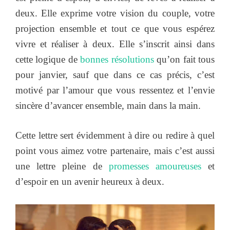
deux. Elle exprime votre vision du couple, votre
projection ensemble et tout ce que vous espérez
vivre et réaliser à deux. Elle s’inscrit ainsi dans
cette logique de
bonnes résolutions
qu’on fait tous
pour janvier, sauf que dans ce cas précis, c’est
motivé par l’amour que vous ressentez et l’envie
sincère d’avancer ensemble, main dans la main.
Cette lettre sert évidemment à dire ou redire à quel
point vous aimez votre partenaire, mais c’est aussi
une lettre pleine de
promesses amoureuses
et
d’espoir en un avenir heureux à deux.