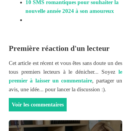
10 SMS romantiques pour souhaiter la
nouvelle année 2024 à son amoureux
Première réaction d'un lecteur
Cet article est récent et vous êtes sans doute un des
tous premiers lecteurs à le dénicher... Soyez
le
premier à laisser un commentaire
, partager un
avis, une idée... pour lancer la discussion :).
Voir les commentaires