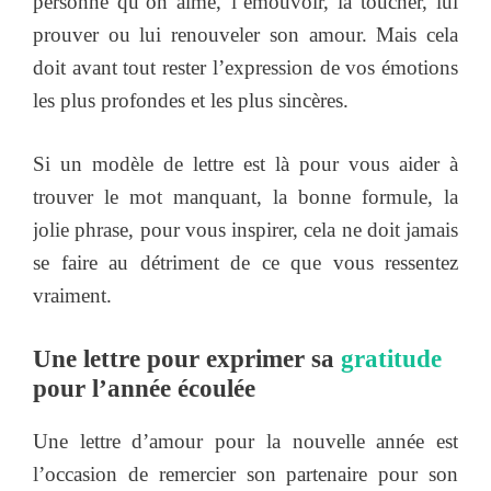
personne qu’on aime, l’émouvoir, la toucher, lui
prouver ou lui renouveler son amour. Mais cela
doit avant tout rester l’expression de vos émotions
les plus profondes et les plus sincères.
Si un modèle de lettre est là pour vous aider à
trouver le mot manquant, la bonne formule, la
jolie phrase, pour vous inspirer, cela ne doit jamais
se faire au détriment de ce que vous ressentez
vraiment.
Une lettre pour exprimer sa
gratitude
pour l’année écoulée
Une lettre d’amour pour la nouvelle année est
l’occasion de remercier son partenaire pour son