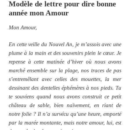
Modèle de lettre pour dire bonne
année mon Amour
Mon Amour,
En cette veille du Nouvel An, je m’assois avec une
plume à la main et des souvenirs plein le cœur. Je
repense à cette matinée d’hiver où nous avons
marché ensemble sur la plage, nos traces de pas
s’entremêlant avec celles des mouettes, la mer
dessinant des dentelles éphémères à nos pieds. Tu
te souviens quand nous avons construit ce petit
château de sable, bien naïvement, en riant de
notre folie ? Il n’a survécu qu’une heure, emporté
par la marée montante, mais notre amour, lui, est