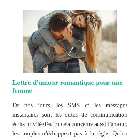
Lettre d’amour romantique pour une
femme
De nos jours, les SMS et les messages
instantanés sont les outils de communication
écrits privilégiés. Et cela concerne aussi l’amour,
les couples n’échappent pas à la règle. Qu’en