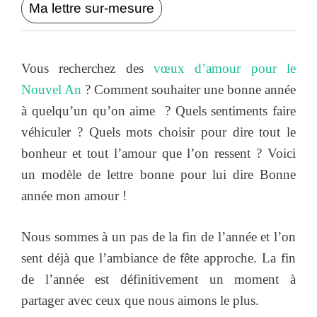
Ma lettre sur-mesure
Vous recherchez des
vœux d’amour pour le
Nouvel An
? Comment souhaiter une bonne année
à quelqu’un qu’on aime ? Quels sentiments faire
véhiculer ? Quels mots choisir pour dire tout le
bonheur et tout l’amour que l’on ressent ? Voici
un modèle de lettre bonne pour lui dire Bonne
année mon amour !
Nous sommes à un pas de la fin de l’année et l’on
sent déjà que l’ambiance de fête approche. La fin
de l’année est définitivement un moment à
partager avec ceux que nous aimons le plus.