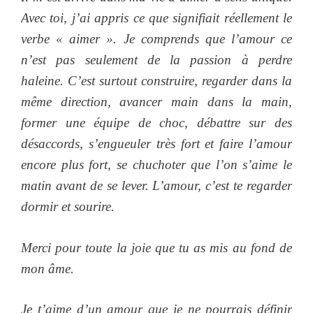
Avec toi, j’ai appris ce que signifiait réellement le
verbe « aimer ». Je comprends que l’amour ce
n’est pas seulement de la passion à perdre
haleine. C’est surtout construire, regarder dans la
même direction, avancer main dans la main,
former une équipe de choc, débattre sur des
désaccords, s’engueuler très fort et faire l’amour
encore plus fort, se chuchoter que l’on s’aime le
matin avant de se lever. L’amour, c’est te regarder
dormir et sourire.
Merci pour toute la joie que tu as mis au fond de
mon âme.
Je t’aime d’un amour que je ne pourrais définir