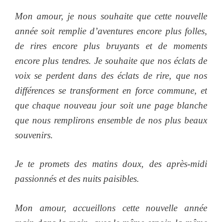
Mon amour, je nous souhaite que cette nouvelle
année soit remplie d’aventures encore plus folles,
de rires encore plus bruyants et de moments
encore plus tendres. Je souhaite que nos éclats de
voix se perdent dans des éclats de rire, que nos
différences se transforment en force commune, et
que chaque nouveau jour soit une page blanche
que nous remplirons ensemble de nos plus beaux
souvenirs.
Je te promets des matins doux, des après-midi
passionnés et des nuits paisibles.
Mon amour, accueillons cette nouvelle année