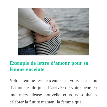
Exemple de lettre d’amour pour sa
femme enceinte
Votre femme est enceinte et vous êtes fou
d’amour et de joie. L’arrivée de votre bébé est
une merveilleuse nouvelle et vous souhaitez
célébrer la future maman, la femme que…