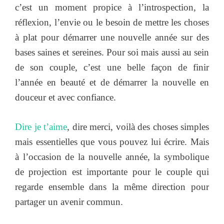
c’est un moment propice à l’introspection, la
réflexion, l’envie ou le besoin de mettre les choses
à plat pour démarrer une nouvelle année sur des
bases saines et sereines. Pour soi mais aussi au sein
de son couple, c’est une belle façon de finir
l’année en beauté et de démarrer la nouvelle en
douceur et avec confiance.
Dire je t’aime
, dire merci, voilà des choses simples
mais essentielles que vous pouvez lui écrire. Mais
à l’occasion de la nouvelle année, la symbolique
de projection est importante pour le couple qui
regarde ensemble dans la même direction pour
partager un avenir commun.