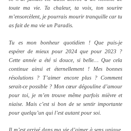
toute ma vie. Ta chaleur, ta voix, ton sourire
m’ensorcèlent, je pourrais mourir tranquille car tu
as fait de ma vie un Paradis.
Tu es mon bonheur quotidien ! Que puis-je
espérer de mieux pour 2024 que pour 2023 ?
Cette année a été si douce, si belle… Que cela
continue ainsi et éternellement ! Mes bonnes
résolutions ? T’aimer encore plus ? Comment
serait-ce possible ? Mon cœur dégouline d’amour
pour toi, je m’en trouve même parfois mièvre et
niaise. Mais c’est si bon de se sentir importante
pour quelqu’un qui l’est autant pour soi.
Il m’est arrivé dans ma vie d’aimer à sens unique.