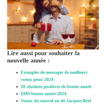
Lire aussi pour souhaiter la
nouvelle année :
Exemples de messages de meilleurs
voeux pour 2024
20 citations positives de bonne année
SMS bonne année 2024
Voeux du nouvel an de Jacques Brel