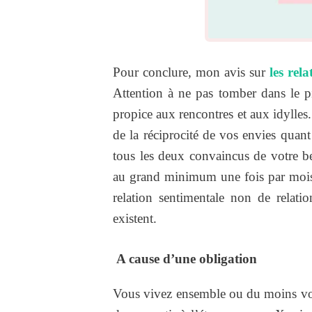
Pour conclure, mon avis sur
les rela
Attention à ne pas tomber dans le p
propice aux rencontres et aux idylles
de la réciprocité de vos envies quant
tous les deux convaincus de votre b
au grand minimum une fois par mois, 
relation sentimentale non de relatio
existent.
A cause d’une obligation
Vous vivez ensemble ou du moins vou