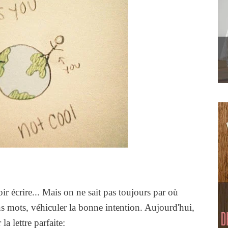
ir écrire... Mais on ne sait pas toujours par où
 mots, véhiculer la bonne intention. Aujourd'hui,
a lettre parfaite: