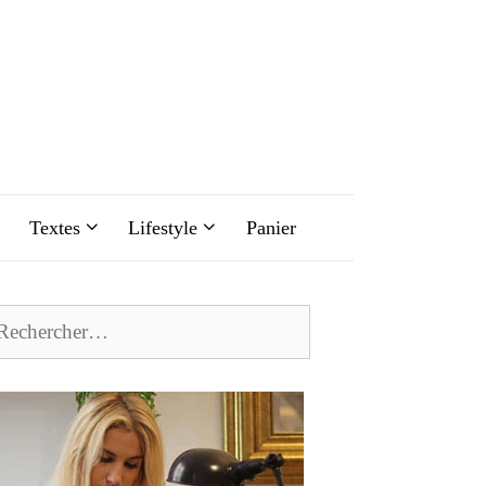
Textes
Lifestyle
Panier
chercher :