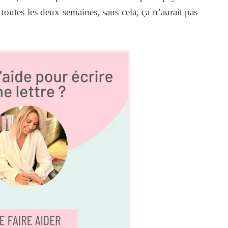
outes les deux semaines, sans cela, ça n’aurait pas