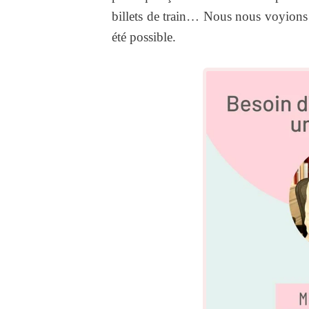
billets de train… Nous nous voyions t
été possible.