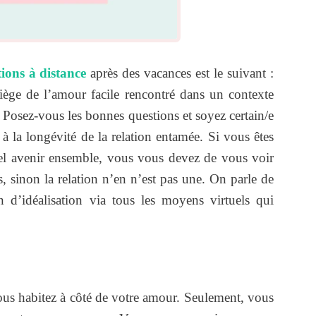
tions à distance
après des vacances est le suivant :
iège de l’amour facile rencontré dans un contexte
. Posez-vous les bonnes questions et soyez certain/e
 à la longévité de la relation entamée. Si vous êtes
el avenir ensemble, vous vous devez de vous voir
sinon la relation n’en n’est pas une. On parle de
n d’idéalisation via tous les moyens virtuels qui
s habitez à côté de votre amour. Seulement, vous