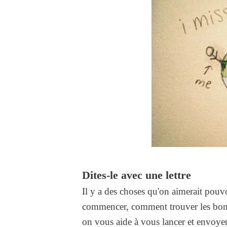
Dites-le avec une lettre
Il y a des choses qu'on aimerait pouvo
commencer, comment trouver les bons
on vous aide à vous lancer et envoyer l