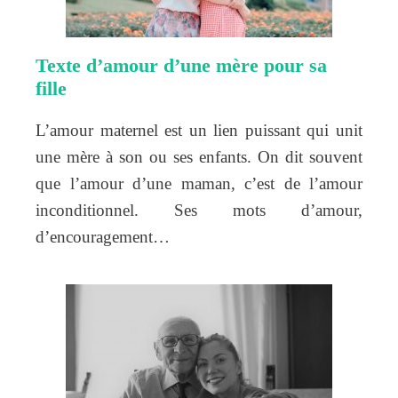
Texte d’amour d’une mère pour sa
fille
L’amour maternel est un lien puissant qui unit
une mère à son ou ses enfants. On dit souvent
que l’amour d’une maman, c’est de l’amour
inconditionnel. Ses mots d’amour,
d’encouragement…