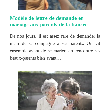
Modèle de lettre de demande en
mariage aux parents de la fiancée
De nos jours, il est assez rare de demander la
main de sa compagne à ses parents. On vit
ensemble avant de se marier, on rencontre ses
beaux-parents bien avant…