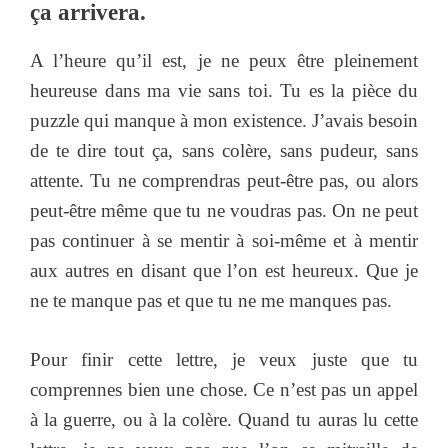
ça arrivera.
A l’heure qu’il est, je ne peux être pleinement
heureuse dans ma vie sans toi. Tu es la pièce du
puzzle qui manque à mon existence. J’avais besoin
de te dire tout ça, sans colère, sans pudeur, sans
attente. Tu ne comprendras peut-être pas, ou alors
peut-être même que tu ne voudras pas. On ne peut
pas continuer à se mentir à soi-même et à mentir
aux autres en disant que l’on est heureux. Que je
ne te manque pas et que tu ne me manques pas.
Pour finir cette lettre, je veux juste que tu
comprennes bien une chose. Ce n’est pas un appel
à la guerre, ou à la colère. Quand tu auras lu cette