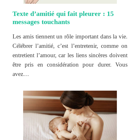
Texte d’amitié qui fait pleurer : 15
messages touchants
Les amis tiennent un rôle important dans la vie.
Célébrer l’amitié, c’est l’entretenir, comme on
entretient l’amour, car les liens sincères doivent
être pris en considération pour durer. Vous
avez…