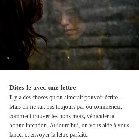
Dites-le avec une lettre
Il y a des choses qu'on aimerait pouvoir écrire...
Mais on ne sait pas toujours par où commencer,
comment trouver les bons mots, véhiculer la
bonne intention. Aujourd'hui, on vous aide à vous
lancer et envoyer la lettre parfaite: