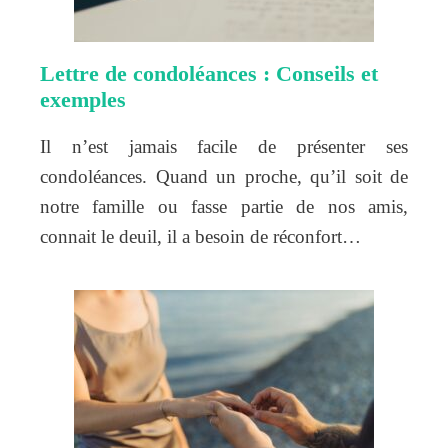
Lettre de condoléances : Conseils et
exemples
Il n’est jamais facile de présenter ses
condoléances. Quand un proche, qu’il soit de
notre famille ou fasse partie de nos amis,
connait le deuil, il a besoin de réconfort…