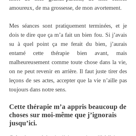
amoureux, de ma grossesse, de mon avortement.
Mes séances sont pratiquement terminées, et je
dois te dire que ça m’a fait un bien fou. Si j’avais
su à quel point ça me ferait du bien, j’aurais
entamé cette thérapie bien avant, mais
malheureusement comme toute chose dans la vie,
on ne peut revenir en arrière. Il faut juste tirer des
leçons de ses actes, accepter que la vie n’aille pas
toujours dans notre sens.
Cette thérapie m’a appris beaucoup de
choses sur moi-même que j’ignorais
jusqu’ici.