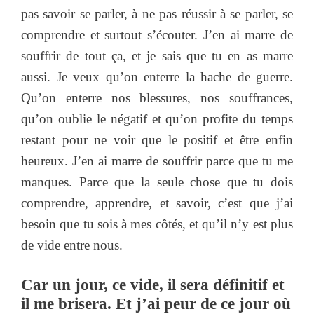
pas savoir se parler, à ne pas réussir à se parler, se
comprendre et surtout s’écouter. J’en ai marre de
souffrir de tout ça, et je sais que tu en as marre
aussi. Je veux qu’on enterre la hache de guerre.
Qu’on enterre nos blessures, nos souffrances,
qu’on oublie le négatif et qu’on profite du temps
restant pour ne voir que le positif et être enfin
heureux. J’en ai marre de souffrir parce que tu me
manques. Parce que la seule chose que tu dois
comprendre, apprendre, et savoir, c’est que j’ai
besoin que tu sois à mes côtés, et qu’il n’y est plus
de vide entre nous.
Car un jour, ce vide, il sera définitif et
il me brisera. Et j’ai peur de ce jour où