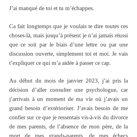
J’ai manqué de toi et tu m’échappes.
Ca fait longtemps que je voulais te dire toutes ces
choses-là, mais jusqu’à présent je n’ai jamais réussi
que ce soit par le biais d’une lettre ou par une
discussion ouverte, simplement toi et moi. Je vais
t’expliquer ce qui m’a aidée à passer ce cap.
Au début du mois de janvier 2023, j’ai pris la
décision d’aller consulter une psychologue, car
j’arrivais à un moment de ma vie où j’avais un
grand besoin d’extérioriser. J’avais besoin de me
confier sur ce que je ressentais vis-à-vis du divorce
de mes parents, de l’absence de mon père, de la
mort de mes grands-parents, de mes échecs