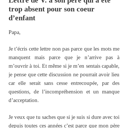
Lettre de V. à son père qui a été
trop absent pour son coeur
d’enfant
Papa,
Je t’écris cette lettre non pas parce que les mots me
manquent mais parce que je n’arrive pas à
m’ouvrir à toi. Et même si je m’en sentais capable,
je pense que cette discussion ne pourrait avoir lieu
car elle serait sans cesse entrecoupée, par des
questions, de l’incompréhension et un manque
d’acceptation.
Je veux que tu saches que si je suis si dure avec toi
depuis toutes ces années c’est parce que mon père