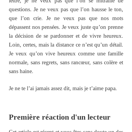
lettre, je ne veux pas que l’on se mitraille de
questions. Je ne veux pas que l’on hausse le ton,
que l’on crie. Je ne veux pas que nos mots
dépassent nos pensées. Je veux juste qu’on prenne
la décision de se pardonner et de vivre heureux.
Loin, certes, mais la distance ce n’est qu’un détail.
Je veux qu’on vive heureux comme une famille
normale, sans regrets, sans rancœur, sans colère et
sans haine.
Je ne te l’ai jamais assez dit, mais je t’aime papa.
Première réaction d'un lecteur
Cet article est récent et vous êtes sans doute un des