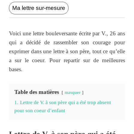
Ma lettre sur-mesure
Voici une lettre bouleversante écrite par V., 26 ans
qui a décidé de rassembler son courage pour
exprimer dans une lettre à son père, tout ce qu’elle
a sur le coeur. Pour repartir sur de meilleures
bases.
Table des matières
masquer
1.
Lettre de V. à son père qui a été trop absent
pour son coeur d’enfant