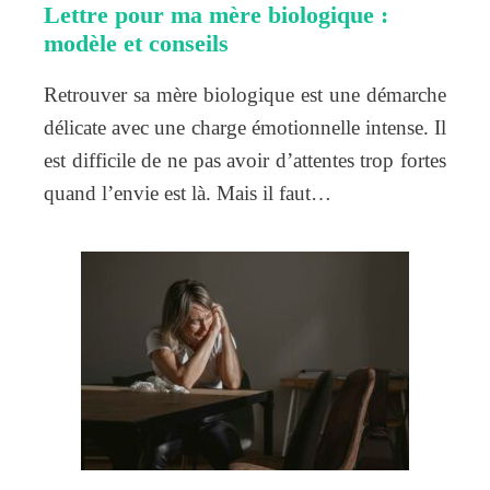
Lettre pour ma mère biologique :
modèle et conseils
Retrouver sa mère biologique est une démarche
délicate avec une charge émotionnelle intense. Il
est difficile de ne pas avoir d’attentes trop fortes
quand l’envie est là. Mais il faut…