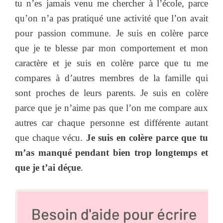
tu n’es jamais venu me chercher à l’école, parce
qu’on n’a pas pratiqué une activité que l’on avait
pour passion commune. Je suis en colère parce
que je te blesse par mon comportement et mon
caractère et je suis en colère parce que tu me
compares à d’autres membres de la famille qui
sont proches de leurs parents. Je suis en colère
parce que je n’aime pas que l’on me compare aux
autres car chaque personne est différente autant
que chaque vécu.
Je suis en colère parce que tu
m’as manqué pendant bien trop longtemps et
que je t’ai déçue
.