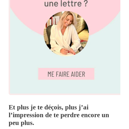
Et plus je te déçois, plus j’ai
l’impression de te perdre encore un
peu plus.