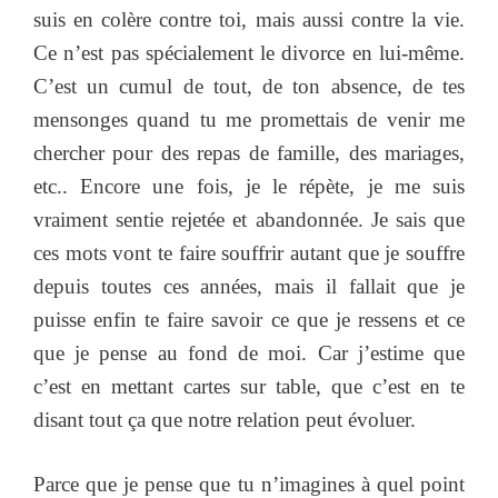
suis en colère contre toi, mais aussi contre la vie.
Ce n’est pas spécialement le divorce en lui-même.
C’est un cumul de tout, de ton absence, de tes
mensonges quand tu me promettais de venir me
chercher pour des repas de famille, des mariages,
etc.. Encore une fois, je le répète, je me suis
vraiment sentie rejetée et abandonnée. Je sais que
ces mots vont te faire souffrir autant que je souffre
depuis toutes ces années, mais il fallait que je
puisse enfin te faire savoir ce que je ressens et ce
que je pense au fond de moi. Car j’estime que
c’est en mettant cartes sur table, que c’est en te
disant tout ça que notre relation peut évoluer.
Parce que je pense que tu n’imagines à quel point