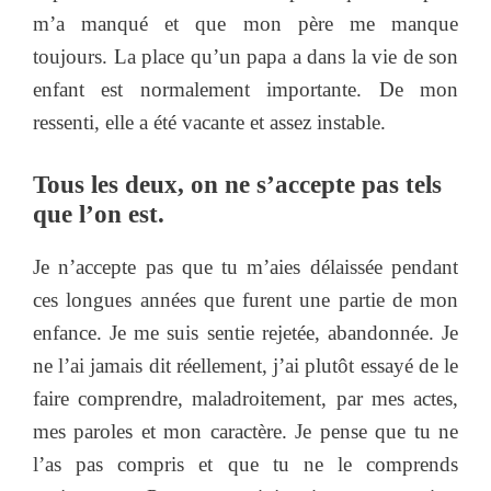
m’a manqué et que mon père me manque
toujours. La place qu’un papa a dans la vie de son
enfant est normalement importante. De mon
ressenti, elle a été vacante et assez instable.
Tous les deux, on ne s’accepte pas tels
que l’on est.
Je n’accepte pas que tu m’aies délaissée pendant
ces longues années que furent une partie de mon
enfance. Je me suis sentie rejetée, abandonnée. Je
ne l’ai jamais dit réellement, j’ai plutôt essayé de le
faire comprendre, maladroitement, par mes actes,
mes paroles et mon caractère. Je pense que tu ne
l’as pas compris et que tu ne le comprends