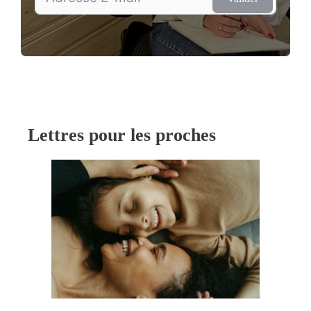
Lettres pour les proches