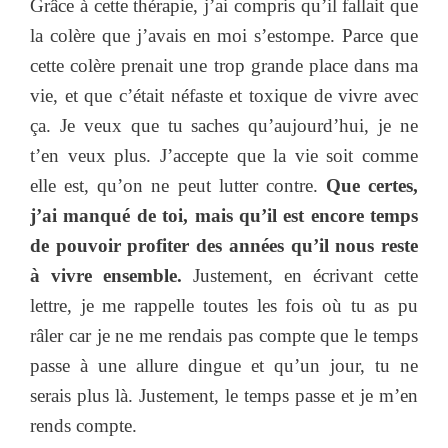
Grâce à cette thérapie, j’ai compris qu’il fallait que
la colère que j’avais en moi s’estompe. Parce que
cette colère prenait une trop grande place dans ma
vie, et que c’était néfaste et toxique de vivre avec
ça. Je veux que tu saches qu’aujourd’hui, je ne
t’en veux plus. J’accepte que la vie soit comme
elle est, qu’on ne peut lutter contre.
Que certes,
j’ai manqué de toi, mais qu’il est encore temps
de pouvoir profiter des années qu’il nous reste
à vivre ensemble.
Justement, en écrivant cette
lettre, je me rappelle toutes les fois où tu as pu
râler car je ne me rendais pas compte que le temps
passe à une allure dingue et qu’un jour, tu ne
serais plus là. Justement, le temps passe et je m’en
rends compte.