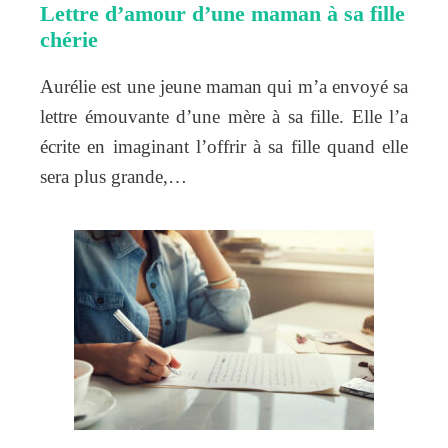
Lettre d’amour d’une maman à sa fille
chérie
Aurélie est une jeune maman qui m’a envoyé sa
lettre émouvante d’une mère à sa fille. Elle l’a
écrite en imaginant l’offrir à sa fille quand elle
sera plus grande,…