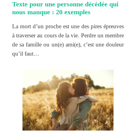
Texte pour une personne décédée qui
nous manque : 20 exemples
La mort d’un proche est une des pires épreuves
à traverser au cours de la vie. Perdre un membre
de sa famille ou un(e) ami(e), c’est une douleur
qu’il faut…