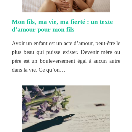
Mon fils, ma vie, ma fierté : un texte
d’amour pour mon fils
Avoir un enfant est un acte d’amour, peut-être le
plus beau qui puisse exister. Devenir mère ou
père est un bouleversement égal à aucun autre
dans la vie. Ce qu’on…