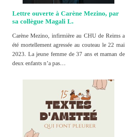
Lettre ouverte à Carène Mezino, par
sa collègue Magali L.
Carène Mezino, infirmière au CHU de Reims a
été mortellement agressée au couteau le 22 mai
2023. La jeune femme de 37 ans et maman de
deux enfants n’a pas…