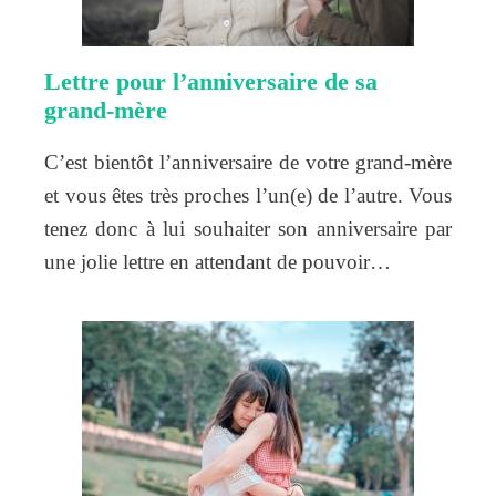
Lettre pour l’anniversaire de sa
grand-mère
C’est bientôt l’anniversaire de votre grand-mère
et vous êtes très proches l’un(e) de l’autre. Vous
tenez donc à lui souhaiter son anniversaire par
une jolie lettre en attendant de pouvoir…