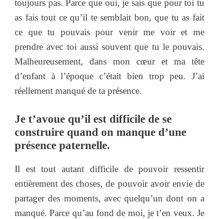
toujours pas. Parce que oui, je sais que pour toi tu
as fais tout ce qu’il te semblait bon, que tu as fait
ce que tu pouvais pour venir me voir et me
prendre avec toi aussi souvent que tu le pouvais.
Malheureusement, dans mon cœur et ma tête
d’enfant à l’époque c’était bien trop peu. J’ai
réellement manqué de ta présence.
Je t’avoue qu’il est difficile de se
construire quand on manque d’une
présence paternelle.
Il est tout autant difficile de pouvoir ressentir
entièrement des choses, de pouvoir avoir envie de
partager des moments, avec quelqu’un dont on a
manqué. Parce qu’au fond de moi, je t’en veux. Je