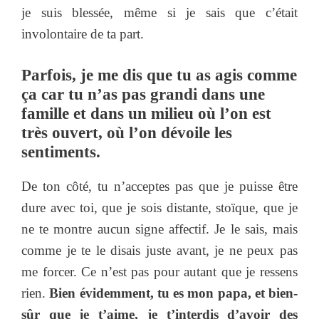
je suis blessée, même si je sais que c’était
involontaire de ta part.
Parfois, je me dis que tu as agis comme
ça car tu n’as pas grandi dans une
famille et dans un milieu où l’on est
très ouvert, où l’on dévoile les
sentiments.
De ton côté, tu n’acceptes pas que je puisse être
dure avec toi, que je sois distante, stoïque, que je
ne te montre aucun signe affectif. Je le sais, mais
comme je te le disais juste avant, je ne peux pas
me forcer. Ce n’est pas pour autant que je ressens
rien.
Bien évidemment, tu es mon papa, et bien-
sûr que je t’aime, je t’interdis d’avoir des