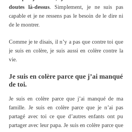
doutes là-dessus
. Simplement, je ne suis pas
capable et je ne ressens pas le besoin de le dire ni
de le montrer.
Comme je te disais, il n’y a pas que contre toi que
je suis en colère, je suis aussi en colère contre la
vie.
Je suis en colère parce que j’ai manqué
de toi.
Je suis en colère parce que j’ai manqué de ma
famille. Je suis en colère parce que je n’ai pas
partagé avec toi ce que d’autres enfants ont pu
partager avec leur papa. Je suis en colère parce que