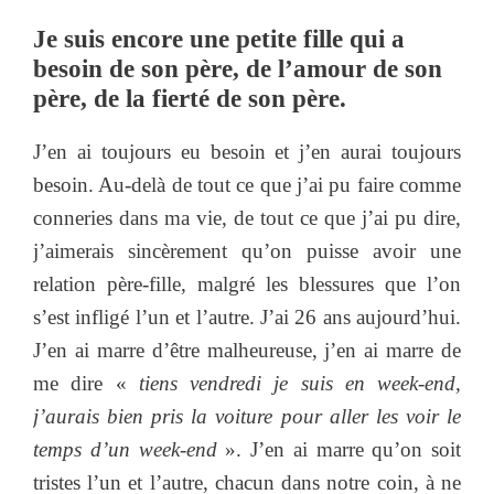
Je suis encore une petite fille qui a
besoin de son père, de l’amour de son
père, de la fierté de son père.
J’en ai toujours eu besoin et j’en aurai toujours
besoin. Au-delà de tout ce que j’ai pu faire comme
conneries dans ma vie, de tout ce que j’ai pu dire,
j’aimerais sincèrement qu’on puisse avoir une
relation père-fille, malgré les blessures que l’on
s’est infligé l’un et l’autre. J’ai 26 ans aujourd’hui.
J’en ai marre d’être malheureuse, j’en ai marre de
me dire «
tiens vendredi je suis en week-end,
j’aurais bien pris la voiture pour aller les voir le
temps d’un week-end
». J’en ai marre qu’on soit
tristes l’un et l’autre, chacun dans notre coin, à ne