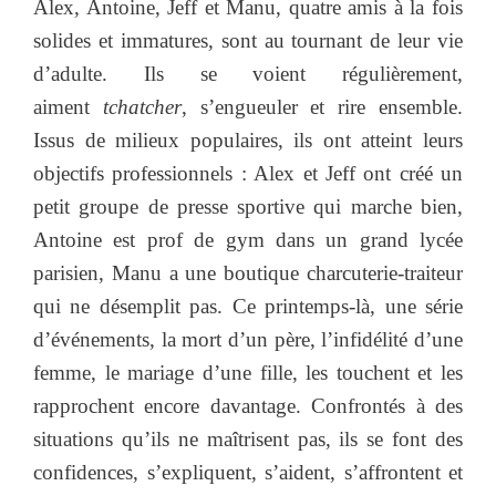
Alex, Antoine, Jeff et Manu, quatre amis à la fois
solides et immatures, sont au tournant de leur vie
d’adulte. Ils se voient régulièrement,
aiment
tchatcher
, s’engueuler et rire ensemble.
Issus de milieux populaires, ils ont atteint leurs
objectifs professionnels : Alex et Jeff ont créé un
petit groupe de presse sportive qui marche bien,
Antoine est prof de gym dans un grand lycée
parisien, Manu a une boutique charcuterie-traiteur
qui ne désemplit pas. Ce printemps-là, une série
d’événements, la mort d’un père, l’infidélité d’une
femme, le mariage d’une fille, les touchent et les
rapprochent encore davantage. Confrontés à des
situations qu’ils ne maîtrisent pas, ils se font des
confidences, s’expliquent, s’aident, s’affrontent et