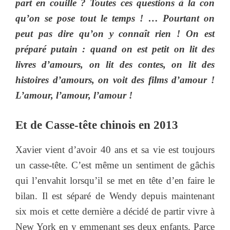
part en couille ? Toutes ces questions à la con
qu’on se pose tout le temps ! … Pourtant on
peut pas dire qu’on y connaît rien ! On est
préparé putain : quand on est petit on lit des
livres d’amours, on lit des contes, on lit des
histoires d’amours, on voit des films d’amour !
L’amour, l’amour, l’amour !
Et de
Casse-tête chinois
en 2013
Xavier vient d’avoir 40 ans et sa vie est toujours
un casse-tête. C’est même un sentiment de gâchis
qui l’envahit lorsqu’il se met en tête d’en faire le
bilan. Il est séparé de Wendy depuis maintenant
six mois et cette dernière a décidé de partir vivre à
New York en y emmenant ses deux enfants. Parce