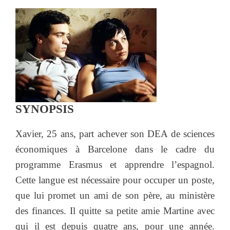
SYNOPSIS
Xavier, 25 ans, part achever son DEA de sciences
économiques à Barcelone dans le cadre du
programme Erasmus et apprendre l’espagnol.
Cette langue est nécessaire pour occuper un poste,
que lui promet un ami de son père, au ministère
des finances. Il quitte sa petite amie Martine avec
qui il est depuis quatre ans, pour une année.