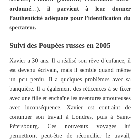
ordonné…), il parvient à leur donner
l’authenticité adéquate pour l’identification du
spectateur.
Suivi des
Poupées russes
en 2005
Xavier a 30 ans. Il a réalisé son rêve d’enfance, il
est devenu écrivain, mais il semble quand même
un peu perdu. Il a quelques problèmes avec sa
banquière. Il a également des réticences à se fixer
avec une fille et enchaîne les aventures amoureuses
avec inconséquence. Xavier est contraint de
continuer son travail à Londres, puis à Saint-
Pétersbourg. Ces nouveaux voyages lui
permettront peut-être de réconcilier le travail,