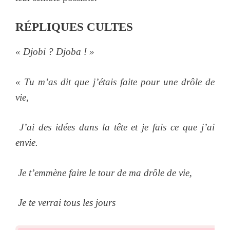
RÉPLIQUES
CULTES
« Djobi ? Djoba ! »
« Tu m’as dit que j’étais faite pour une drôle de
vie,
J’ai des idées dans la tête et je fais ce que j’ai
envie.
Je t’emmène faire le tour de ma drôle de vie,
Je te verrai tous les jours