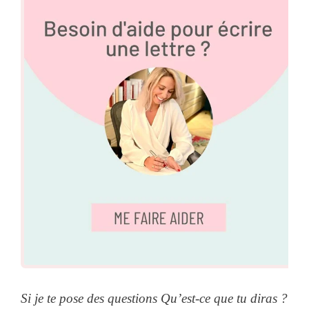
Si je te pose des questions Qu’est-ce que tu diras ?