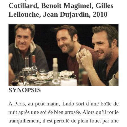
Cotillard, Benoit Magimel, Gilles
Lellouche, Jean Dujardin, 2010
SYNOPSIS
A Paris, au petit matin, Ludo sort d’une boîte de
nuit après une soirée bien arrosée. Alors qu’il roule
tranquillement, il est percuté de plein fouet par une