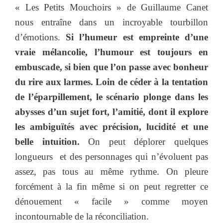
« Les Petits Mouchoirs » de Guillaume Canet
nous entraîne dans un incroyable tourbillon
d’émotions.
Si l’humeur est empreinte d’une
vraie mélancolie, l’humour est toujours en
embuscade, si bien que l’on passe avec bonheur
du rire aux larmes. Loin de céder à la tentation
de l’éparpillement, le scénario plonge dans les
abysses d’un sujet fort, l’amitié, dont il explore
les ambiguïtés avec précision, lucidité et une
belle intuition.
On peut déplorer quelques
longueurs et des personnages qui n’évoluent pas
assez, pas tous au même rythme. On pleure
forcément à la fin même si on peut regretter ce
dénouement « facile » comme moyen
incontournable de la réconciliation.