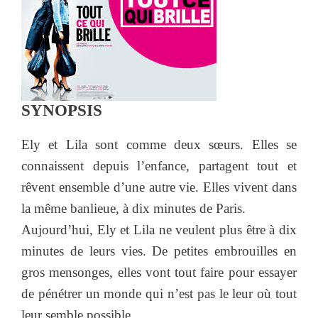
SYNOPSIS
Ely et Lila sont comme deux sœurs. Elles se
connaissent depuis l’enfance, partagent tout et
rêvent ensemble d’une autre vie. Elles vivent dans
la même banlieue, à dix minutes de Paris.
Aujourd’hui, Ely et Lila ne veulent plus être à dix
minutes de leurs vies. De petites embrouilles en
gros mensonges, elles vont tout faire pour essayer
de pénétrer un monde qui n’est pas le leur où tout
leur semble possible.