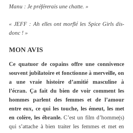
Manu
: Je préférerais une chatte. »
« JEFF : Ah elles ont morflé les Spice Girls dis-
donc ! »
MON AVIS
Ce quatuor de copains offre une connivence
souvent jubilatoire et fonctionne à merveille, on
a une vraie histoire d’amitié masculine à
l’écran. Ça fait du bien de voir comment les
hommes parlent des femmes et de l’amour
entre eux, ce qui les touche, les émeut, les met
en colère, les ébranle.
C’est un film d’homme(s)
qui s’attache à bien traiter les femmes et met en