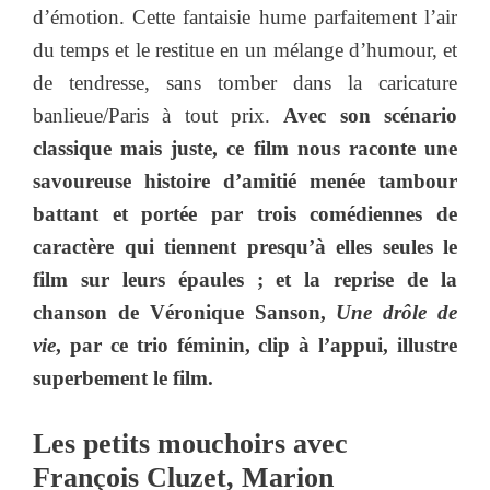
d’émotion. Cette fantaisie hume parfaitement l’air
du temps et le restitue en un mélange d’humour, et
de tendresse, sans tomber dans la caricature
banlieue/Paris à tout prix.
Avec son scénario
classique mais juste, ce film nous raconte une
savoureuse histoire d’amitié menée tambour
battant et portée par trois comédiennes de
caractère qui tiennent presqu’à elles seules le
film sur leurs épaules ; et la reprise de la
chanson de Véronique Sanson,
Une drôle de
vie
, par ce trio féminin, clip à l’appui, illustre
superbement le film.
Les petits mouchoirs avec
François Cluzet, Marion