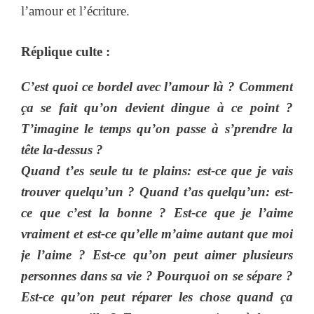
l’amour et l’écriture.
Réplique culte :
C’est quoi ce bordel avec l’amour là ? Comment
ça se fait qu’on devient dingue à ce point ?
T’imagine le temps qu’on passe à s’prendre la
tête la-dessus ?
Quand t’es seule tu te plains: est-ce que je vais
trouver quelqu’un ? Quand t’as quelqu’un: est-
ce que c’est la bonne ? Est-ce que je l’aime
vraiment et est-ce qu’elle m’aime autant que moi
je l’aime ? Est-ce qu’on peut aimer plusieurs
personnes dans sa vie ? Pourquoi on se sépare ?
Est-ce qu’on peut réparer les chose quand ça