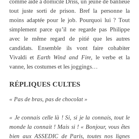
comme aide à domicile Driss, un jeune de banlieue
tout juste sorti de prison. Bref la personne la
moins adaptée pour le job. Pourquoi lui ? Tout
simplement parce qu’il ne regarde pas Philippe
avec le même regard de pitié que les autres
candidats. Ensemble ils vont faire cohabiter
Vivaldi et
Earth Wind and Fire
, le verbe et la
vanne, les costumes et les joggings…
RÉPLIQUES
CULTES
« Pas de bras, pas de chocolat »
« Je connais celle là ! Si, si je la connais, tout le
monde la connait ! Mais si ! « Bonjour, vous êtes
bien aux ASSEDIC de Paris, toutes nos lignes