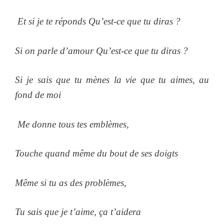
Et si je te réponds Qu’est-ce que tu diras ?
Si on parle d’amour Qu’est-ce que tu diras ?
Si je sais que tu mènes la vie que tu aimes, au
fond de moi
Me donne tous tes emblèmes,
Touche quand même du bout de ses doigts
Même si tu as des problèmes,
Tu sais que je t’aime, ça t’aidera