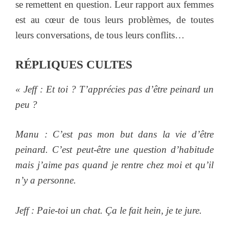
se remettent en question. Leur rapport aux femmes
est au cœur de tous leurs problèmes, de toutes
leurs conversations, de tous leurs conflits…
RÉPLIQUES
CULTES
« Jeff
: Et toi ? T’apprécies pas d’être peinard un
peu ?
Manu
: C’est pas mon but dans la vie d’être
peinard. C’est peut-être une question d’habitude
mais j’aime pas quand je rentre chez moi et qu’il
n’y a personne.
Jeff
: Paie-toi un chat. Ça le fait hein, je te jure.