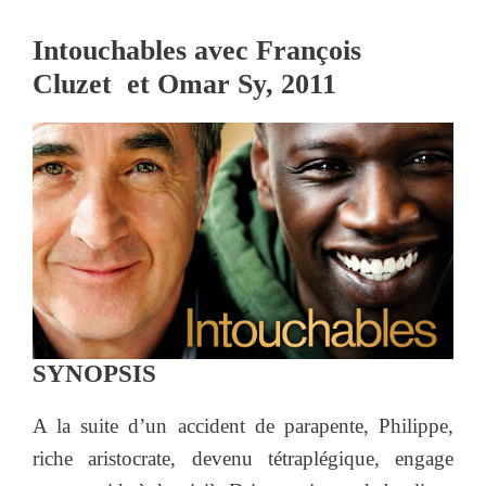
Intouchables avec François
Cluzet et Omar Sy, 2011
SYNOPSIS
A la suite d’un accident de parapente, Philippe,
riche aristocrate, devenu tétraplégique, engage