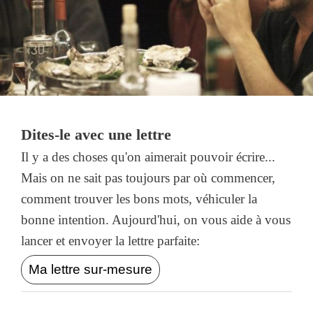
Dites-le avec une lettre
Il y a des choses qu'on aimerait pouvoir écrire...
Mais on ne sait pas toujours par où commencer,
comment trouver les bons mots, véhiculer la
bonne intention. Aujourd'hui, on vous aide à vous
lancer et envoyer la lettre parfaite:
Ma lettre sur-mesure