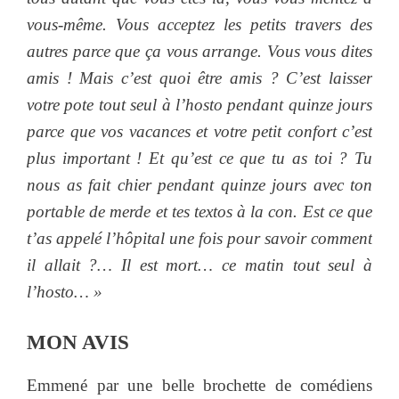
vous-même. Vous acceptez les petits travers des
autres parce que ça vous arrange. Vous vous dites
amis ! Mais c’est quoi être amis ? C’est laisser
votre pote tout seul à l’hosto pendant quinze jours
parce que vos vacances et votre petit confort c’est
plus important ! Et qu’est ce que tu as toi ? Tu
nous as fait chier pendant quinze jours avec ton
portable de merde et tes textos à la con. Est ce que
t’as appelé l’hôpital une fois pour savoir comment
il allait ?… Il est mort… ce matin tout seul à
l’hosto… »
MON AVIS
Emmené par une belle brochette de comédiens