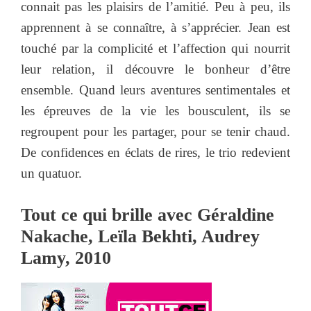
connait pas les plaisirs de l’amitié. Peu à peu, ils
apprennent à se connaître, à s’apprécier. Jean est
touché par la complicité et l’affection qui nourrit
leur relation, il découvre le bonheur d’être
ensemble. Quand leurs aventures sentimentales et
les épreuves de la vie les bousculent, ils se
regroupent pour les partager, pour se tenir chaud.
De confidences en éclats de rires, le trio redevient
un quatuor.
Tout ce qui brille avec Géraldine
Nakache, Leïla Bekhti, Audrey
Lamy, 2010