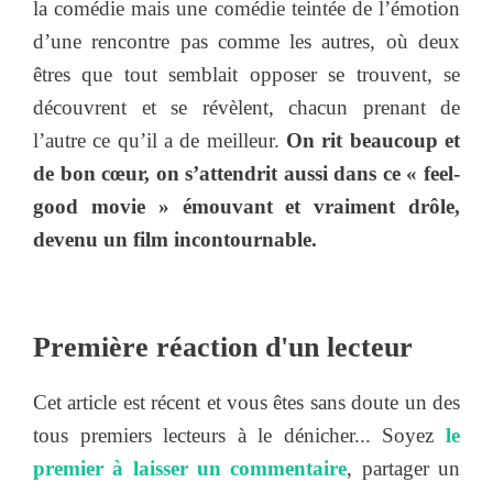
la comédie mais une comédie teintée de l’émotion
d’une rencontre pas comme les autres, où deux
êtres que tout semblait opposer se trouvent, se
découvrent et se révèlent, chacun prenant de
l’autre ce qu’il a de meilleur.
On rit beaucoup et
de bon cœur, on s’attendrit aussi dans ce « feel-
good movie » émouvant et vraiment drôle,
devenu un film incontournable.
Première réaction d'un lecteur
Cet article est récent et vous êtes sans doute un des
tous premiers lecteurs à le dénicher... Soyez
le
premier à laisser un commentaire
, partager un