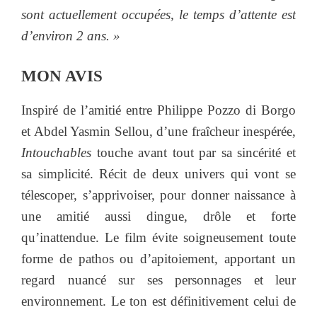
sont actuellement occupées, le temps d’attente est
d’environ 2 ans. »
MON AVIS
Inspiré de l’amitié entre Philippe Pozzo di Borgo
et Abdel Yasmin Sellou, d’une fraîcheur inespérée,
Intouchables
touche avant tout par sa sincérité et
sa simplicité. Récit de deux univers qui vont se
télescoper, s’apprivoiser, pour donner naissance à
une amitié aussi dingue, drôle et forte
qu’inattendue. Le film évite soigneusement toute
forme de pathos ou d’apitoiement, apportant un
regard nuancé sur ses personnages et leur
environnement. Le ton est définitivement celui de