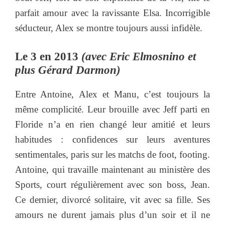
parfait amour avec la ravissante Elsa. Incorrigible
séducteur, Alex se montre toujours aussi infidèle.
Le 3 en 2013
(avec Eric Elmosnino et
plus Gérard Darmon)
Entre Antoine, Alex et Manu, c’est toujours la
même complicité. Leur brouille avec Jeff parti en
Floride n’a en rien changé leur amitié et leurs
habitudes : confidences sur leurs aventures
sentimentales, paris sur les matchs de foot, footing.
Antoine, qui travaille maintenant au ministère des
Sports, court régulièrement avec son boss, Jean.
Ce dernier, divorcé solitaire, vit avec sa fille. Ses
amours ne durent jamais plus d’un soir et il ne