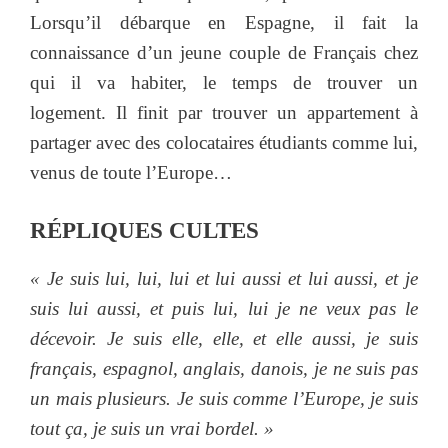
Lorsqu’il débarque en Espagne, il fait la
connaissance d’un jeune couple de Français chez
qui il va habiter, le temps de trouver un
logement. Il finit par trouver un appartement à
partager avec des colocataires étudiants comme lui,
venus de toute l’Europe…
RÉPLIQUES
CULTES
«
Je suis lui, lui, lui et lui aussi et lui aussi, et je
suis lui aussi, et puis lui, lui je ne veux pas le
décevoir. Je suis elle, elle, et elle aussi, je suis
français, espagnol, anglais, danois, je ne suis pas
un mais plusieurs. Je suis comme l’Europe, je suis
tout ça, je suis un vrai bordel. »