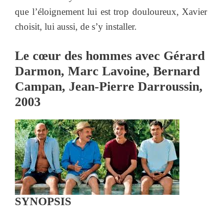
que l’éloignement lui est trop douloureux, Xavier
choisit, lui aussi, de s’y installer.
Le cœur des hommes avec Gérard
Darmon, Marc Lavoine, Bernard
Campan, Jean-Pierre Darroussin,
2003
SYNOPSIS