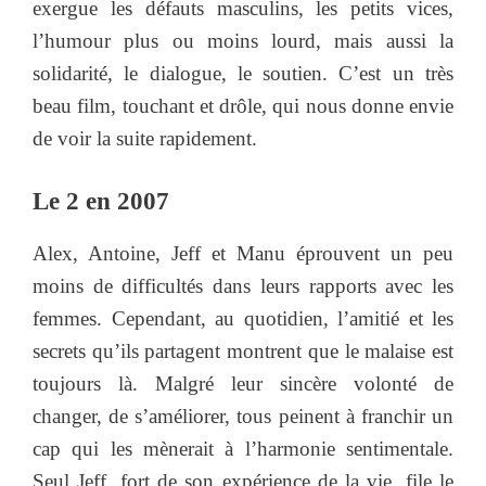
exergue les défauts masculins, les petits vices,
l’humour plus ou moins lourd, mais aussi la
solidarité, le dialogue, le soutien. C’est un très
beau film, touchant et drôle, qui nous donne envie
de voir la suite rapidement.
Le 2 en 2007
Alex, Antoine, Jeff et Manu éprouvent un peu
moins de difficultés dans leurs rapports avec les
femmes. Cependant, au quotidien, l’amitié et les
secrets qu’ils partagent montrent que le malaise est
toujours là. Malgré leur sincère volonté de
changer, de s’améliorer, tous peinent à franchir un
cap qui les mènerait à l’harmonie sentimentale.
Seul Jeff, fort de son expérience de la vie, file le