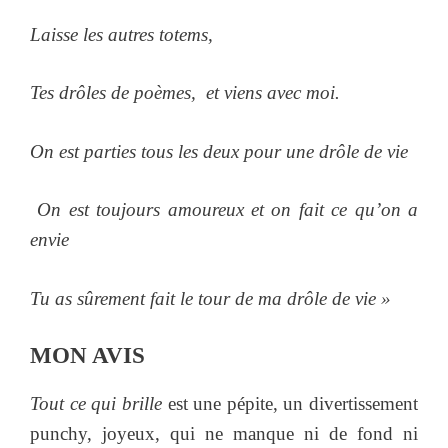
Laisse les autres totems,
Tes drôles de poèmes, et viens avec moi.
On est parties tous les deux pour une drôle de vie
On est toujours amoureux et on fait ce qu’on a
envie
Tu as sûrement fait le tour de ma drôle de vie »
MON AVIS
Tout ce qui brille
est une pépite, un divertissement
punchy, joyeux, qui ne manque ni de fond ni