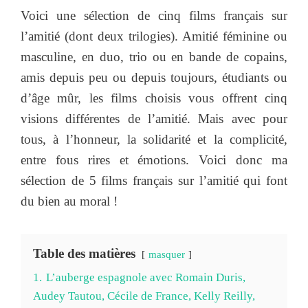
Voici une sélection de cinq films français sur
l’amitié (dont deux trilogies). Amitié féminine ou
masculine, en duo, trio ou en bande de copains,
amis depuis peu ou depuis toujours, étudiants ou
d’âge mûr, les films choisis vous offrent cinq
visions différentes de l’amitié. Mais avec pour
tous, à l’honneur, la solidarité et la complicité,
entre fous rires et émotions. Voici donc ma
sélection de 5 films français sur l’amitié qui font
du bien au moral !
Table des matières
masquer
1.
L’auberge espagnole avec Romain Duris,
Audey Tautou, Cécile de France, Kelly Reilly,