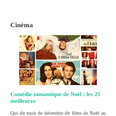
Cinéma
Comédie romantique de Noël : les 25
meilleures
Qui dit mois de décembre dit films de Noël au