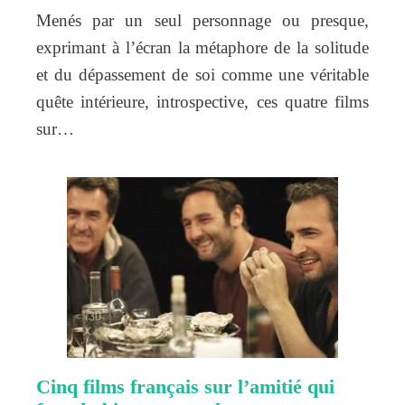
Menés par un seul personnage ou presque,
exprimant à l’écran la métaphore de la solitude
et du dépassement de soi comme une véritable
quête intérieure, introspective, ces quatre films
sur…
Cinq films français sur l’amitié qui