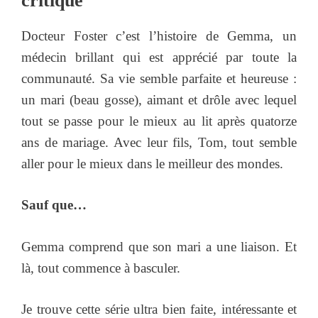
critique
Docteur Foster c’est l’histoire de Gemma, un
médecin brillant qui est apprécié par toute la
communauté. Sa vie semble parfaite et heureuse :
un mari (beau gosse), aimant et drôle avec lequel
tout se passe pour le mieux au lit après quatorze
ans de mariage. Avec leur fils, Tom, tout semble
aller pour le mieux dans le meilleur des mondes.
Sauf que…
Gemma comprend que son mari a une liaison. Et
là, tout commence à basculer.
Je trouve cette série ultra bien faite, intéressante et