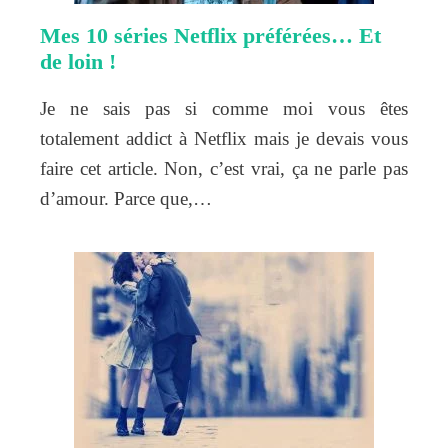
Mes 10 séries Netflix préférées… Et
de loin !
Je ne sais pas si comme moi vous êtes
totalement addict à Netflix mais je devais vous
faire cet article. Non, c’est vrai, ça ne parle pas
d’amour. Parce que,…