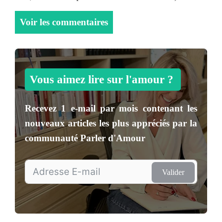
Voir les commentaires
Vous aimez lire sur l'amour ?
Recevez
1 e-mail par mois
contenant les
nouveaux articles les plus appréciés par la
communauté
Parler d'Amour
Valider