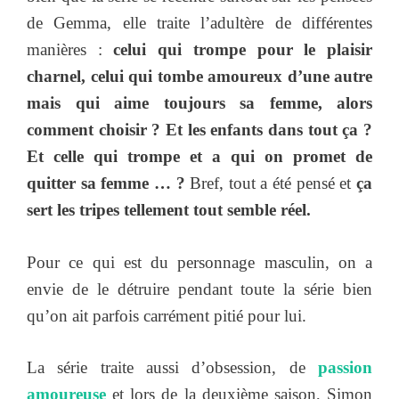
de Gemma, elle traite l’adultère de différentes
manières :
celui qui trompe pour le plaisir
charnel, celui qui tombe amoureux d’une autre
mais qui aime toujours sa femme, alors
comment choisir ? Et les enfants dans tout ça ?
Et celle qui trompe et a qui on promet de
quitter sa femme … ?
Bref, tout a été pensé et
ça
sert les tripes tellement tout semble réel.
Pour ce qui est du personnage masculin, on a
envie de le détruire pendant toute la série bien
qu’on ait parfois carrément pitié pour lui.
La série traite aussi d’obsession, de
passion
amoureuse
et lors de la deuxième saison, Simon