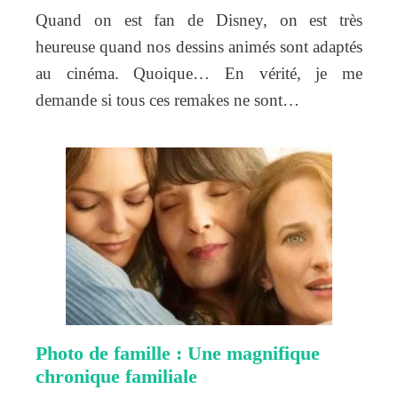
Quand on est fan de Disney, on est très
heureuse quand nos dessins animés sont adaptés
au cinéma. Quoique… En vérité, je me
demande si tous ces remakes ne sont…
Photo de famille : Une magnifique
chronique familiale