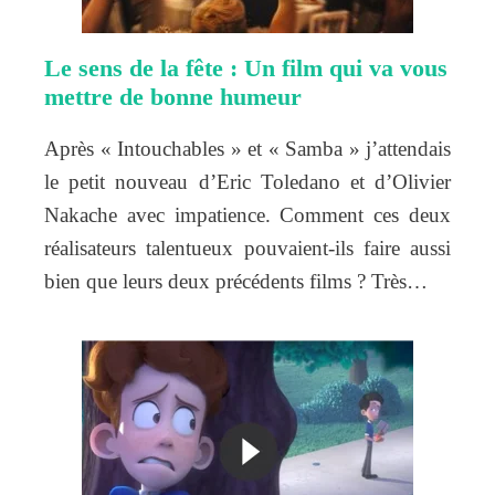
Le sens de la fête : Un film qui va vous
mettre de bonne humeur
Après « Intouchables » et « Samba » j’attendais
le petit nouveau d’Eric Toledano et d’Olivier
Nakache avec impatience. Comment ces deux
réalisateurs talentueux pouvaient-ils faire aussi
bien que leurs deux précédents films ? Très…