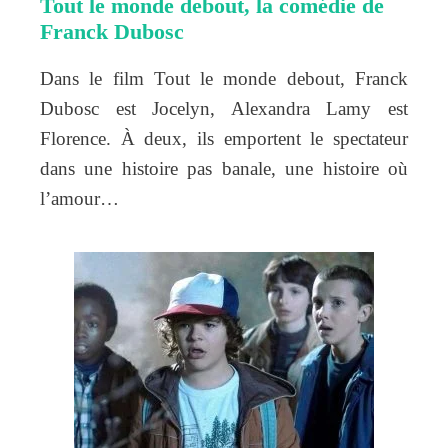
Tout le monde debout, la comédie de
Franck Dubosc
Dans le film Tout le monde debout, Franck
Dubosc est Jocelyn, Alexandra Lamy est
Florence. À deux, ils emportent le spectateur
dans une histoire pas banale, une histoire où
l’amour…