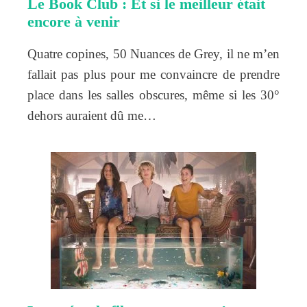
Le Book Club : Et si le meilleur était
encore à venir
Quatre copines, 50 Nuances de Grey, il ne m’en
fallait pas plus pour me convaincre de prendre
place dans les salles obscures, même si les 30°
dehors auraient dû me…