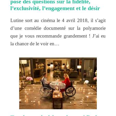
pose des questions sur la fidélité,
l’exclusivité, l’engagement et le désir
Lutine sort au cinéma le 4 avril 2018, il s’agit
d’une comédie documenté sur la polyamorie
que je vous recommande grandement ! J’ai eu
la chance de le voir en…