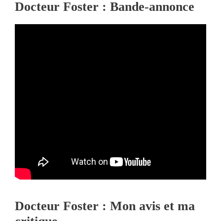
Docteur Foster : Bande-annonce
Docteur Foster : Mon avis et ma