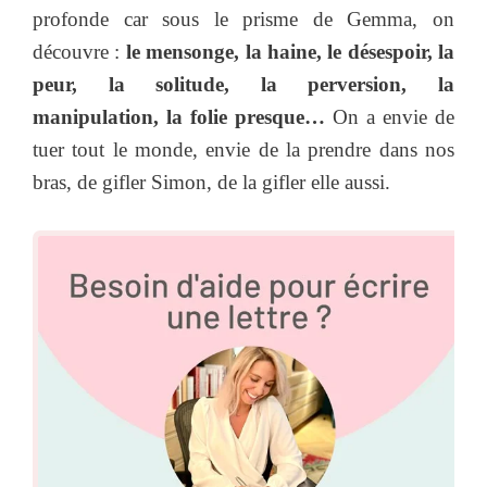
profonde car sous le prisme de Gemma, on
découvre :
le mensonge, la haine, le désespoir, la
peur, la solitude, la perversion, la
manipulation, la folie presque…
On a envie de
tuer tout le monde, envie de la prendre dans nos
bras, de gifler Simon, de la gifler elle aussi.