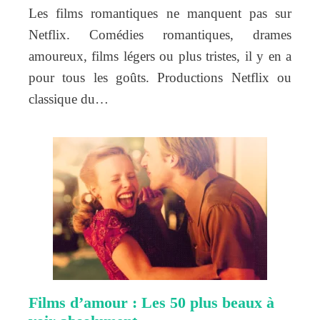
Les films romantiques ne manquent pas sur
Netflix. Comédies romantiques, drames
amoureux, films légers ou plus tristes, il y en a
pour tous les goûts. Productions Netflix ou
classique du…
Films d’amour : Les 50 plus beaux à