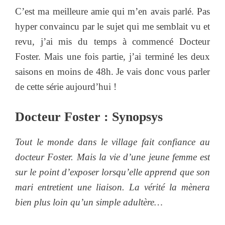
C’est ma meilleure amie qui m’en avais parlé. Pas
hyper convaincu par le sujet qui me semblait vu et
revu, j’ai mis du temps à commencé Docteur
Foster. Mais une fois partie, j’ai terminé les deux
saisons en moins de 48h. Je vais donc vous parler
de cette série aujourd’hui !
Docteur Foster : Synopsys
Tout le monde dans le village fait confiance au
docteur Foster. Mais la vie d’une jeune femme est
sur le point d’exposer lorsqu’elle apprend que son
mari entretient une liaison. La vérité la mènera
bien plus loin qu’un simple adultère…