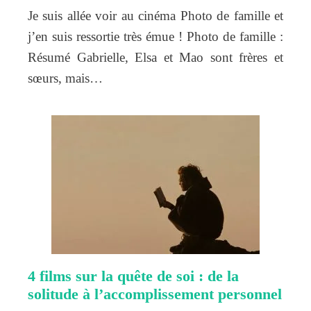
Je suis allée voir au cinéma Photo de famille et
j’en suis ressortie très émue ! Photo de famille :
Résumé Gabrielle, Elsa et Mao sont frères et
sœurs, mais…
4 films sur la quête de soi : de la
solitude à l’accomplissement personnel