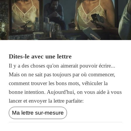
Dites-le avec une lettre
Il y a des choses qu'on aimerait pouvoir écrire...
Mais on ne sait pas toujours par où commencer,
comment trouver les bons mots, véhiculer la
bonne intention. Aujourd'hui, on vous aide à vous
lancer et envoyer la lettre parfaite:
Ma lettre sur-mesure