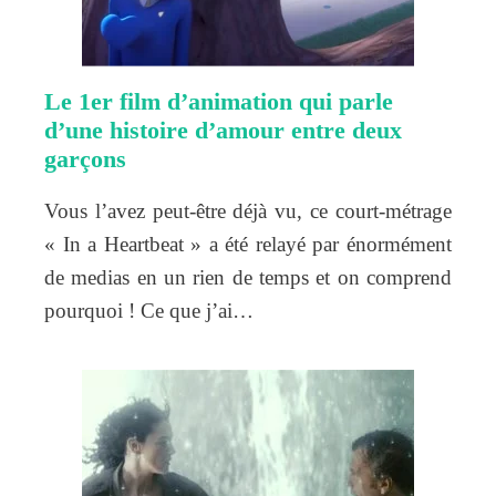
Le 1er film d’animation qui parle
d’une histoire d’amour entre deux
garçons
Vous l’avez peut-être déjà vu, ce court-métrage
« In a Heartbeat » a été relayé par énormément
de medias en un rien de temps et on comprend
pourquoi ! Ce que j’ai…