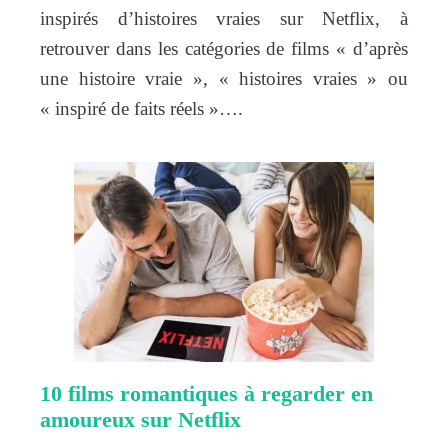
inspirés d’histoires vraies sur Netflix, à
retrouver dans les catégories de films « d’après
une histoire vraie », « histoires vraies » ou
« inspiré de faits réels »….
10 films romantiques à regarder en
amoureux sur Netflix