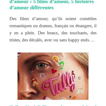
d’amour : 5 films d’amour, 5 histoires
d’amour différentes
Des films d’amour, qu’ils soient comédies
romantiques ou drames, français ou étrangers, il
y en a plein. Des beaux, des touchants, des
tristes, des décalés, avec ou sans happy ends….