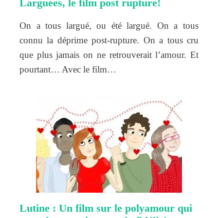
Larguées, le film post rupture!
On a tous largué, ou été largué. On a tous
connu la déprime post-rupture. On a tous cru
que plus jamais on ne retrouverait l’amour. Et
pourtant… Avec le film…
Lutine : Un film sur le polyamour qui