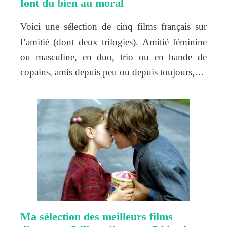
font du bien au moral
Voici une sélection de cinq films français sur
l’amitié (dont deux trilogies). Amitié féminine
ou masculine, en duo, trio ou en bande de
copains, amis depuis peu ou depuis toujours,…
Ma sélection des meilleurs films