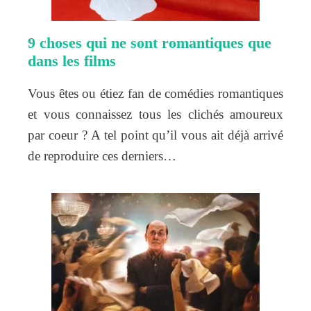
9 choses qui ne sont romantiques que
dans les films
Vous êtes ou étiez fan de comédies romantiques
et vous connaissez tous les clichés amoureux
par coeur ? A tel point qu’il vous ait déjà arrivé
de reproduire ces derniers…