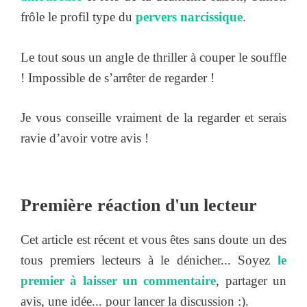
frôle le profil type du
pervers narcissique
.
Le tout sous un angle de thriller à couper le souffle
! Impossible de s’arrêter de regarder !
Je vous conseille vraiment de la regarder et serais
ravie d’avoir votre avis !
Première réaction d'un lecteur
Cet article est récent et vous êtes sans doute un des
tous premiers lecteurs à le dénicher... Soyez
le
premier à laisser un commentaire
, partager un
avis, une idée... pour lancer la discussion :).