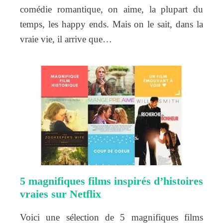
comédie romantique, on aime, la plupart du
temps, les happy ends. Mais on le sait, dans la
vraie vie, il arrive que…
5 magnifiques films inspirés d’histoires
vraies sur Netflix
Voici une sélection de 5 magnifiques films