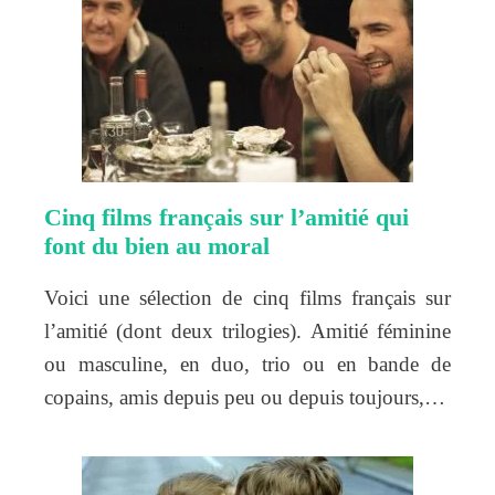
Cinq films français sur l’amitié qui
font du bien au moral
Voici une sélection de cinq films français sur
l’amitié (dont deux trilogies). Amitié féminine
ou masculine, en duo, trio ou en bande de
copains, amis depuis peu ou depuis toujours,…