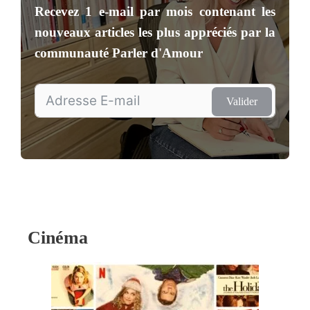
Recevez
1 e-mail par mois
contenant les
nouveaux articles les plus appréciés par la
communauté
Parler d'Amour
Valider
Cinéma