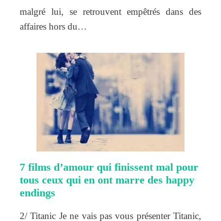
malgré lui, se retrouvent empêtrés dans des
affaires hors du…
7 films d’amour qui finissent mal pour
tous ceux qui en ont marre des happy
endings
2/ Titanic Je ne vais pas vous présenter Titanic,