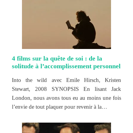
4 films sur la quête de soi : de la
solitude à l’accomplissement personnel
Into the wild avec Emile Hirsch, Kristen
Stewart, 2008 SYNOPSIS En lisant Jack
London, nous avons tous eu au moins une fois
l’envie de tout plaquer pour revenir à la…