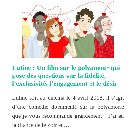
Lutine : Un film sur le polyamour qui
pose des questions sur la fidélité,
l’exclusivité, l’engagement et le désir
Lutine sort au cinéma le 4 avril 2018, il s’agit
d’une comédie documenté sur la polyamorie
que je vous recommande grandement ! J’ai eu
la chance de le voir en…