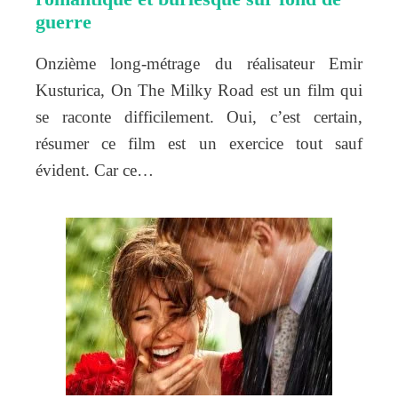
guerre
Onzième long-métrage du réalisateur Emir
Kusturica, On The Milky Road est un film qui
se raconte difficilement. Oui, c’est certain,
résumer ce film est un exercice tout sauf
évident. Car ce…