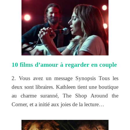
10 films d’amour à regarder en couple
2. Vous avez un message Synopsis Tous les
deux sont libraires. Kathleen tient une boutique
au charme suranné, The Shop Around the
Corner, et a initié aux joies de la lecture…