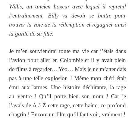
Willis, un ancien boxeur avec lequel il reprend
l’entrainement. Billy va devoir se battre pour
trouver la voie de la rédemption et regagner ainsi
la garde de sa fille.
Je m’en souviendrai toute ma vie car j’étais dans
l’avion pour aller en Colombie et il y avait plein
de films à regarder… Yep… Mais je ne m’attendais
pas à une telle explosion ! Même mon chéri était
ému aux larmes. Une histoire déchirante, la rage
au ventre ! Qu’il porte bien son nom ! Car je
l’avais de A à Z cette rage, cette haine, ce profond
chagrin ! Encore un film qu’il faut voir, vraiment !