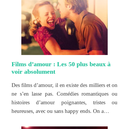
Films d’amour : Les 50 plus beaux à
voir absolument
Des films d’amour, il en existe des milliers et on
ne s’en lasse pas. Comédies romantiques ou
histoires d’amour poignantes, tristes ou
heureuses, avec ou sans happy ends. On a…