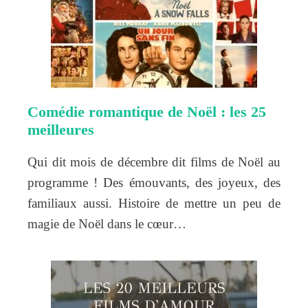
Comédie romantique de Noël : les 25
meilleures
Qui dit mois de décembre dit films de Noël au
programme ! Des émouvants, des joyeux, des
familiaux aussi. Histoire de mettre un peu de
magie de Noël dans le cœur…