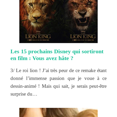
Les 15 prochains Disney qui sortiront
en film : Vous avez hâte ?
3/ Le roi lion ! J’ai très peur de ce remake étant
donné l’immense passion que je voue à ce
dessin-animé ! Mais qui sait, je serais peut-être
surprise du…