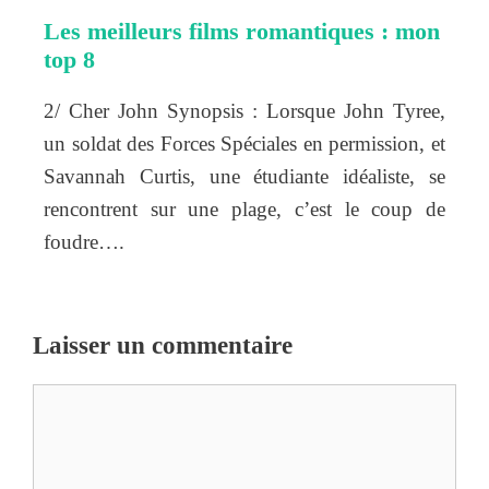
Les meilleurs films romantiques : mon
top 8
2/ Cher John Synopsis : Lorsque John Tyree,
un soldat des Forces Spéciales en permission, et
Savannah Curtis, une étudiante idéaliste, se
rencontrent sur une plage, c’est le coup de
foudre….
Laisser un commentaire
Commentaire