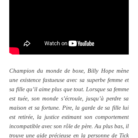
Champion du monde de boxe, Billy Hope mène
une existence fastueuse avec sa superbe femme et
sa fille qu’il aime plus que tout. Lorsque sa femme
est tuée, son monde s’écroule, jusqu’à perdre sa
maison et sa fortune. Pire, la garde de sa fille lui
est retirée, la justice estimant son comportement
incompatible avec son rôle de père. Au plus bas, il
trouve une aide précieuse en la personne de Tick