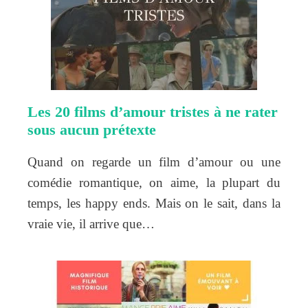
Les 20 films d’amour tristes à ne rater
sous aucun prétexte
Quand on regarde un film d’amour ou une
comédie romantique, on aime, la plupart du
temps, les happy ends. Mais on le sait, dans la
vraie vie, il arrive que…