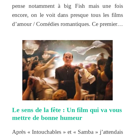
pense notamment à big Fish mais une fois
encore, on le voit dans presque tous les films
d’amour / Comédies romantiques. Ce premier…
Le sens de la fête : Un film qui va vous
mettre de bonne humeur
Après « Intouchables » et « Samba » j’attendais