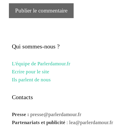
Qui sommes-nous ?
L'équipe de Parlerdamour.fr
Ecrire pour le site
Ils parlent de nous
Contacts
Presse :
presse@parlerdamour.fr
Partenariats et publicité
:
lea@parlerdamour.fr