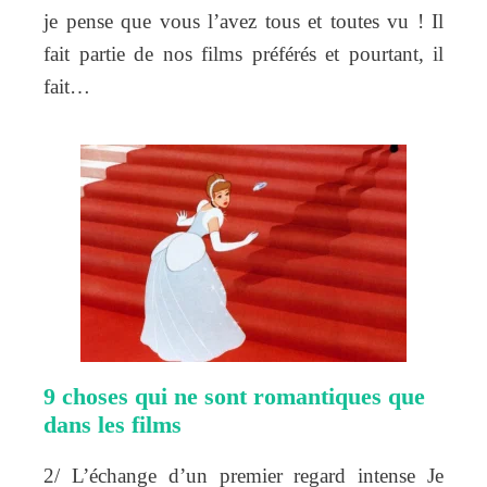
je pense que vous l’avez tous et toutes vu ! Il
fait partie de nos films préférés et pourtant, il
fait…
9 choses qui ne sont romantiques que
dans les films
2/ L’échange d’un premier regard intense Je