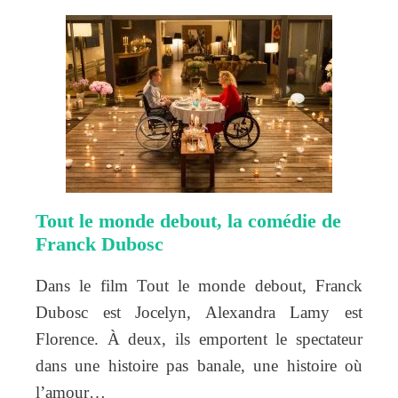
Tout le monde debout, la comédie de
Franck Dubosc
Dans le film Tout le monde debout, Franck
Dubosc est Jocelyn, Alexandra Lamy est
Florence. À deux, ils emportent le spectateur
dans une histoire pas banale, une histoire où
l’amour…