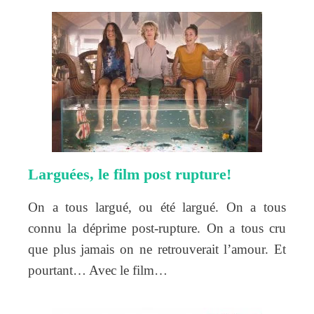
Larguées, le film post rupture!
On a tous largué, ou été largué. On a tous
connu la déprime post-rupture. On a tous cru
que plus jamais on ne retrouverait l’amour. Et
pourtant… Avec le film…