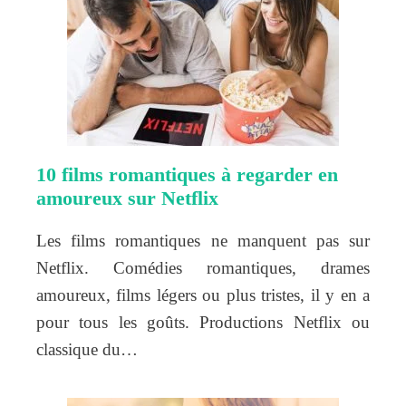
10 films romantiques à regarder en
amoureux sur Netflix
Les films romantiques ne manquent pas sur
Netflix. Comédies romantiques, drames
amoureux, films légers ou plus tristes, il y en a
pour tous les goûts. Productions Netflix ou
classique du…