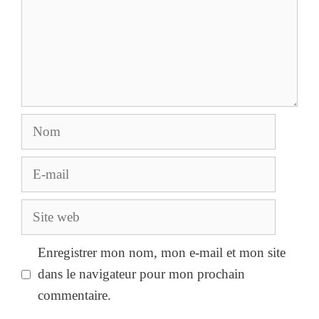
Nom
E-
mail
Site
web
Enregistrer mon nom, mon e-mail et mon site
dans le navigateur pour mon prochain
commentaire.