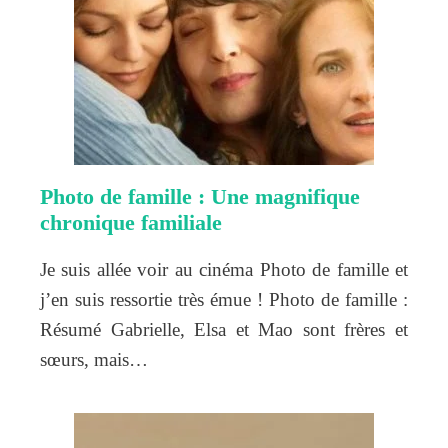
Photo de famille : Une magnifique
chronique familiale
Je suis allée voir au cinéma Photo de famille et
j’en suis ressortie très émue ! Photo de famille :
Résumé Gabrielle, Elsa et Mao sont frères et
sœurs, mais…