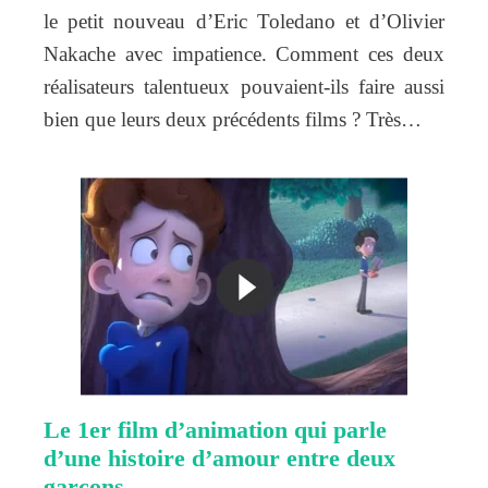
le petit nouveau d’Eric Toledano et d’Olivier
Nakache avec impatience. Comment ces deux
réalisateurs talentueux pouvaient-ils faire aussi
bien que leurs deux précédents films ? Très…
Le 1er film d’animation qui parle
d’une histoire d’amour entre deux
garçons