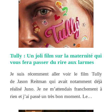
Tully : Un joli film sur la maternité qui
vous fera passer du rire aux larmes
Je suis récemment aller voir le film Tully
de Jason Reitman qui avait notamment déjà
réalisé Juno. Je ne m’attendais franchement à
rien et j’ai passé un très bon moment. Le…