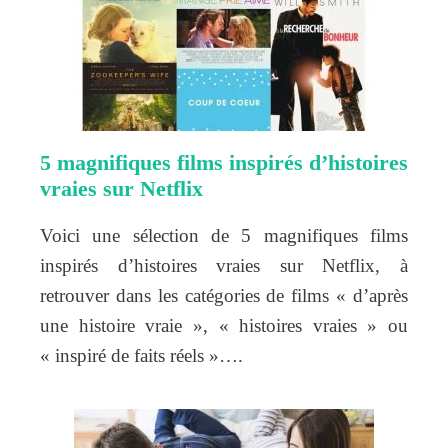
5 magnifiques films inspirés d’histoires
vraies sur Netflix
Voici une sélection de 5 magnifiques films
inspirés d’histoires vraies sur Netflix, à
retrouver dans les catégories de films « d’après
une histoire vraie », « histoires vraies » ou
« inspiré de faits réels »….