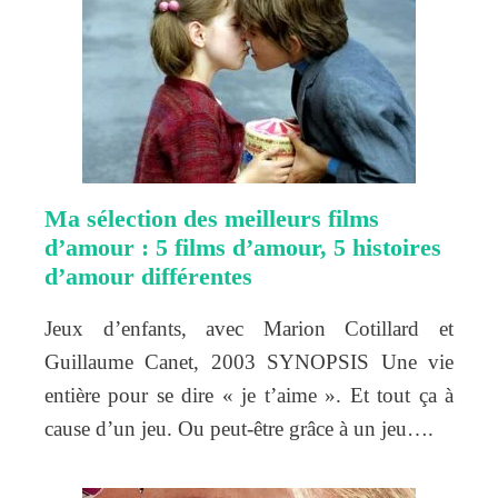
Ma sélection des meilleurs films
d’amour : 5 films d’amour, 5 histoires
d’amour différentes
Jeux d’enfants, avec Marion Cotillard et
Guillaume Canet, 2003 SYNOPSIS Une vie
entière pour se dire « je t’aime ». Et tout ça à
cause d’un jeu. Ou peut-être grâce à un jeu….