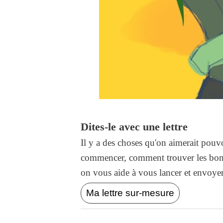
Dites-le avec une lettre
Il y a des choses qu'on aimerait pouvo
commencer, comment trouver les bons
on vous aide à vous lancer et envoyer l
Ma lettre sur-mesure