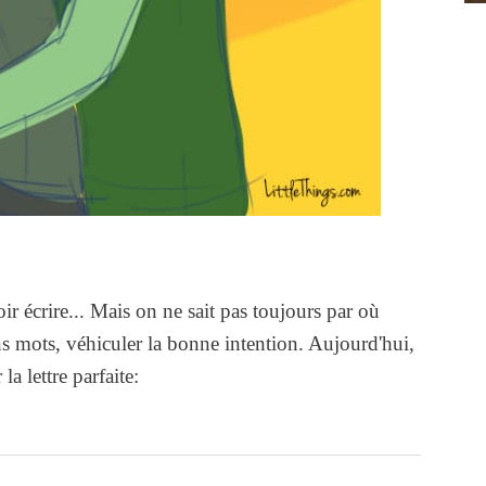
ir écrire... Mais on ne sait pas toujours par où
 mots, véhiculer la bonne intention. Aujourd'hui,
a lettre parfaite: