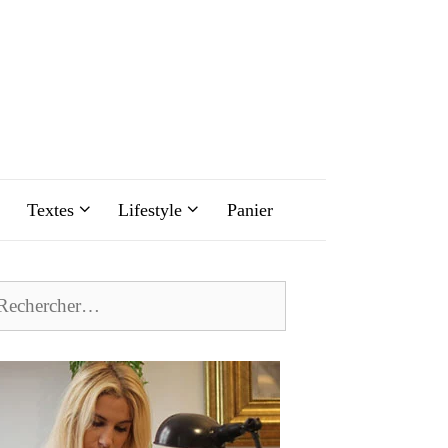
Textes
Lifestyle
Panier
chercher :