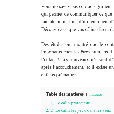
Vous ne savez pas ce que signifient 
qui permet de communiquer ce que l
fait attention lors d’un entretien
Découvrez ce que vos câlins disent d
Des études ont montré que le conta
importants chez les êtres humains. 
l’enfant ! Les nouveaux nés sont dé
après l’accouchement, et il existe
enfants prématurés.
Table des matières
masquer
1.
1) Le câlin protecteur
2.
2) Le câlin les yeux dans les yeux