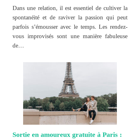
Dans une relation, il est essentiel de cultiver la
spontanéité et de raviver la passion qui peut
parfois s’émousser avec le temps. Les rendez-
vous improvisés sont une manière fabuleuse
de…
Sortie en amoureux gratuite à Paris :