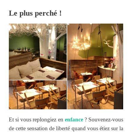
Le plus perché !
Et si vous replongiez en
enfance
? Souvenez-vous
de cette sensation de liberté quand vous étiez sur la