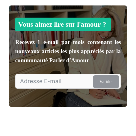
Vous aimez lire sur l'amour ?
Recevez
1 e-mail par mois
contenant les
nouveaux articles les plus appréciés par la
communauté
Parler d'Amour
Valider