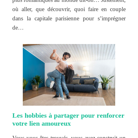
où aller, que découvrir, quoi faire en couple
dans la capitale parisienne pour s’imprégner
de…
Les hobbies à partager pour renforcer
votre lien amoureux
Vous vous êtes trouvés, vous avez construit un