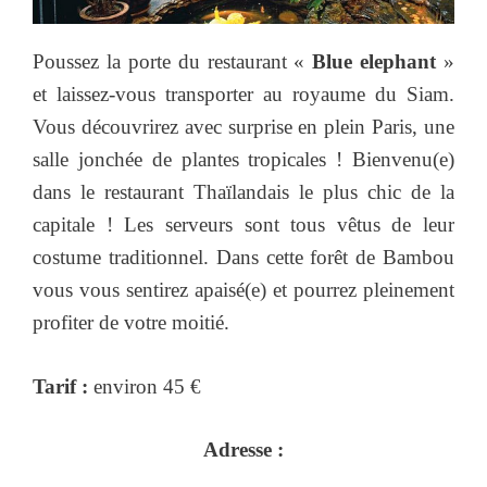
Poussez la porte du restaurant «
Blue elephant
»
et laissez-vous transporter au royaume du Siam.
Vous découvrirez avec surprise en plein Paris, une
salle jonchée de plantes tropicales ! Bienvenu(e)
dans le restaurant Thaïlandais le plus chic de la
capitale ! Les serveurs sont tous vêtus de leur
costume traditionnel. Dans cette forêt de Bambou
vous vous sentirez apaisé(e) et pourrez pleinement
profiter de votre moitié.
Tarif :
environ 45 €
Adresse :