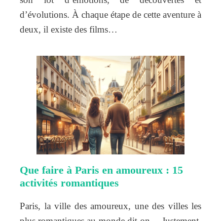
d’évolutions. À chaque étape de cette aventure à
deux, il existe des films…
Que faire à Paris en amoureux : 15
activités romantiques
Paris, la ville des amoureux, une des villes les
plus romantiques au monde dit-on… Justement,