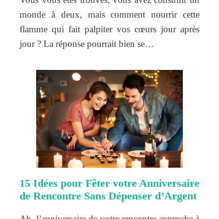
monde à deux, mais comment nourrir cette
flamme qui fait palpiter vos cœurs jour après
jour ? La réponse pourrait bien se…
15 Idées pour Fêter votre Anniversaire
de Rencontre Sans Dépenser d’Argent
Ah, l’anniversaire de votre rencontre approche à