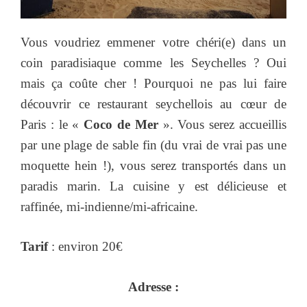
Vous voudriez emmener votre chéri(e) dans un
coin paradisiaque comme les Seychelles ? Oui
mais ça coûte cher ! Pourquoi ne pas lui faire
découvrir ce restaurant seychellois au cœur de
Paris : le «
Coco de Mer
». Vous serez accueillis
par une plage de sable fin (du vrai de vrai pas une
moquette hein !), vous serez transportés dans un
paradis marin. La cuisine y est délicieuse et
raffinée, mi-indienne/mi-africaine.
Tarif
: environ 20€
Adresse :