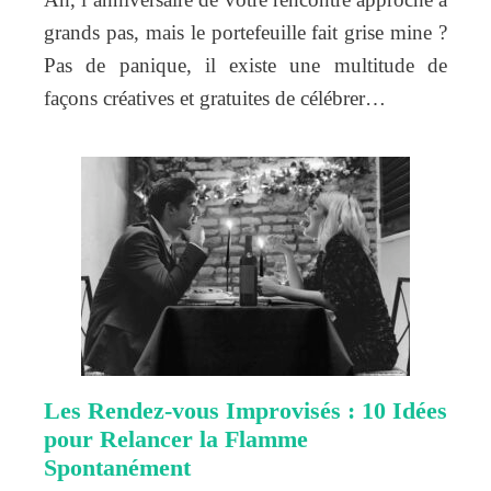
grands pas, mais le portefeuille fait grise mine ?
Pas de panique, il existe une multitude de
façons créatives et gratuites de célébrer…
Les Rendez-vous Improvisés : 10 Idées
pour Relancer la Flamme
Spontanément