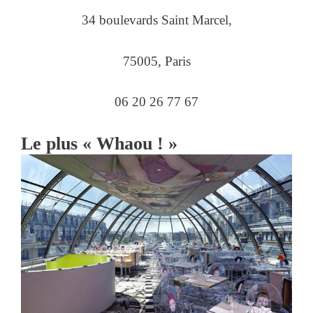
34 boulevards Saint Marcel,
75005, Paris
06 20 26 77 67
Le plus « Whaou ! »