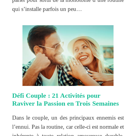
qui s’installe parfois un peu…
Défi Couple : 21 Activités pour
Raviver la Passion en Trois Semaines
Dans le couple, un des principaux ennemis est
l’ennui. Pas la routine, car celle-ci est normale et
inhérente à toute relation amoureuse durable.