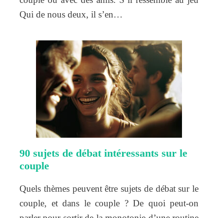
Qui de nous deux, il s’en…
90 sujets de débat intéressants sur le
couple
Quels thèmes peuvent être sujets de débat sur le
couple, et dans le couple ? De quoi peut-on
parler pour sortir de la monotonie d’une routine