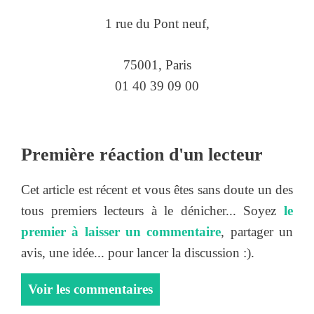
1 rue du Pont neuf,
75001, Paris
01 40 39 09 00
Première réaction d'un lecteur
Cet article est récent et vous êtes sans doute un des
tous premiers lecteurs à le dénicher... Soyez
le
premier à laisser un commentaire
, partager un
avis, une idée... pour lancer la discussion :).
Voir les commentaires