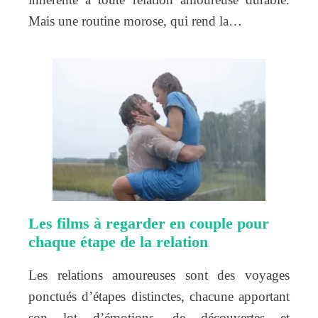
Mais une routine morose, qui rend la…
Les films à regarder en couple pour
chaque étape de la relation
Les relations amoureuses sont des voyages
ponctués d’étapes distinctes, chacune apportant
son lot d’émotions, de découvertes et