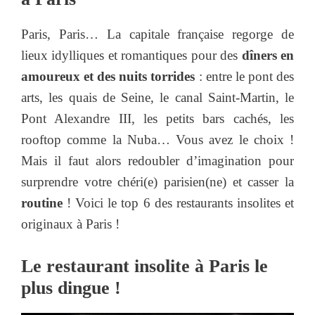
Paris, Paris… La capitale française regorge de
lieux idylliques et romantiques pour des
dîners en
amoureux et des nuits torrides
: entre le pont des
arts, les quais de Seine, le canal Saint-Martin, le
Pont Alexandre III, les petits bars cachés, les
rooftop comme la Nuba… Vous avez le choix !
Mais il faut alors redoubler d’imagination pour
surprendre votre chéri(e) parisien(ne) et casser la
routine
! Voici le top 6 des restaurants insolites et
originaux à Paris !
Le restaurant insolite à Paris le
plus dingue !