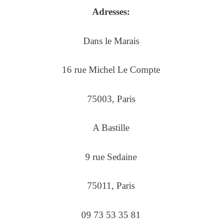
Adresses:
Dans le Marais
16 rue Michel Le Compte
75003, Paris
A Bastille
9 rue Sedaine
75011, Paris
09 73 53 35 81