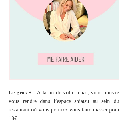
Le gros +
: A la fin de votre repas, vous pouvez
vous rendre dans l’espace shiatsu au sein du
restaurant où vous pourrez vous faire masser pour
18€