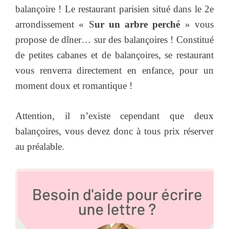
balançoire ! Le restaurant parisien situé dans le 2e
arrondissement « S
ur un arbre perché
» vous
propose de dîner… sur des balançoires ! Constitué
de petites cabanes et de balançoires, se restaurant
vous renverra directement en enfance, pour un
moment doux et romantique !
Attention, il n’existe cependant que deux
balançoires, vous devez donc à tous prix réserver
au préalable.