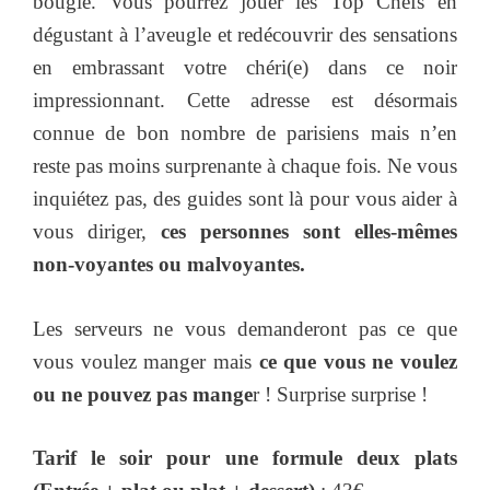
bougie. Vous pourrez jouer les Top Chefs en
dégustant à l’aveugle et redécouvrir des sensations
en embrassant votre chéri(e) dans ce noir
impressionnant. Cette adresse est désormais
connue de bon nombre de parisiens mais n’en
reste pas moins surprenante à chaque fois. Ne vous
inquiétez pas, des guides sont là pour vous aider à
vous diriger,
ces personnes sont elles-mêmes
non-voyantes ou malvoyantes.
Les serveurs ne vous demanderont pas ce que
vous voulez manger mais
ce que vous ne voulez
ou ne pouvez pas mange
r ! Surprise surprise !
Tarif le soir pour une formule deux plats