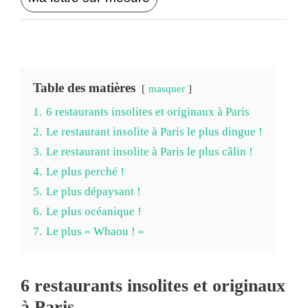
Table des matières
masquer
1.
6 restaurants insolites et originaux à Paris
2.
Le restaurant insolite à Paris le plus dingue !
3.
Le restaurant insolite à Paris le plus câlin !
4.
Le plus perché !
5.
Le plus dépaysant !
6.
Le plus océanique !
7.
Le plus « Whaou ! »
6 restaurants insolites et originaux
à Paris