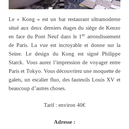
Le « Kong » est un bar restaurant ultramoderne
situé aux deux derniers étages du siège de Kenzo
er
en face du Pont Neuf dans le 1
arrondissement
de Paris. La vue est incroyable et donne sur la
Seine. Le design du Kong est signé Philippe
Starck. Vous aurez l’impression de voyager entre
Paris et Tokyo. Vous découvrirez une moquette de
galets, un escalier fluo, des fauteuils Louis XV et
beaucoup d’autres choses.
Tarif : environ 40€
Adresse :