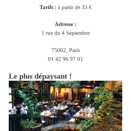
Tarifs :
à partir de 33 €
Adresse :
1 rue du 4 Septembre
75002, Paris
01 42 96 97 01
Le plus dépaysant !