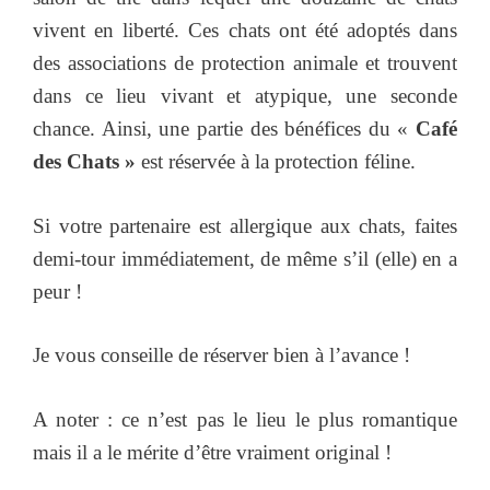
vivent en liberté. Ces chats ont été adoptés dans
des associations de protection animale et trouvent
dans ce lieu vivant et atypique, une seconde
chance. Ainsi, une partie des bénéfices du «
Café
des Chats »
est réservée à la protection féline.
Si votre partenaire est allergique aux chats, faites
demi-tour immédiatement, de même s’il (elle) en a
peur !
Je vous conseille de réserver bien à l’avance !
A noter : ce n’est pas le lieu le plus romantique
mais il a le mérite d’être vraiment original !