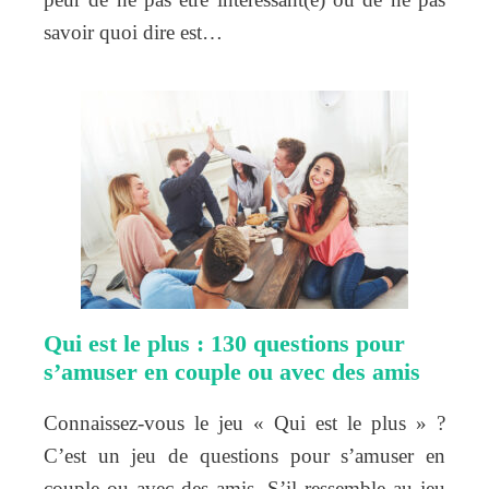
savoir quoi dire est…
Qui est le plus : 130 questions pour
s’amuser en couple ou avec des amis
Connaissez-vous le jeu « Qui est le plus » ?
C’est un jeu de questions pour s’amuser en
couple ou avec des amis. S’il ressemble au jeu