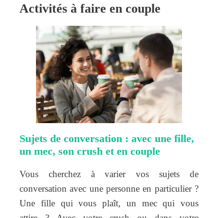
Activités à faire en couple
Sujets de conversation : avec une fille,
un mec, son crush et en couple
Vous cherchez à varier vos sujets de
conversation avec une personne en particulier ?
Une fille qui vous plaît, un mec qui vous
attire ? Avec votre crush ou dans votre