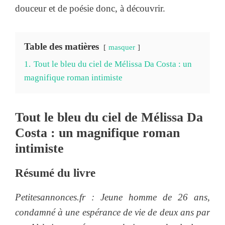
douceur et de poésie donc, à découvrir.
Table des matières
masquer
1.
Tout le bleu du ciel de Mélissa Da Costa : un
magnifique roman intimiste
Tout le bleu du ciel de Mélissa Da
Costa : un magnifique roman
intimiste
Résumé du livre
Petitesannonces.fr : Jeune homme de 26 ans,
condamné à une espérance de vie de deux ans par