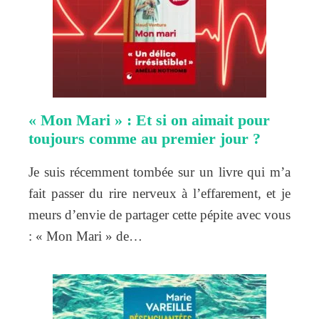
« Mon Mari » : Et si on aimait pour
toujours comme au premier jour ?
Je suis récemment tombée sur un livre qui m’a
fait passer du rire nerveux à l’effarement, et je
meurs d’envie de partager cette pépite avec vous
: « Mon Mari » de…