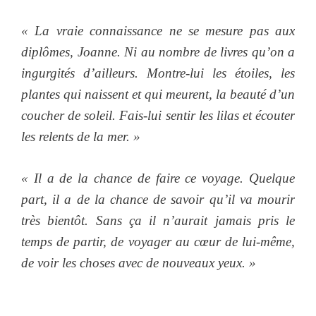
« La vraie connaissance ne se mesure pas aux
diplômes, Joanne. Ni au nombre de livres qu’on a
ingurgités d’ailleurs. Montre-lui les étoiles, les
plantes qui naissent et qui meurent, la beauté d’un
coucher de soleil. Fais-lui sentir les lilas et écouter
les relents de la mer. »
« Il a de la chance de faire ce voyage. Quelque
part, il a de la chance de savoir qu’il va mourir
très bientôt. Sans ça il n’aurait jamais pris le
temps de partir, de voyager au cœur de lui-même,
de voir les choses avec de nouveaux yeux. »