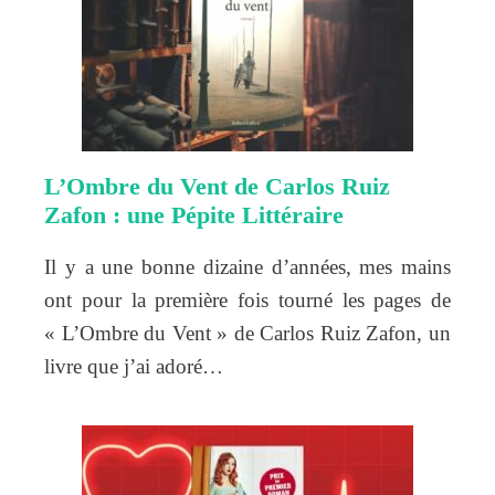
L’Ombre du Vent de Carlos Ruiz
Zafon : une Pépite Littéraire
Il y a une bonne dizaine d’années, mes mains
ont pour la première fois tourné les pages de
« L’Ombre du Vent » de Carlos Ruiz Zafon, un
livre que j’ai adoré…