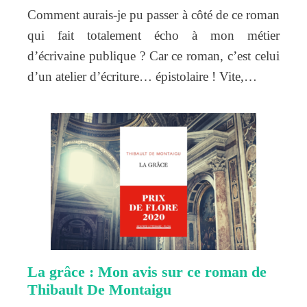
Comment aurais-je pu passer à côté de ce roman
qui fait totalement écho à mon métier
d’écrivaine publique ? Car ce roman, c’est celui
d’un atelier d’écriture… épistolaire ! Vite,…
La grâce : Mon avis sur ce roman de
Thibault De Montaigu