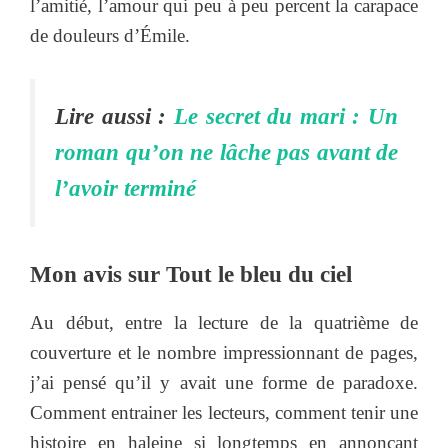
l’amitié, l’amour qui peu à peu percent la carapace
de douleurs d’Émile.
Lire aussi :
Le secret du mari : Un
roman qu’on ne lâche pas avant de
l’avoir terminé
Mon avis sur Tout le bleu du ciel
Au début, entre la lecture de la quatrième de
couverture et le nombre impressionnant de pages,
j’ai pensé qu’il y avait une forme de paradoxe.
Comment entrainer les lecteurs, comment tenir une
histoire en haleine si longtemps en annonçant