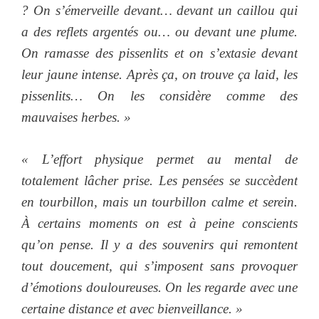
? On s’émerveille devant… devant un caillou qui
a des reflets argentés ou… ou devant une plume.
On ramasse des pissenlits et on s’extasie devant
leur jaune intense. Après ça, on trouve ça laid, les
pissenlits… On les considère comme des
mauvaises herbes. »
« L’effort physique permet au mental de
totalement lâcher prise. Les pensées se succèdent
en tourbillon, mais un tourbillon calme et serein.
À certains moments on est à peine conscients
qu’on pense. Il y a des souvenirs qui remontent
tout doucement, qui s’imposent sans provoquer
d’émotions douloureuses. On les regarde avec une
certaine distance et avec bienveillance. »