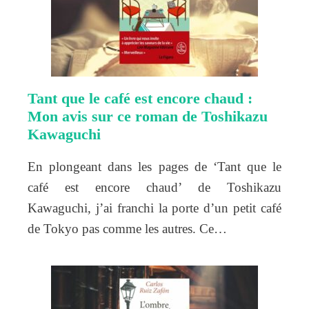
Tant que le café est encore chaud :
Mon avis sur ce roman de Toshikazu
Kawaguchi
En plongeant dans les pages de ‘Tant que le
café est encore chaud’ de Toshikazu
Kawaguchi, j’ai franchi la porte d’un petit café
de Tokyo pas comme les autres. Ce…