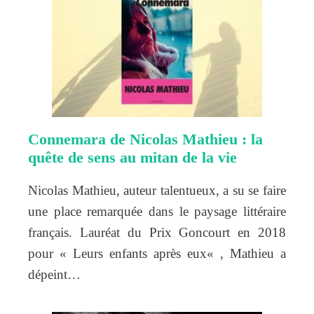
Connemara de Nicolas Mathieu : la
quête de sens au mitan de la vie
Nicolas Mathieu, auteur talentueux, a su se faire
une place remarquée dans le paysage littéraire
français. Lauréat du Prix Goncourt en 2018
pour « Leurs enfants après eux« , Mathieu a
dépeint…