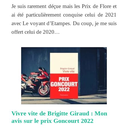
Je suis rarement déçue mais les Prix de Flore et
ai été particulièrement conquise celui de 2021
avec Le voyant d’Etampes. Du coup, je me suis
offert celui de 2020…
Vivre vite de Brigitte Giraud : Mon
avis sur le prix Goncourt 2022