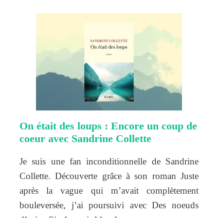
On était des loups : Encore un coup de
coeur avec Sandrine Collette
Je suis une fan inconditionnelle de Sandrine
Collette. Découverte grâce à son roman Juste
après la vague qui m’avait complètement
bouleversée, j’ai poursuivi avec Des noeuds