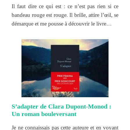
Il faut dire ce qui est : ce n’est pas rien si ce
bandeau rouge est rouge. Il brille, attire l’œil, se
démarque et me pousse à découvrir le livre…
S’adapter de Clara Dupont-Monod :
Un roman bouleversant
Je ne connaissais pas cette auteure et en voyant