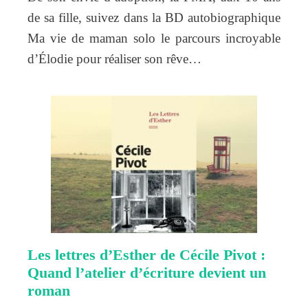
de sa fille, suivez dans la BD autobiographique
Ma vie de maman solo le parcours incroyable
d’Élodie pour réaliser son rêve…
Les lettres d’Esther de Cécile Pivot :
Quand l’atelier d’écriture devient un
roman