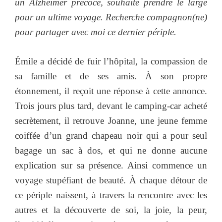
un Alzheimer précoce, souhaite prendre le large
pour un ultime voyage. Recherche compagnon(ne)
pour partager avec moi ce dernier périple.
Émile a décidé de fuir l’hôpital, la compassion de
sa famille et de ses amis. À son propre
étonnement, il reçoit une réponse à cette annonce.
Trois jours plus tard, devant le camping-car acheté
secrètement, il retrouve Joanne, une jeune femme
coiffée d’un grand chapeau noir qui a pour seul
bagage un sac à dos, et qui ne donne aucune
explication sur sa présence. Ainsi commence un
voyage stupéfiant de beauté. À chaque détour de
ce périple naissent, à travers la rencontre avec les
autres et la découverte de soi, la joie, la peur,