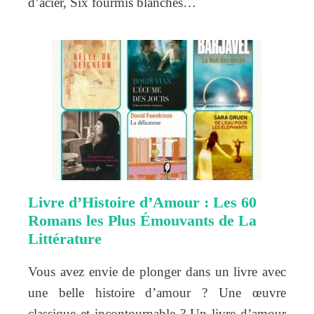
d’acier, Six fourmis blanches…
Livre d’Histoire d’Amour : Les 60
Romans les Plus Émouvants de La
Littérature
Vous avez envie de plonger dans un livre avec
une belle histoire d’amour ? Une œuvre
classique et incontournable ? Un livre d’amour