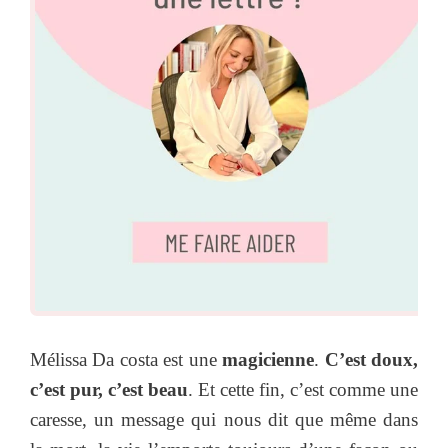
Mélissa Da costa est une
magicienne
.
C’est doux,
c’est pur, c’est beau
. Et cette fin, c’est comme une
caresse, un message qui nous dit que même dans