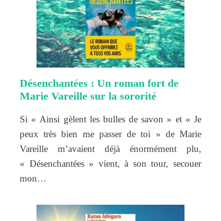
Désenchantées : Un roman fort de
Marie Vareille sur la sororité
Si « Ainsi gèlent les bulles de savon » et « Je
peux très bien me passer de toi » de Marie
Vareille m’avaient déjà énormément plu,
« Désenchantées » vient, à son tour, secouer
mon…