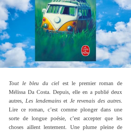
Tout le bleu du ciel
est le premier roman de
Mélissa Da Costa. Depuis, elle en a publié deux
autres,
Les lendemains
et
Je revenais des autres
.
Lire ce roman, c’est comme plonger dans une
sorte de longue poésie, c’est accepter que les
choses aillent lentement. Une plume pleine de