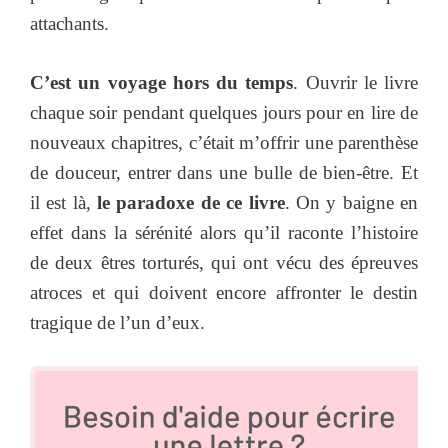
attachants.
C’est un voyage hors du temps
. Ouvrir le livre
chaque soir pendant quelques jours pour en lire de
nouveaux chapitres, c’était m’offrir une parenthèse
de douceur, entrer dans une bulle de bien-être. Et
il est là,
le paradoxe de ce livre
. On y baigne en
effet dans la sérénité alors qu’il raconte l’histoire
de deux êtres torturés, qui ont vécu des épreuves
atroces et qui doivent encore affronter le destin
tragique de l’un d’eux.