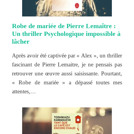
Robe de mariée de Pierre Lemaître :
Un thriller Psychologique impossible à
lâcher
Après avoir été captivée par « Alex », un thriller
fascinant de Pierre Lemaitre, je ne pensais pas
retrouver une œuvre aussi saisissante. Pourtant,
« Robe de mariée » a dépassé toutes mes
attentes,…