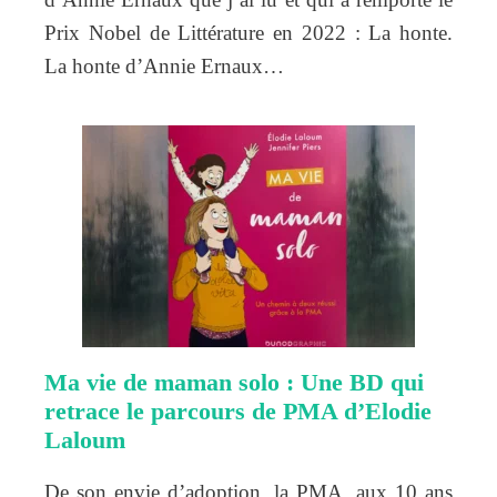
Prix Nobel de Littérature en 2022 : La honte.
La honte d’Annie Ernaux…
Ma vie de maman solo : Une BD qui
retrace le parcours de PMA d’Elodie
Laloum
De son envie d’adoption, la PMA, aux 10 ans