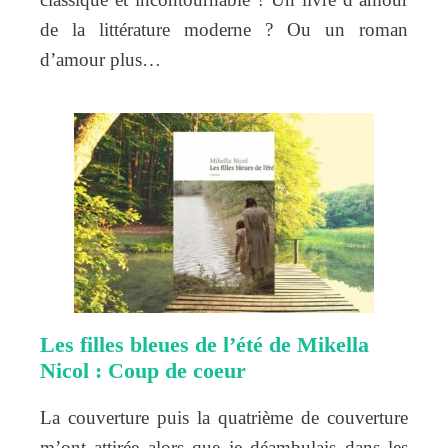
de la littérature moderne ? Ou un roman
d’amour plus…
Les filles bleues de l’été de Mikella
Nicol : Coup de coeur
La couverture puis la quatrième de couverture
m’ont attirée alors que je déambulais dans les