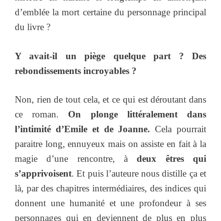
d’emblée la mort certaine du personnage principal
du livre ?
Y avait-il un piège quelque part ? Des
rebondissements incroyables ?
Non, rien de tout cela, et ce qui est déroutant dans
ce roman.
On plonge littéralement dans
l’intimité d’Emile et de Joanne.
Cela pourrait
paraitre long, ennuyeux mais on assiste en fait à la
magie d’une rencontre, à
deux êtres qui
s’apprivoisent
. Et puis l’auteure nous distille ça et
là, par des chapitres intermédiaires, des indices qui
donnent une humanité et une profondeur à ses
personnages qui en deviennent de plus en plus