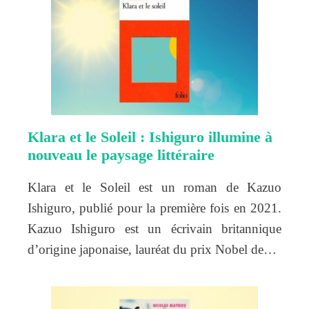
Klara et le Soleil : Ishiguro illumine à
nouveau le paysage littéraire
Klara et le Soleil est un roman de Kazuo
Ishiguro, publié pour la première fois en 2021.
Kazuo Ishiguro est un écrivain britannique
d’origine japonaise, lauréat du prix Nobel de…