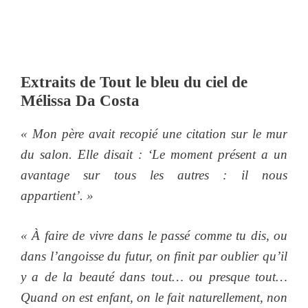
Extraits de Tout le bleu du ciel de
Mélissa Da Costa
« Mon père avait recopié une citation sur le mur
du salon. Elle disait : ‘Le moment présent a un
avantage sur tous les autres : il nous
appartient’. »
« À faire de vivre dans le passé comme tu dis, ou
dans l’angoisse du futur, on finit par oublier qu’il
y a de la beauté dans tout… ou presque tout…
Quand on est enfant, on le fait naturellement, non