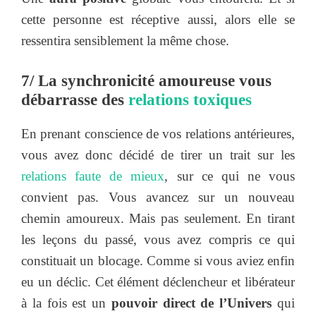
cette personne est réceptive aussi, alors elle se
ressentira sensiblement la même chose.
7/ La synchronicité amoureuse vous
débarrasse des
relations toxiques
En prenant conscience de vos relations antérieures,
vous avez donc décidé de tirer un trait sur les
relations faute de mieux
, sur ce qui ne vous
convient pas. Vous avancez sur un nouveau
chemin amoureux. Mais pas seulement. En tirant
les leçons du passé, vous avez compris ce qui
constituait un blocage. Comme si vous aviez enfin
eu un déclic. Cet élément déclencheur et libérateur
à la fois est un
pouvoir direct de l’Univers
qui