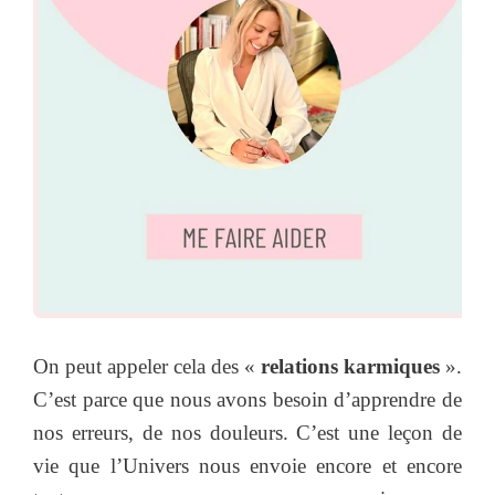
On peut appeler cela des «
relations karmiques
».
C’est parce que nous avons besoin d’apprendre de
nos erreurs, de nos douleurs. C’est une leçon de
vie que l’Univers nous envoie encore et encore