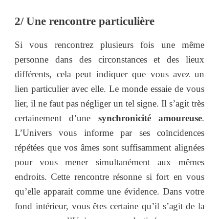
2/ Une rencontre particulière
Si vous rencontrez plusieurs fois une même
personne dans des circonstances et des lieux
différents, cela peut indiquer que vous avez un
lien particulier avec elle. Le monde essaie de vous
lier, il ne faut pas négliger un tel signe. Il s’agit très
certainement d’une
synchronicité amoureuse
.
L’Univers vous informe par ses coïncidences
répétées que vos âmes sont suffisamment alignées
pour vous mener simultanément aux mêmes
endroits. Cette rencontre résonne si fort en vous
qu’elle apparait comme une évidence. Dans votre
fond intérieur, vous êtes certaine qu’il s’agit de la