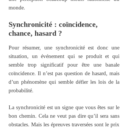
monde.
Synchronicité : coïncidence,
chance, hasard ?
Pour résumer, une synchronicité est donc une
situation, un événement qui se produit et qui
semble trop significatif pour être une banale
coïncidence. Il n’est pas question de hasard, mais
d’un phénomène qui semble défier les lois de la
probabilité.
La synchronicité est un signe que vous êtes sur le
bon chemin. Cela ne veut pas dire qu’il sera sans
obstacles. Mais les épreuves traversées sont le prix