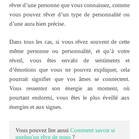
rêver d’une personne que vous connaissez, comme
vous pouvez rêver d’un type de personnalité ou
d’une aura bien précise.
Dans tous les cas, si vous rêvez souvent de cette
même personne ou personnalité, et qu’à votre
réveil, vous êtes envahi de sentiments et
d’émotions que vous ne pouvez expliquer, cela
pourrait signifier que vos âmes se connectent.
Vous ressentez son énergie au moment, où
pourtant endormi, vous êtes le plus éveillé aux
énergies et aux signes.
Vous pouvez lire aussi 
Comment savoir si 
quelqu'un rêve de nous
 ?