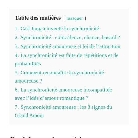
Table des matières
masquer
1.
Carl Jung a inventé la synchronicité
2.
Synchronicité : coïncidence, chance, hasard ?
3.
Synchronicité amoureuse et loi de l’attraction
4.
La synchronicité est faite de répétitions et de
probabilités
5.
Comment reconnaître la synchronicité
amoureuse ?
6.
La synchronicité amoureuse incompatible
avec l’idée d’amour romantique ?
7.
Synchronicité amoureuse : les 8 signes du
Grand Amour