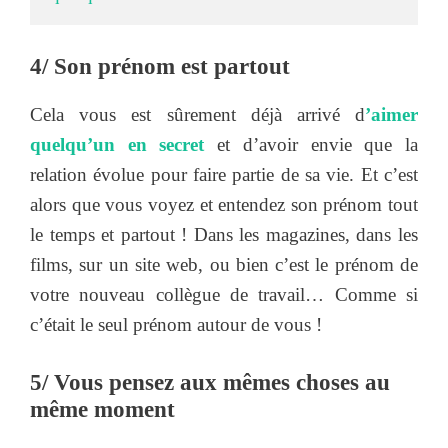
4/ Son prénom est partout
Cela vous est sûrement déjà arrivé d
’aimer
quelqu’un en secret
et d’avoir envie que la
relation évolue pour faire partie de sa vie. Et c’est
alors que vous voyez et entendez son prénom tout
le temps et partout ! Dans les magazines, dans les
films, sur un site web, ou bien c’est le prénom de
votre nouveau collègue de travail… Comme si
c’était le seul prénom autour de vous !
5/ Vous pensez aux mêmes choses au
même moment