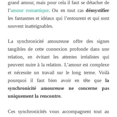
grand amour, mais pour cela il faut se détacher de
l’
amour romantique
. Ou en tout cas
démystifier
les fantasmes et idéaux qui l’entourent et qui sont
souvent inatteignables.
La synchronicité amoureuse offre des signes
tangibles de cette connexion profonde dans une
relation, en évitant les attentes irréalistes qui
peuvent nuire à la relation. L’amour est complexe
et nécessite un travail sur le long terme. Voilà
pourquoi il faut bien avoir en tête que
la
synchronicité amoureuse ne concerne pas
uniquement la rencontre.
Ces synchronicités vous accompagnent tout au