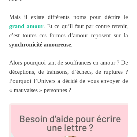
Mais il existe différents noms pour décrire le
grand amour
. Et ce qu’il faut par contre retenir,
c’est toutes ces formes d’amour reposent sur la
synchronicité amoureuse
.
Alors pourquoi tant de souffrances en amour ? De
déceptions, de trahisons, d’échecs, de ruptures ?
Pourquoi l’Univers a décidé de vous envoyer de
« mauvaises » personnes ?