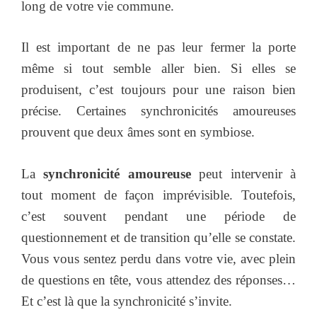
long de votre vie commune.
Il est important de ne pas leur fermer la porte
même si tout semble aller bien. Si elles se
produisent, c’est toujours pour une raison bien
précise. Certaines synchronicités amoureuses
prouvent que deux âmes sont en symbiose.
La
synchronicité amoureuse
peut intervenir à
tout moment de façon imprévisible. Toutefois,
c’est souvent pendant une période de
questionnement et de transition qu’elle se constate.
Vous vous sentez perdu dans votre vie, avec plein
de questions en tête, vous attendez des réponses…
Et c’est là que la synchronicité s’invite.