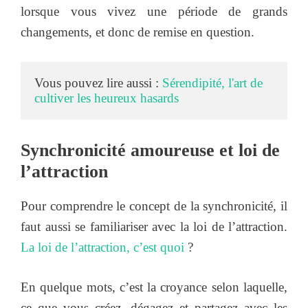
lorsque vous vivez une période de grands
changements, et donc de remise en question.
Vous pouvez lire aussi : 
Sérendipité, l'art de 
cultiver les heureux hasards
Synchronicité amoureuse et loi de
l’attraction
Pour comprendre le concept de la synchronicité, il
faut aussi se familiariser avec la loi de l’attraction.
La loi de l’attraction, c’est quoi
?
En quelque mots, c’est la croyance selon laquelle,
ce que vous créez, dégagez et partagez avec les