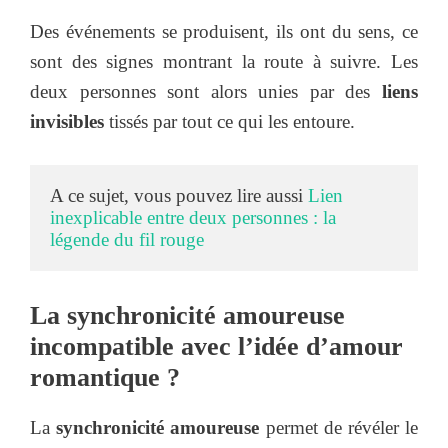
Des événements se produisent, ils ont du sens, ce
sont des signes montrant la route à suivre. Les
deux personnes sont alors unies par des
liens
invisibles
tissés par tout ce qui les entoure.
A ce sujet, vous pouvez lire aussi 
Lien 
inexplicable entre deux personnes : la 
légende du fil rouge
La synchronicité amoureuse
incompatible avec l’idée d’amour
romantique ?
La
synchronicité amoureuse
permet de révéler le