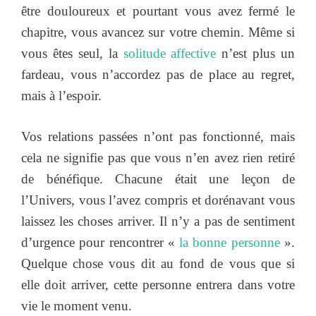
être douloureux et pourtant vous avez fermé le
chapitre, vous avancez sur votre chemin. Même si
vous êtes seul, la
solitude affective
n’est plus un
fardeau, vous n’accordez pas de place au regret,
mais à l’espoir.
Vos relations passées n’ont pas fonctionné, mais
cela ne signifie pas que vous n’en avez rien retiré
de bénéfique. Chacune était une leçon de
l’Univers, vous l’avez compris et dorénavant vous
laissez les choses arriver. Il n’y a pas de sentiment
d’urgence pour rencontrer «
la bonne personne
».
Quelque chose vous dit au fond de vous que si
elle doit arriver, cette personne entrera dans votre
vie le moment venu.