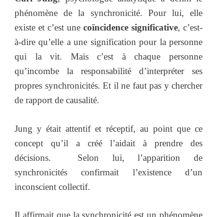
phénomène de la synchronicité. Pour lui, elle
existe et c’est une
coïncidence significative
, c’est-
à-dire qu’elle a une signification pour la personne
qui la vit. Mais c’est à chaque personne
qu’incombe la responsabilité d’interpréter ses
propres synchronicités. Et il ne faut pas y chercher
de rapport de causalité.
Jung y était attentif et réceptif, au point que ce
concept qu’il a créé l’aidait à prendre des
décisions. Selon lui, l’apparition de
synchronicités confirmait l’existence d’un
inconscient collectif.
Il affirmait que la synchronicité est un phénomène