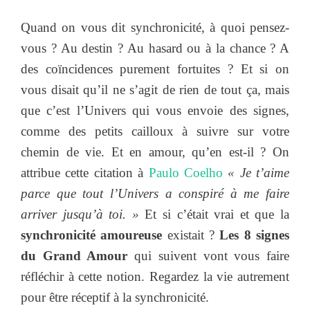
Quand on vous dit synchronicité, à quoi pensez-
vous ? Au destin ? Au hasard ou à la chance ? A
des coïncidences purement fortuites ? Et si on
vous disait qu’il ne s’agit de rien de tout ça, mais
que c’est l’Univers qui vous envoie des signes,
comme des petits cailloux à suivre sur votre
chemin de vie. Et en amour, qu’en est-il ? On
attribue cette citation à
Paulo Coelho
« Je t’aime
parce que tout l’Univers a conspiré à me faire
arriver jusqu’à toi. »
Et si c’était vrai et que la
synchronicité amoureuse
existait ?
Les 8 signes
du Grand Amour
qui suivent vont vous faire
réfléchir à cette notion. Regardez la vie autrement
pour être réceptif à la synchronicité.