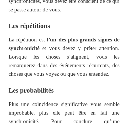
synchronicités, vous devez être conscient de ce qui
se passe autour de vous.
Les répétitions
La répétition est
l’un des plus grands signes de
synchronicité
et vous devez y prêter attention.
Lorsque les choses s’alignent, vous les
remarquerez dans des événements récurrents, des
choses que vous voyez ou que vous entendez.
Les probabilités
Plus une coïncidence significative vous semble
improbable, plus elle peut être en fait une
synchronicité. Pour conclure qu’une