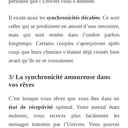
personne que l’Univers vous a destinée.
Il existe aussi les
synchronicités décalées
. Ce sont
celles qui se produisent en amont d’une rencontre,
mais qui sont restées dans l’ombre parfois
longtemps. Certains couples s’aperçoivent après
coup que leurs chemins s’étaient déjà croisés bien
avant qu’ils ne se connaissent.
3/ La synchronicité amoureuse dans
vos rêves
C’est lorsque vous rêvez que vous êtes dans un
état de réceptivité
optimal. Votre mental étant
endormi, vous recevez plus facilement les
messages transmis par l’Univers. Vous pouvez