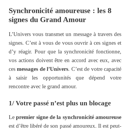
Synchronicité amoureuse : les 8
signes du Grand Amour
L’Univers vous transmet un message à travers des
signes. C’est à vous de vous ouvrir à ces signes et
d’y réagir. Pour que la synchronicité fonctionne,
vos actions doivent être en accord avec eux, avec
ces
messages de l’Univers
. C’est de votre capacité
à saisir les opportunités que dépend votre
rencontre avec le grand amour.
1/ Votre passé n’est plus un blocage
Le
premier signe de la synchronicité amoureuse
est d’être libéré de son passé amoureux. Il est peut-