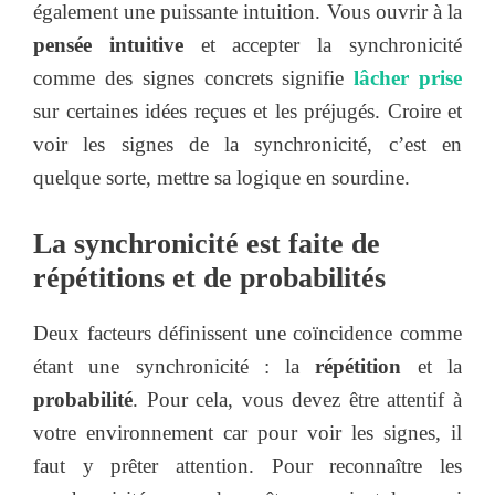
également une puissante intuition. Vous ouvrir à la
pensée intuitive
et accepter la synchronicité
comme des signes concrets signifie
lâcher prise
sur certaines idées reçues et les préjugés. Croire et
voir les signes de la synchronicité, c’est en
quelque sorte, mettre sa logique en sourdine.
La synchronicité est faite de
répétitions et de probabilités
Deux facteurs définissent une coïncidence comme
étant une synchronicité : la
répétition
et la
probabilité
. Pour cela, vous devez être attentif à
votre environnement car pour voir les signes, il
faut y prêter attention. Pour reconnaître les