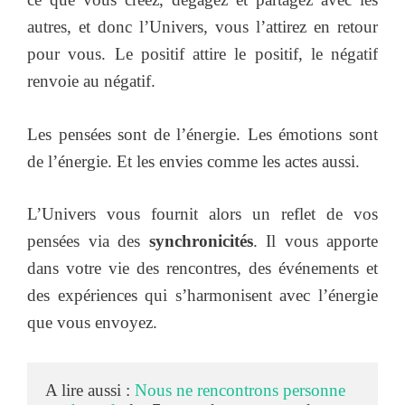
autres, et donc l’Univers, vous l’attirez en retour
pour vous. Le positif attire le positif, le négatif
renvoie au négatif.
Les pensées sont de l’énergie. Les émotions sont
de l’énergie. Et les envies comme les actes aussi.
L’Univers vous fournit alors un reflet de vos
pensées via des
synchronicités
. Il vous apporte
dans votre vie des rencontres, des événements et
des expériences qui s’harmonisent avec l’énergie
que vous envoyez.
A lire aussi : 
Nous ne rencontrons personne 