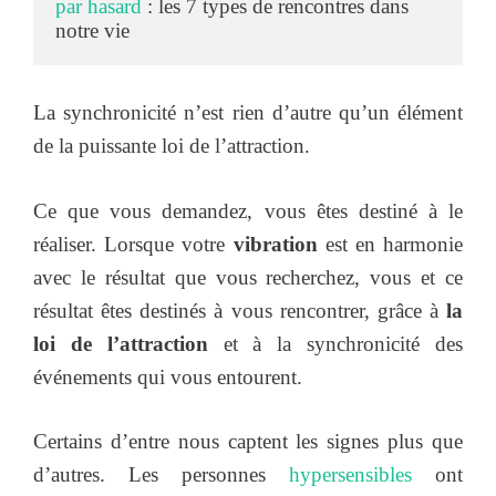
par hasard
 : les 7 types de rencontres dans 
notre vie
La synchronicité n’est rien d’autre qu’un élément
de la puissante loi de l’attraction.
Ce que vous demandez, vous êtes destiné à le
réaliser. Lorsque votre
vibration
est en harmonie
avec le résultat que vous recherchez, vous et ce
résultat êtes destinés à vous rencontrer, grâce à
la
loi de l’attraction
et à la synchronicité des
événements qui vous entourent.
Certains d’entre nous captent les signes plus que
d’autres. Les personnes
hypersensibles
ont