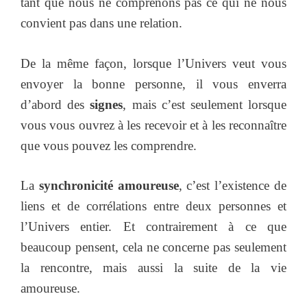
tant que nous ne comprenons pas ce qui ne nous
convient pas dans une relation.
De la même façon, lorsque l’Univers veut vous
envoyer la bonne personne, il vous enverra
d’abord des
signes
, mais c’est seulement lorsque
vous vous ouvrez à les recevoir et à les reconnaître
que vous pouvez les comprendre.
La
synchronicité amoureuse
, c’est l’existence de
liens et de corrélations entre deux personnes et
l’Univers entier. Et contrairement à ce que
beaucoup pensent, cela ne concerne pas seulement
la rencontre, mais aussi la suite de la vie
amoureuse.