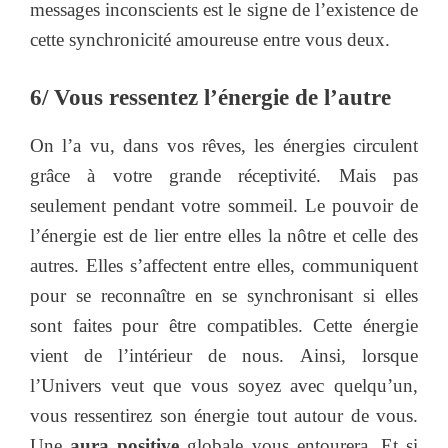
messages inconscients est le signe de l’existence de
cette synchronicité amoureuse entre vous deux.
6/ Vous ressentez l’énergie de l’autre
On l’a vu, dans vos rêves, les énergies circulent
grâce à votre grande réceptivité. Mais pas
seulement pendant votre sommeil. Le pouvoir de
l’énergie est de lier entre elles la nôtre et celle des
autres. Elles s’affectent entre elles, communiquent
pour se reconnaître en se synchronisant si elles
sont faites pour être compatibles. Cette énergie
vient de l’intérieur de nous. Ainsi, lorsque
l’Univers veut que vous soyez avec quelqu’un,
vous ressentirez son énergie tout autour de vous.
Une
aura positive
globale vous entourera. Et si