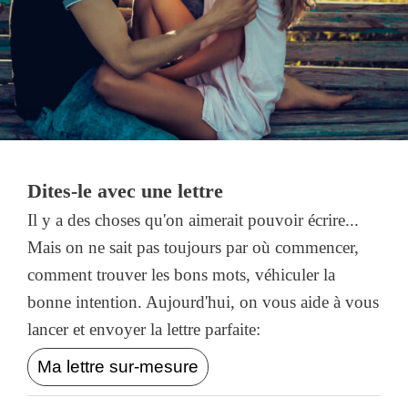
Dites-le avec une lettre
Il y a des choses qu'on aimerait pouvoir écrire...
Mais on ne sait pas toujours par où commencer,
comment trouver les bons mots, véhiculer la
bonne intention. Aujourd'hui, on vous aide à vous
lancer et envoyer la lettre parfaite:
Ma lettre sur-mesure