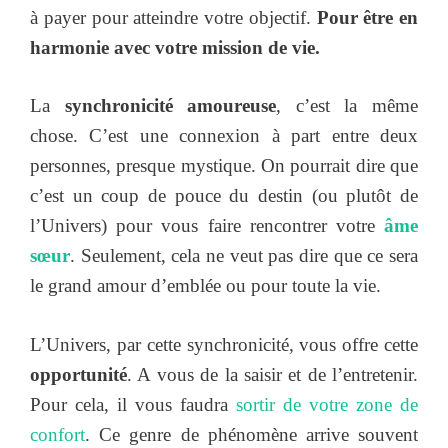
à payer pour atteindre votre objectif.
Pour être en
harmonie avec votre mission de vie.
La
synchronicité amoureuse
, c’est la même
chose. C’est une connexion à part entre deux
personnes, presque mystique. On pourrait dire que
c’est un coup de pouce du destin (ou plutôt de
l’Univers) pour vous faire rencontrer votre
âme
sœur
. Seulement, cela ne veut pas dire que ce sera
le grand amour d’emblée ou pour toute la vie.
L’Univers, par cette synchronicité, vous offre cette
opportunité
. A vous de la saisir et de l’entretenir.
Pour cela, il vous faudra
sortir de votre zone de
confort
. Ce genre de phénomène arrive souvent