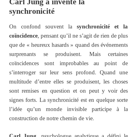
Carl Jung a inventé la
synchronicité
On confond souvent la
synchronicité et la
coïncidence
, pensant qu’il ne s’agit de rien de plus
que de « heureux hasards » quand des événements
surprenants se produisent. Mais certaines
coïncidences sont improbables au point de
s’interroger sur leur sens profond. Quand une
multitude d’entre elles se produisent, les choses
sont remises en question et on peut y voir des
signes forts. La synchronicité est en quelque sorte
l’idée qu’un monde invisible participe à la
construction de notre chemin de vie.
Carl Jung
, psychologue analytique a défini le