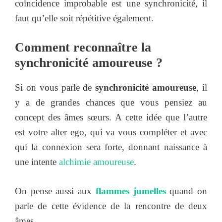
coïncidence improbable est une synchronicité, il
faut qu’elle soit répétitive également.
Comment reconnaître la
synchronicité amoureuse ?
Si on vous parle de
synchronicité amoureuse
, il
y a de grandes chances que vous pensiez au
concept des âmes sœurs. A cette idée que l’autre
est votre alter ego, qui va vous compléter et avec
qui la connexion sera forte, donnant naissance à
une intente
alchimie amoureuse
.
On pense aussi aux
flammes jumelles
quand on
parle de cette évidence de la rencontre de deux
âmes.