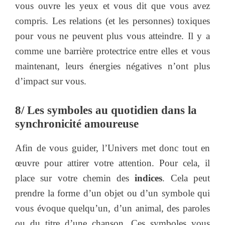
vous ouvre les yeux et vous dit que vous avez
compris. Les relations (et les personnes) toxiques
pour vous ne peuvent plus vous atteindre. Il y a
comme une barrière protectrice entre elles et vous
maintenant, leurs énergies négatives n’ont plus
d’impact sur vous.
8/ Les symboles au quotidien dans la
synchronicité amoureuse
Afin de vous guider, l’Univers met donc tout en
œuvre pour attirer votre attention. Pour cela, il
place sur votre chemin des
indices
. Cela peut
prendre la forme d’un objet ou d’un symbole qui
vous évoque quelqu’un, d’un animal, des paroles
ou du titre d’une chanson. Ces symboles vous