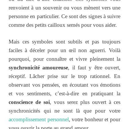
renvoient à un souvenir ou vous mènent vers une
personne en particulier. Ce sont des signes à suivre
comme des petits cailloux semés pour vous aider.
Mais ces symboles sont subtils et pas toujours
faciles à déceler pour un œil non aguerri. Voilà
pourquoi, pour connaître et vivre pleinement la
synchronicité amoureuse
, il faut y être ouvert,
réceptif. Lâcher prise sur le trop rationnel. En
observant vos pensées, en écoutant vos émotions
et vos sentiments, c’est-à-dire en pratiquant la
conscience de soi
, vous serez plus ouvert à ces
synchronicités qui ne sont là que pour votre
accomplissement personnel
, votre bonheur et pour
vous ouvrir la porte au grand amour.