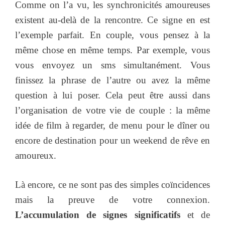
Comme on l’a vu, les synchronicités amoureuses
existent au-delà de la rencontre. Ce signe en est
l’exemple parfait. En couple, vous pensez à la
même chose en même temps. Par exemple, vous
vous envoyez un sms simultanément. Vous
finissez la phrase de l’autre ou avez la même
question à lui poser. Cela peut être aussi dans
l’organisation de votre vie de couple : la même
idée de film à regarder, de menu pour le dîner ou
encore de destination pour un weekend de rêve en
amoureux.
Là encore, ce ne sont pas des simples coïncidences
mais la preuve de votre connexion.
L’accumulation de signes significatifs
et de