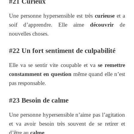
#21 Curieux
Une personne hypersensible est très
curieuse
et a
soif d’apprendre. Elle aime
découvrir
de
nouvelles choses.
#22 Un fort sentiment de culpabilité
Elle va se sentir vite coupable et va
se remettre
constamment en question
même quand elle n’est
pas responsable.
#23 Besoin de calme
Une personne hypersensible n’aime pas l’agitation
et va avoir besoin très souvent de se retirer et
d’être au
calme
.