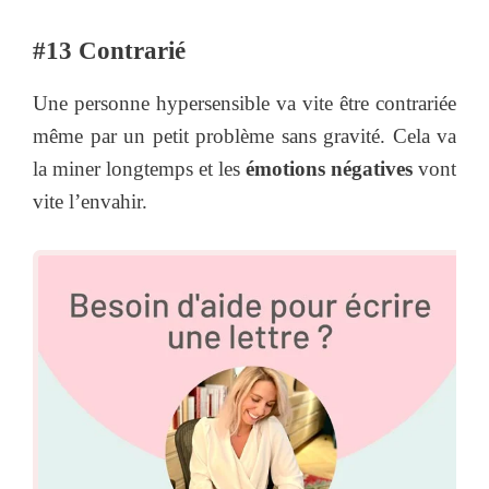
#13 Contrarié
Une personne hypersensible va vite être contrariée
même par un petit problème sans gravité. Cela va
la miner longtemps et les
émotions négatives
vont
vite l’envahir.