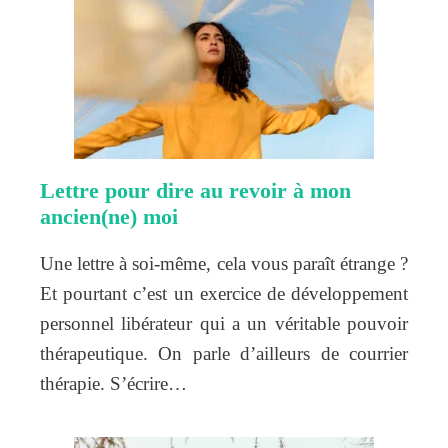
Lettre pour dire au revoir à mon
ancien(ne) moi
Une lettre à soi-même, cela vous paraît étrange ?
Et pourtant c’est un exercice de développement
personnel libérateur qui a un véritable pouvoir
thérapeutique. On parle d’ailleurs de courrier
thérapie. S’écrire…