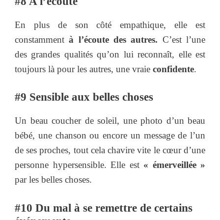
#8 A l’écoute
En plus de son côté empathique, elle est
constamment
à l’écoute des autres.
C’est l’une
des grandes qualités qu’on lui reconnaît, elle est
toujours là pour les autres, une vraie
confidente
.
#9 Sensible aux belles choses
Un beau coucher de soleil, une photo d’un beau
bébé, une chanson ou encore un message de l’un
de ses proches, tout cela chavire vite le cœur d’une
personne hypersensible. Elle est
« émerveillée »
par les belles choses.
#10 Du mal à se remettre de certains