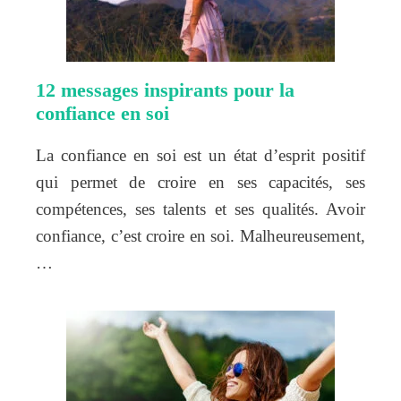
12 messages inspirants pour la
confiance en soi
La confiance en soi est un état d’esprit positif
qui permet de croire en ses capacités, ses
compétences, ses talents et ses qualités. Avoir
confiance, c’est croire en soi. Malheureusement,
…