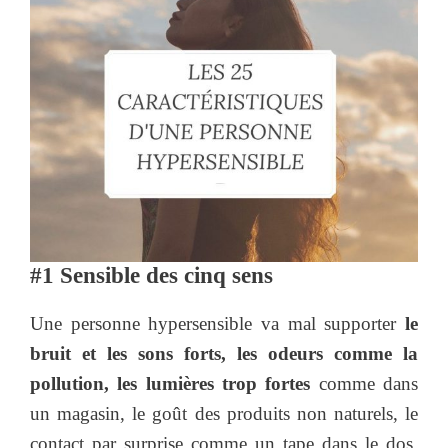
#1 Sensible des cinq sens
Une personne hypersensible va mal supporter
le
bruit et les sons forts, les odeurs comme la
pollution, les lumières trop fortes
comme dans
un magasin, le goût des produits non naturels, le
contact par surprise comme un tape dans le dos.