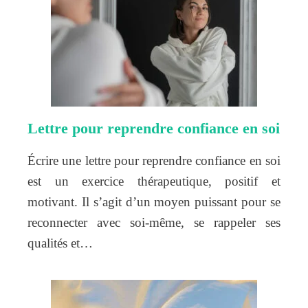
Lettre pour reprendre confiance en soi
Écrire une lettre pour reprendre confiance en soi
est un exercice thérapeutique, positif et
motivant. Il s’agit d’un moyen puissant pour se
reconnecter avec soi-même, se rappeler ses
qualités et…