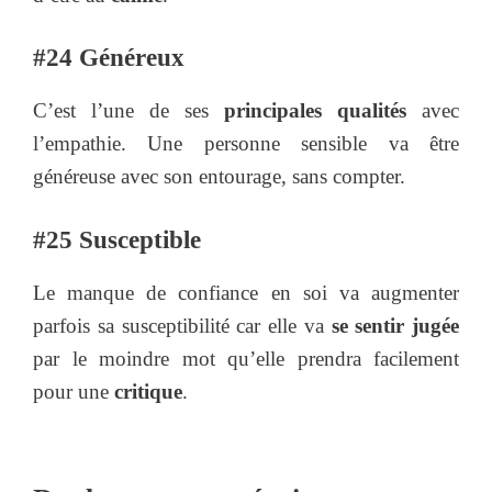
#24 Généreux
C’est l’une de ses
principales qualités
avec
l’empathie. Une personne sensible va être
généreuse avec son entourage, sans compter.
#25 Susceptible
Le manque de confiance en soi va augmenter
parfois sa susceptibilité car elle va
se sentir jugée
par le moindre mot qu’elle prendra facilement
pour une
critique
.