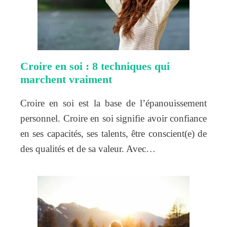
Croire en soi : 8 techniques qui
marchent vraiment
Croire en soi est la base de l’épanouissement
personnel. Croire en soi signifie avoir confiance
en ses capacités, ses talents, être conscient(e) de
des qualités et de sa valeur. Avec…