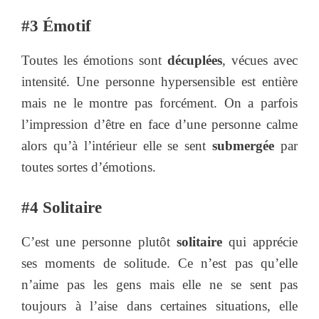
#3 Émotif
Toutes les émotions sont
décuplées
, vécues avec
intensité. Une personne hypersensible est entière
mais ne le montre pas forcément. On a parfois
l’impression d’être en face d’une personne calme
alors qu’à l’intérieur elle se sent
submergée
par
toutes sortes d’émotions.
#4 Solitaire
C’est une personne plutôt
solitaire
qui apprécie
ses moments de solitude. Ce n’est pas qu’elle
n’aime pas les gens mais elle ne se sent pas
toujours à l’aise dans certaines situations, elle