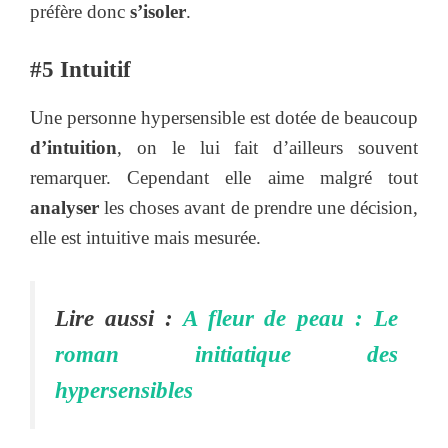
préfère donc
s’isoler
.
#5 Intuitif
Une personne hypersensible est dotée de beaucoup
d’intuition
, on le lui fait d’ailleurs souvent
remarquer. Cependant elle aime malgré tout
analyser
les choses avant de prendre une décision,
elle est intuitive mais mesurée.
Lire aussi :
A fleur de peau : Le
roman initiatique des
hypersensibles