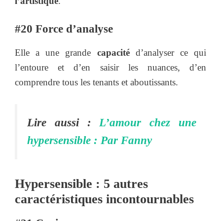
l’artistique
.
#20 Force d’analyse
Elle a une grande
capacité
d’analyser ce qui
l’entoure et d’en saisir les nuances, d’en
comprendre tous les tenants et aboutissants.
Lire aussi :
L’amour chez une
hypersensible : Par Fanny
Hypersensible : 5 autres
caractéristiques incontournables