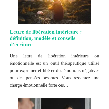
Lettre de libération intérieure :
définition, modèle et conseils
d’écriture
Une lettre de libération intérieure ou
émotionnelle est un outil thérapeutique utilisé
pour exprimer et libérer des émotions négatives
ou des pensées pesantes. Vous ressentez une
charge émotionnelle forte ces…