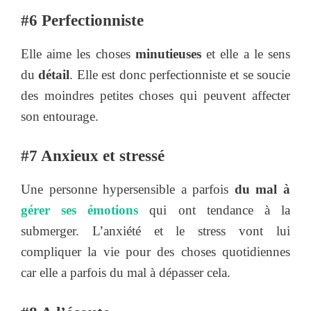
#6 Perfectionniste
Elle aime les choses
minutieuses
et elle a le sens
du
détail
. Elle est donc perfectionniste et se soucie
des moindres petites choses qui peuvent affecter
son entourage.
#7 Anxieux et stressé
Une personne hypersensible a parfois
du mal à
gérer ses émotions
qui ont tendance à la
submerger. L’anxiété et le stress vont lui
compliquer la vie pour des choses quotidiennes
car elle a parfois du mal à dépasser cela.