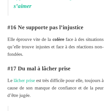
s’aimer
#16 Ne supporte pas l’injustice
Elle éprouve vite de la
colère
face à des situations
qu’elle trouve injustes et face à des réactions non-
fondées.
#17 Du mal à lâcher prise
Le
lâcher prise
est très difficile pour elle, toujours à
cause de son manque de confiance et de la peur
d’être jugée.