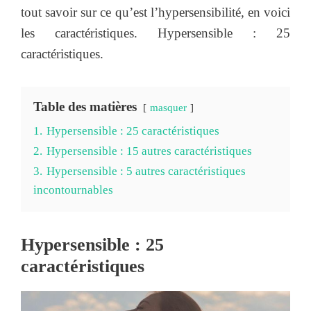
tout savoir sur ce qu’est l’hypersensibilité, en voici
les caractéristiques. Hypersensible : 25
caractéristiques.
Table des matières
masquer
1.
Hypersensible : 25 caractéristiques
2.
Hypersensible : 15 autres caractéristiques
3.
Hypersensible : 5 autres caractéristiques
incontournables
Hypersensible : 25
caractéristiques