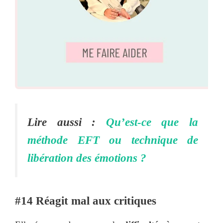
Lire aussi :
Qu’est-ce que la
méthode EFT ou technique de
libération des émotions ?
#14 Réagit mal aux critiques