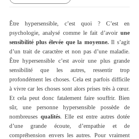
Être hypersensible, c’est quoi ? C’est en
psychologie, analysé comme le fait d’avoir
une
sensibilité plus élevée que la moyenne.
Il s’agit
d’un trait de caractère et non pas d’une maladie.
Être hypersensible c’est avoir une plus grande
sensibilité que les autres, ressentir trop
profondément les choses. Cela est parfois difficile
à vivre car les choses sont alors prises très à cœur.
Et cela peut donc fatalement faire souffrir. Bien
sûr, une personne hypersensible possède de
nombreuses
qualités
. Elle est entre autres dotée
d’une grande écoute, d’empathie et de
compréhension envers les autres. Pour vraiment