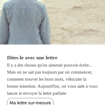
Dites-le avec une lettre
Il y a des choses qu'on aimerait pouvoir écrire...
Mais on ne sait pas toujours par où commencer,
comment trouver les bons mots, véhiculer la
bonne intention. Aujourd'hui, on vous aide à vous
lancer et envoyer la lettre parfaite:
Ma lettre sur-mesure