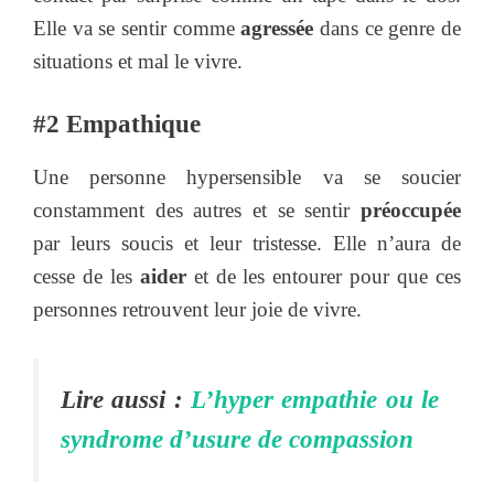
Elle va se sentir comme
agressée
dans ce genre de
situations et mal le vivre.
#2 Empathique
Une personne hypersensible va se soucier
constamment des autres et se sentir
préoccupée
par leurs soucis et leur tristesse. Elle n’aura de
cesse de les
aider
et de les entourer pour que ces
personnes retrouvent leur joie de vivre.
Lire aussi :
L’hyper empathie ou le
syndrome d’usure de compassion