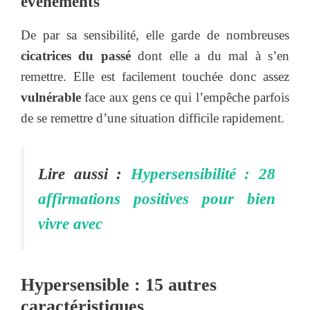
événements
De par sa sensibilité, elle garde de nombreuses
cicatrices du passé
dont elle a du mal à s’en
remettre. Elle est facilement touchée donc assez
vulnérable
face aux gens ce qui l’empêche parfois
de se remettre d’une situation difficile rapidement.
Lire aussi :
Hypersensibilité : 28
affirmations positives pour bien
vivre avec
Hypersensible : 15 autres
caractéristiques