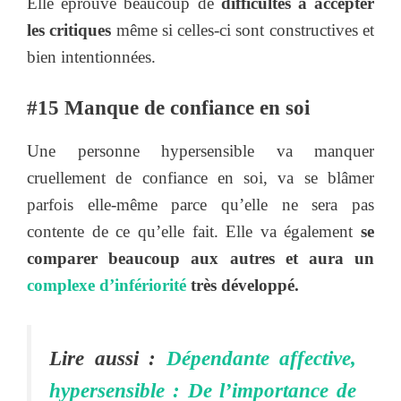
Elle éprouve beaucoup de
difficultés à accepter
les critiques
même si celles-ci sont constructives et
bien intentionnées.
#15 Manque de confiance en soi
Une personne hypersensible va manquer
cruellement de confiance en soi, va se blâmer
parfois elle-même parce qu’elle ne sera pas
contente de ce qu’elle fait. Elle va également
se
comparer beaucoup aux autres et aura un
complexe d’infériorité
très développé.
Lire aussi :
Dépendante affective,
hypersensible : De l’importance de