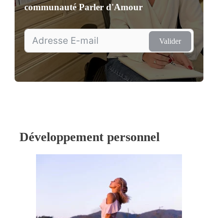
communauté
Parler d'Amour
Valider
Développement personnel