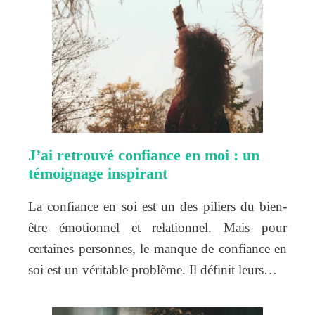
J’ai retrouvé confiance en moi : un
témoignage inspirant
La confiance en soi est un des piliers du bien-
être émotionnel et relationnel. Mais pour
certaines personnes, le manque de confiance en
soi est un véritable problème. Il définit leurs…