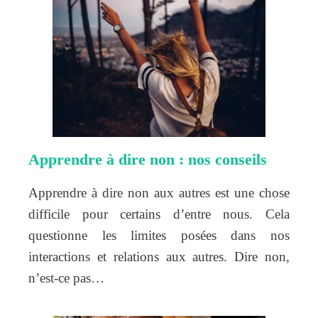
Apprendre à dire non : nos conseils
Apprendre à dire non aux autres est une chose
difficile pour certains d’entre nous. Cela
questionne les limites posées dans nos
interactions et relations aux autres. Dire non,
n’est-ce pas…