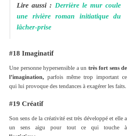
Lire aussi :
Derrière le mur coule
une rivière roman initiatique du
lâcher-prise
#18 Imaginatif
Une personne hypersensible a un
très fort sens de
l’imagination,
parfois même trop important ce
qui lui provoque des tendances à exagérer les faits.
#19 Créatif
Son sens de la créativité est très développé et elle a
un sens aigu pour tout ce qui touche à