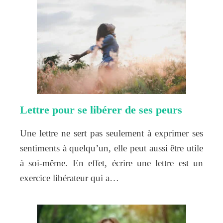
Lettre pour se libérer de ses peurs
Une lettre ne sert pas seulement à exprimer ses
sentiments à quelqu’un, elle peut aussi être utile
à soi-même. En effet, écrire une lettre est un
exercice libérateur qui a…