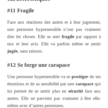
#11 Fragile
Face aux réactions des autres et à leur jugement,
une personne hypersensible n’ose pas vraiment
dire les choses. Elle se sent
fragile
par rapport à
eux et leur avis. Elle va parfois même se sentir
jugée
, sans raisons.
#12 Se forge une carapace
Une personne hypersensible va se
protéger
de ses
émotions et de sa sensibilité par une
carapace
qui
lui permet de se sentir plus en
sécurité
face aux
autres. Elle ne parvient pas vraiment à être elle-
même avec d’autres personnes.