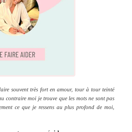
aire souvent très fort en amour, tour à tour teinté
au contraire moi je trouve que les mots ne sont pas
nement ce que je ressens au plus profond de moi,