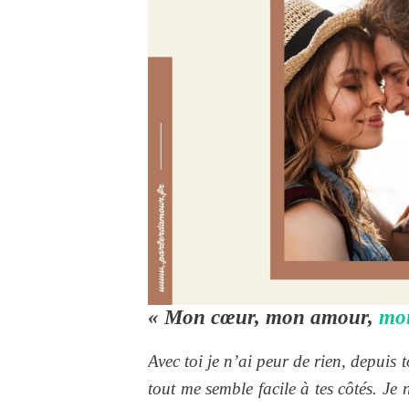
« Mon cœur, mon amour,
mo
Avec toi je n’ai peur de rien, depuis
tout me semble facile à tes côtés. Je 