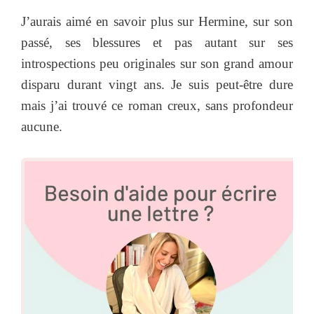
J’aurais aimé en savoir plus sur Hermine, sur son
passé, ses blessures et pas autant sur ses
introspections peu originales sur son grand amour
disparu durant vingt ans. Je suis peut-être dure
mais j’ai trouvé ce roman creux, sans profondeur
aucune.