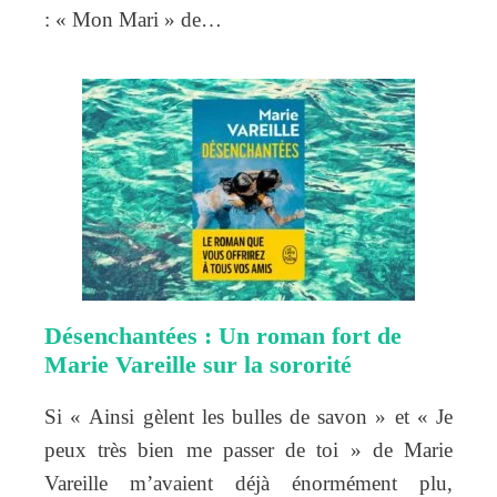
: « Mon Mari » de…
Désenchantées : Un roman fort de
Marie Vareille sur la sororité
Si « Ainsi gèlent les bulles de savon » et « Je
peux très bien me passer de toi » de Marie
Vareille m’avaient déjà énormément plu,