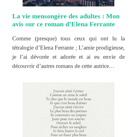
La vie mensongère des adultes : Mon
avis sur ce roman d’Elena Ferrante
Comme (presque) tous ceux qui ont lu la
tétralogie d’Elena Ferrante ; L’amie prodigieuse,
je l’ai dévorée et adorée et ai eu envie de
découvrir d’autres romans de cette autrice…