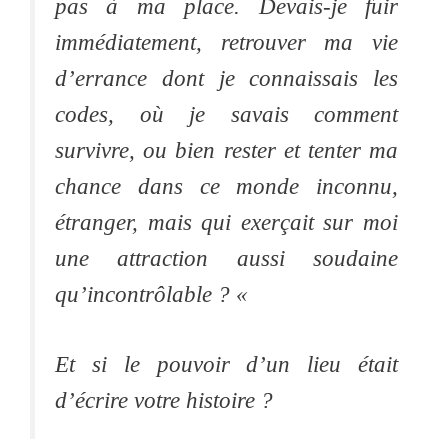
pas à ma place. Devais-je fuir
immédiatement, retrouver ma vie
d’errance dont je connaissais les
codes, où je savais comment
survivre, ou bien rester et tenter ma
chance dans ce monde inconnu,
étranger, mais qui exerçait sur moi
une attraction aussi soudaine
qu’incontrôlable ? «
Et si le pouvoir d’un lieu était
d’écrire votre histoire ?