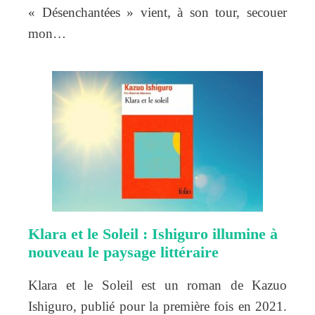
« Désenchantées » vient, à son tour, secouer
mon…
Klara et le Soleil : Ishiguro illumine à
nouveau le paysage littéraire
Klara et le Soleil est un roman de Kazuo
Ishiguro, publié pour la première fois en 2021.