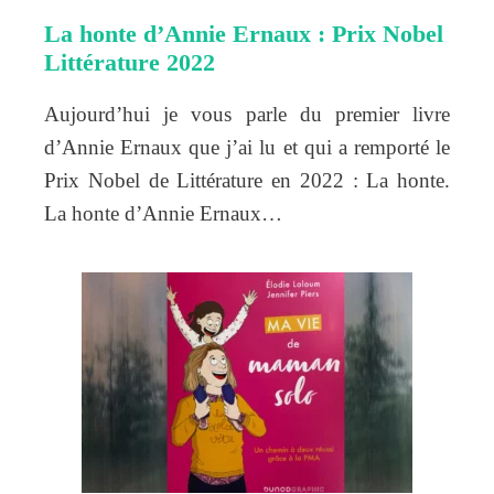
La honte d’Annie Ernaux : Prix Nobel
Littérature 2022
Aujourd’hui je vous parle du premier livre
d’Annie Ernaux que j’ai lu et qui a remporté le
Prix Nobel de Littérature en 2022 : La honte.
La honte d’Annie Ernaux…