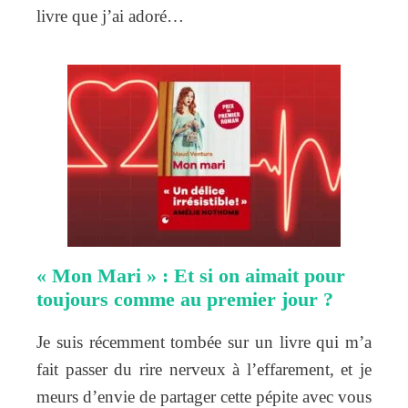
livre que j’ai adoré…
« Mon Mari » : Et si on aimait pour
toujours comme au premier jour ?
Je suis récemment tombée sur un livre qui m’a
fait passer du rire nerveux à l’effarement, et je
meurs d’envie de partager cette pépite avec vous