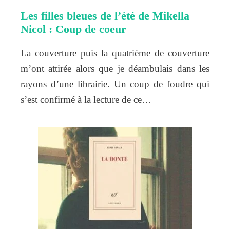
Les filles bleues de l’été de Mikella
Nicol : Coup de coeur
La couverture puis la quatrième de couverture
m’ont attirée alors que je déambulais dans les
rayons d’une librairie. Un coup de foudre qui
s’est confirmé à la lecture de ce…