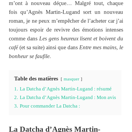
m’ont à nouveau déçue… Malgré tout, chaque
fois qu’Agnès Martin-Lugand sort un nouveau
roman, je ne peux m’empêcher de l’acheter car j’ai
toujours espoir de revivre des émotions intenses
comme dans
Les gens heureux lisent et boivent du
café
(et sa suite) ainsi que dans
Entre mes mains, le
bonheur se faufile
.
Table des matières
masquer
1.
La Datcha d’Agnès Martin-Lugand : résumé
2.
La Datcha d’Agnès Martin-Lugand : Mon avis
3.
Pour commander La Datcha :
La Datcha d’Agnès Martin-