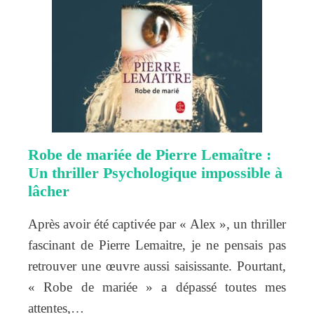
Robe de mariée de Pierre Lemaître :
Un thriller Psychologique impossible à
lâcher
Après avoir été captivée par « Alex », un thriller
fascinant de Pierre Lemaitre, je ne pensais pas
retrouver une œuvre aussi saisissante. Pourtant,
« Robe de mariée » a dépassé toutes mes
attentes,…