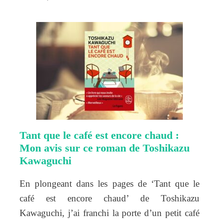
Tant que le café est encore chaud :
Mon avis sur ce roman de Toshikazu
Kawaguchi
En plongeant dans les pages de ‘Tant que le
café est encore chaud’ de Toshikazu
Kawaguchi, j’ai franchi la porte d’un petit café