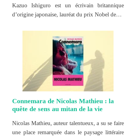
Kazuo Ishiguro est un écrivain britannique
d’origine japonaise, lauréat du prix Nobel de…
Connemara de Nicolas Mathieu : la
quête de sens au mitan de la vie
Nicolas Mathieu, auteur talentueux, a su se faire
une place remarquée dans le paysage littéraire