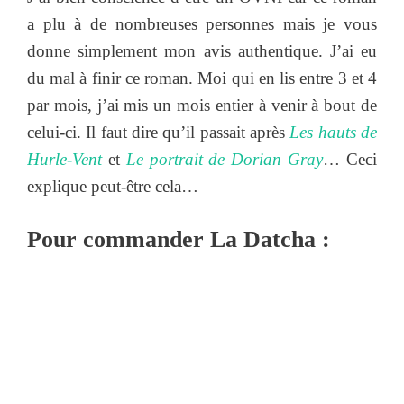
a plu à de nombreuses personnes mais je vous
donne simplement mon avis authentique. J’ai eu
du mal à finir ce roman. Moi qui en lis entre 3 et 4
par mois, j’ai mis un mois entier à venir à bout de
celui-ci. Il faut dire qu’il passait après
Les hauts de
Hurle-Vent
et
Le portrait de Dorian Gray
… Ceci
explique peut-être cela…
Pour commander La Datcha :