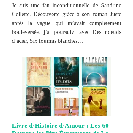
Je suis une fan inconditionnelle de Sandrine
Collette. Découverte grâce à son roman Juste
après la vague qui m’avait complètement
bouleversée, j’ai poursuivi avec Des noeuds
d’acier, Six fourmis blanches…
Livre d’Histoire d’Amour : Les 60