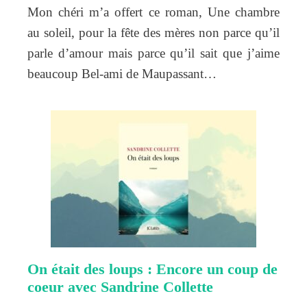
Mon chéri m’a offert ce roman, Une chambre
au soleil, pour la fête des mères non parce qu’il
parle d’amour mais parce qu’il sait que j’aime
beaucoup Bel-ami de Maupassant…
On était des loups : Encore un coup de
coeur avec Sandrine Collette