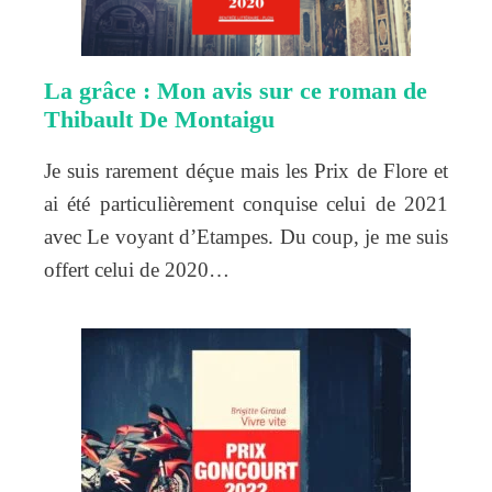
La grâce : Mon avis sur ce roman de
Thibault De Montaigu
Je suis rarement déçue mais les Prix de Flore et
ai été particulièrement conquise celui de 2021
avec Le voyant d’Etampes. Du coup, je me suis
offert celui de 2020…