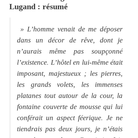
Lugand : résumé
» L’homme venait de me déposer
dans un décor de rêve, dont je
n’aurais même pas soupçonné
l’existence. L’hôtel en lui-même était
imposant, majestueux ; les pierres,
les grands volets, les immenses
platanes tout autour de la cour, la
fontaine couverte de mousse qui lui
conférait un aspect féerique. Je ne
tiendrais pas deux jours, je n’étais