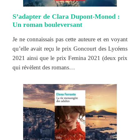
S’adapter de Clara Dupont-Monod :
Un roman bouleversant
Je ne connaissais pas cette auteure et en voyant
qu’elle avait reçu le prix Goncourt des Lycéens
2021 ainsi que le prix Femina 2021 (deux prix
qui révèlent des romans…