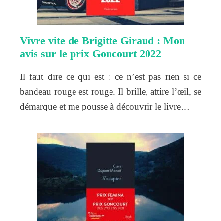
Vivre vite de Brigitte Giraud : Mon
avis sur le prix Goncourt 2022
Il faut dire ce qui est : ce n’est pas rien si ce
bandeau rouge est rouge. Il brille, attire l’œil, se
démarque et me pousse à découvrir le livre…