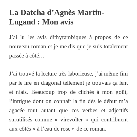
La Datcha d’Agnès Martin-
Lugand : Mon avis
J’ai lu les avis dithyrambiques à propos de ce
nouveau roman et je me dis que je suis totalement
passée à côté…
J’ai trouvé la lecture très laborieuse, j’ai même fini
par le lire en diagonal tellement je trouvais ça lent
et niais. Beaucoup trop de clichés à mon goût,
l’intrigue dont on connaît la fin dès le début m’a
agacée tout autant que ces verbes et adjectifs
surutilisés comme « virevolter » qui contribuent
aux côtés « à l’eau de rose » de ce roman.