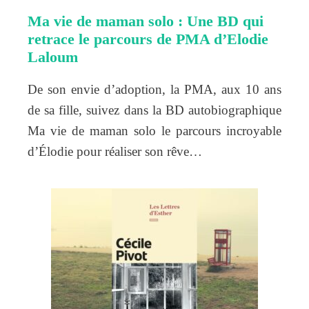
Ma vie de maman solo : Une BD qui
retrace le parcours de PMA d’Elodie
Laloum
De son envie d’adoption, la PMA, aux 10 ans
de sa fille, suivez dans la BD autobiographique
Ma vie de maman solo le parcours incroyable
d’Élodie pour réaliser son rêve…