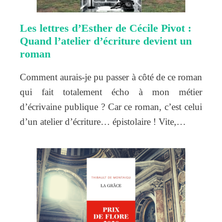
Les lettres d’Esther de Cécile Pivot :
Quand l’atelier d’écriture devient un
roman
Comment aurais-je pu passer à côté de ce roman
qui fait totalement écho à mon métier
d’écrivaine publique ? Car ce roman, c’est celui
d’un atelier d’écriture… épistolaire ! Vite,…