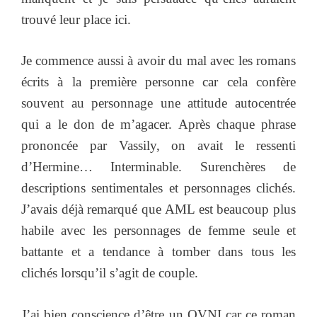
trouvé leur place ici.
Je commence aussi à avoir du mal avec les romans
écrits à la première personne car cela confère
souvent au personnage une attitude autocentrée
qui a le don de m’agacer. Après chaque phrase
prononcée par Vassily, on avait le ressenti
d’Hermine… Interminable. Surenchères de
descriptions sentimentales et personnages clichés.
J’avais déjà remarqué que AML est beaucoup plus
habile avec les personnages de femme seule et
battante et a tendance à tomber dans tous les
clichés lorsqu’il s’agit de couple.
J’ai bien conscience d’être un OVNI car ce roman