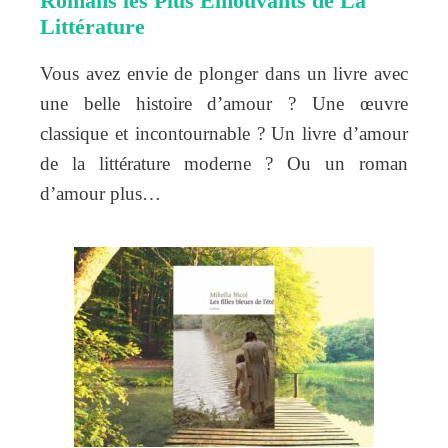
Romans les Plus Émouvants de La
Littérature
Vous avez envie de plonger dans un livre avec
une belle histoire d’amour ? Une œuvre
classique et incontournable ? Un livre d’amour
de la littérature moderne ? Ou un roman
d’amour plus…