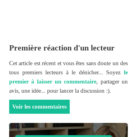
Première réaction d'un lecteur
Cet article est récent et vous êtes sans doute un des
tous premiers lecteurs à le dénicher... Soyez
le
premier à laisser un commentaire
, partager un
avis, une idée... pour lancer la discussion :).
Voir les commentaires