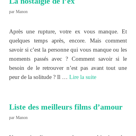
La nostalgie de l’ex
par
Manon
Après une rupture, votre ex vous manque. Et
quelques temps après, encore. Mais comment
savoir si c’est la personne qui vous manque ou les
moments passés avec ? Comment savoir si le
besoin de le retrouver n’est pas avant tout une
peur de la solitude ? Il …
Lire la suite
Liste des meilleurs films d’amour
par
Manon