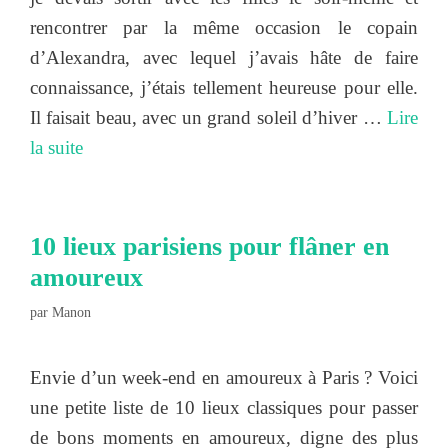
rencontrer par la même occasion le copain
d’Alexandra, avec lequel j’avais hâte de faire
connaissance, j’étais tellement heureuse pour elle.
Il faisait beau, avec un grand soleil d’hiver …
Lire
la suite
10 lieux parisiens pour flâner en
amoureux
par
Manon
Envie d’un week-end en amoureux à Paris ? Voici
une petite liste de 10 lieux classiques pour passer
de bons moments en amoureux, digne des plus