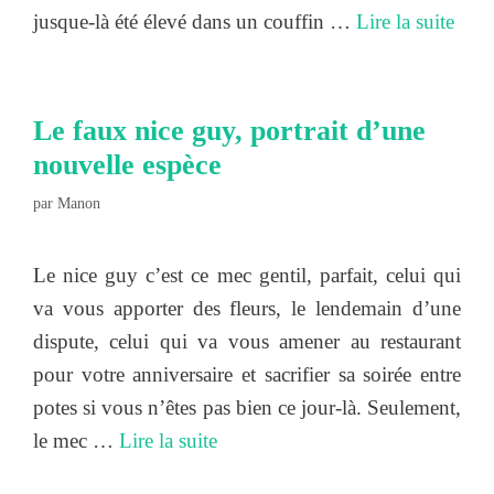
jusque-là été élevé dans un couffin …
Lire la suite
Le faux nice guy, portrait d’une
nouvelle espèce
par
Manon
Le nice guy c’est ce mec gentil, parfait, celui qui
va vous apporter des fleurs, le lendemain d’une
dispute, celui qui va vous amener au restaurant
pour votre anniversaire et sacrifier sa soirée entre
potes si vous n’êtes pas bien ce jour-là. Seulement,
le mec …
Lire la suite