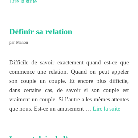
Lire la suite
Définir sa relation
par
Manon
Difficile de savoir exactement quand est-ce que
commence une relation. Quand on peut appeler
son couple un couple. Et encore plus difficile,
dans certains cas, de savoir si son couple est
vraiment un couple. Si l’autre a les mêmes attentes
que nous. Est-ce un amusement …
Lire la suite