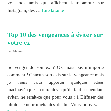
voit nos amis qui affichent leur amour sur
Instagram, des …
Lire la suite
Top 10 des vengeances à éviter sur
votre ex
par
Manon
Se venger de son ex ? Ok mais pas n’importe
comment ! Chacun son avis sur la vengeance mais
je viens vous apporter quelques idées
machiavéliques courantes qu’il faut cependant
éviter, ne serait-ce que pour vous : 1)Diffuser des
photos compromettantes de lui Vous pouvez …