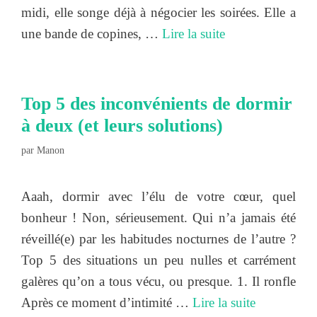
midi, elle songe déjà à négocier les soirées. Elle a
une bande de copines, …
Lire la suite
Top 5 des inconvénients de dormir
à deux (et leurs solutions)
par
Manon
Aaah, dormir avec l’élu de votre cœur, quel
bonheur ! Non, sérieusement. Qui n’a jamais été
réveillé(e) par les habitudes nocturnes de l’autre ?
Top 5 des situations un peu nulles et carrément
galères qu’on a tous vécu, ou presque. 1. Il ronfle
Après ce moment d’intimité …
Lire la suite