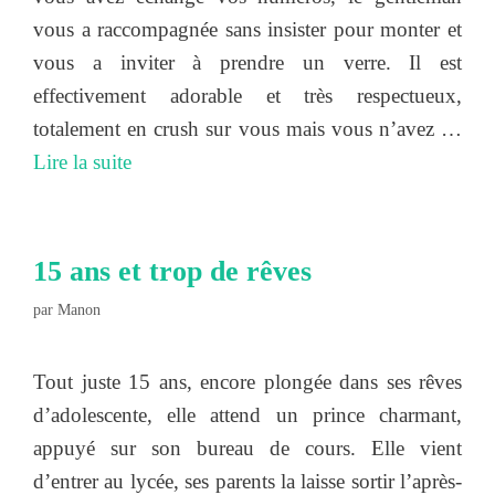
vous a raccompagnée sans insister pour monter et
vous a inviter à prendre un verre. Il est
effectivement adorable et très respectueux,
totalement en crush sur vous mais vous n’avez …
Lire la suite
15 ans et trop de rêves
par
Manon
Tout juste 15 ans, encore plongée dans ses rêves
d’adolescente, elle attend un prince charmant,
appuyé sur son bureau de cours. Elle vient
d’entrer au lycée, ses parents la laisse sortir l’après-