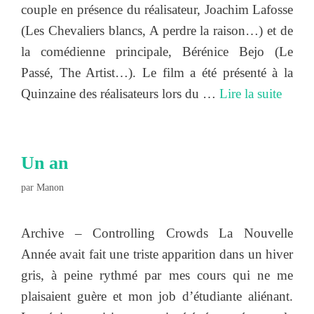
couple en présence du réalisateur, Joachim Lafosse
(Les Chevaliers blancs, A perdre la raison…) et de
la comédienne principale, Bérénice Bejo (Le
Passé, The Artist…). Le film a été présenté à la
Quinzaine des réalisateurs lors du …
Lire la suite
Un an
par
Manon
Archive – Controlling Crowds La Nouvelle
Année avait fait une triste apparition dans un hiver
gris, à peine rythmé par mes cours qui ne me
plaisaient guère et mon job d’étudiante aliénant.