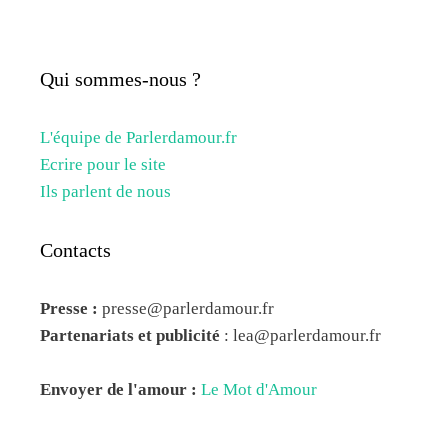
Qui sommes-nous ?
L'équipe de Parlerdamour.fr
Ecrire pour le site
Ils parlent de nous
Contacts
Presse :
presse@parlerdamour.fr
Partenariats et publicité
:
lea@parlerdamour.fr
Envoyer de l'amour :
Le Mot d'Amour