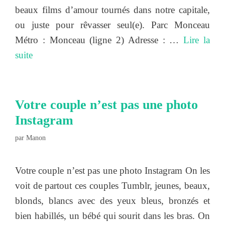
beaux films d’amour tournés dans notre capitale,
ou juste pour rêvasser seul(e). Parc Monceau
Métro : Monceau (ligne 2) Adresse : …
Lire la
suite
Votre couple n’est pas une photo
Instagram
par
Manon
Votre couple n’est pas une photo Instagram On les
voit de partout ces couples Tumblr, jeunes, beaux,
blonds, blancs avec des yeux bleus, bronzés et
bien habillés, un bébé qui sourit dans les bras. On