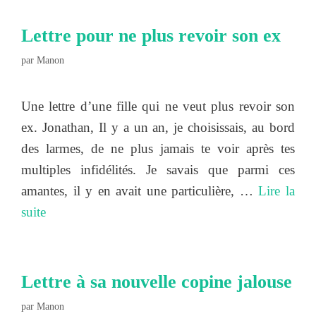
Lettre pour ne plus revoir son ex
par
Manon
Une lettre d’une fille qui ne veut plus revoir son
ex. Jonathan, Il y a un an, je choisissais, au bord
des larmes, de ne plus jamais te voir après tes
multiples infidélités. Je savais que parmi ces
amantes, il y en avait une particulière, …
Lire la
suite
Lettre à sa nouvelle copine jalouse
par
Manon