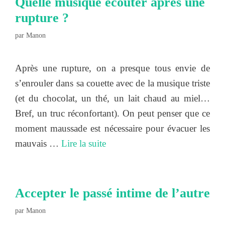
Quelle musique écouter après une
rupture ?
par
Manon
Après une rupture, on a presque tous envie de
s’enrouler dans sa couette avec de la musique triste
(et du chocolat, un thé, un lait chaud au miel…
Bref, un truc réconfortant). On peut penser que ce
moment maussade est nécessaire pour évacuer les
mauvais …
Lire la suite
Accepter le passé intime de l’autre
par
Manon