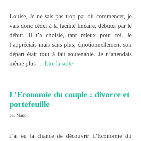
Louise, Je ne sais pas trop par où commencer, je
vais donc céder à la facilité linéaire, débuter par le
début. Il t’a choisie, tant mieux pour toi. Je
l’appréciais mais sans plus, émotionnellement son
départ était tout à fait soutenable. Je n’attendais
même plus …
Lire la suite
L’Economie du couple : divorce et
portefeuille
par
Manon
J’ai eu la chance de découvrir L’Economie du