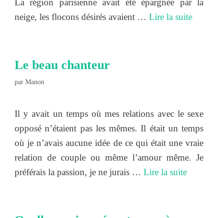
La région parisienne avait été épargnée par la
neige, les flocons désirés avaient …
Lire la suite
Le beau chanteur
par
Manon
Il y avait un temps où mes relations avec le sexe
opposé n’étaient pas les mêmes. Il était un temps
où je n’avais aucune idée de ce qui était une vraie
relation de couple ou même l’amour même. Je
préférais la passion, je ne jurais …
Lire la suite