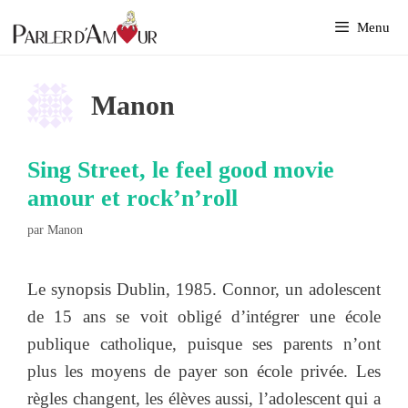
Aller
Menu
au
contenu
Manon
Sing Street, le feel good movie
amour et rock’n’roll
par
Manon
Le synopsis Dublin, 1985. Connor, un adolescent
de 15 ans se voit obligé d’intégrer une école
publique catholique, puisque ses parents n’ont
plus les moyens de payer son école privée. Les
règles changent, les élèves aussi, l’adolescent qui a