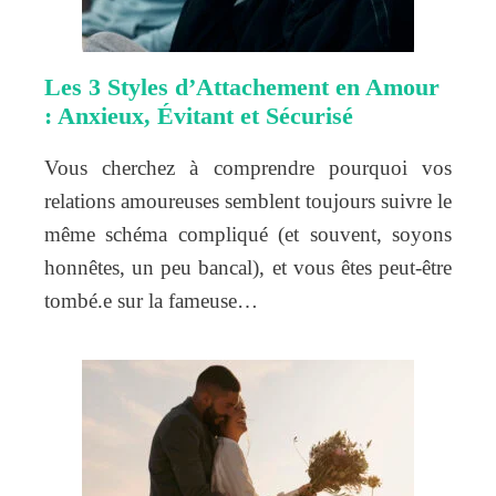
Les 3 Styles d’Attachement en Amour
: Anxieux, Évitant et Sécurisé
Vous cherchez à comprendre pourquoi vos
relations amoureuses semblent toujours suivre le
même schéma compliqué (et souvent, soyons
honnêtes, un peu bancal), et vous êtes peut-être
tombé.e sur la fameuse…