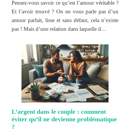
Pensez-vous savoir ce qu’est l’amour véritable ?
Et l’avoir trouvé ? On ne vous parle pas d’un
amour parfait, lisse et sans défaut, cela n’existe
pas ! Mais d’une relation dans laquelle il…
L’argent dans le couple : comment
éviter qu’il ne devienne problématique
?