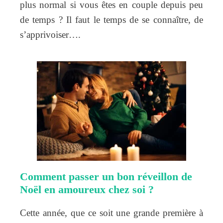
plus normal si vous êtes en couple depuis peu
de temps ? Il faut le temps de se connaître, de
s’apprivoiser….
Comment passer un bon réveillon de
Noël en amoureux chez soi ?
Cette année, que ce soit une grande première à