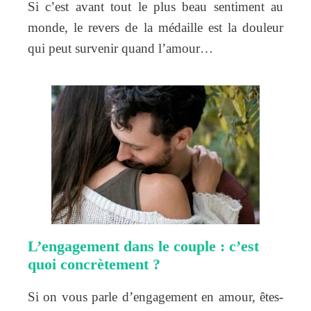
Si c’est avant tout le plus beau sentiment au
monde, le revers de la médaille est la douleur
qui peut survenir quand l’amour…
L’engagement dans le couple : c’est
quoi concrètement ?
Si on vous parle d’engagement en amour, êtes-