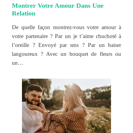
Montrer Votre Amour Dans Une
Relation
De quelle façon montrez-vous votre amour à
votre partenaire ? Par un je t’aime chuchoté à
l’oreille ? Envoyé par sms ? Par un baiser
langoureux ? Avec un bouquet de fleurs ou
un…