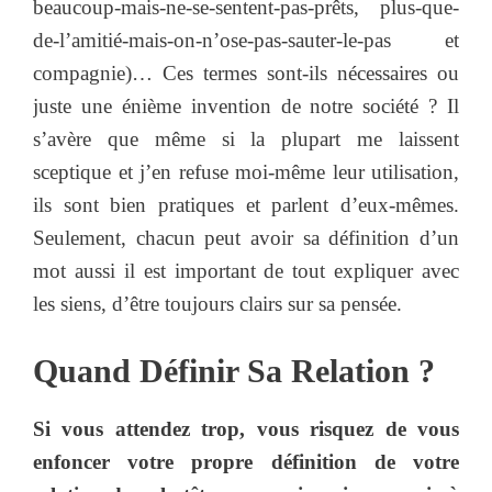
beaucoup-mais-ne-se-sentent-pas-prêts, plus-que-
de-l’amitié-mais-on-n’ose-pas-sauter-le-pas et
compagnie)… Ces termes sont-ils nécessaires ou
juste une énième invention de notre société ? Il
s’avère que même si la plupart me laissent
sceptique et j’en refuse moi-même leur utilisation,
ils sont bien pratiques et parlent d’eux-mêmes.
Seulement, chacun peut avoir sa définition d’un
mot aussi il est important de tout expliquer avec
les siens, d’être toujours clairs sur sa pensée.
Quand Définir Sa Relation ?
Si vous attendez trop, vous risquez de vous
enfoncer votre propre définition de votre