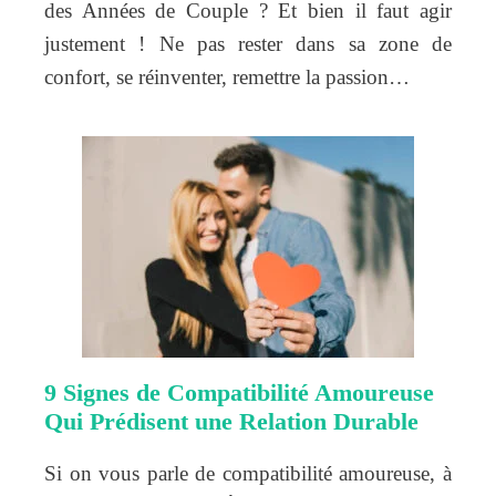
des Années de Couple ? Et bien il faut agir
justement ! Ne pas rester dans sa zone de
confort, se réinventer, remettre la passion…
9 Signes de Compatibilité Amoureuse
Qui Prédisent une Relation Durable
Si on vous parle de compatibilité amoureuse, à