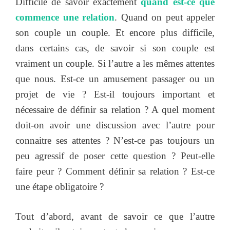
Difficile de savoir exactement
quand est-ce que
commence une relation
. Quand on peut appeler
son couple un couple. Et encore plus difficile,
dans certains cas, de savoir si son couple est
vraiment un couple. Si l’autre a les mêmes attentes
que nous. Est-ce un amusement passager ou un
projet de vie ? Est-il toujours important et
nécessaire de définir sa relation ? A quel moment
doit-on avoir une discussion avec l’autre pour
connaitre ses attentes ? N’est-ce pas toujours un
peu agressif de poser cette question ? Peut-elle
faire peur ? Comment définir sa relation ? Est-ce
une étape obligatoire ?
Tout d’abord, avant de savoir ce que l’autre