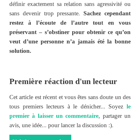
définir exactement sa relation sans agressivité ou
sans devenir trop pressante.
Sachez cependant
restez à l’écoute de l’autre tout en vous
préservant – s’obstiner pour obtenir ce qu’on
veut d’une personne n’a jamais été la bonne
solution.
Première réaction d'un lecteur
Cet article est récent et vous êtes sans doute un des
tous premiers lecteurs à le dénicher... Soyez
le
premier à laisser un commentaire
, partager un
avis, une idée... pour lancer la discussion :).