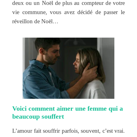
deux ou un Noël de plus au compteur de votre
vie commune, vous avez décidé de passer le
réveillon de Noël…
Voici comment aimer une femme qui a
beaucoup souffert
L’amour fait souffrir parfois, souvent, c’est vrai.