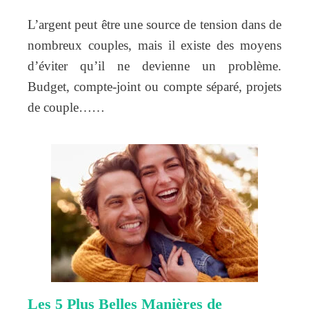
L’argent peut être une source de tension dans de
nombreux couples, mais il existe des moyens
d’éviter qu’il ne devienne un problème.
Budget, compte-joint ou compte séparé, projets
de couple……
Les 5 Plus Belles Manières de