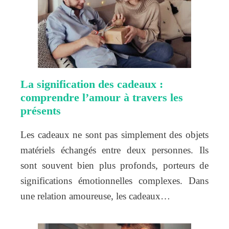
La signification des cadeaux :
comprendre l’amour à travers les
présents
Les cadeaux ne sont pas simplement des objets
matériels échangés entre deux personnes. Ils
sont souvent bien plus profonds, porteurs de
significations émotionnelles complexes. Dans
une relation amoureuse, les cadeaux…