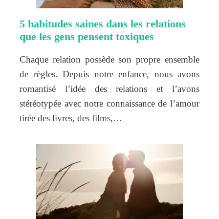
5 habitudes saines dans les relations
que les gens pensent toxiques
Chaque relation possède son propre ensemble
de règles. Depuis notre enfance, nous avons
romantisé l’idée des relations et l’avons
stéréotypée avec notre connaissance de l’amour
tirée des livres, des films,…