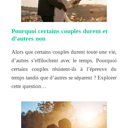
Pourquoi certains couples durent et
d’autres non
Alors que certains couples durent toute une vie,
d’autres s’effilochent avec le temps. Pourquoi
certains couples résistent-ils à l’épreuve du
temps tandis que d’autres se séparent ? Explorer
cette question…