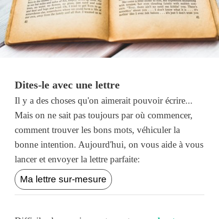
Dites-le avec une lettre
Il y a des choses qu'on aimerait pouvoir écrire...
Mais on ne sait pas toujours par où commencer,
comment trouver les bons mots, véhiculer la
bonne intention. Aujourd'hui, on vous aide à vous
lancer et envoyer la lettre parfaite:
Ma lettre sur-mesure