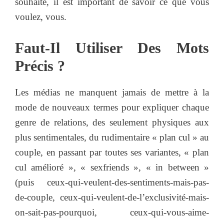
souhaite, il est important de savoir ce que vous
voulez, vous.
Faut-Il Utiliser Des Mots
Précis ?
Les médias ne manquent jamais de mettre à la
mode de nouveaux termes pour expliquer chaque
genre de relations, des seulement physiques aux
plus sentimentales, du rudimentaire « plan cul » au
couple, en passant par toutes ses variantes, « plan
cul amélioré », « sexfriends », « in between »
(puis ceux-qui-veulent-des-sentiments-mais-pas-
de-couple, ceux-qui-veulent-de-l’exclusivité-mais-
on-sait-pas-pourquoi, ceux-qui-vous-aime-