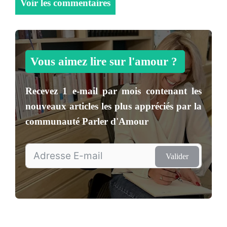
Voir les commentaires
Vous aimez lire sur l'amour ?
Recevez
1 e-mail par mois
contenant les
nouveaux articles les plus appréciés par la
communauté
Parler d'Amour
Valider