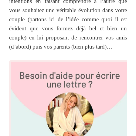
intentions en faisant comprendre à l’autre que
vous souhaitez une véritable évolution dans votre
couple (partons ici de l’idée comme quoi il est
évident que vous formez déjà bel et bien un
couple) en lui proposant de rencontrer vos amis
(d’abord) puis vos parents (bien plus tard)…