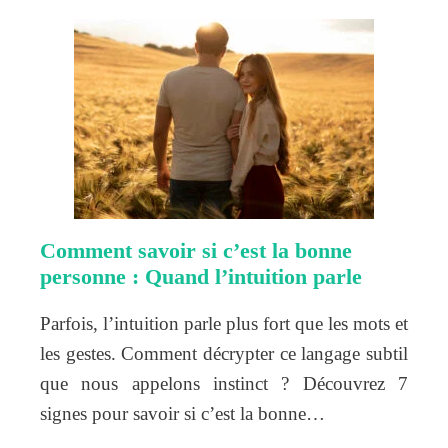
Comment savoir si c’est la bonne
personne : Quand l’intuition parle
Parfois, l’intuition parle plus fort que les mots et
les gestes. Comment décrypter ce langage subtil
que nous appelons instinct ? Découvrez 7
signes pour savoir si c’est la bonne…