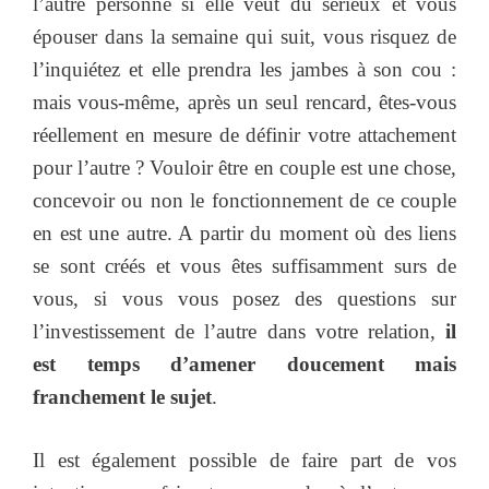
l’autre personne si elle veut du sérieux et vous
épouser dans la semaine qui suit, vous risquez de
l’inquiétez et elle prendra les jambes à son cou :
mais vous-même, après un seul rencard, êtes-vous
réellement en mesure de définir votre attachement
pour l’autre ? Vouloir être en couple est une chose,
concevoir ou non le fonctionnement de ce couple
en est une autre. A partir du moment où des liens
se sont créés et vous êtes suffisamment surs de
vous, si vous vous posez des questions sur
l’investissement de l’autre dans votre relation,
il
est temps d’amener doucement mais
franchement le sujet
.
Il est également possible de faire part de vos