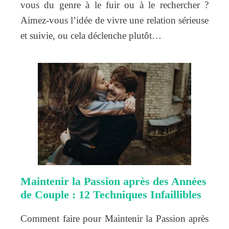
vous du genre à le fuir ou à le rechercher ?
Aimez-vous l’idée de vivre une relation sérieuse
et suivie, ou cela déclenche plutôt…
Maintenir la Passion après des Années
de Couple : 12 Techniques Infaillibles
Comment faire pour Maintenir la Passion après