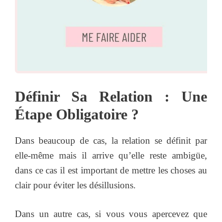
Définir Sa Relation : Une
Étape Obligatoire ?
Dans beaucoup de cas, la relation se définit par
elle-même mais il arrive qu’elle reste ambigüe,
dans ce cas il est important de mettre les choses au
clair pour éviter les désillusions.
Dans un autre cas, si vous vous apercevez que