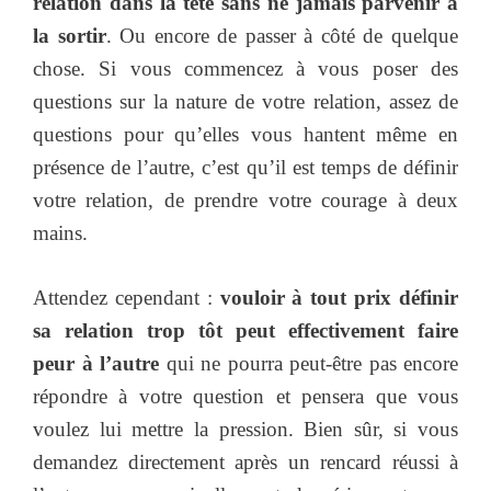
relation dans la tête sans ne jamais parvenir à
la sortir
. Ou encore de passer à côté de quelque
chose. Si vous commencez à vous poser des
questions sur la nature de votre relation, assez de
questions pour qu’elles vous hantent même en
présence de l’autre, c’est qu’il est temps de définir
votre relation, de prendre votre courage à deux
mains.
Attendez cependant :
vouloir à tout prix définir
sa relation trop tôt peut effectivement faire
peur à l’autre
qui ne pourra peut-être pas encore
répondre à votre question et pensera que vous
voulez lui mettre la pression. Bien sûr, si vous
demandez directement après un rencard réussi à