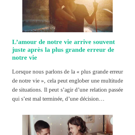
L’amour de notre vie arrive souvent
juste après la plus grande erreur de
notre vie
Lorsque nous parlons de la « plus grande erreur
de notre vie », cela peut englober une multitude
de situations. Il peut s’agir d’une relation passée
qui s’est mal terminée, d’une décision…