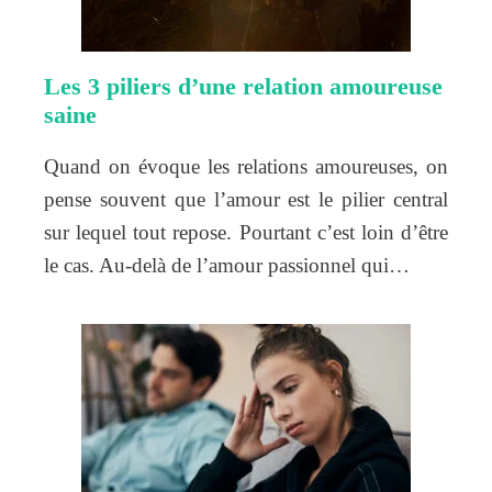
Les 3 piliers d’une relation amoureuse
saine
Quand on évoque les relations amoureuses, on
pense souvent que l’amour est le pilier central
sur lequel tout repose. Pourtant c’est loin d’être
le cas. Au-delà de l’amour passionnel qui…