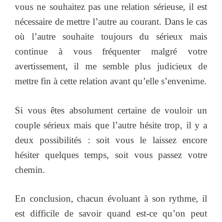
vous ne souhaitez pas une relation sérieuse, il est
nécessaire de mettre l’autre au courant. Dans le cas
où l’autre souhaite toujours du sérieux mais
continue à vous fréquenter malgré votre
avertissement, il me semble plus judicieux de
mettre fin à cette relation avant qu’elle s’envenime.
Si vous êtes absolument certaine de vouloir un
couple sérieux mais que l’autre hésite trop, il y a
deux possibilités : soit vous le laissez encore
hésiter quelques temps, soit vous passez votre
chemin.
En conclusion, chacun évoluant à son rythme, il
est difficile de savoir quand est-ce qu’on peut