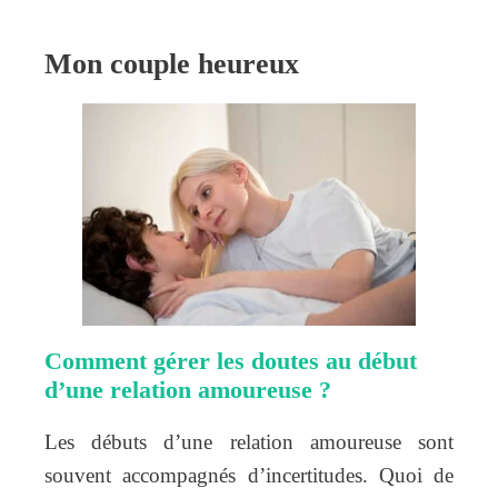
Mon couple heureux
Comment gérer les doutes au début
d’une relation amoureuse ?
Les débuts d’une relation amoureuse sont
souvent accompagnés d’incertitudes. Quoi de