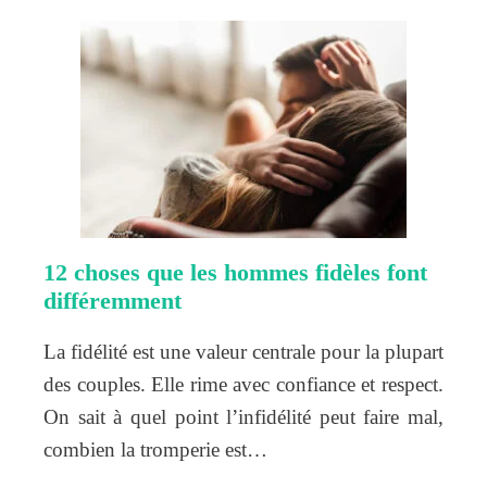
12 choses que les hommes fidèles font
différemment
La fidélité est une valeur centrale pour la plupart
des couples. Elle rime avec confiance et respect.
On sait à quel point l’infidélité peut faire mal,
combien la tromperie est…