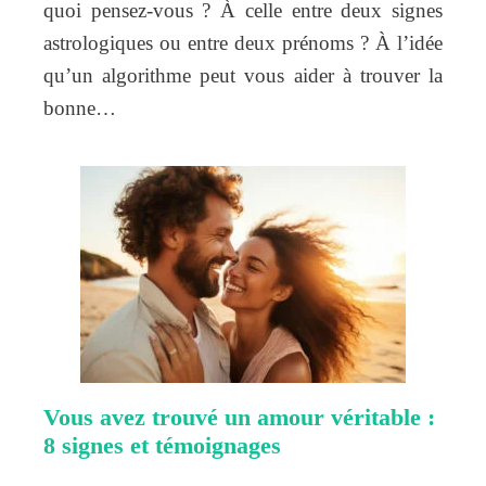
quoi pensez-vous ? À celle entre deux signes
astrologiques ou entre deux prénoms ? À l’idée
qu’un algorithme peut vous aider à trouver la
bonne…
Vous avez trouvé un amour véritable :
8 signes et témoignages