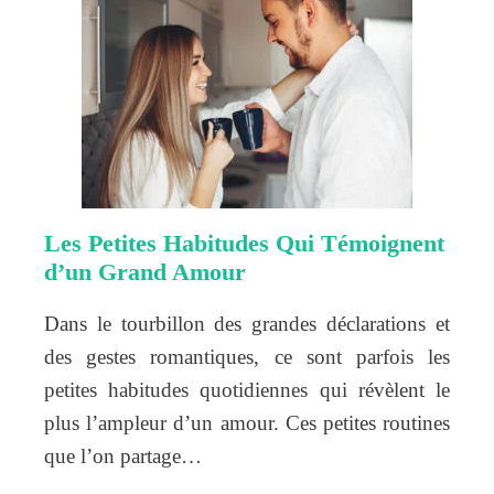
Les Petites Habitudes Qui Témoignent
d’un Grand Amour
Dans le tourbillon des grandes déclarations et
des gestes romantiques, ce sont parfois les
petites habitudes quotidiennes qui révèlent le
plus l’ampleur d’un amour. Ces petites routines
que l’on partage…