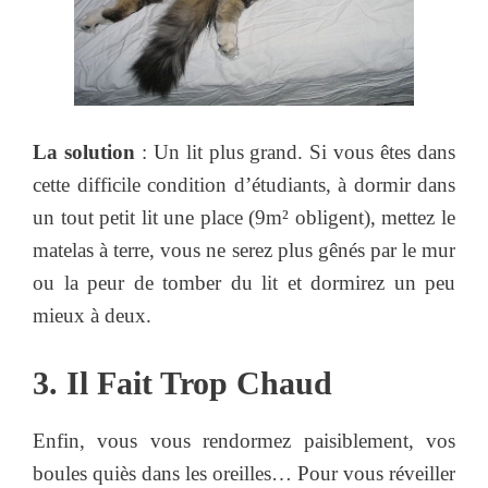
La solution
: Un lit plus grand. Si vous êtes dans
cette difficile condition d’étudiants, à dormir dans
un tout petit lit une place (9m² obligent), mettez le
matelas à terre, vous ne serez plus gênés par le mur
ou la peur de tomber du lit et dormirez un peu
mieux à deux.
3. Il Fait Trop Chaud
Enfin, vous vous rendormez paisiblement, vos
boules quiès dans les oreilles… Pour vous réveiller