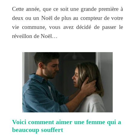
Cette année, que ce soit une grande première à
deux ou un Noël de plus au compteur de votre
vie commune, vous avez décidé de passer le
réveillon de Noël…
Voici comment aimer une femme qui a
beaucoup souffert