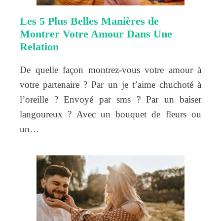
Les 5 Plus Belles Manières de
Montrer Votre Amour Dans Une
Relation
De quelle façon montrez-vous votre amour à
votre partenaire ? Par un je t’aime chuchoté à
l’oreille ? Envoyé par sms ? Par un baiser
langoureux ? Avec un bouquet de fleurs ou
un…