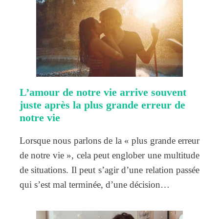
L’amour de notre vie arrive souvent
juste après la plus grande erreur de
notre vie
Lorsque nous parlons de la « plus grande erreur
de notre vie », cela peut englober une multitude
de situations. Il peut s’agir d’une relation passée
qui s’est mal terminée, d’une décision…