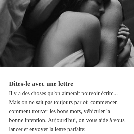
Dites-le avec une lettre
Il y a des choses qu'on aimerait pouvoir écrire...
Mais on ne sait pas toujours par où commencer,
comment trouver les bons mots, véhiculer la
bonne intention. Aujourd'hui, on vous aide à vous
lancer et envoyer la lettre parfaite: