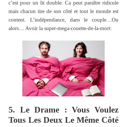
c’est pour un lit double. Ca peut paraître ridicule
mais chacun tire de son côté et tout le monde est
content. L’indépendance, dans le couple…Ou
alors… Avoir la super-mega-couette-de-la-mort:
5. Le Drame : Vous Voulez
Tous Les Deux Le Même Côté