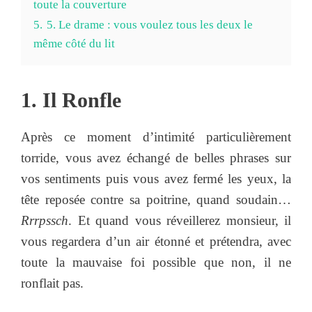
toute la couverture
5.
5. Le drame : vous voulez tous les deux le
même côté du lit
1. Il Ronfle
Après ce moment d’intimité particulièrement
torride, vous avez échangé de belles phrases sur
vos sentiments puis vous avez fermé les yeux, la
tête reposée contre sa poitrine, quand soudain…
Rrrpssch
. Et quand vous réveillerez monsieur, il
vous regardera d’un air étonné et prétendra, avec
toute la mauvaise foi possible que non, il ne
ronflait pas.