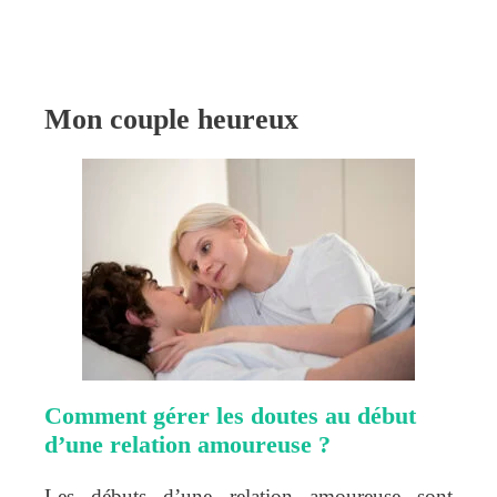
Mon couple heureux
Comment gérer les doutes au début
d’une relation amoureuse ?
Les débuts d’une relation amoureuse sont