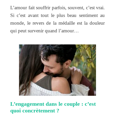
L’amour fait souffrir parfois, souvent, c’est vrai.
Si c’est avant tout le plus beau sentiment au
monde, le revers de la médaille est la douleur
qui peut survenir quand l’amour…
L’engagement dans le couple : c’est
quoi concrètement ?