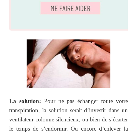
La solution:
Pour ne pas échanger toute votre
transpiration, la solution serait d’investir dans un
ventilateur colonne silencieux, ou bien de s’écarter
le temps de s’endormir. Ou encore d’enlever la