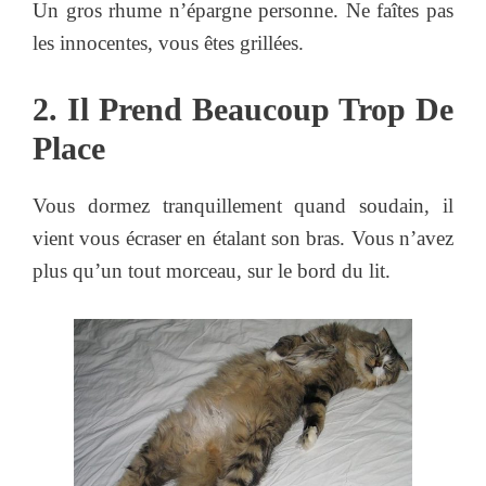
Un gros rhume n’épargne personne. Ne faîtes pas
les innocentes, vous êtes grillées.
2. Il Prend Beaucoup Trop De
Place
Vous dormez tranquillement quand soudain, il
vient vous écraser en étalant son bras. Vous n’avez
plus qu’un tout morceau, sur le bord du lit.