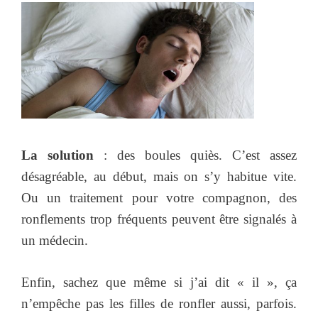
La solution
: des boules quiès. C’est assez
désagréable, au début, mais on s’y habitue vite.
Ou un traitement pour votre compagnon, des
ronflements trop fréquents peuvent être signalés à
un médecin.
Enfin, sachez que même si j’ai dit « il », ça
n’empêche pas les filles de ronfler aussi, parfois.