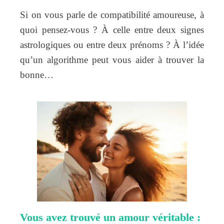
Si on vous parle de compatibilité amoureuse, à
quoi pensez-vous ? À celle entre deux signes
astrologiques ou entre deux prénoms ? À l’idée
qu’un algorithme peut vous aider à trouver la
bonne…
Vous avez trouvé un amour véritable :