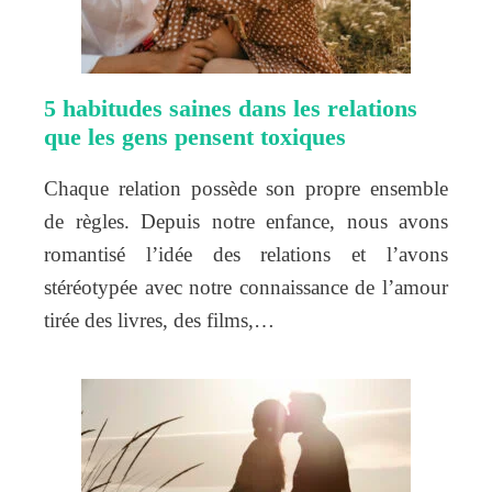
5 habitudes saines dans les relations
que les gens pensent toxiques
Chaque relation possède son propre ensemble
de règles. Depuis notre enfance, nous avons
romantisé l’idée des relations et l’avons
stéréotypée avec notre connaissance de l’amour
tirée des livres, des films,…