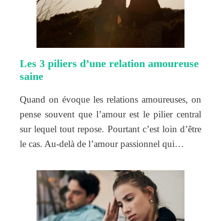
Les 3 piliers d’une relation amoureuse
saine
Quand on évoque les relations amoureuses, on
pense souvent que l’amour est le pilier central
sur lequel tout repose. Pourtant c’est loin d’être
le cas. Au-delà de l’amour passionnel qui…