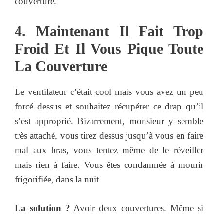
couverture.
4. Maintenant Il Fait Trop
Froid Et Il Vous Pique Toute
La Couverture
Le ventilateur c’était cool mais vous avez un peu
forcé dessus et souhaitez récupérer ce drap qu’il
s’est approprié. Bizarrement, monsieur y semble
très attaché, vous tirez dessus jusqu’à vous en faire
mal aux bras, vous tentez même de le réveiller
mais rien à faire. Vous êtes condamnée à mourir
frigorifiée, dans la nuit.
La solution ?
Avoir deux couvertures. Même si