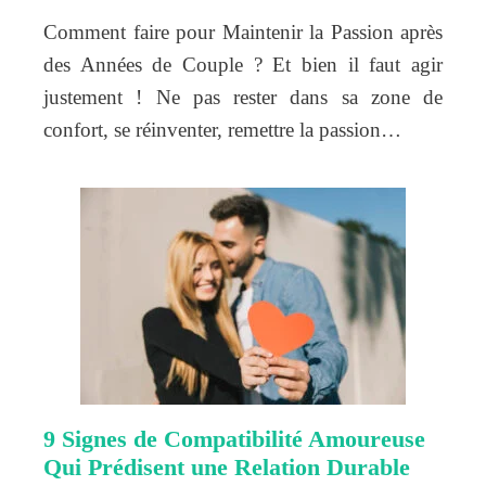
Comment faire pour Maintenir la Passion après
des Années de Couple ? Et bien il faut agir
justement ! Ne pas rester dans sa zone de
confort, se réinventer, remettre la passion…
9 Signes de Compatibilité Amoureuse
Qui Prédisent une Relation Durable