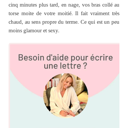
cinq minutes plus tard, en nage, vos bras collé au
torse moite de votre moitié. Il fait vraiment très
chaud, au sens propre du terme. Ce qui est un peu
moins glamour et sexy.