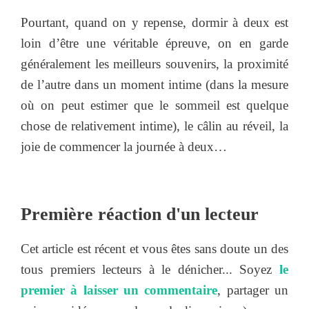
Pourtant, quand on y repense, dormir à deux est
loin d’être une véritable épreuve, on en garde
généralement les meilleurs souvenirs, la proximité
de l’autre dans un moment intime (dans la mesure
où on peut estimer que le sommeil est quelque
chose de relativement intime), le câlin au réveil, la
joie de commencer la journée à deux…
Première réaction d'un lecteur
Cet article est récent et vous êtes sans doute un des
tous premiers lecteurs à le dénicher... Soyez
le
premier à laisser un commentaire
, partager un