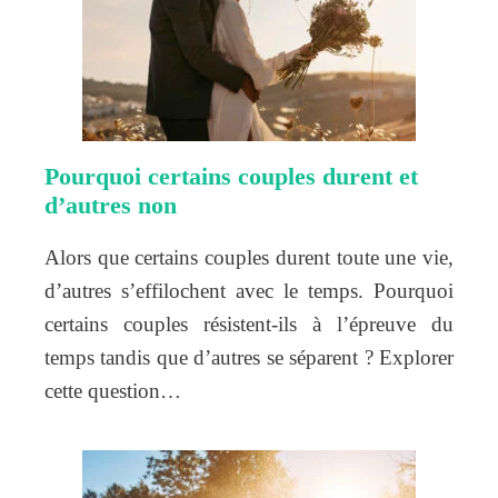
Pourquoi certains couples durent et
d’autres non
Alors que certains couples durent toute une vie,
d’autres s’effilochent avec le temps. Pourquoi
certains couples résistent-ils à l’épreuve du
temps tandis que d’autres se séparent ? Explorer
cette question…