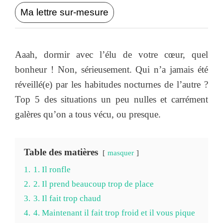
Ma lettre sur-mesure
Aaah, dormir avec l’élu de votre cœur, quel
bonheur ! Non, sérieusement. Qui n’a jamais été
réveillé(e) par les habitudes nocturnes de l’autre ?
Top 5 des situations un peu nulles et carrément
galères qu’on a tous vécu, ou presque.
Table des matières
masquer
1.
1. Il ronfle
2.
2. Il prend beaucoup trop de place
3.
3. Il fait trop chaud
4.
4. Maintenant il fait trop froid et il vous pique