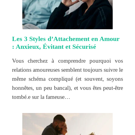
Les 3 Styles d’Attachement en Amour
: Anxieux, Évitant et Sécurisé
Vous cherchez à comprendre pourquoi vos
relations amoureuses semblent toujours suivre le
même schéma compliqué (et souvent, soyons
honnêtes, un peu bancal), et vous êtes peut-être
tombé.e sur la fameuse…