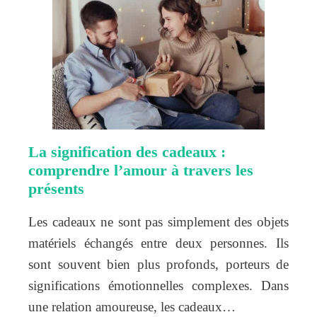
La signification des cadeaux :
comprendre l’amour à travers les
présents
Les cadeaux ne sont pas simplement des objets
matériels échangés entre deux personnes. Ils
sont souvent bien plus profonds, porteurs de
significations émotionnelles complexes. Dans
une relation amoureuse, les cadeaux…