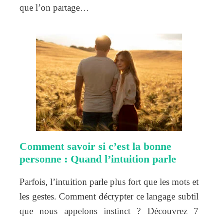
que l’on partage…
Comment savoir si c’est la bonne
personne : Quand l’intuition parle
Parfois, l’intuition parle plus fort que les mots et
les gestes. Comment décrypter ce langage subtil
que nous appelons instinct ? Découvrez 7