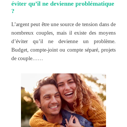
éviter qu’il ne devienne problématique
?
L’argent peut être une source de tension dans de
nombreux couples, mais il existe des moyens
d’éviter qu’il ne devienne un problème.
Budget, compte-joint ou compte séparé, projets
de couple……