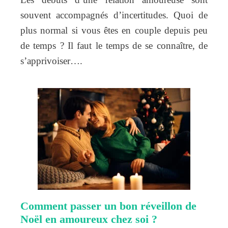
souvent accompagnés d’incertitudes. Quoi de
plus normal si vous êtes en couple depuis peu
de temps ? Il faut le temps de se connaître, de
s’apprivoiser….
Comment passer un bon réveillon de
Noël en amoureux chez soi ?