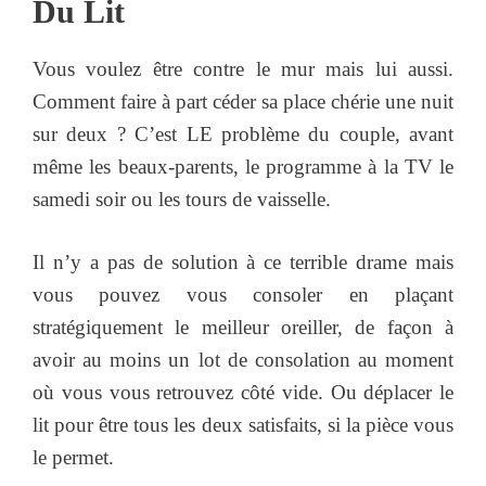
Du Lit
Vous voulez être contre le mur mais lui aussi.
Comment faire à part céder sa place chérie une nuit
sur deux ? C’est LE problème du couple, avant
même les beaux-parents, le programme à la TV le
samedi soir ou les tours de vaisselle.
Il n’y a pas de solution à ce terrible drame mais
vous pouvez vous consoler en plaçant
stratégiquement le meilleur oreiller, de façon à
avoir au moins un lot de consolation au moment
où vous vous retrouvez côté vide. Ou déplacer le
lit pour être tous les deux satisfaits, si la pièce vous
le permet.