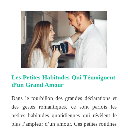
Les Petites Habitudes Qui Témoignent
d’un Grand Amour
Dans le tourbillon des grandes déclarations et
des gestes romantiques, ce sont parfois les
petites habitudes quotidiennes qui révèlent le
plus l’ampleur d’un amour. Ces petites routines