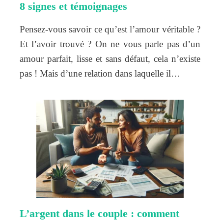
8 signes et témoignages
Pensez-vous savoir ce qu’est l’amour véritable ?
Et l’avoir trouvé ? On ne vous parle pas d’un
amour parfait, lisse et sans défaut, cela n’existe
pas ! Mais d’une relation dans laquelle il…
L’argent dans le couple : comment