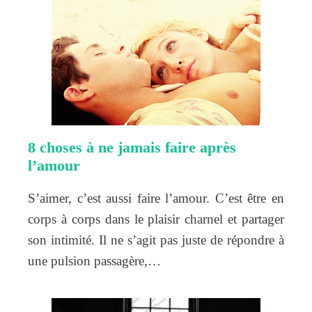
8 choses à ne jamais faire après
l’amour
S’aimer, c’est aussi faire l’amour. C’est être en
corps à corps dans le plaisir charnel et partager
son intimité. Il ne s’agit pas juste de répondre à
une pulsion passagère,…