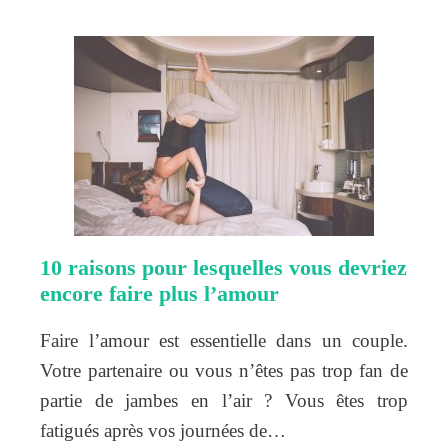
10 raisons pour lesquelles vous devriez
encore faire plus l’amour
Faire l’amour est essentielle dans un couple.
Votre partenaire ou vous n’êtes pas trop fan de
partie de jambes en l’air ? Vous êtes trop
fatigués après vos journées de…