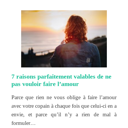
7 raisons parfaitement valables de ne
pas vouloir faire l’amour
Parce que rien ne vous oblige à faire l’amour
avec votre copain à chaque fois que celui-ci en a
envie, et parce qu’il n’y a rien de mal à
formuler…