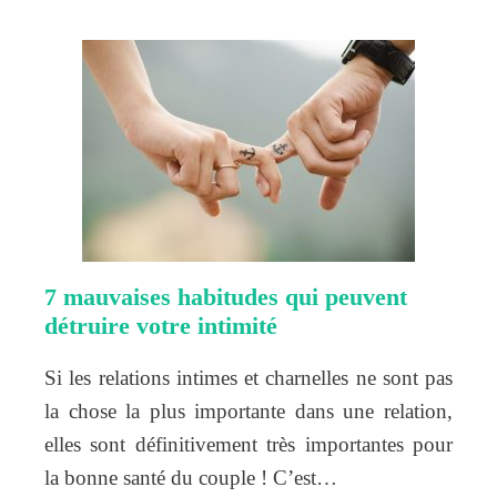
7 mauvaises habitudes qui peuvent
détruire votre intimité
Si les relations intimes et charnelles ne sont pas
la chose la plus importante dans une relation,
elles sont définitivement très importantes pour
la bonne santé du couple ! C’est…