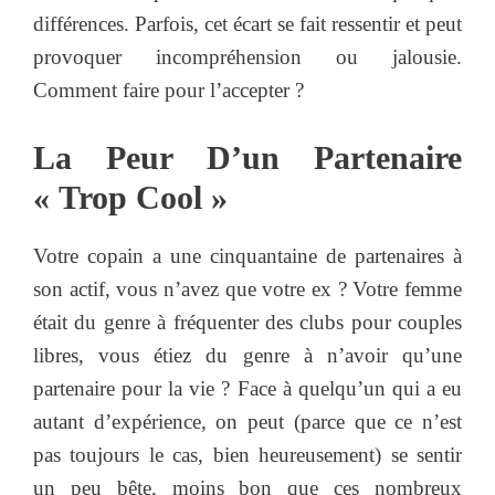
différences. Parfois, cet écart se fait ressentir et peut
provoquer incompréhension ou jalousie.
Comment faire pour l’accepter ?
La Peur D’un Partenaire
« Trop Cool »
Votre copain a une cinquantaine de partenaires à
son actif, vous n’avez que votre ex ? Votre femme
était du genre à fréquenter des clubs pour couples
libres, vous étiez du genre à n’avoir qu’une
partenaire pour la vie ? Face à quelqu’un qui a eu
autant d’expérience, on peut (parce que ce n’est
pas toujours le cas, bien heureusement) se sentir
un peu bête, moins bon que ces nombreux