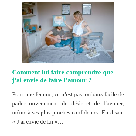
Comment lui faire comprendre que
j’ai envie de faire l’amour ?
Pour une femme, ce n’est pas toujours facile de
parler ouvertement de désir et de l’avouer,
même à ses plus proches confidentes. En disant
« J’ai envie de lui »…