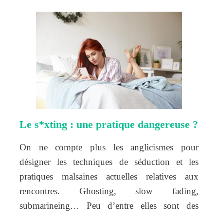
Le s*xting : une pratique dangereuse ?
On ne compte plus les anglicismes pour
désigner les techniques de séduction et les
pratiques malsaines actuelles relatives aux
rencontres. Ghosting, slow fading,
submarineing… Peu d’entre elles sont des