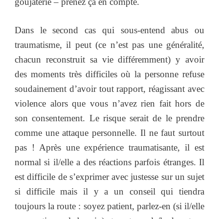
goujaterie – prenez ça en compte.
Dans le second cas qui sous-entend abus ou
traumatisme, il peut (ce n’est pas une généralité,
chacun reconstruit sa vie différemment) y avoir
des moments très difficiles où la personne refuse
soudainement d’avoir tout rapport, réagissant avec
violence alors que vous n’avez rien fait hors de
son consentement. Le risque serait de le prendre
comme une attaque personnelle. Il ne faut surtout
pas ! Après une expérience traumatisante, il est
normal si il/elle a des réactions parfois étranges. Il
est difficile de s’exprimer avec justesse sur un sujet
si difficile mais il y a un conseil qui tiendra
toujours la route : soyez patient, parlez-en (si il/elle