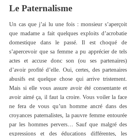
Le Paternalisme
Un cas que j’ai lu une fois : monsieur s’aperçoit
que madame a fait quelques exploits d’acrobatie
domestique dans le passé. Il est choqué de
s’apercevoir que sa femme a pu apprécier de tels
actes et accuse donc son (ou ses partenaires)
d’avoir profité d’elle. Oui, certes, des partenaires
abusifs est quelque chose qui arrive tristement.
Mais si elle vous assure avoir été consentante et
avoir aimé ça, il faut la croire. Vous voiler la face
ne fera de vous qu’un homme ancré dans des
croyances paternalistes, la pauvre femme entourée
par les hommes pervers… Sauf que malgré des
expressions et des éducations différentes, les