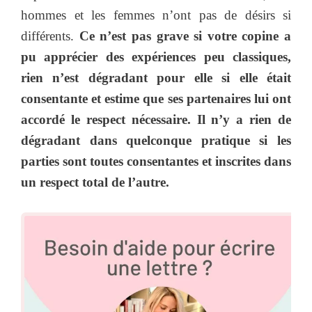
hommes et les femmes n’ont pas de désirs si
différents.
Ce n’est pas grave si votre copine a
pu apprécier des expériences peu classiques,
rien n’est dégradant pour elle si elle était
consentante et estime que ses partenaires lui ont
accordé le respect nécessaire. Il n’y a rien de
dégradant dans quelconque pratique si les
parties sont toutes consentantes et inscrites dans
un respect total de l’autre.