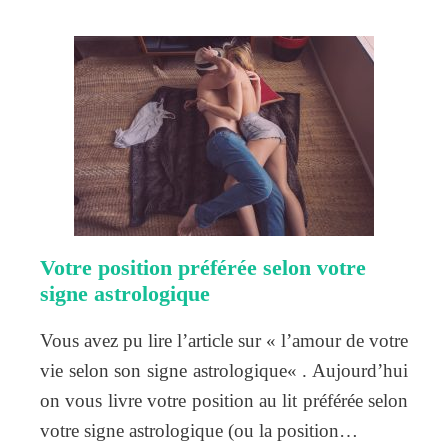
Votre position préférée selon votre
signe astrologique
Vous avez pu lire l’article sur « l’amour de votre
vie selon son signe astrologique« . Aujourd’hui
on vous livre votre position au lit préférée selon
votre signe astrologique (ou la position…