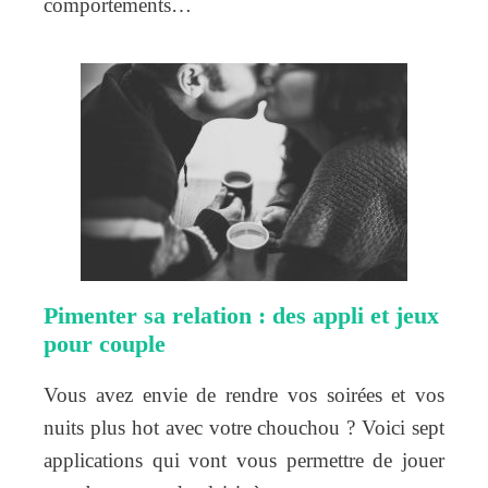
comportements…
Pimenter sa relation : des appli et jeux
pour couple
Vous avez envie de rendre vos soirées et vos
nuits plus hot avec votre chouchou ? Voici sept
applications qui vont vous permettre de jouer