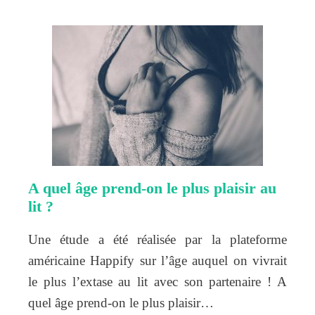
A quel âge prend-on le plus plaisir au
lit ?
Une étude a été réalisée par la plateforme
américaine Happify sur l’âge auquel on vivrait
le plus l’extase au lit avec son partenaire ! A
quel âge prend-on le plus plaisir…