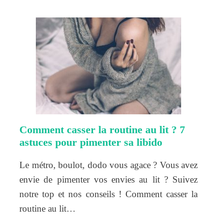
Comment casser la routine au lit ? 7
astuces pour pimenter sa libido
Le métro, boulot, dodo vous agace ? Vous avez
envie de pimenter vos envies au lit ? Suivez
notre top et nos conseils ! Comment casser la
routine au lit…