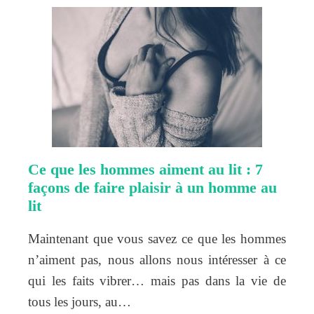
Ce que les hommes aiment au lit : 7
façons de faire plaisir à un homme au
lit
Maintenant que vous savez ce que les hommes
n’aiment pas, nous allons nous intéresser à ce
qui les faits vibrer… mais pas dans la vie de
tous les jours, au…