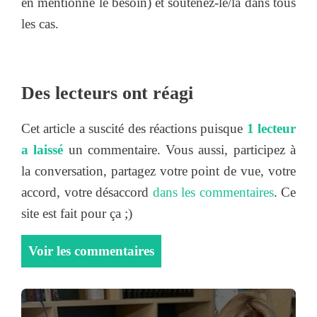
en mentionne le besoin) et soutenez-le/la dans tous
les cas.
Des lecteurs ont réagi
Cet article a suscité des réactions puisque
1 lecteur
a laissé
un commentaire. Vous aussi, participez à
la conversation, partagez votre point de vue, votre
accord, votre désaccord
dans les commentaires
. Ce
site est fait pour ça ;)
Voir les commentaires