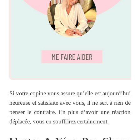
Si votre copine vous assure qu’elle est aujourd’hui
heureuse et satisfaite avec vous, il ne sert à rien de
penser le contraire. En plus d’avoir une réaction
déplacée, vous en souffrirez certainement.