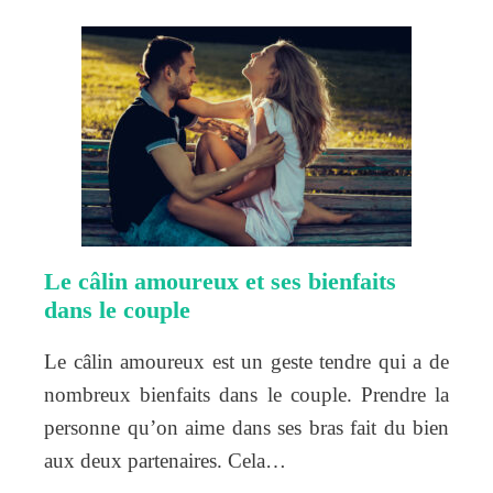
Le câlin amoureux et ses bienfaits
dans le couple
Le câlin amoureux est un geste tendre qui a de
nombreux bienfaits dans le couple. Prendre la
personne qu’on aime dans ses bras fait du bien
aux deux partenaires. Cela…