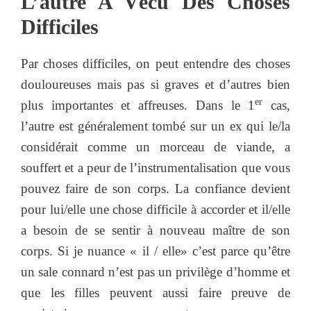
L’autre A Vécu Des Choses
Difficiles
Par choses difficiles, on peut entendre des choses
douloureuses mais pas si graves et d’autres bien
er
plus importantes et affreuses. Dans le 1
cas,
l’autre est généralement tombé sur un ex qui le/la
considérait comme un morceau de viande, a
souffert et a peur de l’instrumentalisation que vous
pouvez faire de son corps. La confiance devient
pour lui/elle une chose difficile à accorder et il/elle
a besoin de se sentir à nouveau maître de son
corps. Si je nuance « il / elle» c’est parce qu’être
un sale connard n’est pas un privilège d’homme et
que les filles peuvent aussi faire preuve de