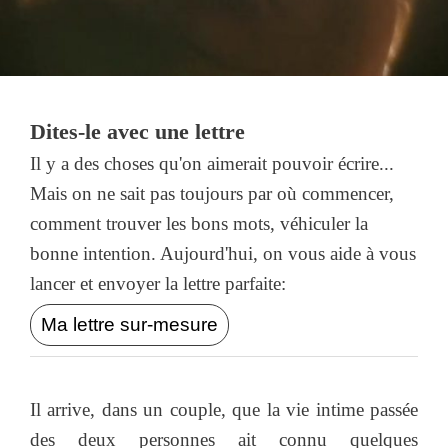
Dites-le avec une lettre
Il y a des choses qu'on aimerait pouvoir écrire...
Mais on ne sait pas toujours par où commencer,
comment trouver les bons mots, véhiculer la
bonne intention. Aujourd'hui, on vous aide à vous
lancer et envoyer la lettre parfaite:
Ma lettre sur-mesure
Il arrive, dans un couple, que la vie intime passée
des deux personnes ait connu quelques