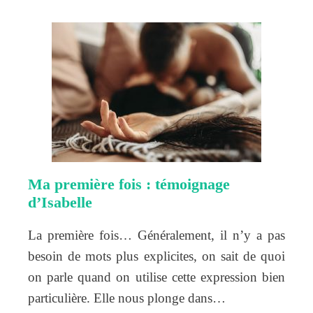
Ma première fois : témoignage
d’Isabelle
La première fois… Généralement, il n’y a pas
besoin de mots plus explicites, on sait de quoi
on parle quand on utilise cette expression bien
particulière. Elle nous plonge dans…