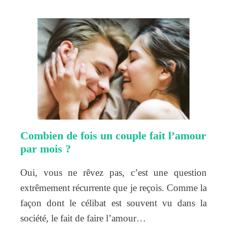
Combien de fois un couple fait l’amour
par mois ?
Oui, vous ne rêvez pas, c’est une question
extrêmement récurrente que je reçois. Comme la
façon dont le célibat est souvent vu dans la
société, le fait de faire l’amour…