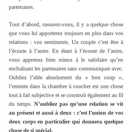
partenaires.
Tout d’abord, rassurez-vous, il y a quelque chose
que vous lui apporterez toujours en plus dans vos
relations : vos sentiments. Un couple c’est être à
l’écoute à l’autre. En étant à l’écoute de l’autre,
vous apprenez bien mieux à le satisfaire qu’en
enchaînant les partenaires sans communiquer avec.
Oubliez l’idée absolument du « bon coup »,
l’entente dans la chambre à coucher est une chose
tout à fait subjective et se construit également au fil
du temps.
N’oubliez pas qu’une relation se vit
au présent et aussi à deux : c’est l’union de vos
deux corps en particulier qui donnera quelque
chose de si spécial.