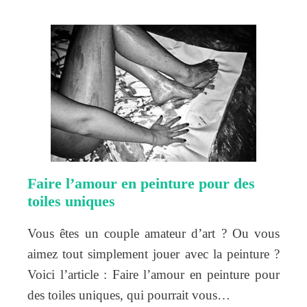
Faire l’amour en peinture pour des
toiles uniques
Vous êtes un couple amateur d’art ? Ou vous
aimez tout simplement jouer avec la peinture ?
Voici l’article : Faire l’amour en peinture pour
des toiles uniques, qui pourrait vous…