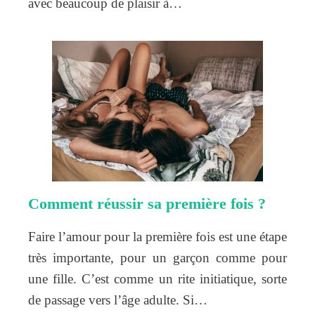
avec beaucoup de plaisir à…
Comment réussir sa première fois ?
Faire l’amour pour la première fois est une étape
très importante, pour un garçon comme pour
une fille. C’est comme un rite initiatique, sorte
de passage vers l’âge adulte. Si…