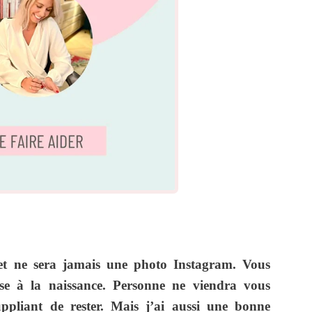
 et ne sera jamais une photo Instagram. Vous
sse à la naissance. Personne ne viendra vous
ppliant de rester. Mais j’ai aussi une bonne