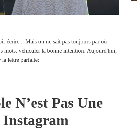
ir écrire... Mais on ne sait pas toujours par où
 mots, véhiculer la bonne intention. Aujourd'hui,
a lettre parfaite:
le N’est Pas Une
 Instagram