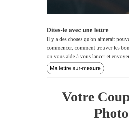
Dites-le avec une lettre
Il y a des choses qu'on aimerait pouvo
commencer, comment trouver les bons
on vous aide à vous lancer et envoyer l
Ma lettre sur-mesure
Votre Coup
Photo