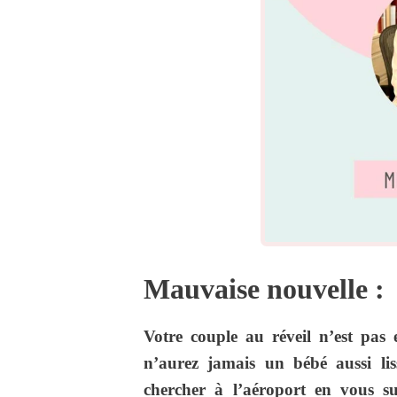
Mauvaise nouvelle :
Votre couple au réveil n’est pas
n’aurez jamais un bébé aussi li
chercher à l’aéroport en vous su