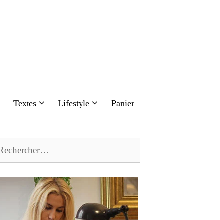
Textes
Lifestyle
Panier
chercher :