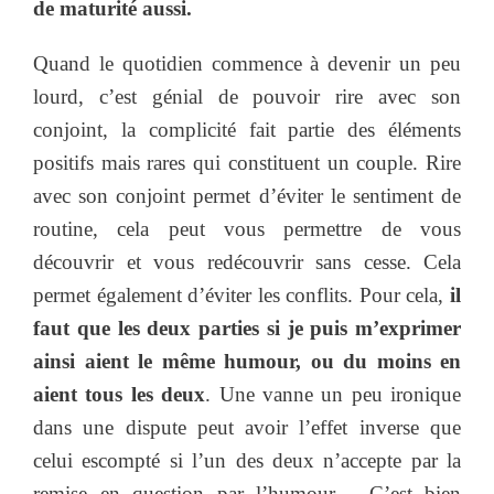
de maturité aussi.
Quand le quotidien commence à devenir un peu
lourd, c’est génial de pouvoir rire avec son
conjoint, la complicité fait partie des éléments
positifs mais rares qui constituent un couple. Rire
avec son conjoint permet d’éviter le sentiment de
routine, cela peut vous permettre de vous
découvrir et vous redécouvrir sans cesse. Cela
permet également d’éviter les conflits. Pour cela,
il
faut que les deux parties si je puis m’exprimer
ainsi aient le même humour, ou du moins en
aient tous les deux
. Une vanne un peu ironique
dans une dispute peut avoir l’effet inverse que
celui escompté si l’un des deux n’accepte par la
remise en question par l’humour… C’est bien