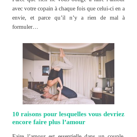
avec votre copain à chaque fois que celui-ci en a
envie, et parce qu’il n’y a rien de mal à
formuler…
10 raisons pour lesquelles vous devriez
encore faire plus l’amour
Faire l’amour est essentielle dans un couple.