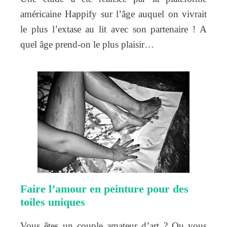
américaine Happify sur l’âge auquel on vivrait
le plus l’extase au lit avec son partenaire ! A
quel âge prend-on le plus plaisir…
Faire l’amour en peinture pour des
toiles uniques
Vous êtes un couple amateur d’art ? Ou vous