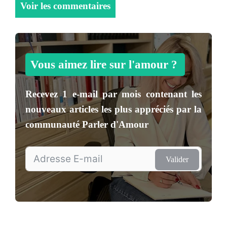
Voir les commentaires
Vous aimez lire sur l'amour ?
Recevez
1 e-mail par mois
contenant les
nouveaux articles les plus appréciés par la
communauté
Parler d'Amour
Valider