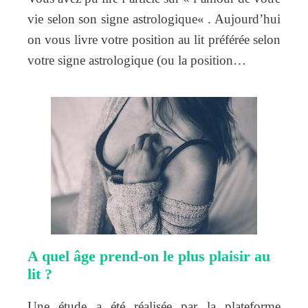
vie selon son signe astrologique« . Aujourd’hui
on vous livre votre position au lit préférée selon
votre signe astrologique (ou la position…
A quel âge prend-on le plus plaisir au
lit ?
Une étude a été réalisée par la plateforme