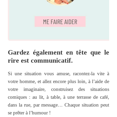
Gardez également en tête que le
rire est communicatif.
Si une situation vous amuse, racontez-la vite à
votre homme, et allez encore plus loin, à l’aide de
votre imaginaire, construisez des situations
comiques : au lit, à table, à une terrasse de café,
dans la rue, par message… Chaque situation peut
se prêter à l’humour !