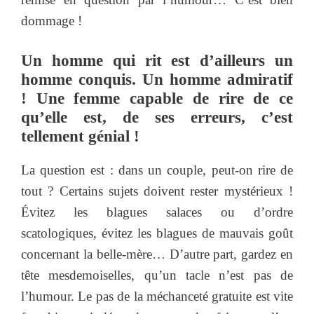
dommage !
Un homme qui rit est d’ailleurs un
homme conquis. Un homme admiratif
! Une femme capable de rire de ce
qu’elle est, de ses erreurs, c’est
tellement génial !
La question est : dans un couple, peut-on rire de
tout ? Certains sujets doivent rester mystérieux !
Évitez les blagues salaces ou d’ordre
scatologiques, évitez les blagues de mauvais goût
concernant la belle-mère… D’autre part, gardez en
tête mesdemoiselles, qu’un tacle n’est pas de
l’humour. Le pas de la méchanceté gratuite est vite