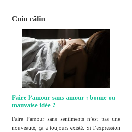
Coin câlin
Faire l’amour sans amour : bonne ou
mauvaise idée ?
Faire l’amour sans sentiments n’est pas une
nouveauté, ça a toujours existé. Si l’expression