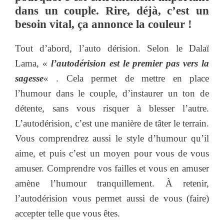
dans un couple. Rire, déjà, c’est un
besoin vital, ça annonce la couleur !
Tout d’abord, l’auto dérision. Selon le Dalaï
Lama, «
l’autodérision est le premier pas vers la
sagesse
« . Cela permet de mettre en place
l’humour dans le couple, d’instaurer un ton de
détente, sans vous risquer à blesser l’autre.
L’autodérision, c’est une manière de tâter le terrain.
Vous comprendrez aussi le style d’humour qu’il
aime, et puis c’est un moyen pour vous de vous
amuser. Comprendre vos failles et vous en amuser
amène l’humour tranquillement. À retenir,
l’autodérision vous permet aussi de vous (faire)
accepter telle que vous êtes.