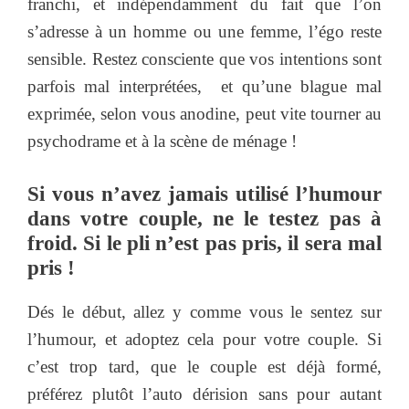
franchi, et indépendamment du fait que l’on
s’adresse à un homme ou une femme, l’égo reste
sensible. Restez consciente que vos intentions sont
parfois mal interprétées, et qu’une blague mal
exprimée, selon vous anodine, peut vite tourner au
psychodrame et à la scène de ménage !
Si vous n’avez jamais utilisé l’humour
dans votre couple, ne le testez pas à
froid. Si le pli n’est pas pris, il sera mal
pris !
Dés le début, allez y comme vous le sentez sur
l’humour, et adoptez cela pour votre couple. Si
c’est trop tard, que le couple est déjà formé,
préférez plutôt l’auto dérision sans pour autant