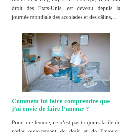
droit des Etats-Unis, est devenu depuis la
journée mondiale des accolades et des câlins,…
Comment lui faire comprendre que
j’ai envie de faire l’amour ?
Pour une femme, ce n’est pas toujours facile de
parler ouvertement de désir et de l’avouer,