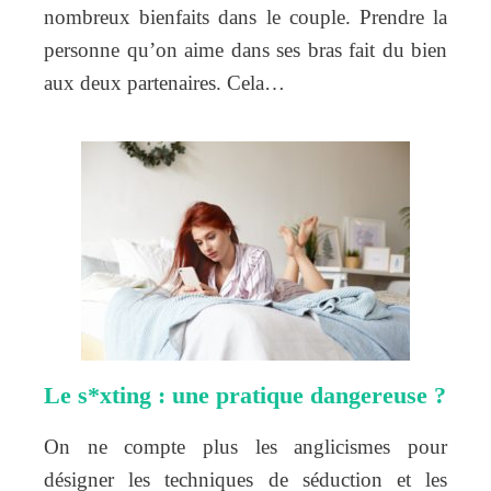
nombreux bienfaits dans le couple. Prendre la
personne qu’on aime dans ses bras fait du bien
aux deux partenaires. Cela…
Le s*xting : une pratique dangereuse ?
On ne compte plus les anglicismes pour
désigner les techniques de séduction et les