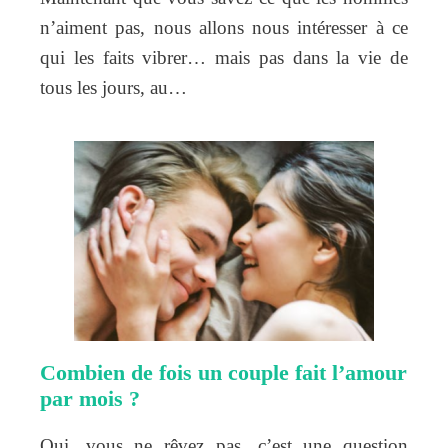
n’aiment pas, nous allons nous intéresser à ce
qui les faits vibrer… mais pas dans la vie de
tous les jours, au…
Combien de fois un couple fait l’amour
par mois ?
Oui, vous ne rêvez pas, c’est une question