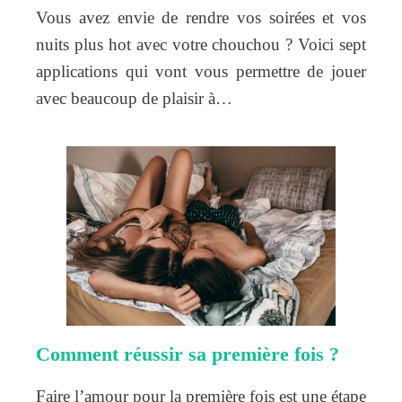
Vous avez envie de rendre vos soirées et vos
nuits plus hot avec votre chouchou ? Voici sept
applications qui vont vous permettre de jouer
avec beaucoup de plaisir à…
Comment réussir sa première fois ?
Faire l’amour pour la première fois est une étape