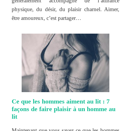
généralement accompagné de l’attirance
physique, du désir, du plaisir charnel. Aimer,
être amoureux, c’est partager…
Ce que les hommes aiment au lit : 7
façons de faire plaisir à un homme au
lit
Maintenant que vous savez ce que les hommes