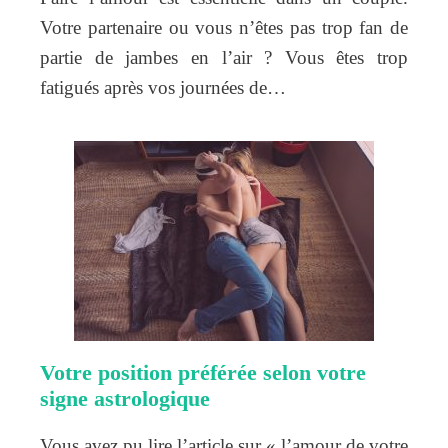
Votre partenaire ou vous n’êtes pas trop fan de
partie de jambes en l’air ? Vous êtes trop
fatigués après vos journées de…
Votre position préférée selon votre
signe astrologique
Vous avez pu lire l’article sur « l’amour de votre