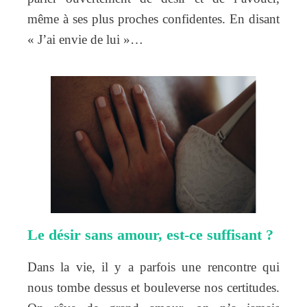
même à ses plus proches confidentes. En disant
« J’ai envie de lui »…
Le désir sans amour, est-ce suffisant ?
Dans la vie, il y a parfois une rencontre qui
nous tombe dessus et bouleverse nos certitudes.