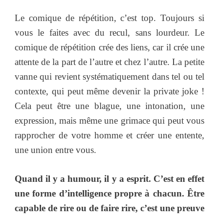
Le comique de répétition, c’est top. Toujours si
vous le faites avec du recul, sans lourdeur. Le
comique de répétition crée des liens, car il crée une
attente de la part de l’autre et chez l’autre. La petite
vanne qui revient systématiquement dans tel ou tel
contexte, qui peut même devenir la private joke !
Cela peut être une blague, une intonation, une
expression, mais même une grimace qui peut vous
rapprocher de votre homme et créer une entente,
une union entre vous.
Quand il y a humour, il y a esprit. C’est en effet
une forme d’intelligence propre à chacun. Être
capable de rire ou de faire rire, c’est une preuve