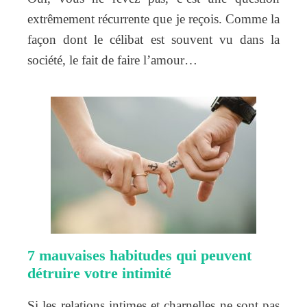
extrêmement récurrente que je reçois. Comme la
façon dont le célibat est souvent vu dans la
société, le fait de faire l’amour…
7 mauvaises habitudes qui peuvent
détruire votre intimité
Si les relations intimes et charnelles ne sont pas