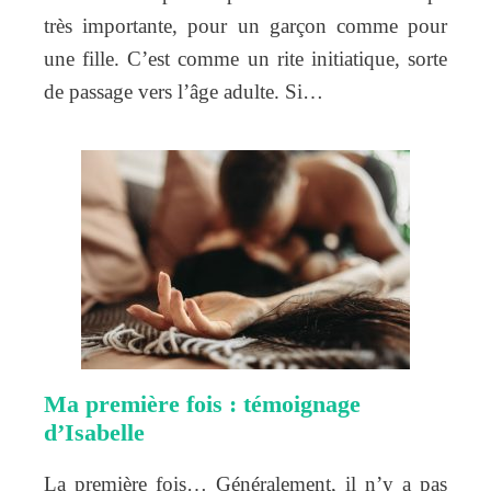
très importante, pour un garçon comme pour
une fille. C’est comme un rite initiatique, sorte
de passage vers l’âge adulte. Si…
Ma première fois : témoignage
d’Isabelle
La première fois… Généralement, il n’y a pas