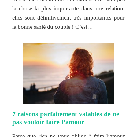
la chose la plus importante dans une relation,
elles sont définitivement très importantes pour
la bonne santé du couple ! C’est…
7 raisons parfaitement valables de ne
pas vouloir faire l’amour
Parce que rien ne vous oblige à faire l’amour