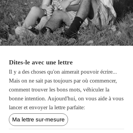
Dites-le avec une lettre
Il y a des choses qu'on aimerait pouvoir écrire...
Mais on ne sait pas toujours par où commencer,
comment trouver les bons mots, véhiculer la
bonne intention. Aujourd'hui, on vous aide à vous
lancer et envoyer la lettre parfaite:
Ma lettre sur-mesure