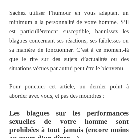
Sachez utiliser l’humour en vous adaptant un
minimum à la personnalité de votre homme. S’il
est particulièrement susceptible, bannissez les
blagues concernant ses réactions, ses faiblesses ou
sa manière de fonctionner. C’est à ce moment-là
que le rire sur des sujets d’actualités ou des
situations vécues par autrui peut être le bienvenu.
Pour ponctuer cet article, un dernier point à
aborder avec vous, et pas des moindres :
Les blagues sur les performances
sexuelles de votre homme sont
prohibées à tout jamais (encore moins