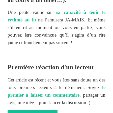
au cours d’un dîner…).
Une petite vanne sur
sa capacité à tenir le
rythme au lit
ne l’amusera JA-MAIS. Et même
s’il en rit au moment ou vous en parlez, vous
pouvez être convaincue qu’il s’agira d’un rire
jaune et franchement pas sincère !
Première réaction d'un lecteur
Cet article est récent et vous êtes sans doute un des
tous premiers lecteurs à le dénicher... Soyez
le
premier à laisser un commentaire
, partager un
avis, une idée... pour lancer la discussion :).