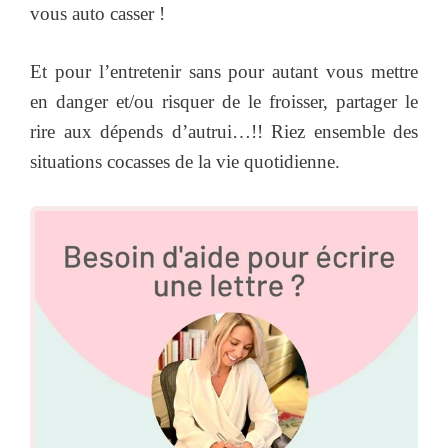
vous auto casser !
Et pour l’entretenir sans pour autant vous mettre
en danger et/ou risquer de le froisser, partager le
rire aux dépends d’autrui…!! Riez ensemble des
situations cocasses de la vie quotidienne.