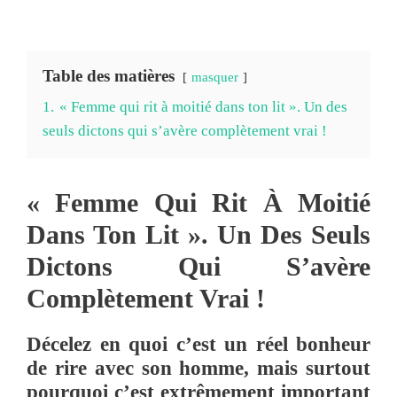
Table des matières
masquer
1.
« Femme qui rit à moitié dans ton lit ». Un des
seuls dictons qui s’avère complètement vrai !
« Femme Qui Rit À Moitié
Dans Ton Lit ». Un Des Seuls
Dictons Qui S’avère
Complètement Vrai !
Décelez en quoi c’est un réel bonheur
de rire avec son homme, mais surtout
pourquoi c’est extrêmement important