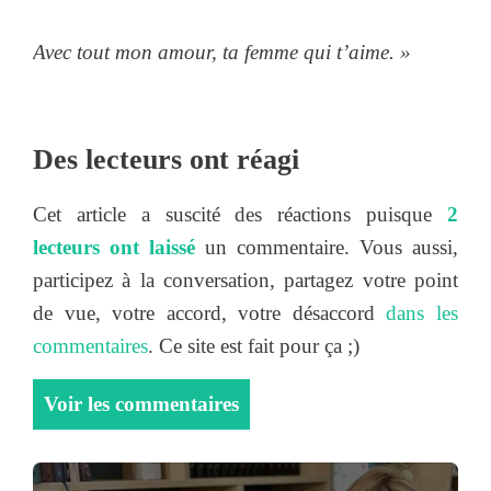
Avec tout mon amour, ta femme qui t’aime. »
Des lecteurs ont réagi
Cet article a suscité des réactions puisque
2
lecteurs ont laissé
un commentaire. Vous aussi,
participez à la conversation, partagez votre point
de vue, votre accord, votre désaccord
dans les
commentaires
. Ce site est fait pour ça ;)
Voir les commentaires