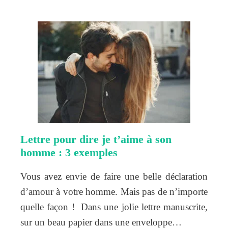
Lettre pour dire je t’aime à son
homme : 3 exemples
Vous avez envie de faire une belle déclaration
d’amour à votre homme. Mais pas de n’importe
quelle façon ! Dans une jolie lettre manuscrite,
sur un beau papier dans une enveloppe…