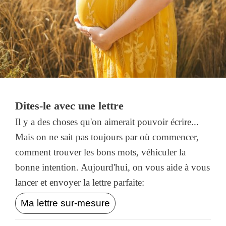
Dites-le avec une lettre
Il y a des choses qu'on aimerait pouvoir écrire...
Mais on ne sait pas toujours par où commencer,
comment trouver les bons mots, véhiculer la
bonne intention. Aujourd'hui, on vous aide à vous
lancer et envoyer la lettre parfaite:
Ma lettre sur-mesure