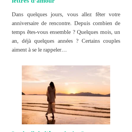
lettres d’amour
Dans quelques jours, vous allez fêter votre
anniversaire de rencontre. Depuis combien de
temps êtes-vous ensemble ? Quelques mois, un
an, déjà quelques années ? Certains couples
aiment à se le rappeler…