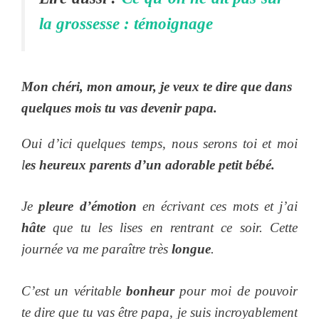
la grossesse : témoignage
Mon chéri, mon amour, je veux te dire que dans
quelques mois
tu vas devenir papa.
Oui d’ici quelques temps, nous serons toi et moi
l
es heureux parents d’un adorable petit bébé.
Je
pleure d’émotion
en écrivant ces mots et j’ai
hâte
que tu les lises en rentrant ce soir. Cette
journée va me paraître très
longue
.
C’est un véritable
bonheur
pour moi de pouvoir
te dire que tu vas être papa, je suis incroyablement