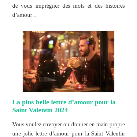
de vous imprégner des mots et des histoires
d’amour…
La plus belle lettre d’amour pour la
Saint Valentin 2024
Vous voulez envoyer ou donner en main propre
une jolie lettre d’amour pour la Saint Valentin