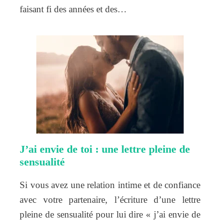
faisant fi des années et des…
J’ai envie de toi : une lettre pleine de
sensualité
Si vous avez une relation intime et de confiance
avec votre partenaire, l’écriture d’une lettre
pleine de sensualité pour lui dire « j’ai envie de