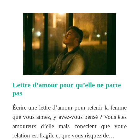
Lettre d’amour pour qu’elle ne parte
pas
Écrire une lettre d’amour pour retenir la femme
que vous aimez, y avez-vous pensé ? Vous êtes
amoureux d’elle mais conscient que votre
relation est fragile et que vous risquez de…