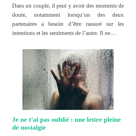
Dans un couple, il peut y avoir des moments de
doute, notamment lorsqu’un des deux
partenaires a besoin d’être rassuré sur les
intentions et les sentiments de l’autre. Il ne…
Je ne t’ai pas oublié : une lettre pleine
de nostalgie