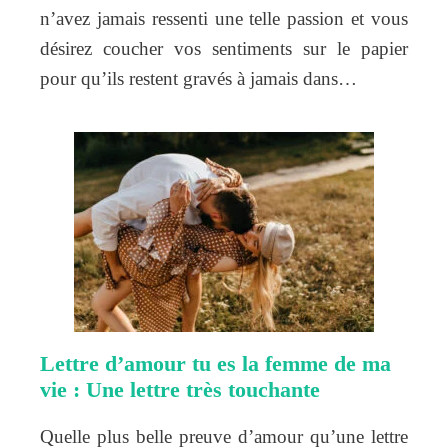
n’avez jamais ressenti une telle passion et vous
désirez coucher vos sentiments sur le papier
pour qu’ils restent gravés à jamais dans…
Lettre d’amour tu es la femme de ma
vie : Une lettre très touchante
Quelle plus belle preuve d’amour qu’une lettre