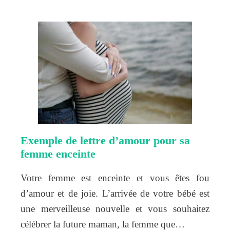
Exemple de lettre d’amour pour sa
femme enceinte
Votre femme est enceinte et vous êtes fou
d’amour et de joie. L’arrivée de votre bébé est
une merveilleuse nouvelle et vous souhaitez
célébrer la future maman, la femme que…