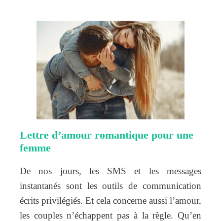
Lettre d’amour romantique pour une
femme
De nos jours, les SMS et les messages
instantanés sont les outils de communication
écrits privilégiés. Et cela concerne aussi l’amour,
les couples n’échappent pas à la règle. Qu’en