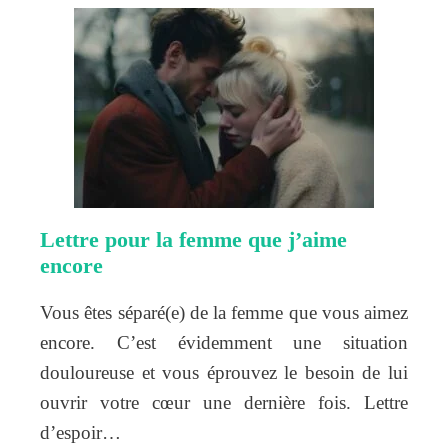
Lettre pour la femme que j’aime
encore
Vous êtes séparé(e) de la femme que vous aimez
encore. C’est évidemment une situation
douloureuse et vous éprouvez le besoin de lui
ouvrir votre cœur une dernière fois. Lettre
d’espoir…