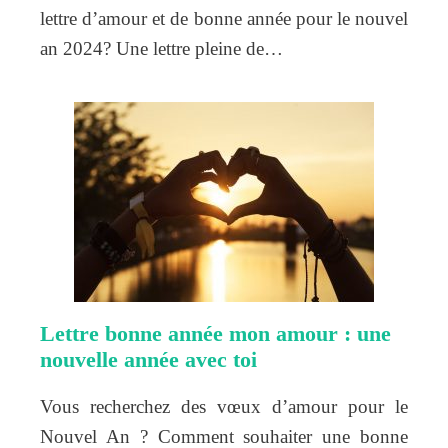
lettre d’amour et de bonne année pour le nouvel
an 2024? Une lettre pleine de…
Lettre bonne année mon amour : une
nouvelle année avec toi
Vous recherchez des vœux d’amour pour le
Nouvel An ? Comment souhaiter une bonne