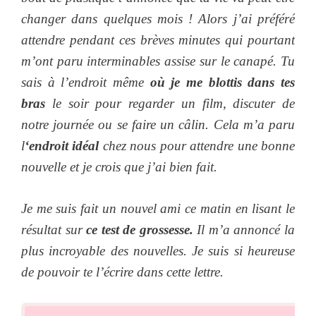
changer dans quelques mois ! Alors j’ai préféré
attendre pendant ces brèves minutes qui pourtant
m’ont paru interminables assise sur le canapé. Tu
sais à l’endroit même
où je me blottis dans tes
bras
le soir pour regarder un film, discuter de
notre journée ou se faire un câlin. Cela m’a paru
l
‘endroit idéal
chez nous pour attendre une bonne
nouvelle et je crois que j’ai bien fait.
Je me suis fait un nouvel ami ce matin en lisant le
résultat sur
ce test de grossesse.
Il m’a annoncé la
plus incroyable des nouvelles. Je suis si heureuse
de pouvoir te l’écrire dans cette lettre.