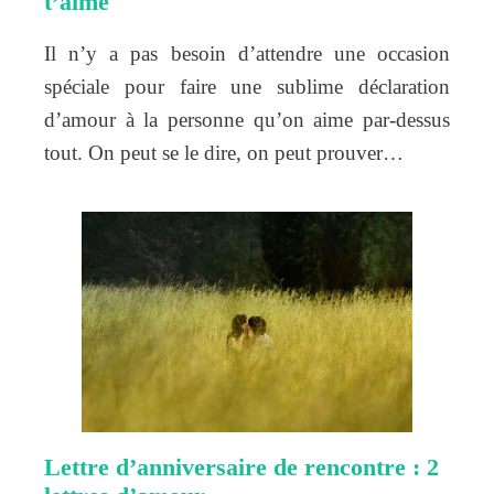
t’aime
Il n’y a pas besoin d’attendre une occasion
spéciale pour faire une sublime déclaration
d’amour à la personne qu’on aime par-dessus
tout. On peut se le dire, on peut prouver…
Lettre d’anniversaire de rencontre : 2