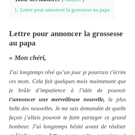
1.
Lettre pour annoncer la grossesse au papa
Lettre pour annoncer la grossesse
au papa
« Mon chéri,
J’ai longtemps rêvé qu’un jour je pourrais t’écrire
ces mots. Cela fait quelques mois maintenant que
je brûle d’impatience à l’idée de pouvoir
t’annoncer une merveilleuse nouvelle,
la plus
belle des nouvelles. Je me suis demandée de quelle
façon j’allais pouvoir te faire partager ce grand
bonheur. J’ai longtemps hésité avant de réaliser