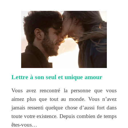
Lettre à son seul et unique amour
Vous avez rencontré la personne que vous
aimez plus que tout au monde. Vous n’avez
jamais ressenti quelque chose d’aussi fort dans
toute votre existence. Depuis combien de temps
êtes-vous…