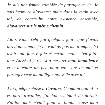
Je suis une femme comblée de partager ta vie. Je
suis heureuse d’avancer main dans la main avec
toi, de construire notre existence ensemble,
d
‘avancer sur le même chemin.
Alors voilà, cela fait quelques jours que j’avais
des doutes mais je ne voulais pas me tromper
. Ni
avoir une fausse joie et encore moins t’en faire
une. Aussi ai-je réussi à mesurer
mon impatience
et à attendre un peu pour être sûre de moi et
partager cette magnifique nouvelle avec toi.
J’ai quelque chose à
t’avouer
. Ce matin quand tu
es parti travailler, j’ai fait semblant de dormir.
Pardon mais c’était pour la bonne cause mon