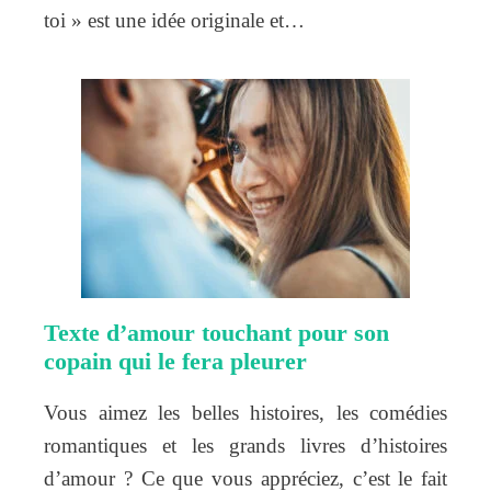
toi » est une idée originale et…
Texte d’amour touchant pour son
copain qui le fera pleurer
Vous aimez les belles histoires, les comédies
romantiques et les grands livres d’histoires
d’amour ? Ce que vous appréciez, c’est le fait