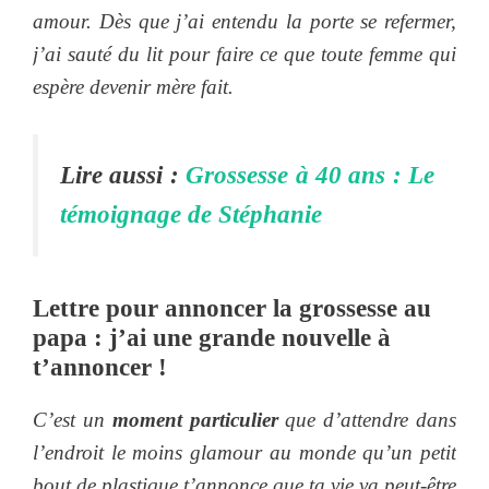
amour. Dès que j’ai entendu la porte se refermer,
j’ai sauté du lit pour faire ce que toute femme qui
espère devenir mère fait.
Lire aussi :
Grossesse à 40 ans : Le
témoignage de Stéphanie
Lettre pour annoncer la grossesse au
papa : j’ai une grande nouvelle à
t’annoncer !
C’est un
moment particulier
que d’attendre dans
l’endroit le moins glamour au monde qu’un petit
bout de plastique t’annonce que ta vie va peut-être