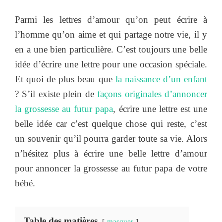
Parmi les lettres d’amour qu’on peut écrire à
l’homme qu’on aime et qui partage notre vie, il y
en a une bien particulière. C’est toujours une belle
idée d’écrire une lettre pour une occasion spéciale.
Et quoi de plus beau que
la naissance d’un enfant
? S’il existe plein de
façons originales d’annoncer
la grossesse au futur papa
, écrire une lettre est une
belle idée car c’est quelque chose qui reste, c’est
un souvenir qu’il pourra garder toute sa vie. Alors
n’hésitez plus à écrire une belle lettre d’amour
pour annoncer la grossesse au futur papa de votre
bébé.
Table des matières
masquer