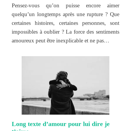
Pensez-vous qu’on puisse encore aimer
quelqu’un longtemps après une rupture ? Que
certaines histoires, certaines personnes, sont
impossibles à oublier ? La force des sentiments
amoureux peut être inexplicable et ne pas…
Long texte d’amour pour lui dire je