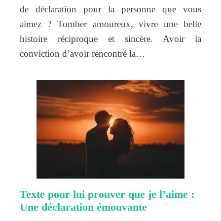
de déclaration pour la personne que vous
aimez ? Tomber amoureux, vivre une belle
histoire réciproque et sincère. Avoir la
conviction d’avoir rencontré la…
Texte pour lui prouver que je l’aime :
Une déclaration émouvante