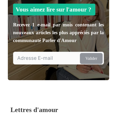
Vous aimez lire sur l'amour ?
Recevez
1 e-mail par mois
contenant les
nouveaux articles les plus appréciés par la
communauté
Parler d'Amour
Valider
Lettres d'amour