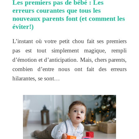
Les premiers pas de bébé : Les
erreurs courantes que tous les
nouveaux parents font (et comment les
éviter!)
L’instant où votre petit chou fait ses premiers
pas est tout simplement magique, rempli
d’émotion et d’anticipation. Mais, chers parents,
combien d’entre nous ont fait des erreurs
hilarantes, se sont…