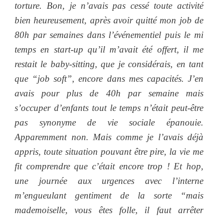
torture. Bon, je n’avais pas cessé toute activité
bien heureusement, après avoir quitté mon job de
80h par semaines dans l’événementiel puis le mi
temps en start-up qu’il m’avait été offert, il me
restait le baby-sitting, que je considérais, en tant
que “job soft”, encore dans mes capacités. J’en
avais pour plus de 40h par semaine mais
s’occuper d’enfants tout le temps n’était peut-être
pas synonyme de vie sociale épanouie.
Apparemment non. Mais comme je l’avais déjà
appris, toute situation pouvant être pire, la vie me
fit comprendre que c’était encore trop ! Et hop,
une journée aux urgences avec l’interne
m’engueulant gentiment de la sorte “mais
mademoiselle, vous êtes folle, il faut arrêter