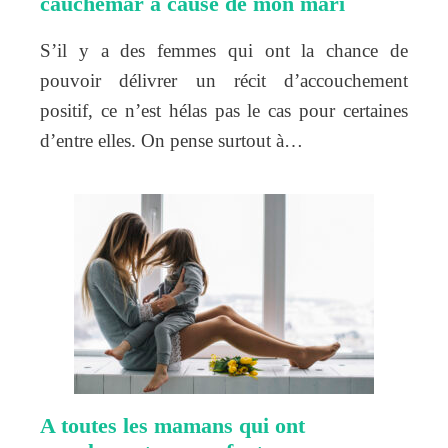
cauchemar à cause de mon mari
S’il y a des femmes qui ont la chance de
pouvoir délivrer un récit d’accouchement
positif, ce n’est hélas pas le cas pour certaines
d’entre elles. On pense surtout à…
A toutes les mamans qui ont