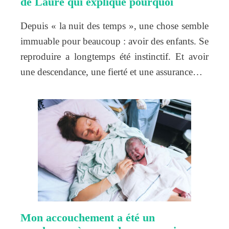
de Laure qui explique pourquoi
Depuis « la nuit des temps », une chose semble
immuable pour beaucoup : avoir des enfants. Se
reproduire a longtemps été instinctif. Et avoir
une descendance, une fierté et une assurance…
Mon accouchement a été un