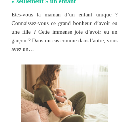
« seulement » un enfant
Etes-vous la maman d’un enfant unique ?
Connaissez-vous ce grand bonheur d’avoir eu
une fille ? Cette immense joie d’avoir eu un
garçon ? Dans un cas comme dans l’autre, vous
avez un…