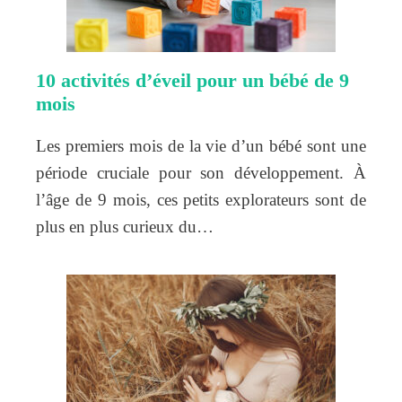
10 activités d’éveil pour un bébé de 9
mois
Les premiers mois de la vie d’un bébé sont une
période cruciale pour son développement. À
l’âge de 9 mois, ces petits explorateurs sont de
plus en plus curieux du…