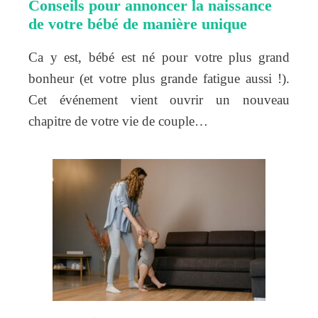
Conseils pour annoncer la naissance
de votre bébé de manière unique
Ca y est, bébé est né pour votre plus grand
bonheur (et votre plus grande fatigue aussi !).
Cet événement vient ouvrir un nouveau
chapitre de votre vie de couple…