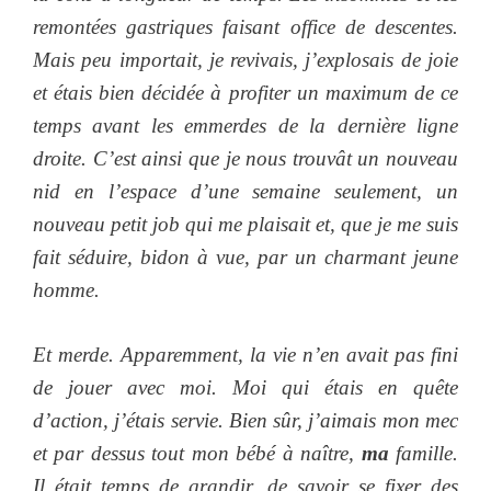
remontées gastriques faisant office de descentes.
Mais peu importait, je revivais, j’explosais de joie
et étais bien décidée à profiter un maximum de ce
temps avant les emmerdes de la dernière ligne
droite. C’est ainsi que je nous trouvât un nouveau
nid en l’espace d’une semaine seulement, un
nouveau petit job qui me plaisait et, que je me suis
fait séduire, bidon à vue, par un charmant jeune
homme.
Et merde. Apparemment, la vie n’en avait pas fini
de jouer avec moi. Moi qui étais en quête
d’action, j’étais servie. Bien sûr, j’aimais mon mec
et par dessus tout mon bébé à naître,
ma
famille.
Il était temps de grandir, de savoir se fixer des