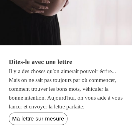
Dites-le avec une lettre
Il y a des choses qu'on aimerait pouvoir écrire...
Mais on ne sait pas toujours par où commencer,
comment trouver les bons mots, véhiculer la
bonne intention. Aujourd'hui, on vous aide à vous
lancer et envoyer la lettre parfaite:
Ma lettre sur-mesure