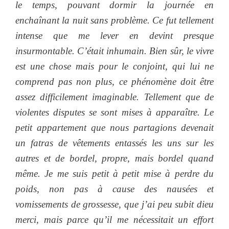
le temps, pouvant dormir la journée en
enchaînant la nuit sans problème. Ce fut tellement
intense que me lever en devint presque
insurmontable. C’était inhumain. Bien sûr, le vivre
est une chose mais pour le conjoint, qui lui ne
comprend pas non plus, ce phénomène doit être
assez difficilement imaginable. Tellement que de
violentes disputes se sont mises à apparaître. Le
petit appartement que nous partagions devenait
un fatras de vêtements entassés les uns sur les
autres et de bordel, propre, mais bordel quand
même. Je me suis petit à petit mise à perdre du
poids, non pas à cause des nausées et
vomissements de grossesse, que j’ai peu subit dieu
merci, mais parce qu’il me nécessitait un effort