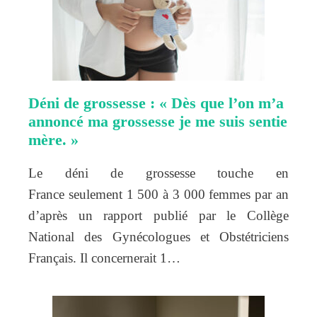
Déni de grossesse : « Dès que l’on m’a
annoncé ma grossesse je me suis sentie
mère. »
Le déni de grossesse touche en
France seulement 1 500 à 3 000 femmes par an
d’après un rapport publié par le Collège
National des Gynécologues et Obstétriciens
Français. Il concernerait 1…