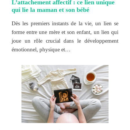
L’attachement affectif : ce lien unique
qui lie la maman et son bébé
Dès les premiers instants de la vie, un lien se
forme entre une mère et son enfant, un lien qui
joue un rôle crucial dans le développement
émotionnel, physique et…