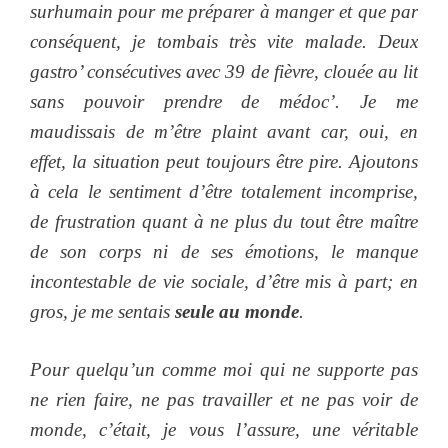
surhumain pour me préparer à manger et que par
conséquent, je tombais très vite malade. Deux
gastro’ consécutives avec 39 de fièvre, clouée au lit
sans pouvoir prendre de médoc’. Je me
maudissais de m’être plaint avant car, oui, en
effet, la situation peut toujours être pire. Ajoutons
à cela le sentiment d’être totalement incomprise,
de frustration quant à ne plus du tout être maître
de son corps ni de ses émotions, le manque
incontestable de vie sociale, d’être mis à part; en
gros, je me sentais
seule au monde
.
Pour quelqu’un comme moi qui ne supporte pas
ne rien faire, ne pas travailler et ne pas voir de
monde, c’était, je vous l’assure, une véritable