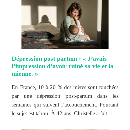
Dépression post partum : « J’avais
l’impression d’avoir ruiné sa vie et la
mienne. »
En France, 10 à 20 % des mères sont touchées
par une dépression post-partum dans les
semaines qui suivent l’accouchement. Pourtant
le sujet est tabou. À 42 ans, Christelle a fait…