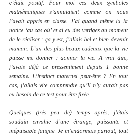
c’était positif. Pour moi ces deux symboles
mathématiques s’annulaient comme on nous
l’avait appris en classe. J’ai quand même lu la
notice ‘au cas où’ et ai eu des vertiges au moment
de le réaliser : ça y est, j’allais bel et bien devenir
maman. L’un des plus beaux cadeaux que la vie
puisse me donner : donner la vie. A vrai dire,
j’avais déjà ce pressentiment depuis 1 bonne
semaine. L’instinct maternel peut-être ? En tout
cas, j’allais vite comprendre qu’il n’y aurait pas
eu besoin de ce test pour être fixée…
Quelques (très peu de) temps après, j’étais
soudain envahie d’une étrange, puissante et
inépuisable fatigue. Je m’endormais partout, tout