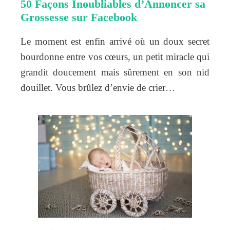
50 Façons Inoubliables d’Annoncer sa
Grossesse sur Facebook
Le moment est enfin arrivé où un doux secret
bourdonne entre vos cœurs, un petit miracle qui
grandit doucement mais sûrement en son nid
douillet. Vous brûlez d’envie de crier…