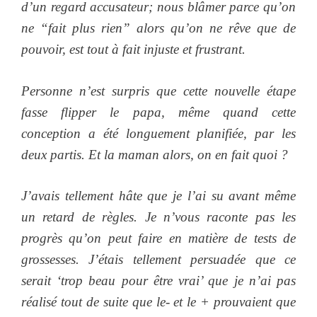
d’un regard accusateur; nous blâmer parce qu’on
ne “fait plus rien” alors qu’on ne rêve que de
pouvoir, est tout à fait injuste et frustrant.
Personne n’est surpris que cette nouvelle étape
fasse flipper le papa, même quand cette
conception a été longuement planifiée, par les
deux partis. Et la maman alors, on en fait quoi ?
J’avais tellement hâte que je l’ai su avant même
un retard de règles. Je n’vous raconte pas les
progrès qu’on peut faire en matière de tests de
grossesses. J’étais tellement persuadée que ce
serait ‘trop beau pour être vrai’ que je n’ai pas
réalisé tout de suite que le- et le + prouvaient que