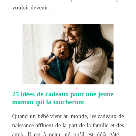
vouloir devenir…
25 idées de cadeaux pour une jeune
maman qui la toucheront
Quand un bébé vient au monde, les cadeaux de
naissance affluent de la part de la famille et des
amis. Il est à peine né qu’il est déjà gâté !