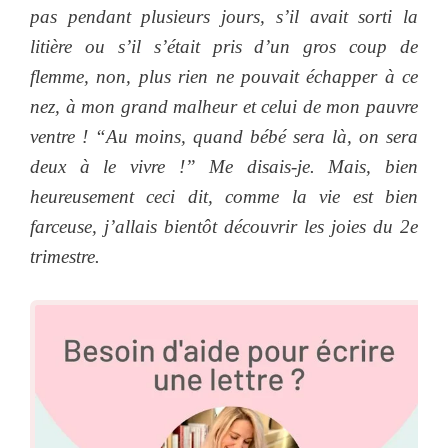
pas pendant plusieurs jours, s’il avait sorti la
litière ou s’il s’était pris d’un gros coup de
flemme, non, plus rien ne pouvait échapper à ce
nez, à mon grand malheur et celui de mon pauvre
ventre ! “Au moins, quand bébé sera là, on sera
deux à le vivre !” Me disais-je. Mais, bien
heureusement ceci dit, comme la vie est bien
farceuse, j’allais bientôt découvrir les joies du 2e
trimestre.