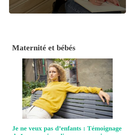
Maternité et bébés
Je ne veux pas d’enfants : Témoignage