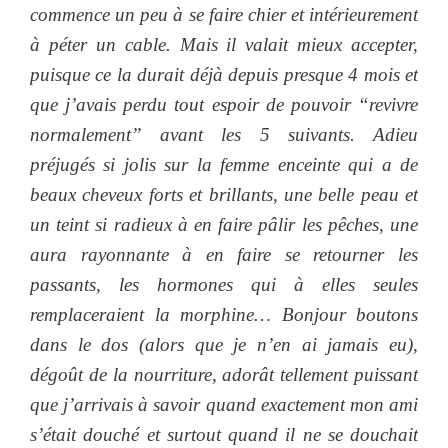
commence un peu à se faire chier et intérieurement
à péter un cable. Mais il valait mieux accepter,
puisque ce la durait déjà depuis presque 4 mois et
que j’avais perdu tout espoir de pouvoir “revivre
normalement” avant les 5 suivants. Adieu
préjugés si jolis sur la femme enceinte qui a de
beaux cheveux forts et brillants, une belle peau et
un teint si radieux à en faire pâlir les pêches, une
aura rayonnante à en faire se retourner les
passants, les hormones qui à elles seules
remplaceraient la morphine… Bonjour boutons
dans le dos (alors que je n’en ai jamais eu),
dégoût de la nourriture, adorât tellement puissant
que j’arrivais à savoir quand exactement mon ami
s’était douché et surtout quand il ne se douchait