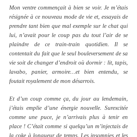
Mon ventre commençait à bien se voir. Je m’étais
résignée à ce nouveau mode de vie et, essayais de
prendre tant bien que mal exemple sur le chat qui
lui, n’avait pour le coup pas du tout l’air de se
plaindre de ce train-train quotidien. Il se
contentait du fait que le seul bouleversement de sa
vie soit de changer d’endroit où dormir : lit, tapis,
lavabo, panier, armoire…et bien entendu, se
foutait royalement de mon désarrois.
Et d’un coup comme ça, du jour au lendemain,
j’étais emplie d’une énergie nouvelle. Surexcitée
comme une puce, je n’arrivais plus à tenir en
place ! C’était comme si quelqu’un m’injectais de
la coke à longueur de temps. Les insomnies et les