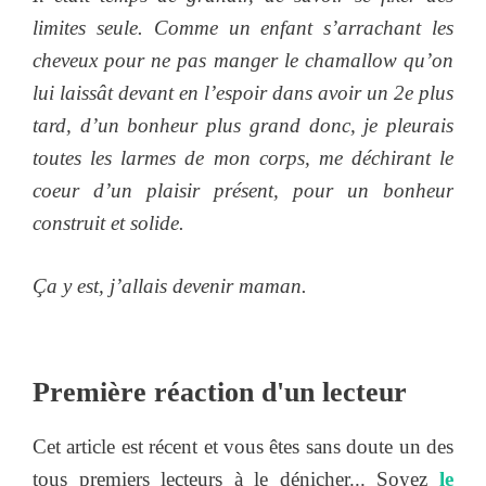
limites seule. Comme un enfant s’arrachant les
cheveux pour ne pas manger le chamallow qu’on
lui laissât devant en l’espoir dans avoir un 2e plus
tard, d’un bonheur plus grand donc, je pleurais
toutes les larmes de mon corps, me déchirant le
coeur d’un plaisir présent, pour un bonheur
construit et solide.
Ça y est, j’allais devenir maman.
Première réaction d'un lecteur
Cet article est récent et vous êtes sans doute un des
tous premiers lecteurs à le dénicher... Soyez
le