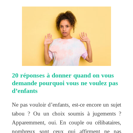
20 réponses à donner quand on vous
demande pourquoi vous ne voulez pas
d’enfants
Ne pas vouloir d’enfants, est-ce encore un sujet
tabou ? Ou un choix soumis à jugements ?
Apparemment, oui. En couple ou célibataires,
nombreux sont ceux qui affirment ne pas