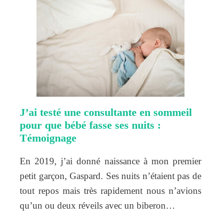
J’ai testé une consultante en sommeil
pour que bébé fasse ses nuits :
Témoignage
En 2019, j’ai donné naissance à mon premier
petit garçon, Gaspard. Ses nuits n’étaient pas de
tout repos mais très rapidement nous n’avions
qu’un ou deux réveils avec un biberon…