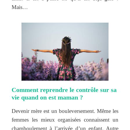
Mais…
Comment reprendre le contrôle sur sa
vie quand on est maman ?
Devenir mère est un bouleversement. Même les
femmes les mieux organisées connaissent un
chamboulement à l’arrivée d’un enfant. Autre