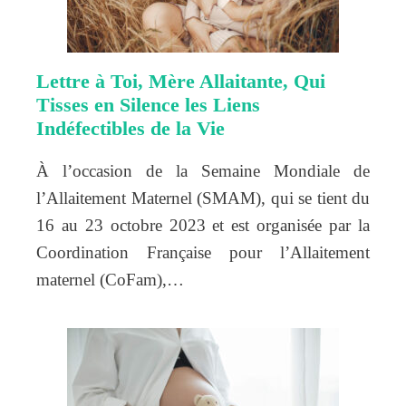
Lettre à Toi, Mère Allaitante, Qui
Tisses en Silence les Liens
Indéfectibles de la Vie
À l’occasion de la Semaine Mondiale de
l’Allaitement Maternel (SMAM), qui se tient du
16 au 23 octobre 2023 et est organisée par la
Coordination Française pour l’Allaitement
maternel (CoFam),…