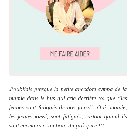
J’oubliais presque la petite anecdote sympa de la
mamie dans le bus qui crie derrière toi que “les
jeunes sont fatigués de nos jours”. Oui, mamie,
les jeunes
aussi
, sont fatigués, surtout quand ils
sont enceintes et au bord du précipice !!!