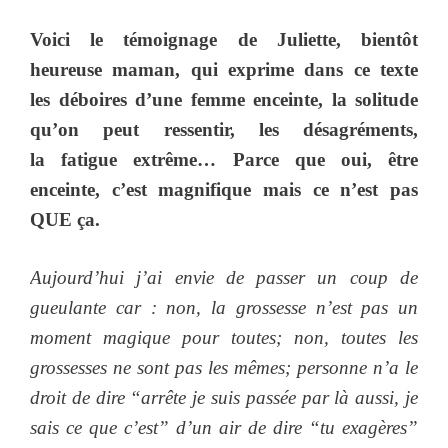
Voici le témoignage de Juliette, bientôt
heureuse maman, qui exprime dans ce texte
les déboires d’une femme enceinte, la solitude
qu’on peut ressentir, les désagréments,
la fatigue extrême… Parce que oui, être
enceinte, c’est magnifique mais ce n’est pas
QUE ça.
Aujourd’hui j’ai envie de passer un coup de
gueulante car : non, la grossesse n’est pas un
moment magique pour toutes; non, toutes les
grossesses ne sont pas les mêmes; personne n’a le
droit de dire “arrête je suis passée par là aussi, je
sais ce que c’est” d’un air de dire “tu exagères”