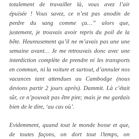
totalement de travailler là, vous avez l’air
épuisée ! Vous savez, ce n’est pas anodin de
perdre du sang comme ça…” alors que,
justement, je trouvais avoir repris du poil de la
bête. Heureusement qu’il ne m’avais pas une une
semaine avant… Je me retrouvais donc avec une
interdiction complète de prendre ni les transports
en commun, ni la voiture et surtout, d’annuler nos
vacances tant attendues au Cambodge (nous
devions partir 2 jours après). Dammit. Là c’était
sûr, ce n’pouvait pas être pire; mais je me gardais
bien de le dire, ‘au cas où’.
Evidemment, quand tout le monde bosse et que,
de toutes façons, on dort tout l’temps, on