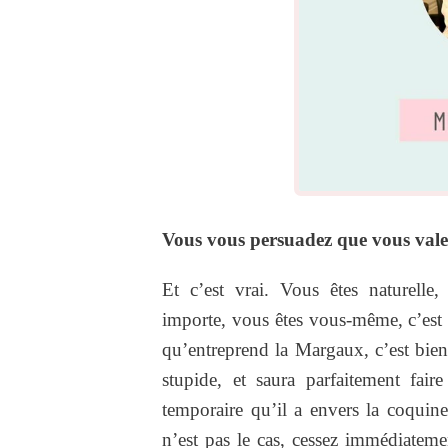
Vous vous persuadez que vous vale
Et c’est vrai. Vous êtes naturelle,
importe, vous êtes vous-même, c’est 
qu’entreprend la Margaux, c’est bien
stupide, et saura parfaitement faire 
temporaire qu’il a envers la coquine
n’est pas le cas, cessez immédiatemen