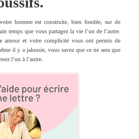
oussifs.
 votre homme est construite, bien fondée, sur de
rtain temps que vous partagez la vie l’un de l’autre.
re amour et votre complicité vous ont permis de
ême il y a jalousie, vous savez que ce ne sera que
ez l’un à l’autre.