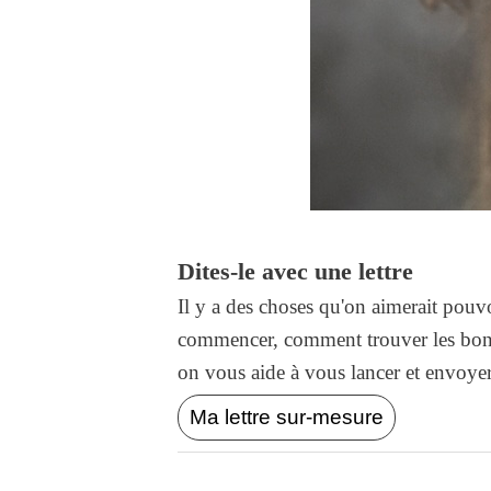
Dites-le avec une lettre
Il y a des choses qu'on aimerait pouvo
commencer, comment trouver les bons
on vous aide à vous lancer et envoyer l
Ma lettre sur-mesure