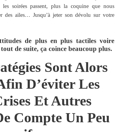
s les soirées passent, plus la coquine que nous
r des ailes… Jusqu’à jeter son dévolu sur votre
titudes de plus en plus tactiles voire
tout de suite, ça coince beaucoup plus.
ratégies Sont Alors
fin D’éviter Les
rises Et Autres
De Compte Un Peu