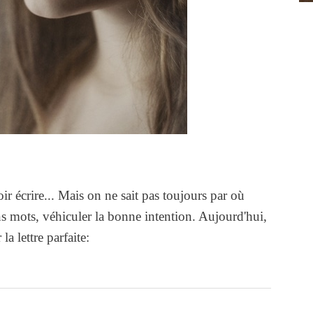
ir écrire... Mais on ne sait pas toujours par où
 mots, véhiculer la bonne intention. Aujourd'hui,
a lettre parfaite: