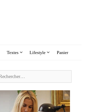
Textes
Lifestyle
Panier
chercher :