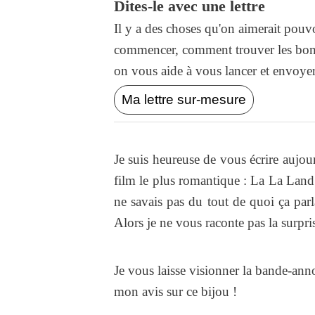
Dites-le avec une lettre
Il y a des choses qu'on aimerait pouvo
commencer, comment trouver les bons
on vous aide à vous lancer et envoyer l
Ma lettre sur-mesure
Je suis heureuse de vous écrire aujou
film le plus romantique : La La Land.
ne savais pas du tout de quoi ça parl
Alors je ne vous raconte pas la surpri
Je vous laisse visionner la bande-ann
mon avis sur ce bijou !