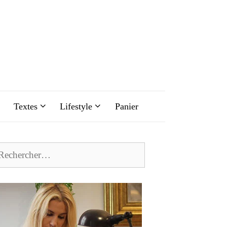
Textes
Lifestyle
Panier
chercher :