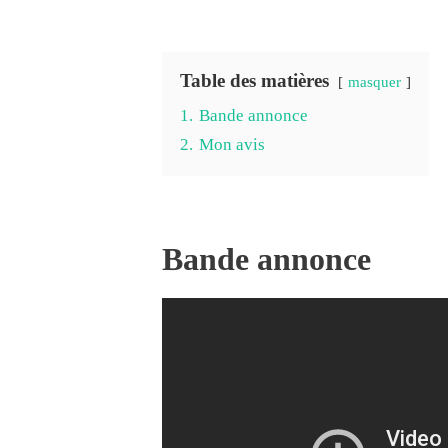
Table des matières
masquer
1.
Bande annonce
2.
Mon avis
Bande annonce