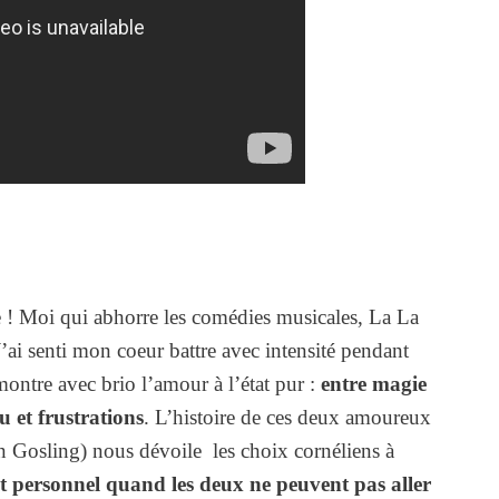
e ! Moi qui abhorre les comédies musicales, La La
’ai senti mon coeur battre avec intensité pendant
ntre avec brio l’amour à l’état pur :
entre magie
u et frustrations
. L’histoire de ces deux amoureux
 Gosling) nous dévoile les choix cornéliens à
 personnel quand les deux ne peuvent pas aller