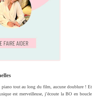
elles
 piano tout au long du film, aucune doublure ! Et
sique est merveilleuse, j’écoute la BO en boucle