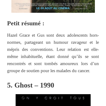
Petit résumé :
Hazel Grace et Gus sont deux adolescents hors-
normes, partageant un humour ravageur et le
mépris des conventions. Leur relation est elle-
même inhabituelle, étant donné qu’ils se sont
rencontrés et sont tombés amoureux lors d’un
groupe de soutien pour les malades du cancer.
5. Ghost – 1990