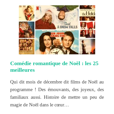
Comédie romantique de Noël : les 25
meilleures
Qui dit mois de décembre dit films de Noël au
programme ! Des émouvants, des joyeux, des
familiaux aussi. Histoire de mettre un peu de
magie de Noël dans le cœur…