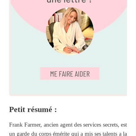
Petit résumé :
Frank Farmer, ancien agent des services secrets, est
un garde du corps émérite qui a mis ses talents a la