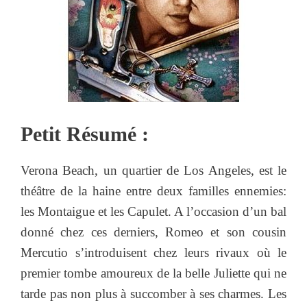
Petit Résumé :
Verona Beach, un quartier de Los Angeles, est le
théâtre de la haine entre deux familles ennemies:
les Montaigue et les Capulet. A l’occasion d’un bal
donné chez ces derniers, Romeo et son cousin
Mercutio s’introduisent chez leurs rivaux où le
premier tombe amoureux de la belle Juliette qui ne
tarde pas non plus à succomber à ses charmes. Les