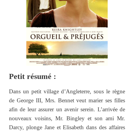
Petit résumé :
Dans un petit village d’Angleterre, sous le règne
de George III, Mrs. Bennet veut marier ses filles
afin de leur assurer un avenir serein. L’arrivée de
nouveaux voisins, Mr. Bingley et son ami Mr.
Darcy, plonge Jane et Elisabeth dans des affaires