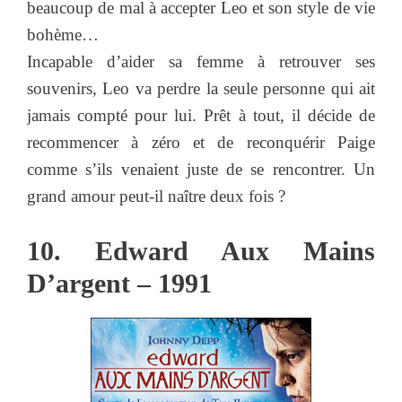
beaucoup de mal à accepter Leo et son style de vie
bohème…
Incapable d’aider sa femme à retrouver ses
souvenirs, Leo va perdre la seule personne qui ait
jamais compté pour lui. Prêt à tout, il décide de
recommencer à zéro et de reconquérir Paige
comme s’ils venaient juste de se rencontrer. Un
grand amour peut-il naître deux fois ?
10. Edward Aux Mains
D’argent – 1991