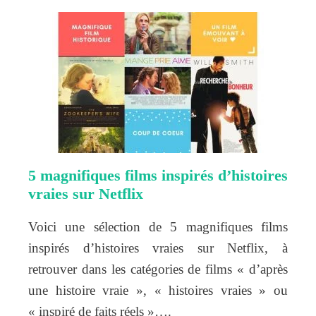
5 magnifiques films inspirés d’histoires
vraies sur Netflix
Voici une sélection de 5 magnifiques films
inspirés d’histoires vraies sur Netflix, à
retrouver dans les catégories de films « d’après
une histoire vraie », « histoires vraies » ou
« inspiré de faits réels »….