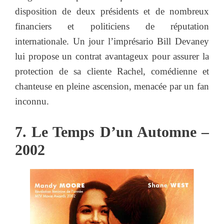
disposition de deux présidents et de nombreux
financiers et politiciens de réputation
internationale. Un jour l’imprésario Bill Devaney
lui propose un contrat avantageux pour assurer la
protection de sa cliente Rachel, comédienne et
chanteuse en pleine ascension, menacée par un fan
inconnu.
7. Le Temps D’un Automne –
2002