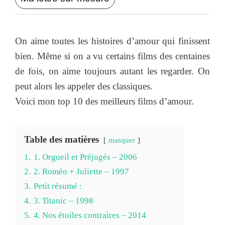
On aime toutes les histoires d’amour qui finissent
bien. Même si on a vu certains films des centaines
de fois, on aime toujours autant les regarder. On
peut alors les appeler des classiques.
Voici mon top 10 des meilleurs films d’amour.
Table des matières
masquer
1.
1. Orgueil et Préjugés – 2006
2.
2. Roméo + Juliette – 1997
3.
Petit résumé :
4.
3. Titanic – 1998
5.
4. Nos étoiles contraires – 2014