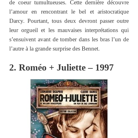
de coeur tumultueuses. Cette dernière découvre
l’amour en rencontrant le bel et aristocratique
Darcy. Pourtant, tous deux devront passer outre
leur orgueil et les mauvaises interprétations qui
s’ensuivent avant de tomber dans les bras l’un de
l’autre à la grande surprise des Bennet.
2. Roméo + Juliette – 1997