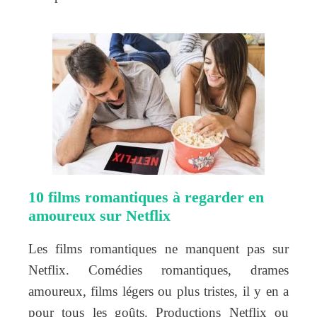
10 films romantiques à regarder en
amoureux sur Netflix
Les films romantiques ne manquent pas sur
Netflix. Comédies romantiques, drames
amoureux, films légers ou plus tristes, il y en a
pour tous les goûts. Productions Netflix ou