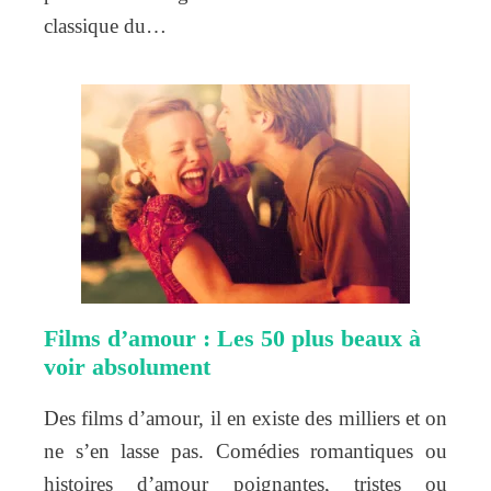
classique du…
Films d’amour : Les 50 plus beaux à
voir absolument
Des films d’amour, il en existe des milliers et on
ne s’en lasse pas. Comédies romantiques ou
histoires d’amour poignantes, tristes ou