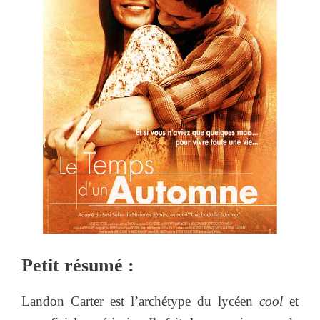
Petit résumé :
Landon Carter est l’archétype du lycéen
cool
et