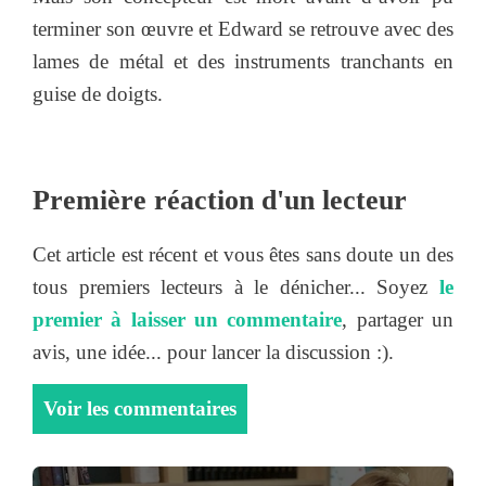
terminer son œuvre et Edward se retrouve avec des
lames de métal et des instruments tranchants en
guise de doigts.
Première réaction d'un lecteur
Cet article est récent et vous êtes sans doute un des
tous premiers lecteurs à le dénicher... Soyez
le
premier à laisser un commentaire
, partager un
avis, une idée... pour lancer la discussion :).
Voir les commentaires