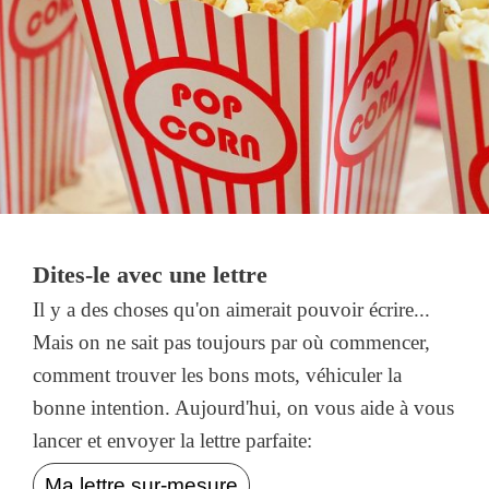
Dites-le avec une lettre
Il y a des choses qu'on aimerait pouvoir écrire...
Mais on ne sait pas toujours par où commencer,
comment trouver les bons mots, véhiculer la
bonne intention. Aujourd'hui, on vous aide à vous
lancer et envoyer la lettre parfaite:
Ma lettre sur-mesure