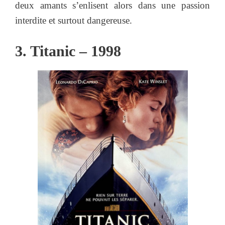
deux amants s’enlisent alors dans une passion
interdite et surtout dangereuse.
3. Titanic – 1998