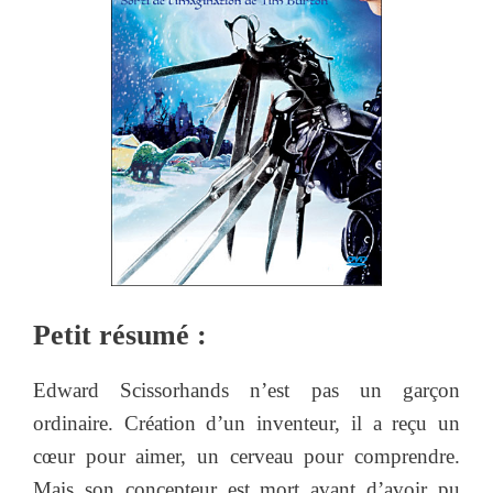
Petit résumé :
Edward Scissorhands n’est pas un garçon
ordinaire. Création d’un inventeur, il a reçu un
cœur pour aimer, un cerveau pour comprendre.
Mais son concepteur est mort avant d’avoir pu