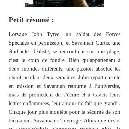
Petit résumé :
Lorsque John Tyree, un soldat des Forces
Spéciales en permission, et Savannah Curtis, une
étudiante idéaliste, se rencontrent sur une plage,
c’est le coup de foudre. Bien qu’appartenant à
deux mondes différents, une passion absolue les
réunit pendant deux semaines. John repart ensuite
en mission et Savannah retourne à l’université,
mais ils promettent de s’écrire et à travers leurs
lettres enflammées, leur amour ne fait que grandir.
Chaque jour plus inquiète pour la sécurité de son
bien-aimé, Savannah s’interroge. Alors que désirs