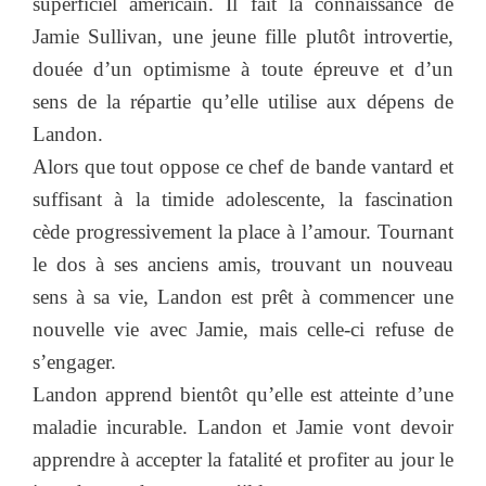
superficiel américain. Il fait la connaissance de
Jamie Sullivan, une jeune fille plutôt introvertie,
douée d’un optimisme à toute épreuve et d’un
sens de la répartie qu’elle utilise aux dépens de
Landon.
Alors que tout oppose ce chef de bande vantard et
suffisant à la timide adolescente, la fascination
cède progressivement la place à l’amour. Tournant
le dos à ses anciens amis, trouvant un nouveau
sens à sa vie, Landon est prêt à commencer une
nouvelle vie avec Jamie, mais celle-ci refuse de
s’engager.
Landon apprend bientôt qu’elle est atteinte d’une
maladie incurable. Landon et Jamie vont devoir
apprendre à accepter la fatalité et profiter au jour le