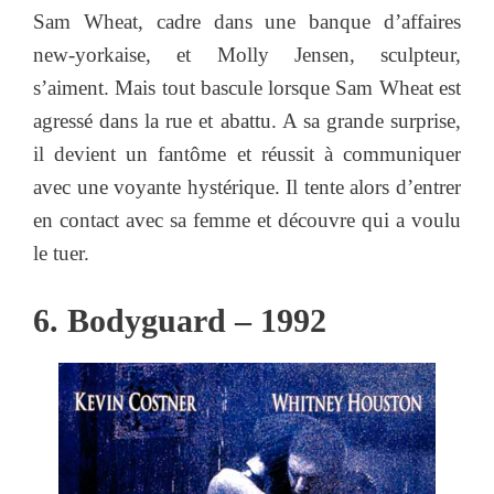
Sam Wheat, cadre dans une banque d’affaires
new-yorkaise, et Molly Jensen, sculpteur,
s’aiment. Mais tout bascule lorsque Sam Wheat est
agressé dans la rue et abattu. A sa grande surprise,
il devient un fantôme et réussit à communiquer
avec une voyante hystérique. Il tente alors d’entrer
en contact avec sa femme et découvre qui a voulu
le tuer.
6. Bodyguard – 1992