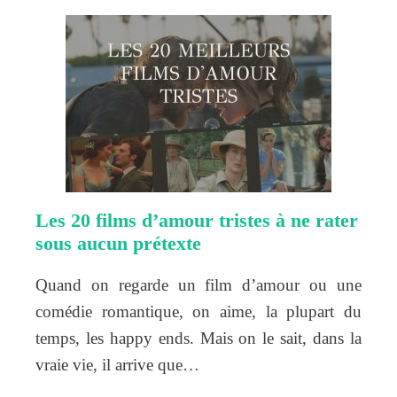
Les 20 films d’amour tristes à ne rater
sous aucun prétexte
Quand on regarde un film d’amour ou une
comédie romantique, on aime, la plupart du
temps, les happy ends. Mais on le sait, dans la
vraie vie, il arrive que…