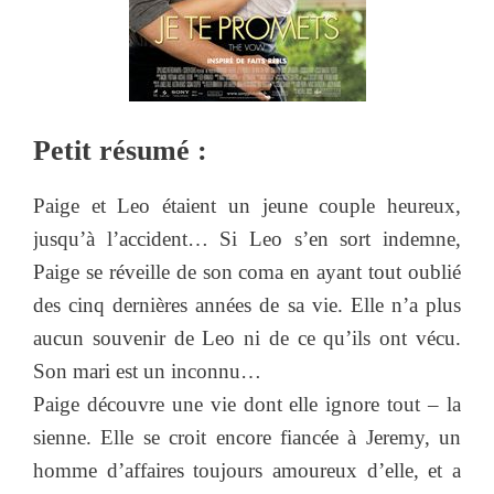
Petit résumé :
Paige et Leo étaient un jeune couple heureux,
jusqu’à l’accident… Si Leo s’en sort indemne,
Paige se réveille de son coma en ayant tout oublié
des cinq dernières années de sa vie. Elle n’a plus
aucun souvenir de Leo ni de ce qu’ils ont vécu.
Son mari est un inconnu…
Paige découvre une vie dont elle ignore tout – la
sienne. Elle se croit encore fiancée à Jeremy, un
homme d’affaires toujours amoureux d’elle, et a