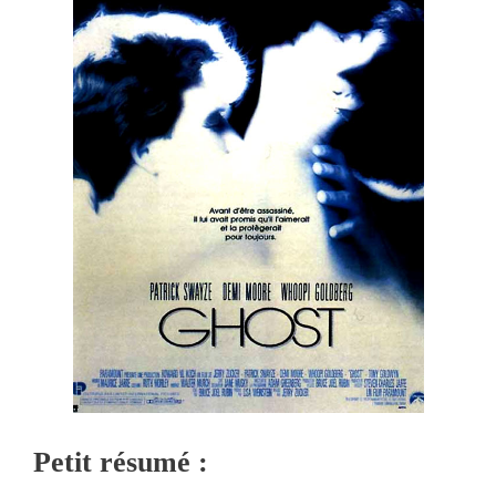
Petit résumé :