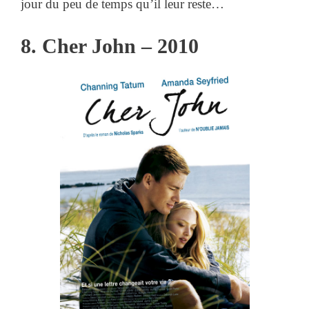
jour du peu de temps qu’il leur reste…
8. Cher John – 2010