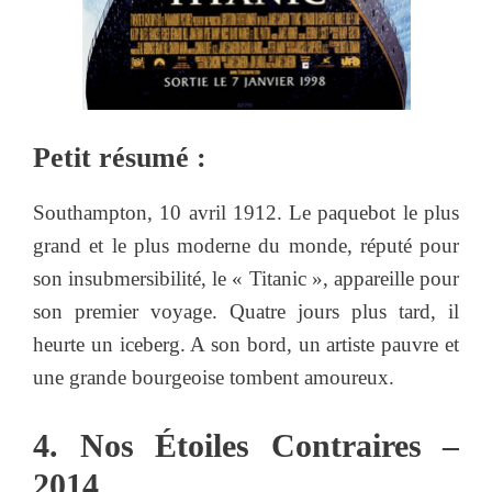
Petit résumé :
Southampton, 10 avril 1912. Le paquebot le plus
grand et le plus moderne du monde, réputé pour
son insubmersibilité, le « Titanic », appareille pour
son premier voyage. Quatre jours plus tard, il
heurte un iceberg. A son bord, un artiste pauvre et
une grande bourgeoise tombent amoureux.
4. Nos Étoiles Contraires –
2014