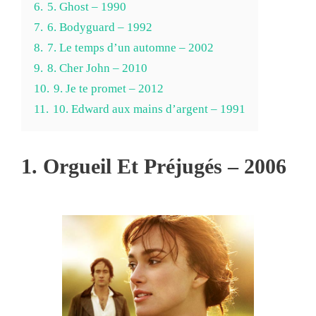
6.
5. Ghost – 1990
7.
6. Bodyguard – 1992
8.
7. Le temps d’un automne – 2002
9.
8. Cher John – 2010
10.
9. Je te promet – 2012
11.
10. Edward aux mains d’argent – 1991
1. Orgueil Et Préjugés – 2006