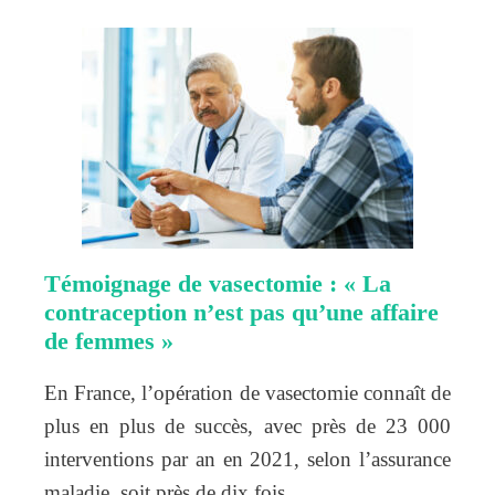
Témoignage de vasectomie : « La
contraception n’est pas qu’une affaire
de femmes »
En France, l’opération de vasectomie connaît de
plus en plus de succès, avec près de 23 000
interventions par an en 2021, selon l’assurance
maladie, soit près de dix fois…