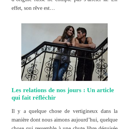
effet, son rêve est…
Les relations de nos jours : Un article
qui fait réfléchir
Il y a quelque chose de vertigineux dans la
manière dont nous aimons aujourd’hui, quelque
chose qui ressemble à une chute libre déguisée