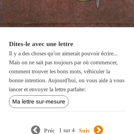
Dites-le avec une lettre
Il y a des choses qu'on aimerait pouvoir écrire...
Mais on ne sait pas toujours par où commencer,
comment trouver les bons mots, véhiculer la
bonne intention. Aujourd'hui, on vous aide à vous
lancer et envoyer la lettre parfaite:
Ma lettre sur-mesure
1 sur 4
Préc
Suiv