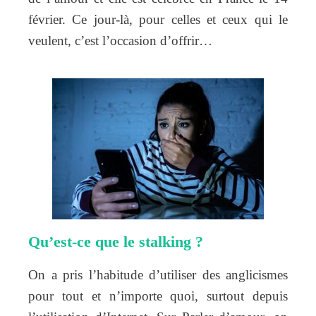
février. Ce jour-là, pour celles et ceux qui le
veulent, c’est l’occasion d’offrir…
Qu’est-ce que le stalking ?
On a pris l’habitude d’utiliser des anglicismes
pour tout et n’importe quoi, surtout depuis