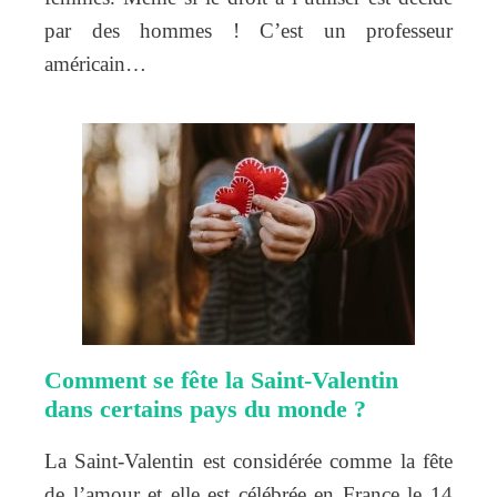
par des hommes ! C’est un professeur
américain…
Comment se fête la Saint-Valentin
dans certains pays du monde ?
La Saint-Valentin est considérée comme la fête
de l’amour et elle est célébrée en France le 14