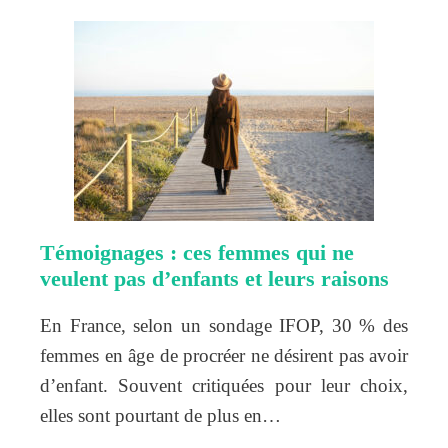
Témoignages : ces femmes qui ne
veulent pas d’enfants et leurs raisons
En France, selon un sondage IFOP, 30 % des
femmes en âge de procréer ne désirent pas avoir
d’enfant. Souvent critiquées pour leur choix,
elles sont pourtant de plus en…