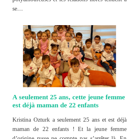
se…
A seulement 25 ans, cette jeune femme
est déjà maman de 22 enfants
Kristina Ozturk a seulement 25 ans et est déjà
maman de 22 enfants ! Et la jeune femme
d’origine russe ne compte pas s’arrêter là. En