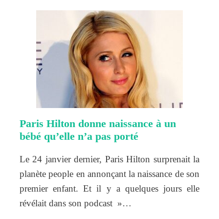
Paris Hilton donne naissance à un
bébé qu’elle n’a pas porté
Le 24 janvier dernier, Paris Hilton surprenait la
planète people en annonçant la naissance de son
premier enfant. Et il y a quelques jours elle
révélait dans son podcast »…