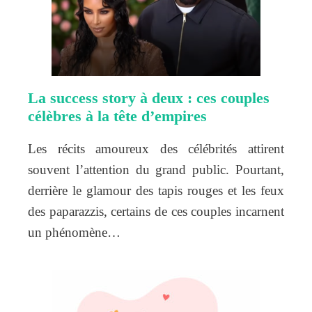
La success story à deux : ces couples
célèbres à la tête d’empires
Les récits amoureux des célébrités attirent
souvent l’attention du grand public. Pourtant,
derrière le glamour des tapis rouges et les feux
des paparazzis, certains de ces couples incarnent
un phénomène…