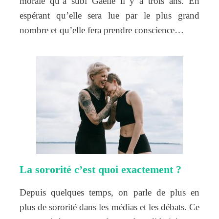
morale qu’a subi Gaëlle il y a trois ans. En
espérant qu’elle sera lue par le plus grand
nombre et qu’elle fera prendre conscience…
La sororité c’est quoi exactement ?
Depuis quelques temps, on parle de plus en
plus de sororité dans les médias et les débats. Ce