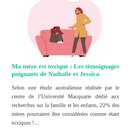
Ma mère est toxique : Les témoignages
poignants de Nathalie et Jessica
Selon une étude australienne réalisée par le
centre de l’Université Macquarie dédié aux
recherches sur la famille et les enfants, 22% des
mères pourraient être considérées comme étant
toxiques !…