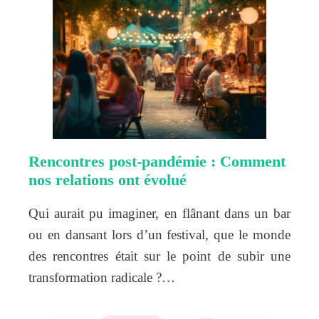
Rencontres post-pandémie : Comment
nos relations ont évolué
Qui aurait pu imaginer, en flânant dans un bar
ou en dansant lors d’un festival, que le monde
des rencontres était sur le point de subir une
transformation radicale ?…