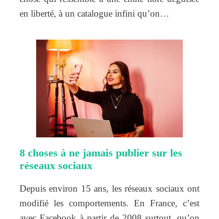
en liberté, à un catalogue infini qu’on…
8 choses à ne jamais publier sur les
réseaux sociaux
Depuis environ 15 ans, les réseaux sociaux ont
modifié les comportements. En France, c’est
avec Facebook à partir de 2008 surtout, qu’on