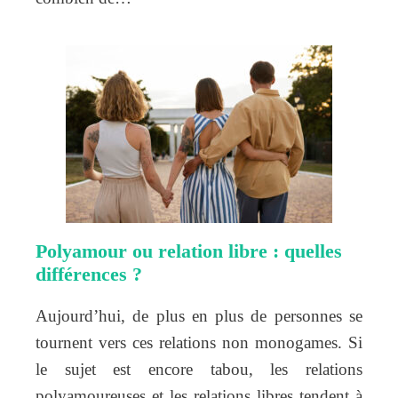
Polyamour ou relation libre : quelles
différences ?
Aujourd’hui, de plus en plus de personnes se
tournent vers ces relations non monogames. Si
le sujet est encore tabou, les relations
polyamoureuses et les relations libres tendent à