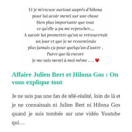
Affaire Julien Bert et Hilona Gos : On
vous explique tout
Je ne suis pas une fan de télé-réalité, loin de là et
je ne connaissais ni Julien Bert ni Hilona Gos
quand je suis tombée sur une vidéo Youtube
qui…