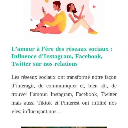
L’amour à l’ère des réseaux sociaux :
Influence d’Instagram, Facebook,
Twitter sur nos relations
Les réseaux sociaux ont transformé notre façon
d’interagir, de communiquer et, bien sûr, de
trouver l’amour. Instagram, Facebook, Twitter
mais aussi Tiktok et Pinterest ont infiltré nos
vies, influençant nos…