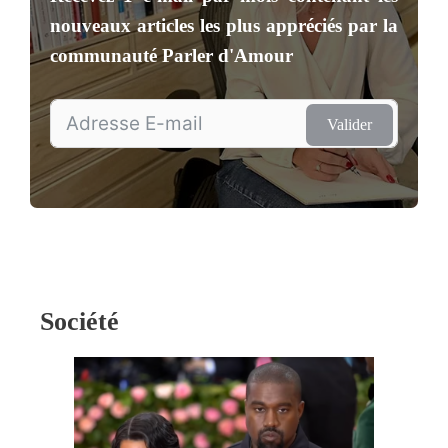
nouveaux articles les plus appréciés par la
communauté
Parler d'Amour
Valider
Société