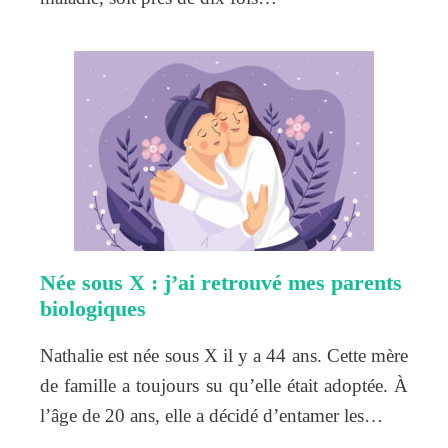
Née sous X : j’ai retrouvé mes parents
biologiques
Nathalie est née sous X il y a 44 ans. Cette mère
de famille a toujours su qu’elle était adoptée. À
l’âge de 20 ans, elle a décidé d’entamer les…