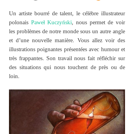
Un artiste bourré de talent, le célèbre illustrateur
polonais
Paweł Kuczyński
, nous permet de voir
les problèmes de notre monde sous un autre angle
et d’une nouvelle manière. Vous allez voir des
illustrations poignantes présentées avec humour et
très frappantes. Son travail nous fait réfléchir sur
des situations qui nous touchent de près ou de
loin.