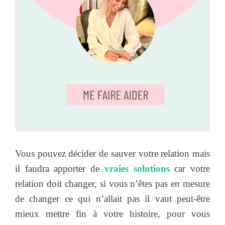
Vous pouvez décider de sauver votre relation mais
il faudra apporter de
vraies solutions
car votre
relation doit changer, si vous n’êtes pas en mesure
de changer ce qui n’allait pas il vaut peut-être
mieux mettre fin à votre histoire, pour vous