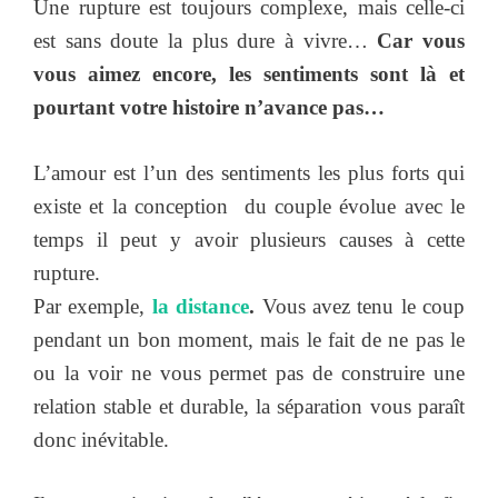
Une rupture est toujours complexe, mais celle-ci
est sans doute la plus dure à vivre…
Car vous
vous aimez encore, les sentiments sont là et
pourtant votre histoire n’avance pas…
L’amour est l’un des sentiments les plus forts qui
existe et la conception du couple évolue avec le
temps il peut y avoir plusieurs causes à cette
rupture.
Par exemple,
la distance
.
Vous avez tenu le coup
pendant un bon moment, mais le fait de ne pas le
ou la voir ne vous permet pas de construire une
relation stable et durable, la séparation vous paraît
donc inévitable.