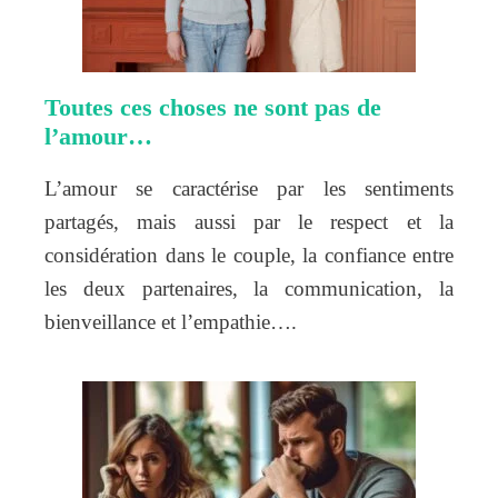
Toutes ces choses ne sont pas de
l’amour…
L’amour se caractérise par les sentiments
partagés, mais aussi par le respect et la
considération dans le couple, la confiance entre
les deux partenaires, la communication, la
bienveillance et l’empathie….