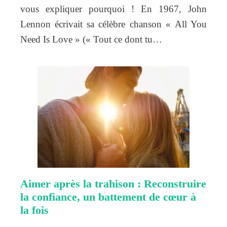
vous expliquer pourquoi ! En 1967, John
Lennon écrivait sa célèbre chanson « All You
Need Is Love » (« Tout ce dont tu…
Aimer après la trahison : Reconstruire
la confiance, un battement de cœur à
la fois