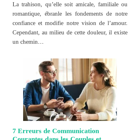
La trahison, qu’elle soit amicale, familiale ou
romantique, ébranle les fondements de notre
confiance et modifie notre vision de l’amour.
Cependant, au milieu de cette douleur, il existe
un chemin…
7 Erreurs de Communication
Courantes dans les Couples et