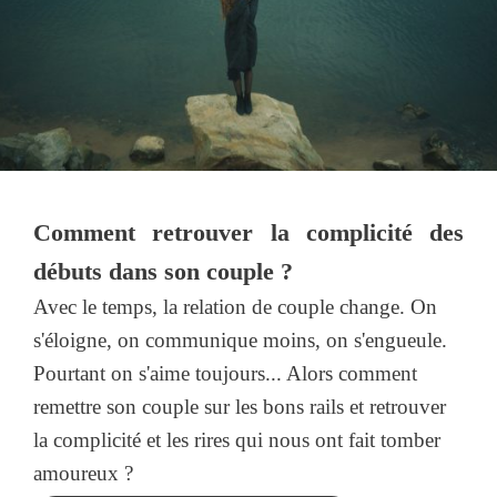
Comment retrouver la complicité des
débuts dans son couple ?
Avec le temps, la relation de couple change. On
s'éloigne, on communique moins, on s'engueule.
Pourtant on s'aime toujours... Alors comment
remettre son couple sur les bons rails et retrouver
la complicité et les rires qui nous ont fait tomber
amoureux ?