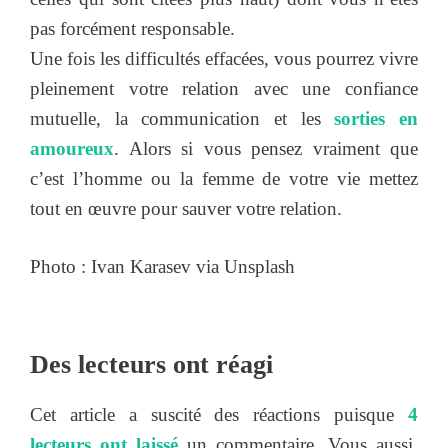
pas forcément responsable.
Une fois les difficultés effacées, vous pourrez vivre
pleinement votre relation avec une confiance
mutuelle, la communication et les
sorties en
amoureux
. Alors si vous pensez vraiment que
c’est l’homme ou la femme de votre vie mettez
tout en œuvre pour sauver votre relation.
Photo : Ivan Karasev via Unsplash
Des lecteurs ont réagi
Cet article a suscité des réactions puisque
4
lecteurs ont laissé
un commentaire. Vous aussi,