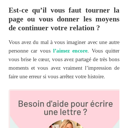
Est-ce qu’il vous faut tourner la
page ou vous donner les moyens
de continuer votre relation ?
Vous avez du mal à vous imaginer avec une autre
personne car vous
l’aimez encore
. Vous quitter
vous brise le cœur, vous avez partagé de très bons
moments et vous avez vraiment l’impression de
faire une erreur si vous arrêtez votre histoire.