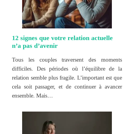
12 signes que votre relation actuelle
n’a pas d’avenir
Tous les couples traversent des moments
difficiles. Des périodes où l’équilibre de la
relation semble plus fragile. L’important est que
cela soit passager, et de continuer à avancer
ensemble. Mais…