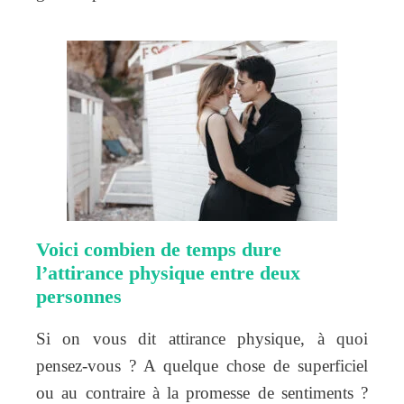
Voici combien de temps dure
l’attirance physique entre deux
personnes
Si on vous dit attirance physique, à quoi
pensez-vous ? A quelque chose de superficiel
ou au contraire à la promesse de sentiments ?