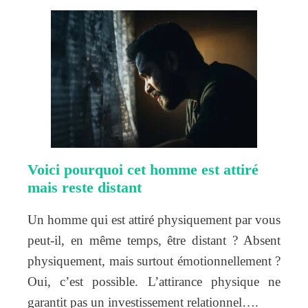
Voici pourquoi cet homme est attiré
mais reste distant
Un homme qui est attiré physiquement par vous
peut-il, en même temps, être distant ? Absent
physiquement, mais surtout émotionnellement ?
Oui, c’est possible. L’attirance physique ne
garantit pas un investissement relationnel….