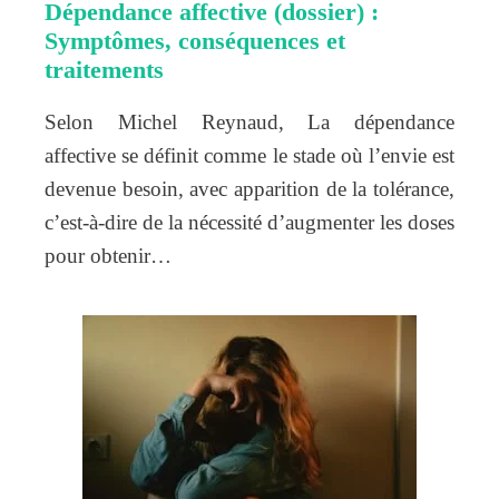
Dépendance affective (dossier) :
Symptômes, conséquences et
traitements
Selon Michel Reynaud, La dépendance
affective se définit comme le stade où l’envie est
devenue besoin, avec apparition de la tolérance,
c’est-à-dire de la nécessité d’augmenter les doses
pour obtenir…