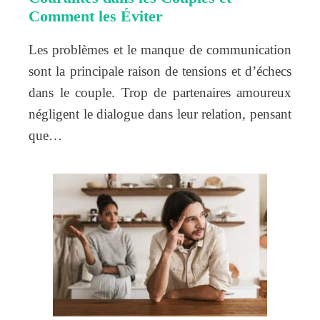
Comment les Éviter
Les problèmes et le manque de communication
sont la principale raison de tensions et d’échecs
dans le couple. Trop de partenaires amoureux
négligent le dialogue dans leur relation, pensant
que…