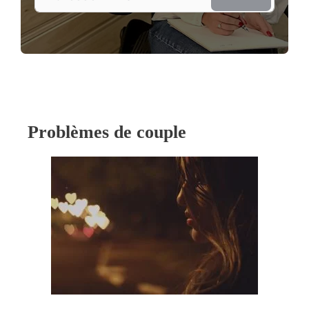
Problèmes de couple