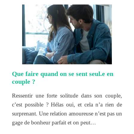
Que faire quand on se sent seul.e en
couple ?
Ressentir une forte solitude dans son couple,
c’est possible ? Hélas oui, et cela n’a rien de
surprenant. Une relation amoureuse n’est pas un
gage de bonheur parfait et on peut…