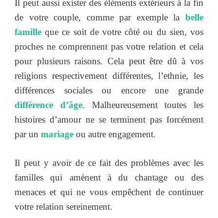
Il peut aussi exister des éléments extérieurs à la fin
de votre couple, comme par exemple la
belle
famille
que ce soit de votre côté ou du sien, vos
proches ne comprennent pas votre relation et cela
pour plusieurs raisons. Cela peut être dû à vos
religions respectivement différentes, l’ethnie, les
différences sociales ou encore une grande
différence d’âge
. Malheureusement toutes les
histoires d’amour ne se terminent pas forcément
par un
mariage
ou autre engagement.
Il peut y avoir de ce fait des problèmes avec les
familles qui amènent à du chantage ou des
menaces et qui ne vous empêchent de continuer
votre relation sereinement.