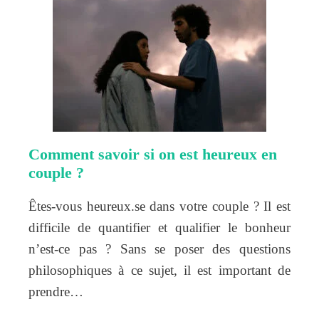
Comment savoir si on est heureux en
couple ?
Êtes-vous heureux.se dans votre couple ? Il est
difficile de quantifier et qualifier le bonheur
n’est-ce pas ? Sans se poser des questions
philosophiques à ce sujet, il est important de
prendre…