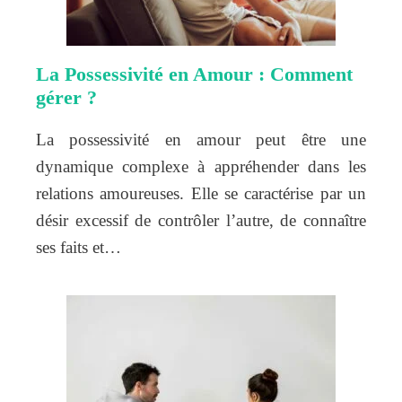
La Possessivité en Amour : Comment
gérer ?
La possessivité en amour peut être une
dynamique complexe à appréhender dans les
relations amoureuses. Elle se caractérise par un
désir excessif de contrôler l’autre, de connaître
ses faits et…