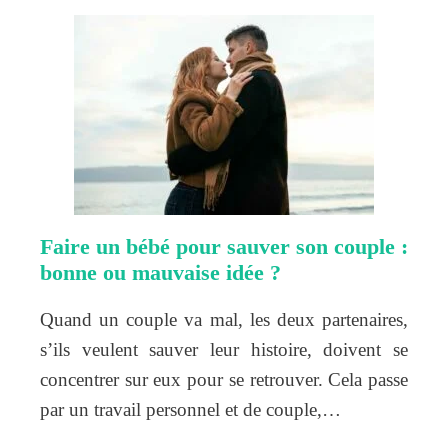
Faire un bébé pour sauver son couple :
bonne ou mauvaise idée ?
Quand un couple va mal, les deux partenaires,
s’ils veulent sauver leur histoire, doivent se
concentrer sur eux pour se retrouver. Cela passe
par un travail personnel et de couple,…