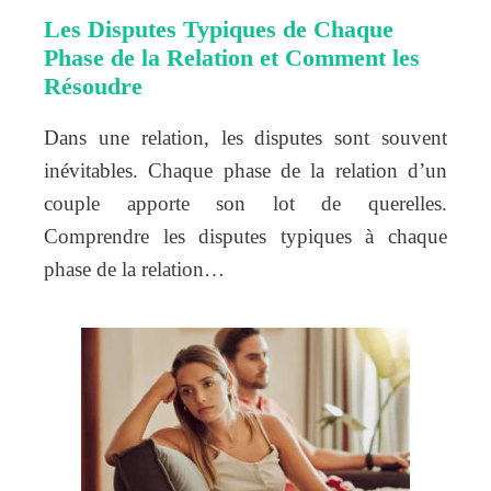
Les Disputes Typiques de Chaque
Phase de la Relation et Comment les
Résoudre
Dans une relation, les disputes sont souvent
inévitables. Chaque phase de la relation d’un
couple apporte son lot de querelles.
Comprendre les disputes typiques à chaque
phase de la relation…