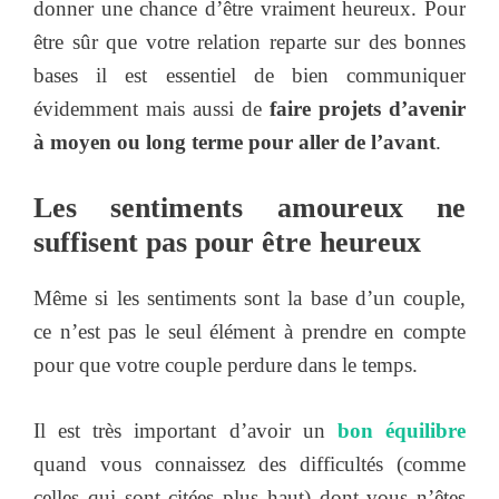
donner une chance d’être vraiment heureux. Pour
être sûr que votre relation reparte sur des bonnes
bases il est essentiel de bien communiquer
évidemment mais aussi de
faire projets d’avenir
à moyen ou long terme pour aller de l’avant
.
Les sentiments amoureux ne
suffisent pas pour être heureux
Même si les sentiments sont la base d’un couple,
ce n’est pas le seul élément à prendre en compte
pour que votre couple perdure dans le temps.
Il est très important d’avoir un
bon équilibre
quand vous connaissez des difficultés (comme
celles qui sont citées plus haut) dont vous n’êtes