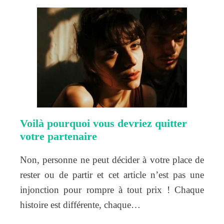
Voilà pourquoi vous devriez quitter
votre partenaire
Non, personne ne peut décider à votre place de
rester ou de partir et cet article n’est pas une
injonction pour rompre à tout prix ! Chaque
histoire est différente, chaque…