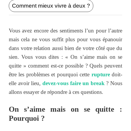
Comment mieux vivre à deux ?
Vous avez encore des sentiments l’un pour l’autre
mais cela ne vous suffit plus pour vous épanouir
dans votre relation aussi bien de votre côté que du
sien. Vous vous dites : « On s’aime mais on se
quitte » comment est-ce possible ? Quels peuvent
être les problèmes et pourquoi cette
rupture
doit-
elle avoir lieu,
devez-vous faire un break
? Nous
allons essayer de répondre à ces questions.
On s’aime mais on se quitte :
Pourquoi ?