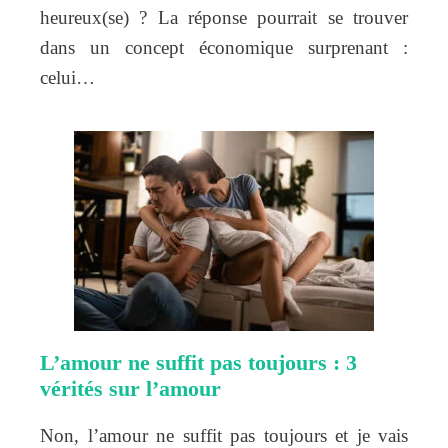
heureux(se) ? La réponse pourrait se trouver
dans un concept économique surprenant :
celui…
L’amour ne suffit pas toujours : 3
vérités sur l’amour
Non, l’amour ne suffit pas toujours et je vais