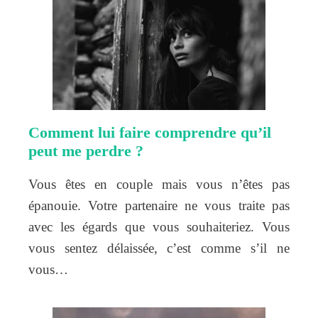
Comment lui faire comprendre qu’il
peut me perdre ?
Vous êtes en couple mais vous n’êtes pas
épanouie. Votre partenaire ne vous traite pas
avec les égards que vous souhaiteriez. Vous
vous sentez délaissée, c’est comme s’il ne
vous…