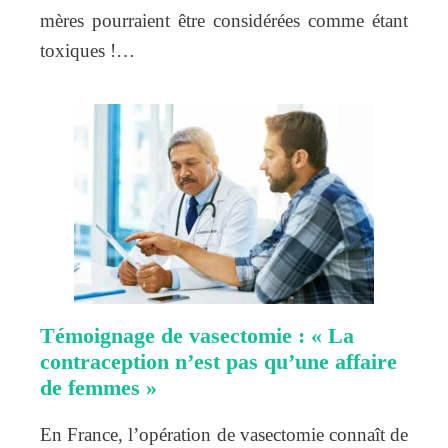
mères pourraient être considérées comme étant
toxiques !…
Témoignage de vasectomie : « La
contraception n’est pas qu’une affaire
de femmes »
En France, l’opération de vasectomie connaît de