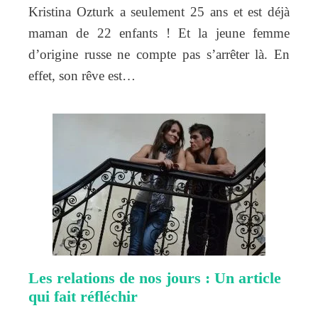
Kristina Ozturk a seulement 25 ans et est déjà
maman de 22 enfants ! Et la jeune femme
d’origine russe ne compte pas s’arrêter là. En
effet, son rêve est…
Les relations de nos jours : Un article
qui fait réfléchir