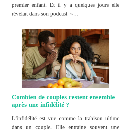
premier enfant. Et il y a quelques jours elle
révélait dans son podcast »…
Combien de couples restent ensemble
après une infidélité ?
L‘infidélité est vue comme la trahison ultime
dans un couple. Elle entraine souvent une