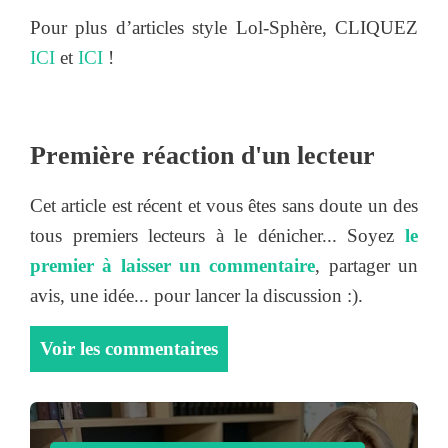
Pour plus d’articles style Lol-Sphère, CLIQUEZ
ICI
et
ICI
!
Première réaction d'un lecteur
Cet article est récent et vous êtes sans doute un des
tous premiers lecteurs à le dénicher... Soyez
le
premier à laisser un commentaire
, partager un
avis, une idée... pour lancer la discussion :).
Voir les commentaires