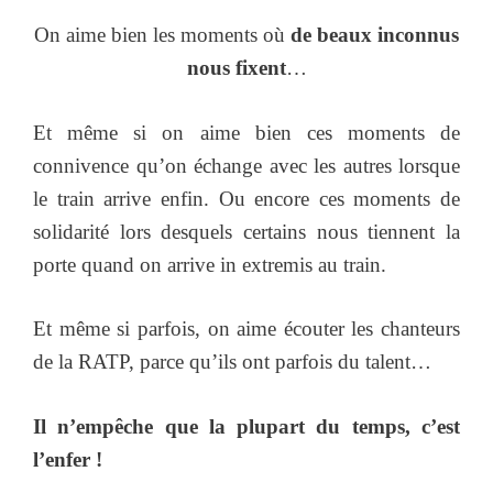
On aime bien les moments où
de beaux inconnus
nous fixent
…
Et même si on aime bien ces moments de
connivence qu’on échange avec les autres lorsque
le train arrive enfin. Ou encore ces moments de
solidarité lors desquels certains nous tiennent la
porte quand on arrive in extremis au train.
Et même si parfois, on aime écouter les chanteurs
de la RATP, parce qu’ils ont parfois du talent…
Il n’empêche que la plupart du temps, c’est
l’enfer !