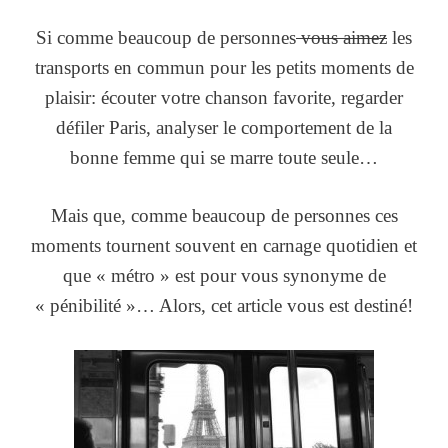
Si comme beaucoup de personnes
vous aimez
les
transports en commun pour les petits moments de
plaisir: écouter votre chanson favorite, regarder
défiler Paris, analyser le comportement de la
bonne femme qui se marre toute seule…
Mais que, comme beaucoup de personnes ces
moments tournent souvent en carnage quotidien et
que « métro » est pour vous synonyme de
« pénibilité »… Alors, cet article vous est destiné!