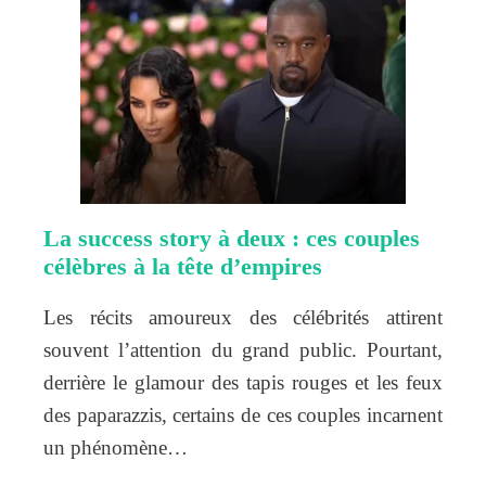
La success story à deux : ces couples
célèbres à la tête d’empires
Les récits amoureux des célébrités attirent
souvent l’attention du grand public. Pourtant,
derrière le glamour des tapis rouges et les feux
des paparazzis, certains de ces couples incarnent
un phénomène…