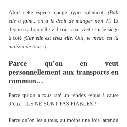
Alors cette espèce mange hyper salement.
(Bah
elle a faim.. on a le droit de manger non ?!)
Et
dépose sa bouteille vide ou sa serviette sur le siège
à coté
(
Car elle est chez elle.
Oui, le métro est la
maison de tous !)
Parce qu’on en veut
personnellement aux transports en
commun…
Parce qu’on a tous raté un rendez -vous à cause
d’eux.. ILS NE SONT PAS FIABLES !
Parce qu’on les a tous, au moins une fois, attendu