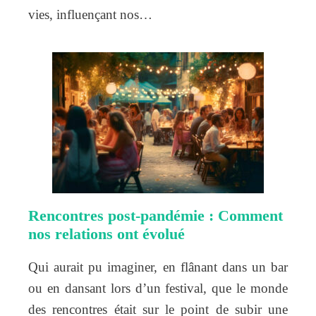
vies, influençant nos…
Rencontres post-pandémie : Comment
nos relations ont évolué
Qui aurait pu imaginer, en flânant dans un bar
ou en dansant lors d’un festival, que le monde
des rencontres était sur le point de subir une