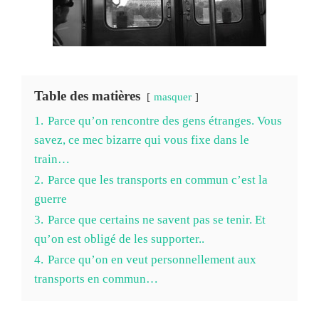
Table des matières
masquer
1.
Parce qu’on rencontre des gens étranges. Vous
savez, ce mec bizarre qui vous fixe dans le
train…
2.
Parce que les transports en commun c’est la
guerre
3.
Parce que certains ne savent pas se tenir. Et
qu’on est obligé de les supporter..
4.
Parce qu’on en veut personnellement aux
transports en commun…