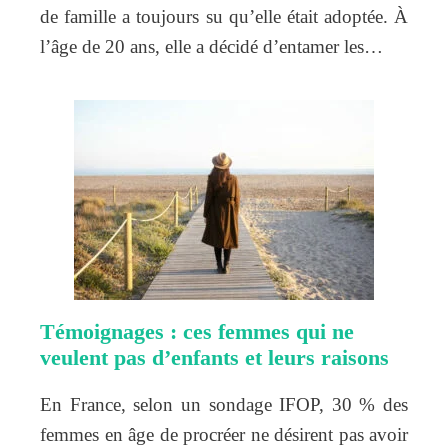
de famille a toujours su qu’elle était adoptée. À
l’âge de 20 ans, elle a décidé d’entamer les…
Témoignages : ces femmes qui ne
veulent pas d’enfants et leurs raisons
En France, selon un sondage IFOP, 30 % des
femmes en âge de procréer ne désirent pas avoir