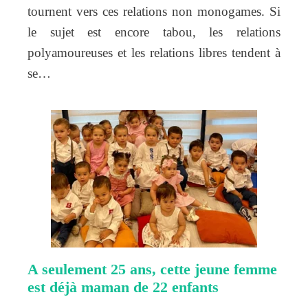
tournent vers ces relations non monogames. Si
le sujet est encore tabou, les relations
polyamoureuses et les relations libres tendent à
se…
A seulement 25 ans, cette jeune femme
est déjà maman de 22 enfants