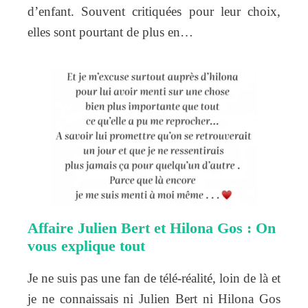
d’enfant. Souvent critiquées pour leur choix,
elles sont pourtant de plus en…
Affaire Julien Bert et Hilona Gos : On
vous explique tout
Je ne suis pas une fan de télé-réalité, loin de là et
je ne connaissais ni Julien Bert ni Hilona Gos