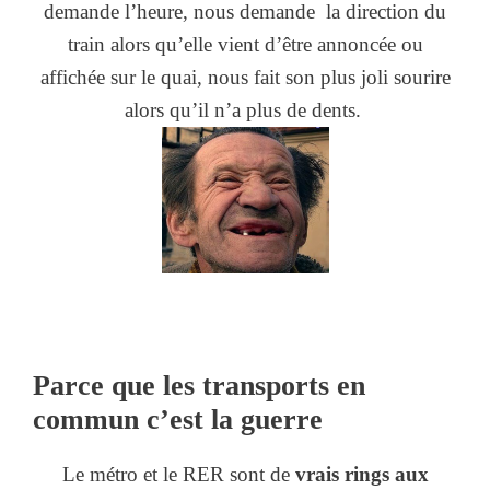
demande l’heure, nous demande la direction du
train alors qu’elle vient d’être annoncée ou
affichée sur le quai, nous fait son plus joli sourire
alors qu’il n’a plus de dents.
Parce que les transports en
commun c’est la guerre
Le métro et le RER sont de
vrais rings aux