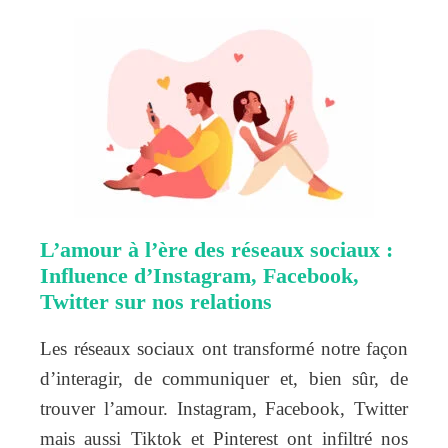
L’amour à l’ère des réseaux sociaux :
Influence d’Instagram, Facebook,
Twitter sur nos relations
Les réseaux sociaux ont transformé notre façon
d’interagir, de communiquer et, bien sûr, de
trouver l’amour. Instagram, Facebook, Twitter
mais aussi Tiktok et Pinterest ont infiltré nos