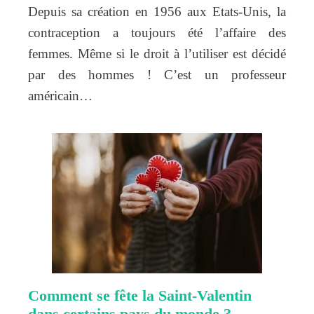
Depuis sa création en 1956 aux Etats-Unis, la
contraception a toujours été l’affaire des
femmes. Même si le droit à l’utiliser est décidé
par des hommes ! C’est un professeur
américain…
Comment se fête la Saint-Valentin
dans certains pays du monde ?