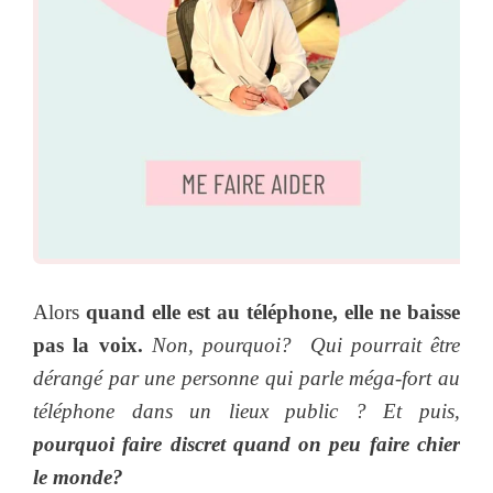
Alors
quand elle est au téléphone, ell
e ne baisse
pas la voix.
Non, pourquoi? Qui pourrait être
dérangé par une personne qui parle méga-fort au
téléphone dans un lieux public ? Et puis,
pourquoi faire discret quand on peu faire chier
le monde?