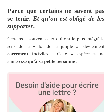
Parce que certains ne savent pas
se tenir.
Et qu’on est obligé de les
supporter..
Certains – souvent ceux qui ont le plus intégré le
sens de la « loi de la jungle »- deviennent
carrément inciviles
. Cette « espèce » ne
s’intéresse
qu’à sa petite personne
: