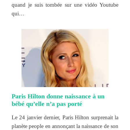
quand je suis tombée sur une vidéo Youtube
qui…
Paris Hilton donne naissance à un
bébé qu’elle n’a pas porté
Le 24 janvier dernier, Paris Hilton surprenait la
planète people en annonçant la naissance de son