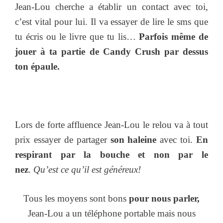
Jean-Lou cherche a établir un contact avec toi,
c’est vital pour lui. Il va essayer de lire le sms que
tu écris ou le livre que tu lis…
Parfois même de
jouer à ta partie de Candy Crush par dessus
ton épaule.
Lors de forte affluence Jean-Lou le relou va à tout
prix essayer de partager
son haleine
avec toi.
En
respirant par la bouche et non par le
nez
.
Qu’est ce qu’il est généreux!
Tous les moyens sont bons
pour nous parler,
Jean-Lou a un téléphone portable mais nous