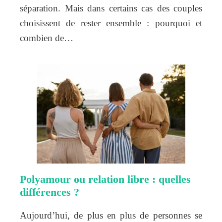
séparation. Mais dans certains cas des couples
choisissent de rester ensemble : pourquoi et
combien de…
Polyamour ou relation libre : quelles
différences ?
Aujourd’hui, de plus en plus de personnes se