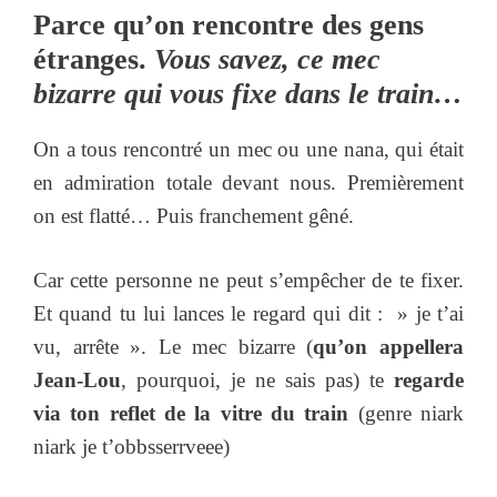
Parce qu’on rencontre des gens
étranges.
Vous savez, ce mec
bizarre qui vous fixe dans le train…
On a tous rencontré un mec ou une nana, qui était
en admiration totale devant nous. Premièrement
on est flatté… Puis franchement gêné.
Car cette personne ne peut s’empêcher de te fixer.
Et quand tu lui lances le regard qui dit : » je t’ai
vu, arrête ». Le mec bizarre (
qu’on appellera
Jean-Lou
, pourquoi, je ne sais pas) te
regarde
via ton reflet de la vitre du train
(genre niark
niark je t’obbsserrveee)