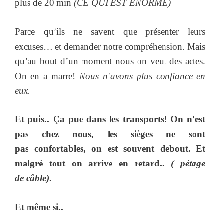
plus de 20 min
(CE QUI EST ÉNORME)
Parce qu’ils ne savent que présenter leurs
excuses… et demander notre compréhension. Mais
qu’au bout d’un moment nous on veut des actes.
On en a marre!
Nous n’avons plus confiance en
eux.
Et puis.. Ça pue dans les transports! On n’est
pas chez nous, les sièges ne sont
pas confortables, on est souvent debout. Et
malgré tout on arrive en retard..
( pétage
de câble)
.
Et même si..