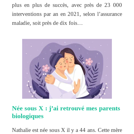
plus en plus de succès, avec près de 23 000
interventions par an en 2021, selon l’assurance
maladie, soit près de dix fois…
Née sous X : j’ai retrouvé mes parents
biologiques
Nathalie est née sous X il y a 44 ans. Cette mère