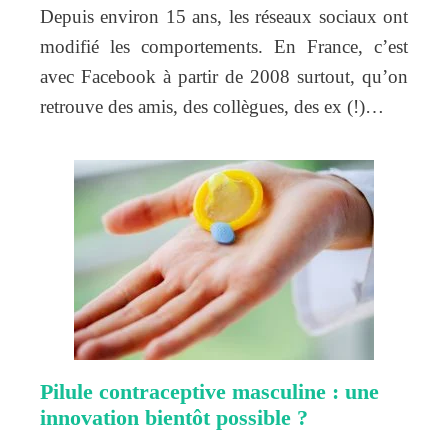
Depuis environ 15 ans, les réseaux sociaux ont
modifié les comportements. En France, c’est
avec Facebook à partir de 2008 surtout, qu’on
retrouve des amis, des collègues, des ex (!)…
Pilule contraceptive masculine : une
innovation bientôt possible ?