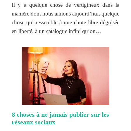
Il y a quelque chose de vertigineux dans la
manière dont nous aimons aujourd’hui, quelque
chose qui ressemble à une chute libre déguisée
en liberté, à un catalogue infini qu’on…
8 choses à ne jamais publier sur les
réseaux sociaux