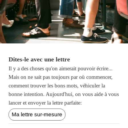
Dites-le avec une lettre
Il y a des choses qu'on aimerait pouvoir écrire...
Mais on ne sait pas toujours par où commencer,
comment trouver les bons mots, véhiculer la
bonne intention. Aujourd'hui, on vous aide à vous
lancer et envoyer la lettre parfaite:
Ma lettre sur-mesure