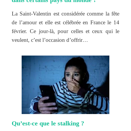
La Saint-Valentin est considérée comme la fête
de l’amour et elle est célébrée en France le 14
février. Ce jour-là, pour celles et ceux qui le
veulent, c’est l’occasion d’offrir…
Qu’est-ce que le stalking ?