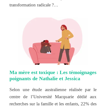
transformation radicale ?…
Ma mère est toxique : Les témoignages
poignants de Nathalie et Jessica
Selon une étude australienne réalisée par le
centre de l’Université Macquarie dédié aux
recherches sur la famille et les enfants, 22% des