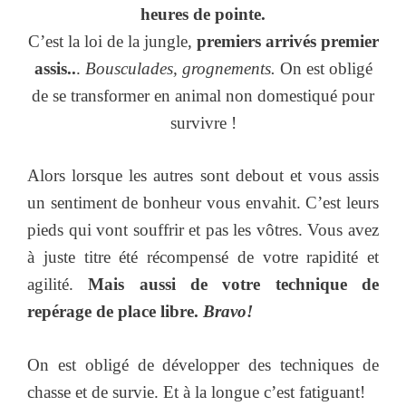
heures de pointe.
C’est la loi de la jungle,
premiers arrivés premier
assis..
.
Bousculades, grognements.
On est obligé
de se transformer en animal non domestiqué pour
survivre !
Alors lorsque les autres sont debout et vous assis
un sentiment de bonheur vous envahit. C’est leurs
pieds qui vont souffrir et pas les vôtres. Vous avez
à juste titre été récompensé de votre rapidité et
agilité.
Mais aussi de votre technique de
repérage de place libre.
Bravo!
On est obligé de développer des techniques de
chasse et de survie. Et à la longue c’est fatiguant!