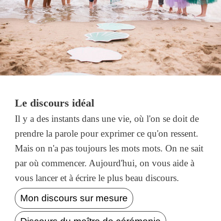
Le discours idéal
Il y a des instants dans une vie, où l'on se doit de
prendre la parole pour exprimer ce qu'on ressent.
Mais on n'a pas toujours les mots mots. On ne sait
par où commencer. Aujourd'hui, on vous aide à
vous lancer et à écrire le plus beau discours.
Mon discours sur mesure