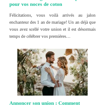
pour vos noces de coton
Félicitations, vous voilà arrivés au jalon
enchanteur des 1 an de mariage! Un an déjà que
vous avez scellé votre union et il est désormais
temps de célébrer vos premières…
Annoncer son union : Comment