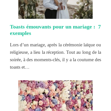
Toasts émouvants pour un mariage : 7
exemples
Lors d’un mariage, après la cérémonie laïque ou
religieuse, a lieu la réception. Tout au long de la
soirée, à des moments-clés, il y a la coutume des
toasts et…