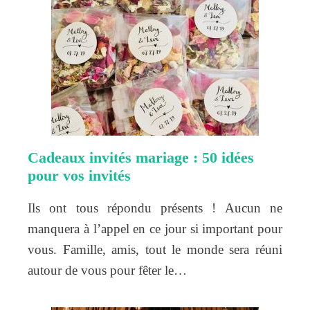
Cadeaux invités mariage : 50 idées
pour vos invités
Ils ont tous répondu présents ! Aucun ne
manquera à l’appel en ce jour si important pour
vous. Famille, amis, tout le monde sera réuni
autour de vous pour fêter le…