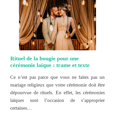
Rituel de la bougie pour une
cérémonie laïque : trame et texte
Ce n’est pas parce que vous ne faites pas un
mariage religieux que votre cérémonie doit être
dépourvue de rituels. En effet, les cérémonies
laïques sont l’occasion de s’approprier
certaines…