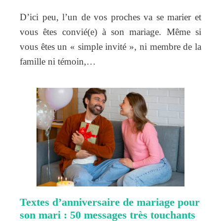
D’ici peu, l’un de vos proches va se marier et
vous êtes convié(e) à son mariage. Même si
vous êtes un « simple invité », ni membre de la
famille ni témoin,…
Textes d’anniversaire de mariage pour
son mari : 50 messages très touchants