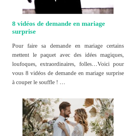
8 vidéos de demande en mariage
surprise
Pour faire sa demande en mariage certains
mettent le paquet avec des idées magiques,
loufoques, extraordinaires, folles…Voici pour
vous 8 vidéos de demande en mariage surprise
à couper le souffle ! …