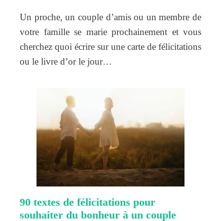
Un proche, un couple d’amis ou un membre de
votre famille se marie prochainement et vous
cherchez quoi écrire sur une carte de félicitations
ou le livre d’or le jour…
90 textes de félicitations pour
souhaiter du bonheur à un couple