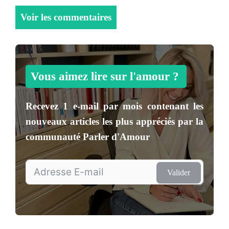
Voir les commentaires
Vous aimez lire sur l'amour ?
Recevez
1 e-mail par mois
contenant les
nouveaux articles les plus appréciés par la
communauté
Parler d'Amour
Valider