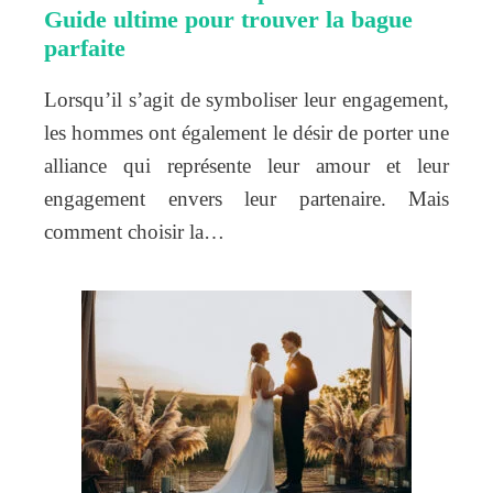
Guide ultime pour trouver la bague
parfaite
Lorsqu’il s’agit de symboliser leur engagement,
les hommes ont également le désir de porter une
alliance qui représente leur amour et leur
engagement envers leur partenaire. Mais
comment choisir la…