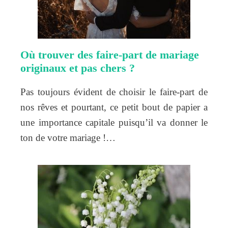
Où trouver des faire-part de mariage
originaux et pas chers ?
Pas toujours évident de choisir le faire-part de
nos rêves et pourtant, ce petit bout de papier a
une importance capitale puisqu’il va donner le
ton de votre mariage !…