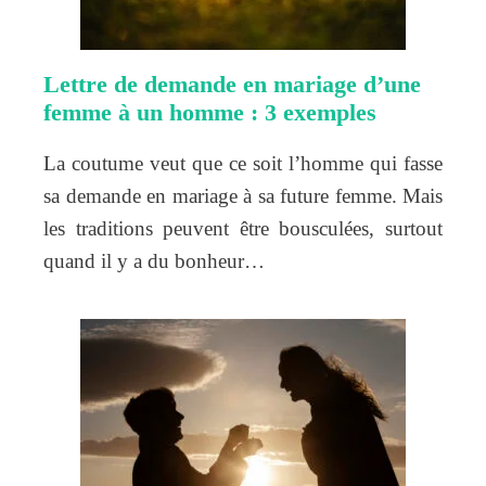
Lettre de demande en mariage d’une
femme à un homme : 3 exemples
La coutume veut que ce soit l’homme qui fasse
sa demande en mariage à sa future femme. Mais
les traditions peuvent être bousculées, surtout
quand il y a du bonheur…