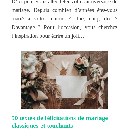
D’ici peu, vous allez fêter votre anniversaire de
mariage. Depuis combien d’années êtes-vous
marié à votre femme ? Une, cinq, dix ?
Davantage ? Pour l’occasion, vous cherchez
l’inspiration pour écrire un joli…
50 textes de félicitations de mariage
classiques et touchants