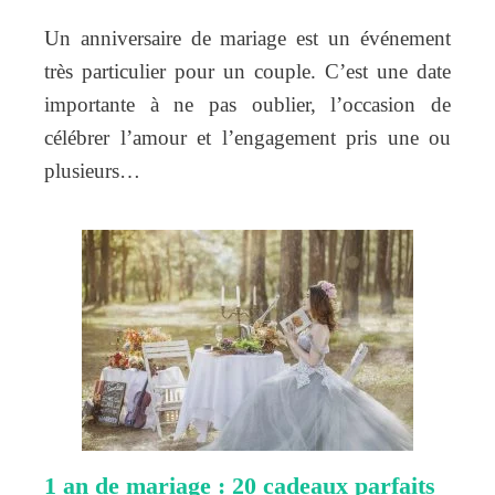
Un anniversaire de mariage est un événement
très particulier pour un couple. C’est une date
importante à ne pas oublier, l’occasion de
célébrer l’amour et l’engagement pris une ou
plusieurs…
1 an de mariage : 20 cadeaux parfaits