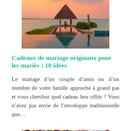
Cadeaux de mariage originaux pour
les mariés : 10 idées
Le mariage d’un couple d’amis ou d’un
membre de votre famille approche à grand pas
et vous cherchez quel cadeau leur offrir ? Vous
n’avez pas envie de l’enveloppe traditionnelle
que…