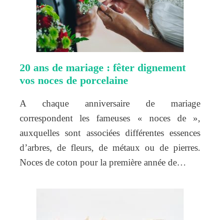
20 ans de mariage : fêter dignement
vos noces de porcelaine
A chaque anniversaire de mariage
correspondent les fameuses « noces de »,
auxquelles sont associées différentes essences
d’arbres, de fleurs, de métaux ou de pierres.
Noces de coton pour la première année de…