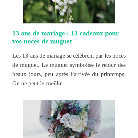
13 ans de mariage : 13 cadeaux pour
vos noces de muguet
Les 13 ans de mariage se célèbrent par les noces
de muguet. Le muguet symbolise le retour des
beaux jours, peu après l’arrivée du printemps.
On ne peut le cueillir…