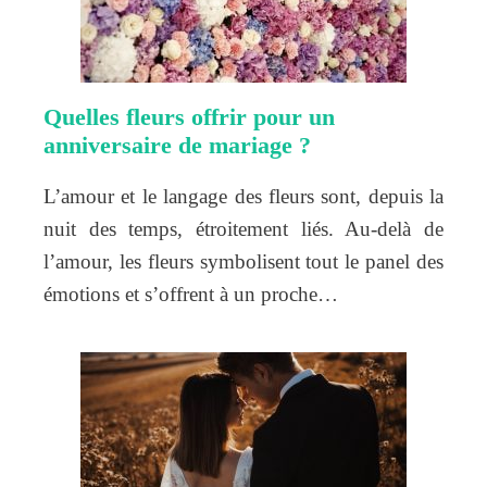
Quelles fleurs offrir pour un
anniversaire de mariage ?
L’amour et le langage des fleurs sont, depuis la
nuit des temps, étroitement liés. Au-delà de
l’amour, les fleurs symbolisent tout le panel des
émotions et s’offrent à un proche…