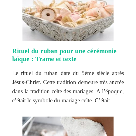
Rituel du ruban pour une cérémonie
laïque : Trame et texte
Le rituel du ruban date du 5ème siècle après
Jésus-Christ. Cette tradition demeure très ancrée
dans la tradition celte des mariages. A l’époque,
c’était le symbole du mariage celte. C’était…