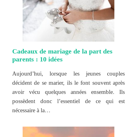
Cadeaux de mariage de la part des
parents : 10 idées
Aujourd’hui, lorsque les jeunes couples
décident de se marier, ils le font souvent après
avoir vécu quelques années ensemble. Ils
possèdent donc l’essentiel de ce qui est
nécessaire à la…