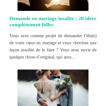
Demande en mariage insolite : 20 idées
complètement folles
Vous avez comme projet de demander l’élu(e)
de votre cœur en mariage et vous cherchez une
façon insolite de le faire ? Vous avez envie de
quelque chose d’original, qui aura…