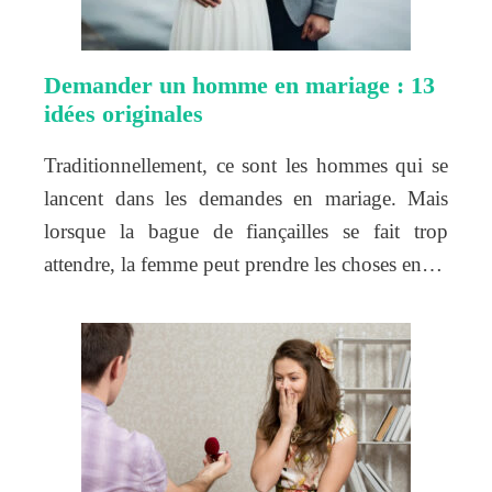
Demander un homme en mariage : 13
idées originales
Traditionnellement, ce sont les hommes qui se
lancent dans les demandes en mariage. Mais
lorsque la bague de fiançailles se fait trop
attendre, la femme peut prendre les choses en…