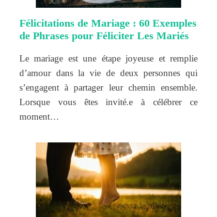
Félicitations de Mariage : 60 Exemples
de Phrases pour Féliciter Les Mariés
Le mariage est une étape joyeuse et remplie
d’amour dans la vie de deux personnes qui
s’engagent à partager leur chemin ensemble.
Lorsque vous êtes invité.e à célébrer ce
moment…