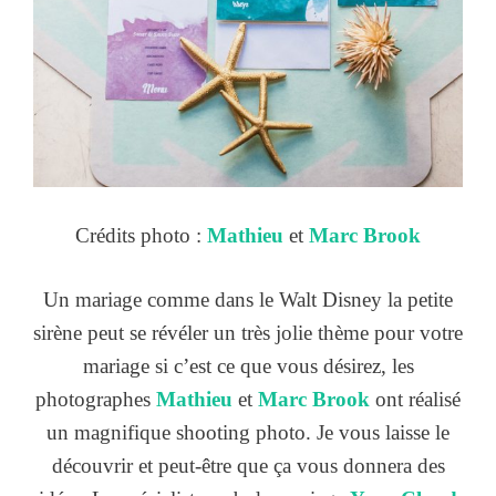
Crédits photo :
Mathieu
et
Marc Brook
Un mariage comme dans le Walt Disney la petite
sirène peut se révéler un très jolie thème pour votre
mariage si c’est ce que vous désirez, les
photographes
Mathieu
et
Marc Brook
ont réalisé
un magnifique shooting photo. Je vous laisse le
découvrir et peut-être que ça vous donnera des