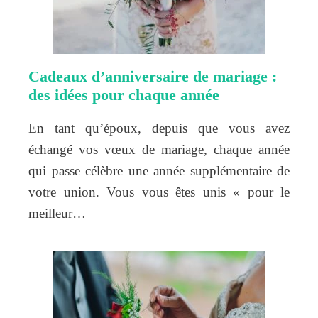
Cadeaux d’anniversaire de mariage :
des idées pour chaque année
En tant qu’époux, depuis que vous avez
échangé vos vœux de mariage, chaque année
qui passe célèbre une année supplémentaire de
votre union. Vous vous êtes unis « pour le
meilleur…