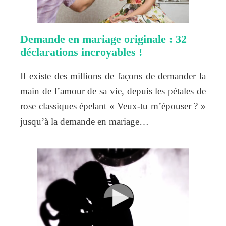
Demande en mariage originale : 32
déclarations incroyables !
Il existe des millions de façons de demander la
main de l’amour de sa vie, depuis les pétales de
rose classiques épelant « Veux-tu m’épouser ? »
jusqu’à la demande en mariage…