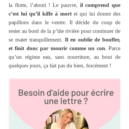
la flotte, l’abruti ! Le pauvre,
il comprend que
c’est lui qu’il kiffe à mort
et qui lui donne des
papillons dans le ventre. Il décide du coup de
rester au bord de la p’tite rivière pour continuer de
se mater tranquillement.
Il en oublie de bouffer,
et finit donc par mourir comme un con
. Parce
qu’un régime eau, sans nourriture, au bout de
quelques jours, ça fait pas du bien, forcément !