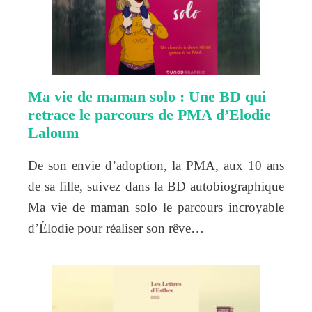
Ma vie de maman solo : Une BD qui
retrace le parcours de PMA d’Elodie
Laloum
De son envie d’adoption, la PMA, aux 10 ans
de sa fille, suivez dans la BD autobiographique
Ma vie de maman solo le parcours incroyable
d’Élodie pour réaliser son rêve…