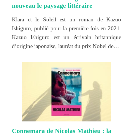
nouveau le paysage littéraire
Klara et le Soleil est un roman de Kazuo
Ishiguro, publié pour la première fois en 2021.
Kazuo Ishiguro est un écrivain britannique
d’origine japonaise, lauréat du prix Nobel de…
Connemara de Nicolas Mathieu : la