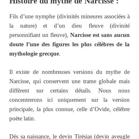
Histoire du mythe de Narcisse :
Fils d’une nymphe (divinités mineures associées à
la nature) et d’un dieu fleuve (divinité
personnifiant un fleuve),
Narcisse est sans aucun
doute l’une des figures les plus célèbres de la
mythologie grecque
.
Il existe de nombreuses versions du mythe de
Narcisse, qui conservent une trame globale mais
diffèrent sur certains détails. Nous nous
concentrerons ici uniquement sur la version
principale, la plus connue, celle d’Ovide, célèbre
poète latin.
Dès sa naissance, le devin Tirésias (devin aveugle