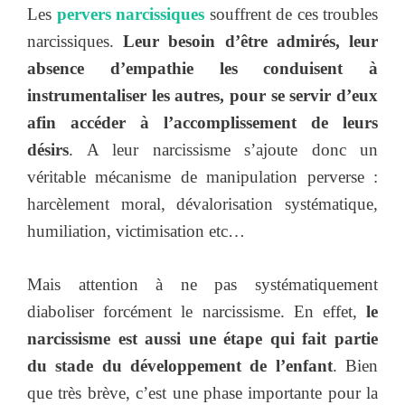
Les
pervers narcissiques
souffrent de ces troubles
narcissiques.
Leur besoin d’être admirés, leur
absence d’empathie les conduisent à
instrumentaliser les autres, pour se servir d’eux
afin accéder à l’accomplissement de leurs
désirs
. A leur narcissisme s’ajoute donc un
véritable mécanisme de manipulation perverse :
harcèlement moral, dévalorisation systématique,
humiliation, victimisation etc…
Mais attention à ne pas systématiquement
diaboliser forcément le narcissisme. En effet,
le
narcissisme est aussi une étape qui fait partie
du stade du développement de l’enfant
. Bien
que très brève, c’est une phase importante pour la