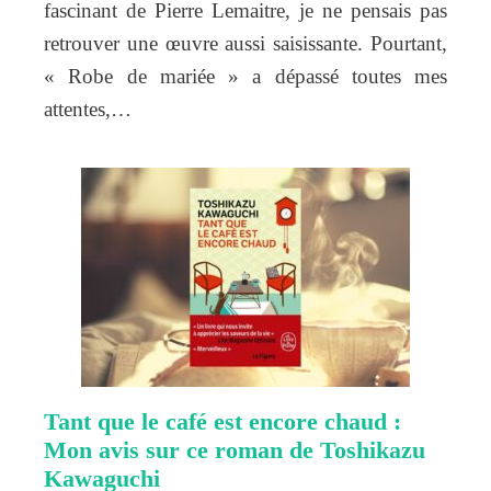
fascinant de Pierre Lemaitre, je ne pensais pas
retrouver une œuvre aussi saisissante. Pourtant,
« Robe de mariée » a dépassé toutes mes
attentes,…
Tant que le café est encore chaud :
Mon avis sur ce roman de Toshikazu
Kawaguchi