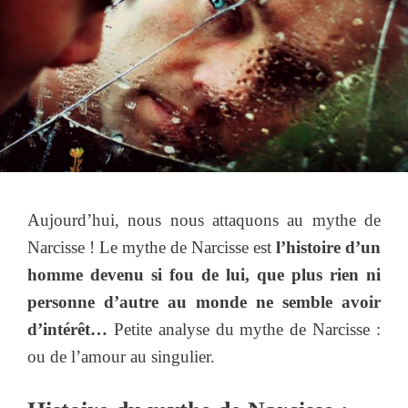
Aujourd’hui, nous nous attaquons au mythe de
Narcisse ! Le mythe de Narcisse est
l’histoire d’un
homme devenu si fou de lui, que plus rien ni
personne d’autre au monde ne semble avoir
d’intérêt…
Petite analyse du mythe de Narcisse :
ou de l’amour au singulier.