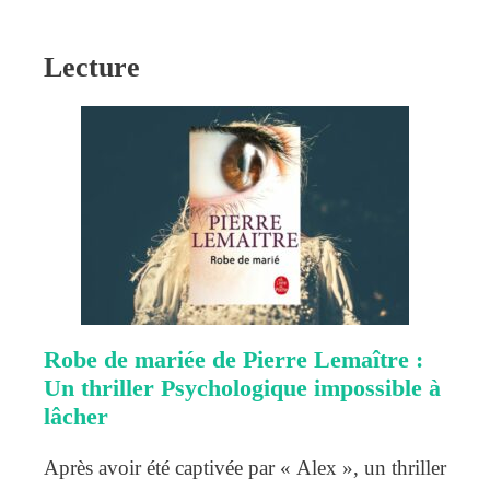
Lecture
Robe de mariée de Pierre Lemaître :
Un thriller Psychologique impossible à
lâcher
Après avoir été captivée par « Alex », un thriller