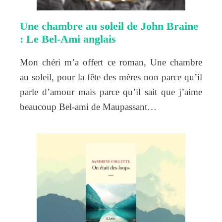
Une chambre au soleil de John Braine
: Le Bel-Ami anglais
Mon chéri m’a offert ce roman, Une chambre
au soleil, pour la fête des mères non parce qu’il
parle d’amour mais parce qu’il sait que j’aime
beaucoup Bel-ami de Maupassant…