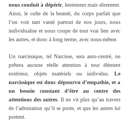
nous conduit à dépérir
, lentement mais sûrement.
Ainsi, le culte de la beauté, du corps parfait que
l’on voit tant vanté partout de nos jours, nous
individualise et nous coupe de tout vrai lien avec
les autres, et donc à long terme, avec nous-même.
Un narcissique, tel Narcisse, sera auto-centré, ne
prêtera aucune réelle attention à tout élément
extérieur, objets matériels ou individus.
Le
narcissique est donc dépourvu d’empathie, et a
un besoin constant d’être au centre des
attentions des autres
. Il ne vit plus qu’au travers
de l’admiration qu’il se porte, et que les autres lui
portent.