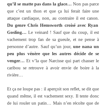
qu’il se matte pas dans la glace…
Non pas parce
que c’est un thon et que ça lui ferait faire une
attaque cardiaque, non, au contraire il est canon.
Du genre Chris Hemsworth croisé avec Ryan
Gosling…
Le veinard ! Sauf que du coup, il est
vachement trop fan de sa gueule, et ne pense à
personne d’autre. Sauf qu’un jour,
une nana un
peu plus vénère que les autres décide de se
venger…
Et v’la que Narcisse qui part chasser le
caribou se retrouve à avoir envie de boire à la
rivière…
Et ça ne loupe pas : il aperçoit son reflet, se dit que
quand même, il est vachement sexy. Il tente donc
de lui rouler un patin… Mais n’en récolte que de