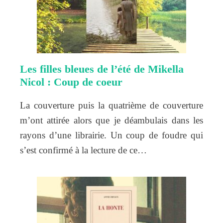
Les filles bleues de l’été de Mikella
Nicol : Coup de coeur
La couverture puis la quatrième de couverture
m’ont attirée alors que je déambulais dans les
rayons d’une librairie. Un coup de foudre qui
s’est confirmé à la lecture de ce…