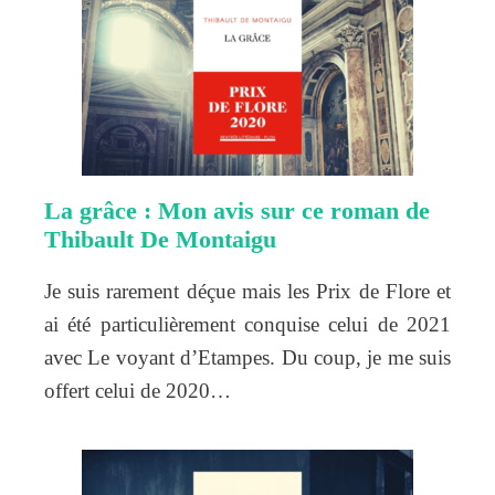
La grâce : Mon avis sur ce roman de
Thibault De Montaigu
Je suis rarement déçue mais les Prix de Flore et
ai été particulièrement conquise celui de 2021
avec Le voyant d’Etampes. Du coup, je me suis
offert celui de 2020…