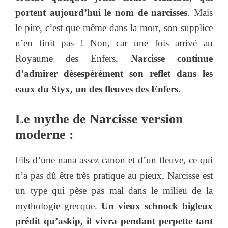
portent aujourd’hui le nom de narcisses
. Mais
le pire, c’est que même dans la mort, son supplice
n’en finit pas ! Non, car une fois arrivé au
Royaume des Enfers,
Narcisse continue
d’admirer désespérément son reflet dans les
eaux du Styx, un des fleuves des Enfers.
Le mythe de Narcisse version
moderne :
Fils d’une nana assez canon et d’un fleuve, ce qui
n’a pas dû être très pratique au pieux, Narcisse est
un type qui pèse pas mal dans le milieu de la
mythologie grecque.
Un vieux schnock bigleux
prédit qu’askip, il vivra pendant perpette tant