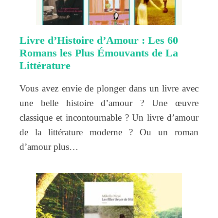
Livre d’Histoire d’Amour : Les 60
Romans les Plus Émouvants de La
Littérature
Vous avez envie de plonger dans un livre avec
une belle histoire d’amour ? Une œuvre
classique et incontournable ? Un livre d’amour
de la littérature moderne ? Ou un roman
d’amour plus…