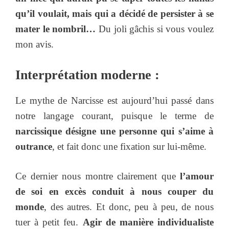
qu’il voulait, mais qui a décidé de persister à se
mater le nombril…
Du joli gâchis si vous voulez
mon avis.
Interprétation moderne :
Le mythe de Narcisse est aujourd’hui passé dans
notre langage courant, puisque le terme de
narcissique désigne une personne qui s’aime à
outrance
, et fait donc une fixation sur lui-même.
Ce dernier nous montre clairement que
l’amour
de soi en excès conduit à nous couper du
monde
, des autres. Et donc, peu à peu, de nous
tuer à petit feu.
Agir de manière individualiste