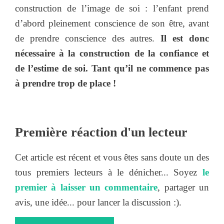
construction de l’image de soi : l’enfant prend
d’abord pleinement conscience de son être, avant
de prendre conscience des autres.
Il est donc
nécessaire à la construction de la confiance et
de l’estime de soi. Tant qu’il ne commence pas
à prendre trop de place !
Première réaction d'un lecteur
Cet article est récent et vous êtes sans doute un des
tous premiers lecteurs à le dénicher... Soyez
le
premier à laisser un commentaire
, partager un
avis, une idée... pour lancer la discussion :).