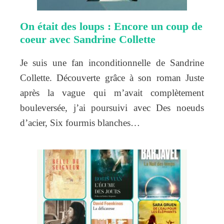
On était des loups : Encore un coup de
coeur avec Sandrine Collette
Je suis une fan inconditionnelle de Sandrine
Collette. Découverte grâce à son roman Juste
après la vague qui m’avait complètement
bouleversée, j’ai poursuivi avec Des noeuds
d’acier, Six fourmis blanches…