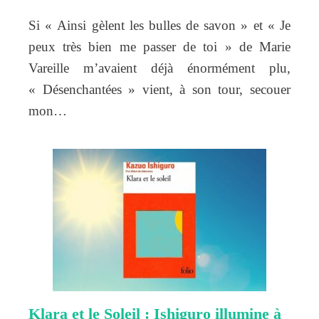
Si « Ainsi gèlent les bulles de savon » et « Je
peux très bien me passer de toi » de Marie
Vareille m’avaient déjà énormément plu,
« Désenchantées » vient, à son tour, secouer
mon…
Klara et le Soleil : Ishiguro illumine à