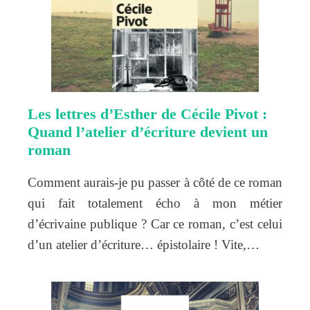
Les lettres d’Esther de Cécile Pivot :
Quand l’atelier d’écriture devient un
roman
Comment aurais-je pu passer à côté de ce roman
qui fait totalement écho à mon métier
d’écrivaine publique ? Car ce roman, c’est celui
d’un atelier d’écriture… épistolaire ! Vite,…