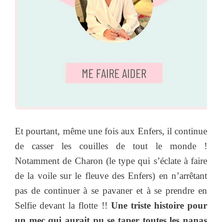
Et pourtant, même une fois aux Enfers, il continue
de casser les couilles de tout le monde !
Notamment de Charon (le type qui s’éclate à faire
de la voile sur le fleuve des Enfers) en n’arrêtant
pas de continuer à se pavaner et à se prendre en
Selfie devant la flotte !!
Une triste histoire pour
un mec qui aurait pu se taper toutes les nanas