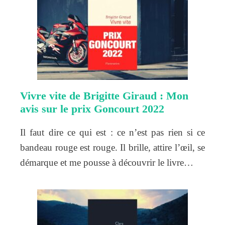
Vivre vite de Brigitte Giraud : Mon
avis sur le prix Goncourt 2022
Il faut dire ce qui est : ce n’est pas rien si ce
bandeau rouge est rouge. Il brille, attire l’œil, se
démarque et me pousse à découvrir le livre…