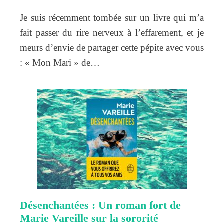
Je suis récemment tombée sur un livre qui m’a
fait passer du rire nerveux à l’effarement, et je
meurs d’envie de partager cette pépite avec vous
: « Mon Mari » de…
Désenchantées : Un roman fort de
Marie Vareille sur la sororité