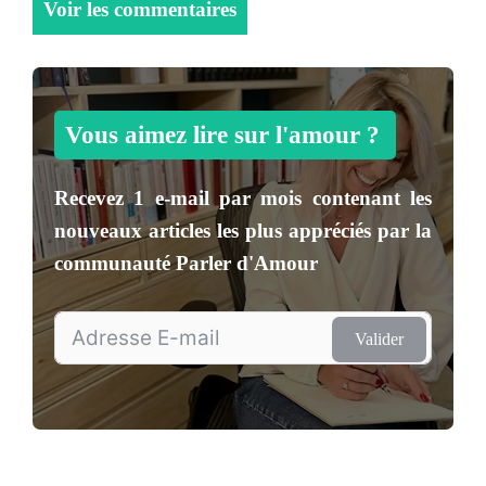
Voir les commentaires
Vous aimez lire sur l'amour ?
Recevez
1 e-mail par mois
contenant les
nouveaux articles les plus appréciés par la
communauté
Parler d'Amour
Valider