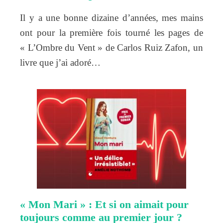
Il y a une bonne dizaine d’années, mes mains
ont pour la première fois tourné les pages de
« L’Ombre du Vent » de Carlos Ruiz Zafon, un
livre que j’ai adoré…
« Mon Mari » : Et si on aimait pour
toujours comme au premier jour ?