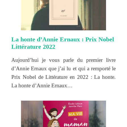
La honte d’Annie Ernaux : Prix Nobel
Littérature 2022
Aujourd’hui je vous parle du premier livre
d’Annie Ernaux que j’ai lu et qui a remporté le
Prix Nobel de Littérature en 2022 : La honte.
La honte d’Annie Ernaux…