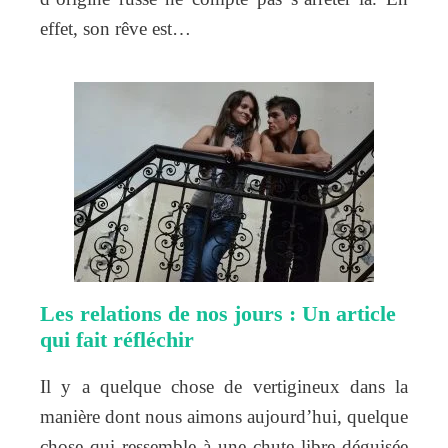
effet, son rêve est…
Les relations de nos jours : Un article
qui fait réfléchir
Il y a quelque chose de vertigineux dans la
manière dont nous aimons aujourd’hui, quelque
chose qui ressemble à une chute libre déguisée