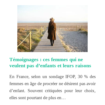
Témoignages : ces femmes qui ne
veulent pas d’enfants et leurs raisons
En France, selon un sondage IFOP, 30 % des
femmes en âge de procréer ne désirent pas avoir
d’enfant. Souvent critiquées pour leur choix,
elles sont pourtant de plus en…