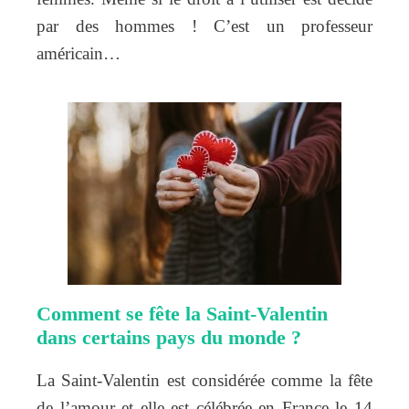
par des hommes ! C’est un professeur
américain…
Comment se fête la Saint-Valentin
dans certains pays du monde ?
La Saint-Valentin est considérée comme la fête
de l’amour et elle est célébrée en France le 14