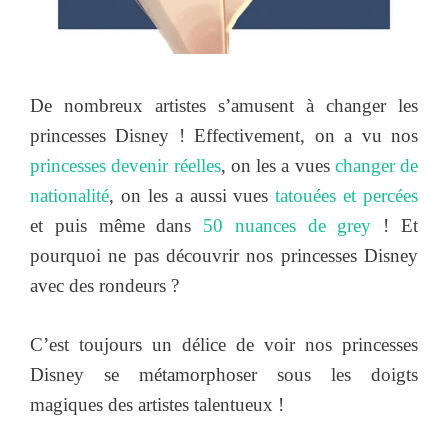
De nombreux artistes s’amusent à changer les
princesses Disney ! Effectivement, on a vu nos
princesses devenir réelles
, on les a vues
changer de
nationalité
, on les a aussi vues
tatouées et percées
et puis même dans
50 nuances de grey
! Et
pourquoi ne pas découvrir nos princesses Disney
avec des rondeurs ?
C’est toujours un délice de voir nos princesses
Disney se métamorphoser sous les doigts
magiques des artistes talentueux !