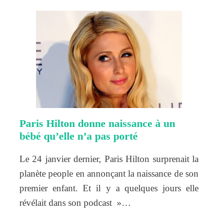
Paris Hilton donne naissance à un
bébé qu’elle n’a pas porté
Le 24 janvier dernier, Paris Hilton surprenait la
planète people en annonçant la naissance de son
premier enfant. Et il y a quelques jours elle
révélait dans son podcast »…