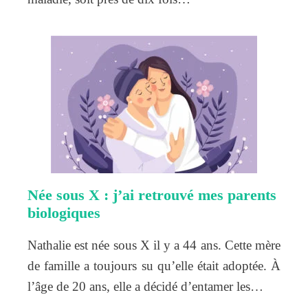
Née sous X : j’ai retrouvé mes parents
biologiques
Nathalie est née sous X il y a 44 ans. Cette mère
de famille a toujours su qu’elle était adoptée. À
l’âge de 20 ans, elle a décidé d’entamer les…