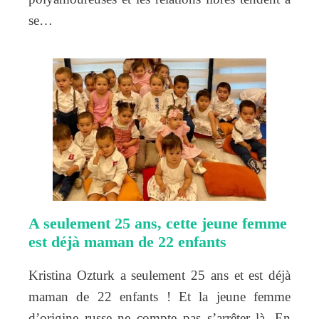
se…
A seulement 25 ans, cette jeune femme
est déjà maman de 22 enfants
Kristina Ozturk a seulement 25 ans et est déjà
maman de 22 enfants ! Et la jeune femme
d’origine russe ne compte pas s’arrêter là. En