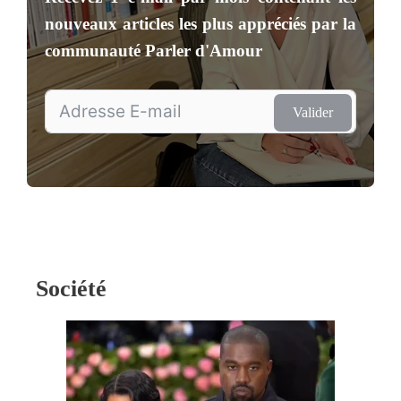
nouveaux articles les plus appréciés par la
communauté
Parler d'Amour
Valider
Société