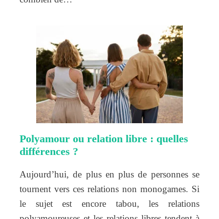
Polyamour ou relation libre : quelles
différences ?
Aujourd’hui, de plus en plus de personnes se
tournent vers ces relations non monogames. Si
le sujet est encore tabou, les relations
polyamoureuses et les relations libres tendent à