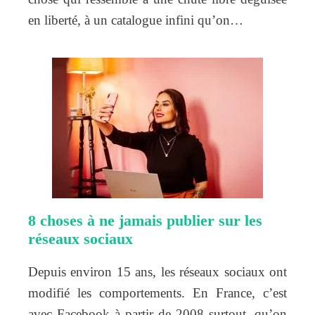
en liberté, à un catalogue infini qu’on…
8 choses à ne jamais publier sur les
réseaux sociaux
Depuis environ 15 ans, les réseaux sociaux ont
modifié les comportements. En France, c’est
avec Facebook à partir de 2008 surtout, qu’on