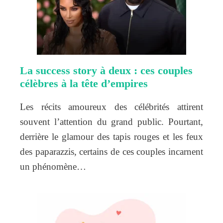
La success story à deux : ces couples
célèbres à la tête d’empires
Les récits amoureux des célébrités attirent
souvent l’attention du grand public. Pourtant,
derrière le glamour des tapis rouges et les feux
des paparazzis, certains de ces couples incarnent
un phénomène…