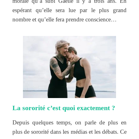
morale qu’a subi Gaëlle il y a trois ans. En
espérant qu’elle sera lue par le plus grand
nombre et qu’elle fera prendre conscience…
La sororité c’est quoi exactement ?
Depuis quelques temps, on parle de plus en
plus de sororité dans les médias et les débats. Ce