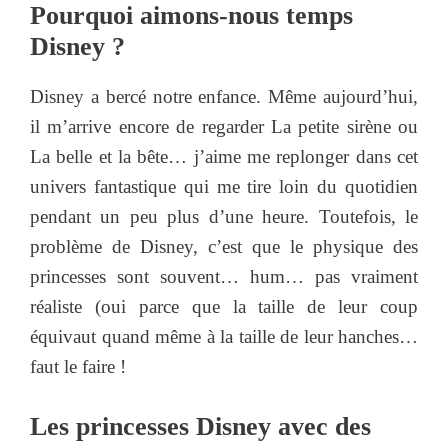
Pourquoi aimons-nous temps
Disney ?
Disney a bercé notre enfance. Même aujourd’hui,
il m’arrive encore de regarder La petite sirène ou
La belle et la bête… j’aime me replonger dans cet
univers fantastique qui me tire loin du quotidien
pendant un peu plus d’une heure. Toutefois, le
problème de Disney, c’est que le physique des
princesses sont souvent… hum… pas vraiment
réaliste (oui parce que la taille de leur coup
équivaut quand même à la taille de leur hanches…
faut le faire !
Les princesses Disney avec des