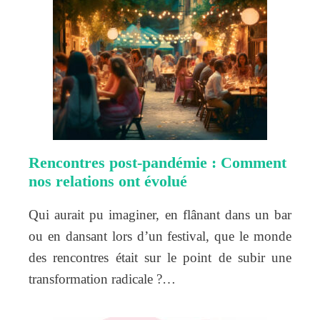
Rencontres post-pandémie : Comment
nos relations ont évolué
Qui aurait pu imaginer, en flânant dans un bar
ou en dansant lors d’un festival, que le monde
des rencontres était sur le point de subir une
transformation radicale ?…