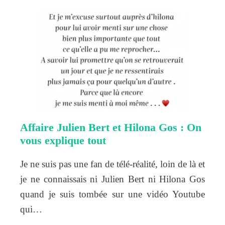
Affaire Julien Bert et Hilona Gos : On
vous explique tout
Je ne suis pas une fan de télé-réalité, loin de là et
je ne connaissais ni Julien Bert ni Hilona Gos
quand je suis tombée sur une vidéo Youtube
qui…