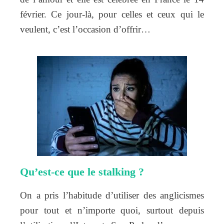
février. Ce jour-là, pour celles et ceux qui le
veulent, c’est l’occasion d’offrir…
Qu’est-ce que le stalking ?
On a pris l’habitude d’utiliser des anglicismes
pour tout et n’importe quoi, surtout depuis