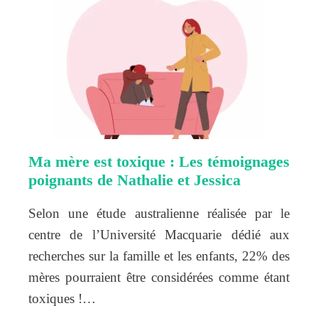
Ma mère est toxique : Les témoignages
poignants de Nathalie et Jessica
Selon une étude australienne réalisée par le
centre de l’Université Macquarie dédié aux
recherches sur la famille et les enfants, 22% des
mères pourraient être considérées comme étant
toxiques !…