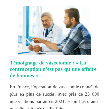
Témoignage de vasectomie : « La
contraception n’est pas qu’une affaire
de femmes »
En France, l’opération de vasectomie connaît de
plus en plus de succès, avec près de 23 000
interventions par an en 2021, selon l’assurance
maladie, soit près de dix fois…