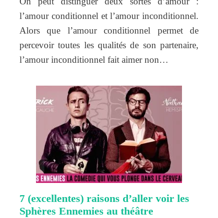
On peut distinguer deux sortes d’amour :
l’amour conditionnel et l’amour inconditionnel.
Alors que l’amour conditionnel permet de
percevoir toutes les qualités de son partenaire,
l’amour inconditionnel fait aimer non…
7 (excellentes) raisons d’aller voir les
Sphères Ennemies au théâtre