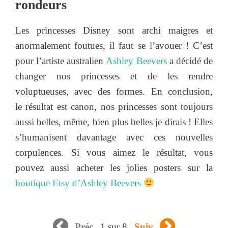
rondeurs
Les princesses Disney sont archi maigres et
anormalement foutues, il faut se l’avouer ! C’est
pour l’artiste australien
Ashley Beevers
a décidé de
changer nos princesses et de les rendre
voluptueuses, avec des formes. En conclusion,
le résultat est canon, nos princesses sont toujours
aussi belles, même, bien plus belles je dirais ! Elles
s’humanisent davantage avec ces nouvelles
corpulences. Si vous aimez le résultat, vous
pouvez aussi acheter les jolies posters sur la
boutique Etsy d’Ashley Beevers
1 sur 8
Préc
Suiv