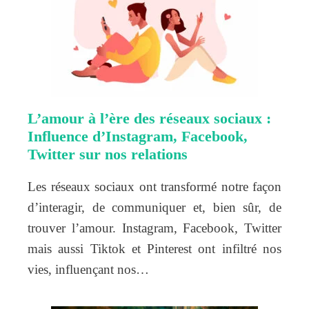
L’amour à l’ère des réseaux sociaux :
Influence d’Instagram, Facebook,
Twitter sur nos relations
Les réseaux sociaux ont transformé notre façon
d’interagir, de communiquer et, bien sûr, de
trouver l’amour. Instagram, Facebook, Twitter
mais aussi Tiktok et Pinterest ont infiltré nos
vies, influençant nos…