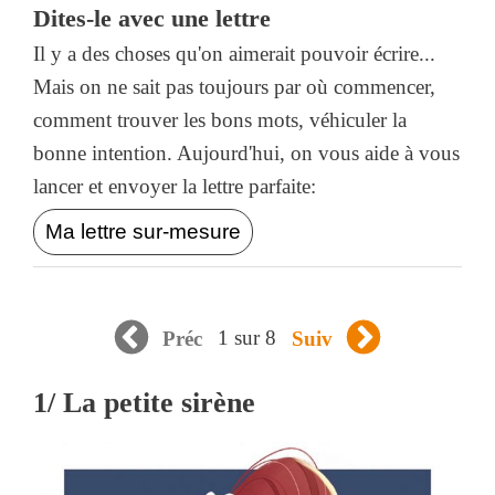
Dites-le avec une lettre
Il y a des choses qu'on aimerait pouvoir écrire...
Mais on ne sait pas toujours par où commencer,
comment trouver les bons mots, véhiculer la
bonne intention. Aujourd'hui, on vous aide à vous
lancer et envoyer la lettre parfaite:
Ma lettre sur-mesure
1 sur 8
Préc
Suiv
1/ La petite sirène