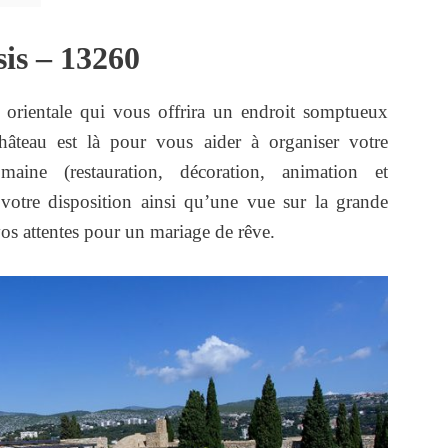
sis – 13260
e orientale qui vous offrira un endroit somptueux
hâteau est là pour vous aider à organiser votre
ine (restauration, décoration, animation et
votre disposition ainsi qu’une vue sur la grande
vos attentes pour un mariage de rêve.