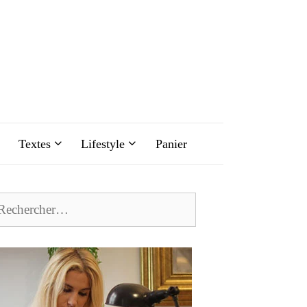
Textes
Lifestyle
Panier
chercher :