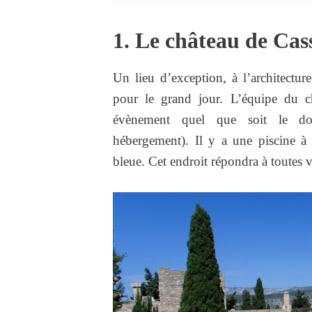
1. Le château de Cas
Un lieu d’exception, à l’architectur
pour le grand jour. L’équipe du c
évènement quel que soit le doma
hébergement). Il y a une piscine à 
bleue. Cet endroit répondra à toutes 