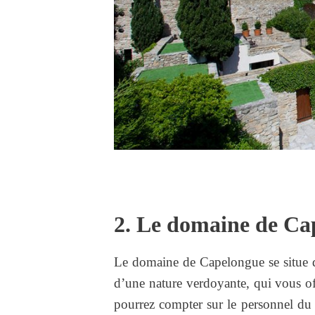
2. Le domaine de Ca
Le domaine de Capelongue se situe 
d’une nature verdoyante, qui vous of
pourrez compter sur le personnel du