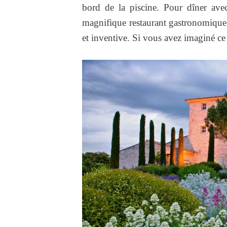
bord de la piscine. Pour dîner ave
magnifique restaurant gastronomique
et inventive. Si vous avez imaginé ce l