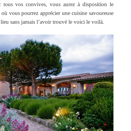
c tous vos convives, vous aurez à disposition le
 où vous pourrez apprécier une cuisine savoureuse
ieu sans jamais l’avoir trouvé le voici le voilà.