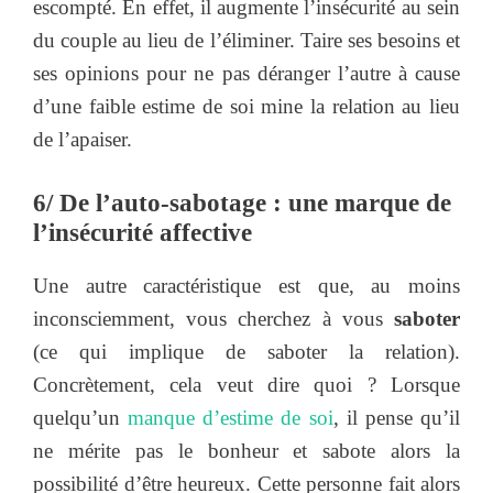
escompté. En effet, il augmente l’insécurité au sein
du couple au lieu de l’éliminer. Taire ses besoins et
ses opinions pour ne pas déranger l’autre à cause
d’une faible estime de soi mine la relation au lieu
de l’apaiser.
6
/
De l’auto-sabotage : une marque de
l’insécurité affective
Une autre caractéristique est que, au moins
inconsciemment, vous cherchez à vous
saboter
(ce qui implique de saboter la relation).
Concrètement, cela veut dire quoi ? Lorsque
quelqu’un
manque d’estime de soi
, il pense qu’il
ne mérite pas le bonheur et sabote alors la
possibilité d’être heureux. Cette personne fait alors