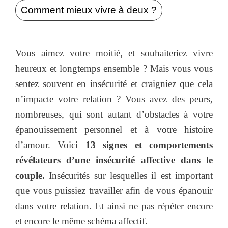
Comment mieux vivre à deux ?
Vous aimez votre moitié, et souhaiteriez vivre
heureux et longtemps ensemble ? Mais vous vous
sentez souvent en insécurité et craigniez que cela
n’impacte votre relation ? Vous avez des peurs,
nombreuses, qui sont autant d’obstacles à votre
épanouissement personnel et à votre histoire
d’amour. Voici
13 signes et comportements
révélateurs d’une insécurité affective dans le
couple.
Insécurités sur lesquelles il est important
que vous puissiez travailler afin de vous épanouir
dans votre relation. Et ainsi ne pas répéter encore
et encore le même schéma affectif.