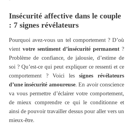
Insécurité affective dans le couple
: 7 signes révélateurs
Pourquoi avez-vous un tel comportement ? D’où
vient
votre sentiment d’insécurité permanent
?
Problème de confiance, de jalousie, d’estime de
soi ? Qu’est-ce qui peut expliquer ce ressenti et ce
comportement ? Voici les
signes révélateurs
d’une insécurité amoureuse
. En avoir conscience
va vous permettre d’éclairer votre comportement,
de mieux comprendre ce qui le conditionne et
ainsi de pouvoir travailler dessus pour aller vers un
mieux-être.