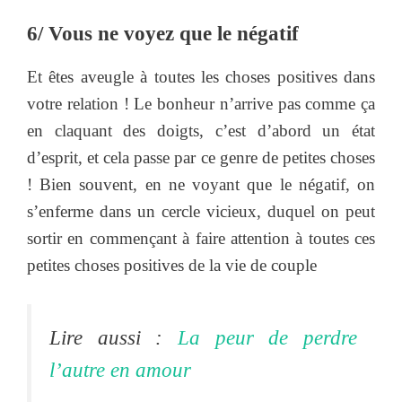
6/ Vous ne voyez que le négatif
Et êtes aveugle à toutes les choses positives dans
votre relation ! Le bonheur n’arrive pas comme ça
en claquant des doigts, c’est d’abord un état
d’esprit, et cela passe par ce genre de petites choses
! Bien souvent, en ne voyant que le négatif, on
s’enferme dans un cercle vicieux, duquel on peut
sortir en commençant à faire attention à toutes ces
petites choses positives de la vie de couple
Lire aussi :
La peur de perdre
l’autre en amour