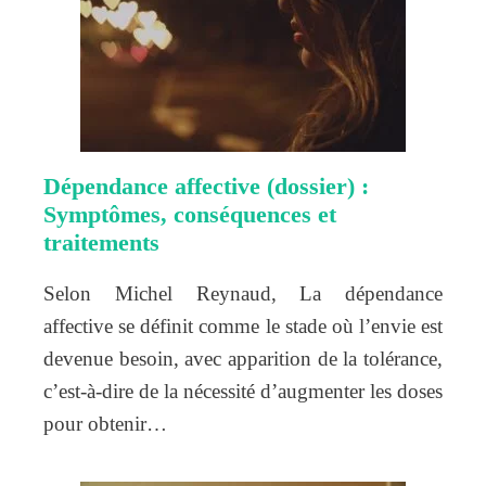
Dépendance affective (dossier) :
Symptômes, conséquences et
traitements
Selon Michel Reynaud, La dépendance
affective se définit comme le stade où l’envie est
devenue besoin, avec apparition de la tolérance,
c’est-à-dire de la nécessité d’augmenter les doses
pour obtenir…