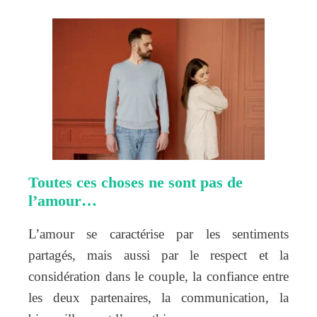
Toutes ces choses ne sont pas de
l’amour…
L’amour se caractérise par les sentiments
partagés, mais aussi par le respect et la
considération dans le couple, la confiance entre
les deux partenaires, la communication, la