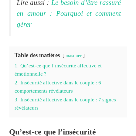
Lire aussi :
Le besoin d’être rassuré
en amour : Pourquoi et comment
gérer
Table des matières
masquer
1.
Qu’est-ce que l’insécurité affective et
émotionnelle ?
2.
Insécurité affective dans le couple : 6
comportements révélateurs
3.
Insécurité affective dans le couple : 7 signes
révélateurs
Qu’est-ce que l’insécurité