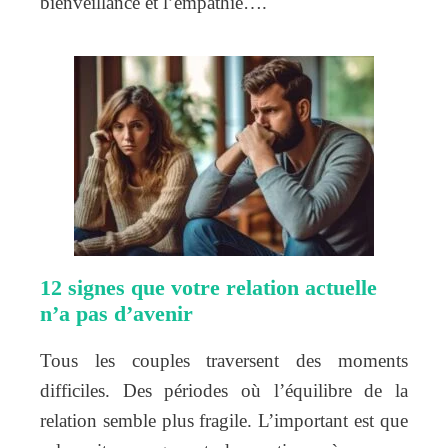
bienveillance et l’empathie….
12 signes que votre relation actuelle
n’a pas d’avenir
Tous les couples traversent des moments
difficiles. Des périodes où l’équilibre de la
relation semble plus fragile. L’important est que