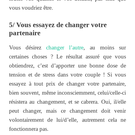
vous voudriez être.
5/ Vous essayez de changer votre
partenaire
Vous désirez
changer l’autre
, au moins sur
certaines choses ? Le résultat assuré que vous
obtiendrez, c’est d’apporter une bonne dose de
tension et de stress dans votre couple ! Si vous
essayez à tout prix de changer votre partenaire,
bien souvent, même inconsciemment, celui/celle-ci
résistera au changement, et se cabrera. Oui, il/elle
peut changer, mais ce changement doit venir
volontairement de lui/d’elle, autrement cela ne
fonctionnera pas.