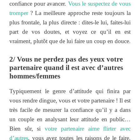
confiance pour avancer.
Vous le suspectez de vous
tromper
? La meilleure approche reste toujours la
plus frontale, la plus directe : dites-le lui, faites-lui
part de vos doutes, et voyez ce qu’il en est
vraiment, plutôt que de lui faire un coup en douce.
2/ Vous ne perdez pas des yeux votre
partenaire quand il est avec d’autres
hommes/femmes
Typiquement le genre d’attitude qui finira par
vous rendre dingue, vous et votre partenaire ! Il est
très facile de mesurer la confiance qu’il y a dans
un couple en analysant leur attitude en public…
Bien sûr, si
votre partenaire aime flirter avec
d’autres
, vous avez toutes les raisons de le faire,