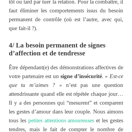
tôt ou tard par tuer la relation. Pour la combattre, il
faut éliminer les comportements issus du besoin
permanent de contrôle (où est l’autre, avec qui,
que fait-il ?).
4/ La besoin permanent de signes
d’affection et de tendresse
Être dépendant(e) des démonstrations affectives de
votre partenaire est un
signe d’insécurité
.
« Est-ce
que tu m’aimes ? »
n’est pas une question
attendrissante quand elle est répétée chaque jour…
Il y a des personnes qui “mesurent” et comparent
les gestes d’amour dans leur couple. Nous aimons
tous les
petites attentions amoureuses
et les gestes
tendres, mais le fait de compter le nombre de