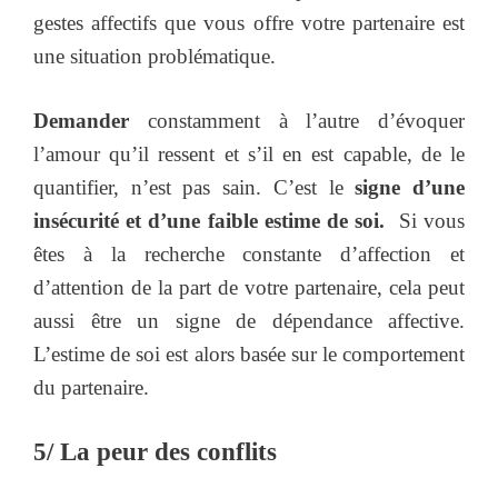
gestes affectifs que vous offre votre partenaire est
une situation problématique.
Demander
constamment à l’autre d’évoquer
l’amour qu’il ressent et s’il en est capable, de le
quantifier, n’est pas sain. C’est le
signe d’une
insécurité et d’une faible estime de soi.
Si vous
êtes à la recherche constante d’affection et
d’attention de la part de votre partenaire, cela peut
aussi être un signe de dépendance affective.
L’estime de soi est alors basée sur le comportement
du partenaire.
5/ La peur des conflits