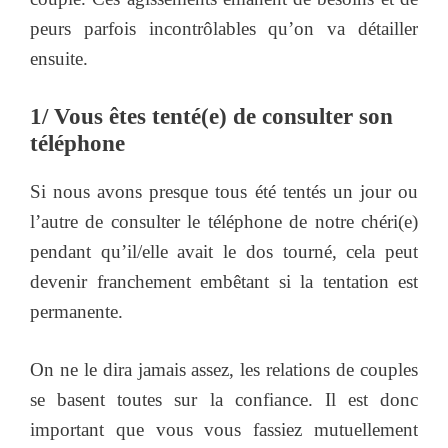
peurs parfois incontrôlables qu’on va détailler
ensuite.
1/ Vous êtes tenté(e) de consulter son
téléphone
Si nous avons presque tous été tentés un jour ou
l’autre de consulter le téléphone de notre chéri(e)
pendant qu’il/elle avait le dos tourné,
cela peut
devenir franchement embêtant si la tentation est
permanente.
On ne le dira jamais assez,
les relations de couples
se basent toutes sur la confiance. Il est donc
important que vous vous fassiez mutuellement