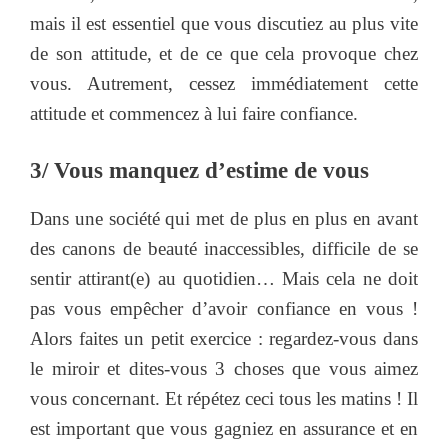
mais il est essentiel que vous discutiez au plus vite
de son attitude, et de ce que cela provoque chez
vous. Autrement, cessez immédiatement cette
attitude et commencez à lui faire confiance.
3/ Vous manquez d’estime de vous
Dans une société qui met de plus en plus en avant
des canons de beauté inaccessibles, difficile de se
sentir attirant(e) au quotidien… Mais cela ne doit
pas vous empêcher d’avoir confiance en vous !
Alors faites un petit exercice : regardez-vous dans
le miroir et dites-vous 3 choses que vous aimez
vous concernant. Et répétez ceci tous les matins ! Il
est important que vous gagniez en assurance et en