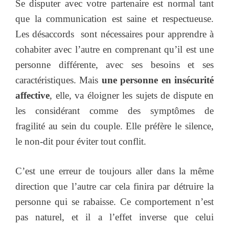
Se disputer avec votre partenaire est normal tant
que la communication est saine et respectueuse.
Les désaccords sont nécessaires pour apprendre à
cohabiter avec l’autre en comprenant qu’il est une
personne différente, avec ses besoins et ses
caractéristiques. Mais
une personne en insécurité
affective
, elle, va éloigner les sujets de dispute en
les considérant comme des symptômes de
fragilité au sein du couple. Elle préfère le silence,
le non-dit pour éviter tout conflit.
C’est une erreur de toujours aller dans la même
direction que l’autre car cela finira par détruire la
personne qui se rabaisse. Ce comportement n’est
pas naturel, et il a l’effet inverse que celui