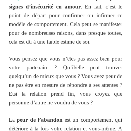
signes d’insécurité en amour
. En fait, c’est le
point de départ pour confirmer ou infirmer ce
modèle de comportement. Cela peut se manifester
pour de nombreuses raisons, dans presque toutes,
cela est dû à une faible estime de soi.
Vous pensez que vous n’êtes pas assez bien pour
votre partenaire ? Qu’il/elle peut trouver
quelqu’un de mieux que vous ? Vous avez peur de
ne pas être en mesure de répondre à ses attentes ?
Etsi la relation prend fin, vous croyez que
personne d’autre ne voudra de vous ?
La
peur de l’abandon
est un comportement qui
détériore à la fois votre relation et vous-même. A