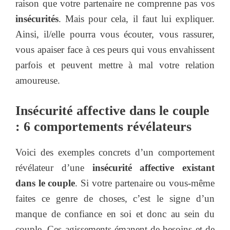
raison que votre partenaire ne comprenne pas vos
insécurités
. Mais pour cela, il faut lui expliquer.
Ainsi, il/elle pourra vous écouter, vous rassurer,
vous apaiser face à ces peurs qui vous envahissent
parfois et peuvent mettre à mal votre relation
amoureuse.
Insécurité affective dans le couple
: 6 comportements révélateurs
Voici des exemples concrets d’un comportement
révélateur d’une
insécurité affective existant
dans
le couple
. Si votre partenaire ou vous-même
faites ce genre de choses, c’est le signe d’un
manque de confiance en soi et donc au sein du
couple. Ces agissements émanent de besoins et de