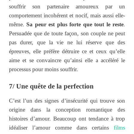
souffrir son partenaire amoureux par un
comportement incohérent et nocif, mais aussi elle-
même.
Sa peur est plus forte que tout le reste
.
Persuadée que de toute façon, son couple ne peut
pas durer, que la vie ne lui réserve que des
épreuves, elle préfère détruire ce et ceux qu’elle
aime et se convaincre qu’ainsi elle a accéléré le
processus pour moins souffrir.
7/ Une quête de la perfection
C’est l’un des signes d’insécurité qui trouve son
origine dans la conception romantique des
histoires d’amour. Beaucoup ont tendance à trop
idéaliser l’amour comme dans certains
films