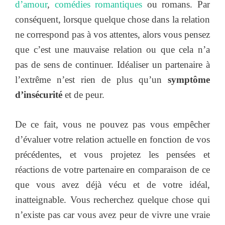
d’amour
,
comédies romantiques
ou romans. Par
conséquent, lorsque quelque chose dans la relation
ne correspond pas à vos attentes, alors vous pensez
que c’est une mauvaise relation ou que cela n’a
pas de sens de continuer. Idéaliser un partenaire à
l’extrême n’est rien de plus qu’un
symptôme
d’insécurité
et de peur.
De ce fait, vous ne pouvez pas vous empêcher
d’évaluer votre relation actuelle en fonction de vos
précédentes, et vous projetez les pensées et
réactions de votre partenaire en comparaison de ce
que vous avez déjà vécu et de votre idéal,
inatteignable. Vous recherchez quelque chose qui
n’existe pas car vous avez peur de vivre une vraie