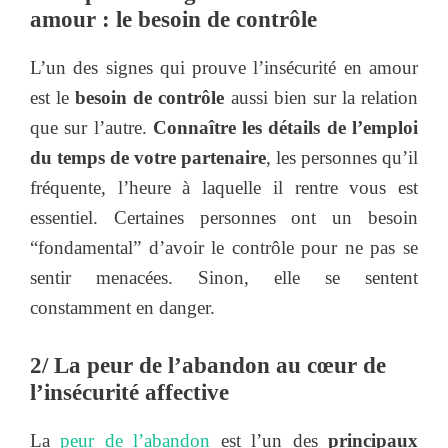
amour : le besoin de contrôle
L’un des signes qui prouve l’insécurité en amour
est le
besoin de contrôle
aussi bien sur la relation
que sur l’autre.
Connaître les détails de l’emploi
du temps de votre partenaire
, les personnes qu’il
fréquente, l’heure à laquelle il rentre vous est
essentiel. Certaines personnes ont un besoin
“fondamental” d’avoir le contrôle pour ne pas se
sentir menacées. Sinon, elle se sentent
constamment en danger.
2/ La peur de l’abandon au cœur de
l’insécurité affective
La
peur de l’abandon
est l’un des
principaux