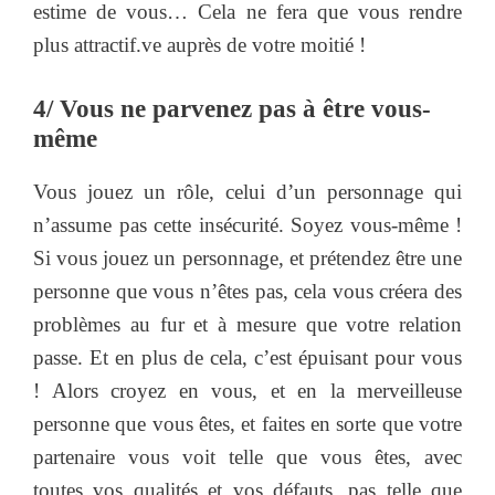
estime de vous… Cela ne fera que vous rendre
plus attractif.ve auprès de votre moitié !
4/ Vous ne parvenez pas à être vous-
même
Vous jouez un rôle, celui d’un personnage qui
n’assume pas cette insécurité. Soyez vous-même !
Si vous jouez un personnage, et prétendez être une
personne que vous n’êtes pas, cela vous créera des
problèmes au fur et à mesure que votre relation
passe. Et en plus de cela, c’est épuisant pour vous
! Alors
croyez en vous, et en la merveilleuse
personne que vous êtes, et faites en sorte que votre
partenaire vous voit telle que vous êtes, avec
toutes vos qualités et vos défauts, pas telle que