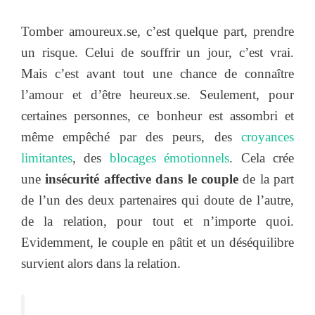
Tomber amoureux.se, c’est quelque part, prendre
un risque. Celui de souffrir un jour, c’est vrai.
Mais c’est avant tout une chance de connaître
l’amour et d’être heureux.se. Seulement, pour
certaines personnes, ce bonheur est assombri et
même empêché par des peurs, des
croyances
limitantes
, des
blocages émotionnels
. Cela crée
une
insécurité affective dans le couple
de la part
de l’un des deux partenaires qui doute de l’autre,
de la relation, pour tout et n’importe quoi.
Evidemment, le couple en pâtit et un déséquilibre
survient alors dans la relation.