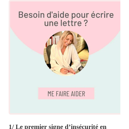
1/ Le premier signe d’insécurité en