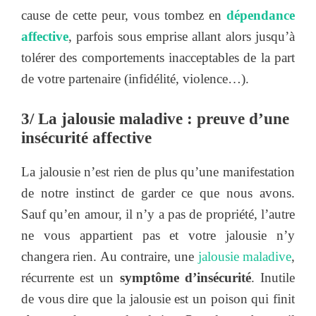
cause de cette peur, vous tombez en
dépendance
affective
, parfois sous emprise allant alors jusqu’à
tolérer des comportements inacceptables de la part
de votre partenaire (infidélité, violence…).
3/ La jalousie maladive : preuve d’une
insécurité affective
La jalousie n’est rien de plus qu’une manifestation
de notre instinct de garder ce que nous avons.
Sauf qu’en amour, il n’y a pas de propriété, l’autre
ne vous appartient pas et votre jalousie n’y
changera rien. Au contraire, une
jalousie maladive
,
récurrente est un
symptôme d’insécurité
. Inutile
de vous dire que la jalousie est un poison qui finit