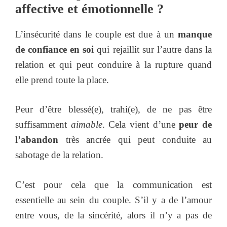
affective et émotionnelle ?
L’insécurité dans le couple est due à un
manque
de confiance en soi
qui rejaillit sur l’autre dans la
relation et qui peut conduire à la rupture quand
elle prend toute la place.
Peur d’être blessé(e), trahi(e), de ne pas être
suffisamment
aimable
. Cela vient d’une
peur de
l’abandon
très ancrée qui peut conduite au
sabotage de la relation.
C’est pour cela que la communication est
essentielle au sein du couple. S’il y a de l’amour
entre vous, de la sincérité, alors il n’y a pas de