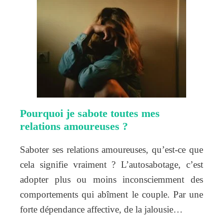
Pourquoi je sabote toutes mes
relations amoureuses ?
Saboter ses relations amoureuses, qu’est-ce que
cela signifie vraiment ? L’autosabotage, c’est
adopter plus ou moins inconsciemment des
comportements qui abîment le couple. Par une
forte dépendance affective, de la jalousie…