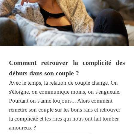
Comment retrouver la complicité des
débuts dans son couple ?
Avec le temps, la relation de couple change. On
s'éloigne, on communique moins, on s'engueule.
Pourtant on s'aime toujours... Alors comment
remettre son couple sur les bons rails et retrouver
la complicité et les rires qui nous ont fait tomber
amoureux ?