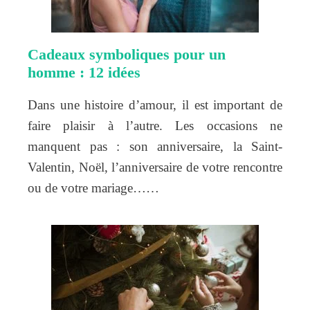
Cadeaux symboliques pour un
homme : 12 idées
Dans une histoire d’amour, il est important de
faire plaisir à l’autre. Les occasions ne
manquent pas : son anniversaire, la Saint-
Valentin, Noël, l’anniversaire de votre rencontre
ou de votre mariage……