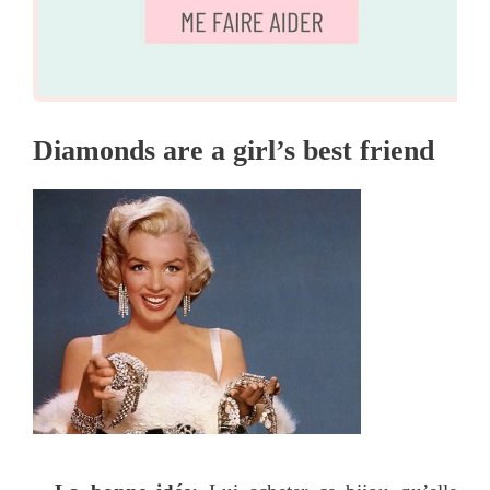
Diamonds are a girl’s best friend