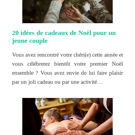
20 idées de cadeaux de Noël pour un
jeune couple
Vous avez rencontré votre chéri(e) cette année et
vous célébrerez bientôt votre premier Noël
ensemble ? Vous avez envie de lui faire plaisir
par un joli cadeau ou par une activité…