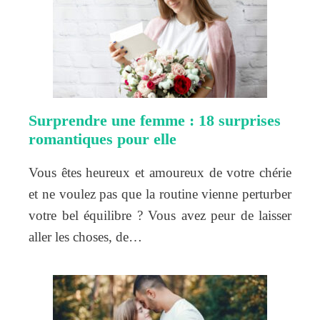
Surprendre une femme : 18 surprises
romantiques pour elle
Vous êtes heureux et amoureux de votre chérie
et ne voulez pas que la routine vienne perturber
votre bel équilibre ? Vous avez peur de laisser
aller les choses, de…