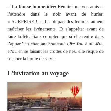
– La fausse bonne idée:
Réunir tous vos amis et
l’attendre dans le noir avant de hurler:
« SURPRISE!!! » La plupart des femmes aiment
maîtriser les événements. Et s’apprêter avant de
faire la fête. Sans compter que si elle rentre dans
l’appart’ en chantant
Someone Like You
à tue-tête,
et/ou en se faisant les crottes de nez, elle risque de
se taper la honte de sa vie.
L’invitation au voyage