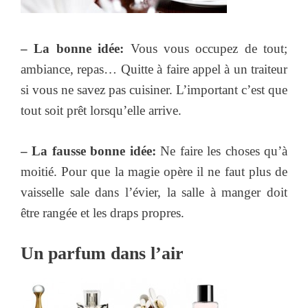
– La bonne idée:
Vous vous occupez de tout;
ambiance, repas… Quitte à faire appel à un traiteur
si vous ne savez pas cuisiner. L’important c’est que
tout soit prêt lorsqu’elle arrive.
– La fausse bonne idée:
Ne faire les choses qu’à
moitié. Pour que la magie opère il ne faut plus de
vaisselle sale dans l’évier, la salle à manger doit
être rangée et les draps propres.
Un parfum dans l’air