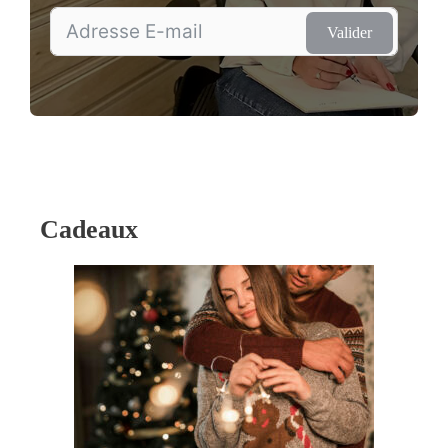
Valider
Cadeaux