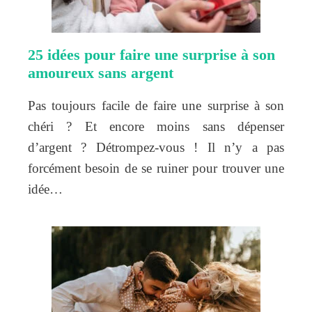
25 idées pour faire une surprise à son
amoureux sans argent
Pas toujours facile de faire une surprise à son
chéri ? Et encore moins sans dépenser
d’argent ? Détrompez-vous ! Il n’y a pas
forcément besoin de se ruiner pour trouver une
idée…