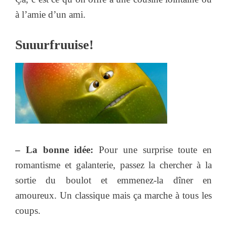
à l’amie d’un ami.
Suuurfruuise!
– La bonne idée:
Pour une surprise toute en
romantisme et galanterie, passez la chercher à la
sortie du boulot et emmenez-la dîner en
amoureux. Un classique mais ça marche à tous les
coups.