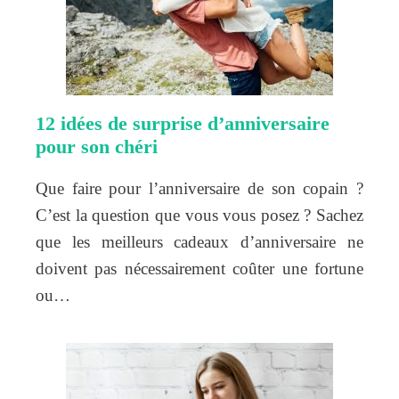
12 idées de surprise d’anniversaire
pour son chéri
Que faire pour l’anniversaire de son copain ?
C’est la question que vous vous posez ? Sachez
que les meilleurs cadeaux d’anniversaire ne
doivent pas nécessairement coûter une fortune
ou…