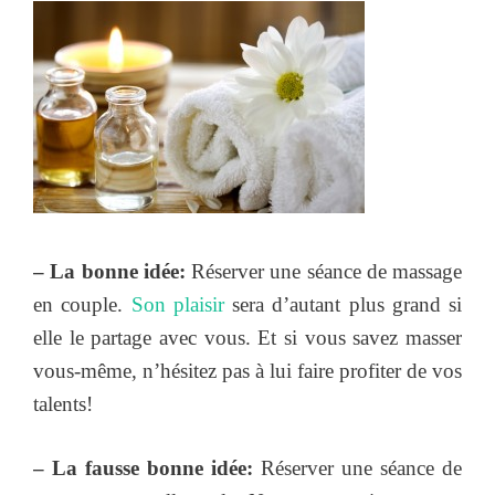
– La bonne idée:
Réserver une séance de massage
en couple.
Son plaisir
sera d’autant plus grand si
elle le partage avec vous. Et si vous savez masser
vous-même, n’hésitez pas à lui faire profiter de vos
talents!
– La fausse bonne idée:
Réserver une séance de