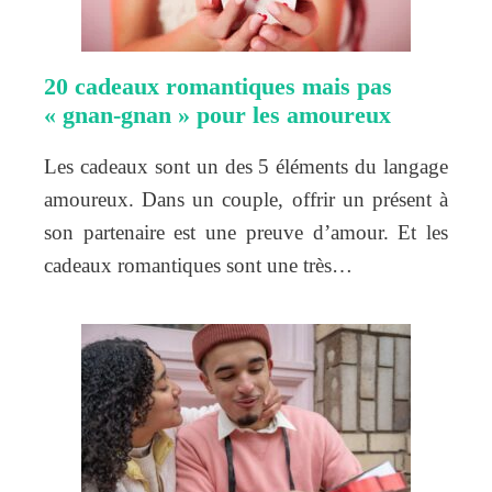
20 cadeaux romantiques mais pas
« gnan-gnan » pour les amoureux
Les cadeaux sont un des 5 éléments du langage
amoureux. Dans un couple, offrir un présent à
son partenaire est une preuve d’amour. Et les
cadeaux romantiques sont une très…