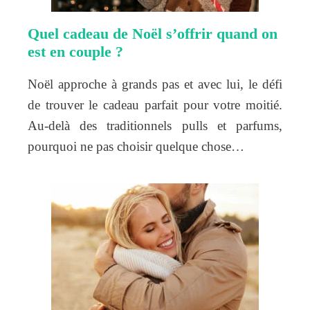
Quel cadeau de Noël s’offrir quand on
est en couple ?
Noël approche à grands pas et avec lui, le défi
de trouver le cadeau parfait pour votre moitié.
Au-delà des traditionnels pulls et parfums,
pourquoi ne pas choisir quelque chose…