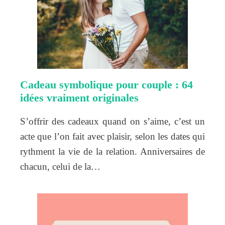
Cadeau symbolique pour couple : 64
idées vraiment originales
S’offrir des cadeaux quand on s’aime, c’est un
acte que l’on fait avec plaisir, selon les dates qui
rythment la vie de la relation. Anniversaires de
chacun, celui de la…