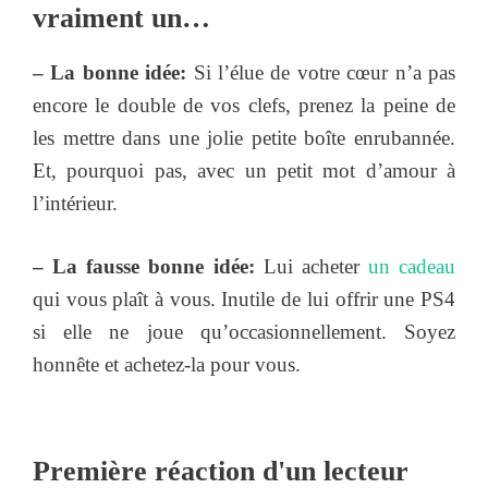
vraiment un…
– La bonne idée:
Si l’élue de votre cœur n’a pas
encore le double de vos clefs, prenez la peine de
les mettre dans une jolie petite boîte enrubannée.
Et, pourquoi pas, avec un petit mot d’amour à
l’intérieur.
– La fausse bonne idée:
Lui acheter
un cadeau
qui vous plaît à vous. Inutile de lui offrir une PS4
si elle ne joue qu’occasionnellement. Soyez
honnête et achetez-la pour vous.
Première réaction d'un lecteur