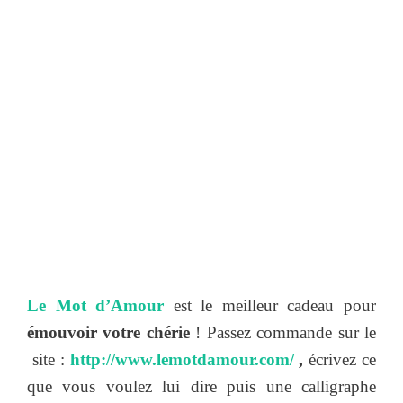
Le Mot d’Amour
est le meilleur cadeau pour
émouvoir votre chérie
! Passez commande sur le
site :
http://www.lemotdamour.com/
,
écrivez ce
que vous voulez lui dire puis une calligraphe