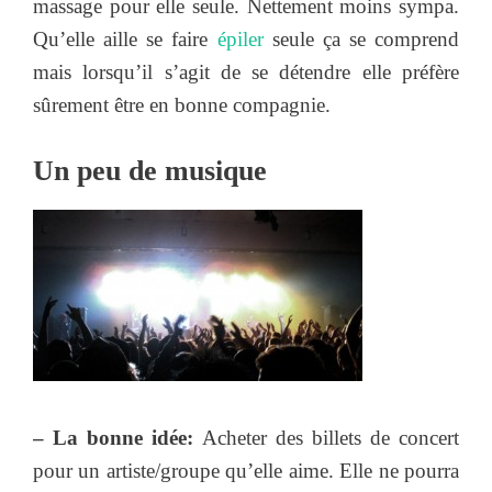
massage pour elle seule. Nettement moins sympa.
Qu’elle aille se faire
épiler
seule ça se comprend
mais lorsqu’il s’agit de se détendre elle préfère
sûrement être en bonne compagnie.
Un peu de musique
– La bonne idée:
Acheter des billets de concert
pour un artiste/groupe qu’elle aime. Elle ne pourra