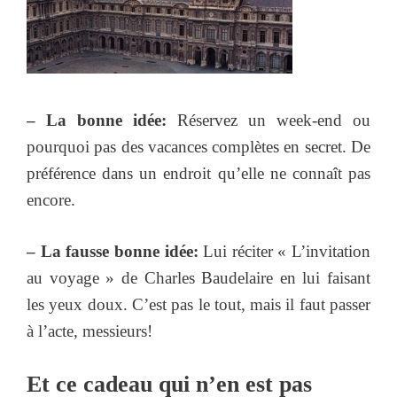
– La bonne idée:
Réservez un week-end ou
pourquoi pas des vacances complètes en secret. De
préférence dans un endroit qu’elle ne connaît pas
encore.
– La fausse bonne idée:
Lui réciter « L’invitation
au voyage » de Charles Baudelaire en lui faisant
les yeux doux. C’est pas le tout, mais il faut passer
à l’acte, messieurs!
Et ce cadeau qui n’en est pas