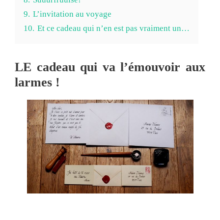
9.
L’invitation au voyage
10.
Et ce cadeau qui n’en est pas vraiment un…
LE cadeau qui va l’émouvoir aux
larmes !