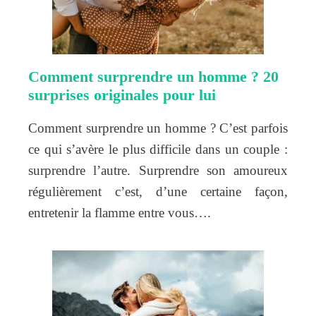
Comment surprendre un homme ? 20
surprises originales pour lui
Comment surprendre un homme ? C’est parfois
ce qui s’avère le plus difficile dans un couple :
surprendre l’autre. Surprendre son amoureux
régulièrement c’est, d’une certaine façon,
entretenir la flamme entre vous….