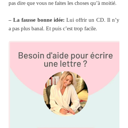
pas dire que vous ne faites les choses qu’à moitié.
– La fausse bonne idée:
Lui offrir un CD. Il n’y
a pas plus banal. Et puis c’est trop facile.