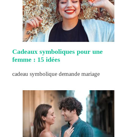
Cadeaux symboliques pour une
femme : 15 idées
cadeau symbolique demande mariage