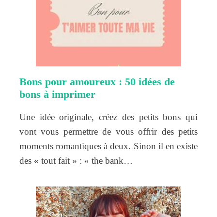
Bons pour amoureux : 50 idées de
bons à imprimer
Une idée originale, créez des petits bons qui
vont vous permettre de vous offrir des petits
moments romantiques à deux. Sinon il en existe
des « tout fait » : « the bank…