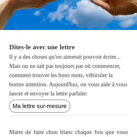
Dites-le avec une lettre
Il y a des choses qu'on aimerait pouvoir écrire...
Mais on ne sait pas toujours par où commencer,
comment trouver les bons mots, véhiculer la
bonne intention. Aujourd'hui, on vous aide à vous
lancer et envoyer la lettre parfaite:
Ma lettre sur-mesure
Marre de faire chou blanc chaque fois que vous