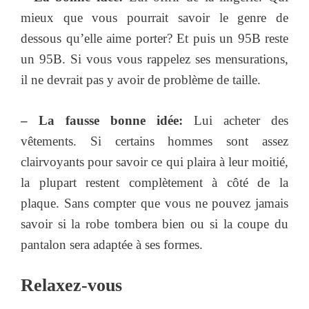
mieux que vous pourrait savoir le genre de
dessous qu’elle aime porter? Et puis un 95B reste
un 95B. Si vous vous rappelez ses mensurations,
il ne devrait pas y avoir de problème de taille.
– La fausse bonne idée:
Lui acheter des
vêtements. Si certains hommes sont assez
clairvoyants pour savoir ce qui plaira à leur moitié,
la plupart restent complètement à côté de la
plaque. Sans compter que vous ne pouvez jamais
savoir si la robe tombera bien ou si la coupe du
pantalon sera adaptée à ses formes.
Relaxez-vous