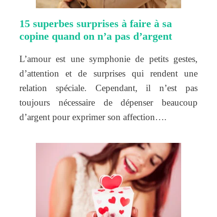
15 superbes surprises à faire à sa
copine quand on n’a pas d’argent
L’amour est une symphonie de petits gestes,
d’attention et de surprises qui rendent une
relation spéciale. Cependant, il n’est pas
toujours nécessaire de dépenser beaucoup
d’argent pour exprimer son affection….