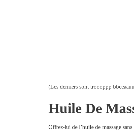
(Les derniers sont troooppp bbeeaau
Huile De Mas
Offrez-lui de l’huile de massage sans 