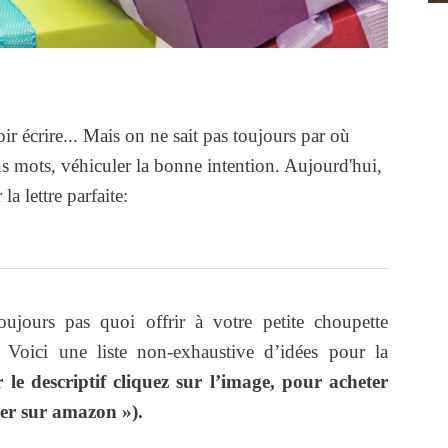
ir écrire... Mais on ne sait pas toujours par où
 mots, véhiculer la bonne intention. Aujourd'hui,
a lettre parfaite:
ujours pas quoi offrir à votre petite choupette
 Voici une liste non-exhaustive d’idées pour la
 le descriptif cliquez sur l’image, pour acheter
er sur amazon »).