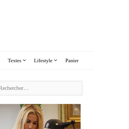
Textes
Lifestyle
Panier
chercher :