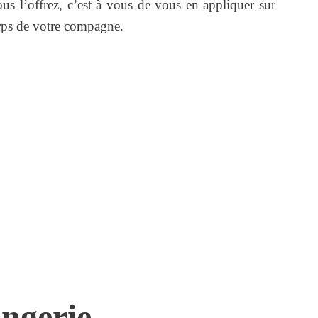
s l’offrez, c’est à vous de vous en appliquer sur
corps de votre compagne.
ingerie