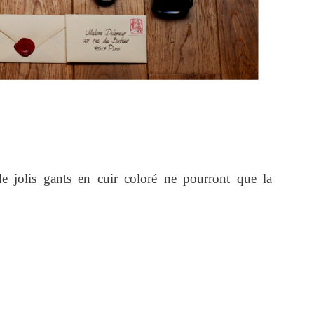
, de jolis gants en cuir coloré ne pourront que la