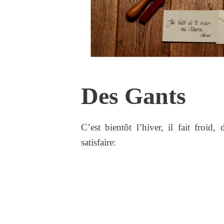
Des Gants
C’est bientôt l’hiver, il fait froid
satisfaire: