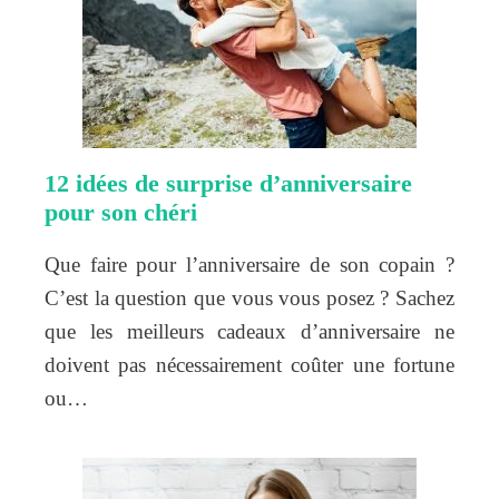
12 idées de surprise d’anniversaire
pour son chéri
Que faire pour l’anniversaire de son copain ?
C’est la question que vous vous posez ? Sachez
que les meilleurs cadeaux d’anniversaire ne
doivent pas nécessairement coûter une fortune
ou…