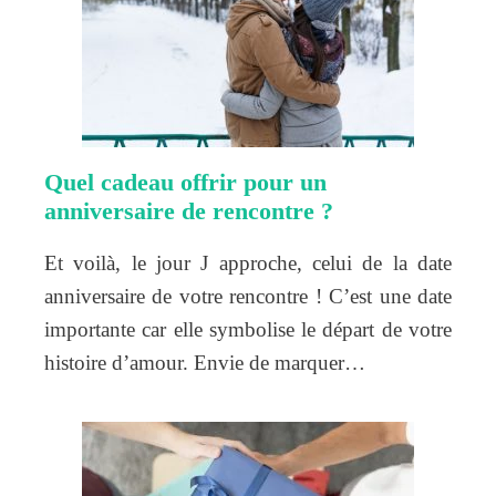
Quel cadeau offrir pour un
anniversaire de rencontre ?
Et voilà, le jour J approche, celui de la date
anniversaire de votre rencontre ! C’est une date
importante car elle symbolise le départ de votre
histoire d’amour. Envie de marquer…