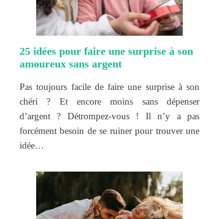
25 idées pour faire une surprise à son
amoureux sans argent
Pas toujours facile de faire une surprise à son
chéri ? Et encore moins sans dépenser
d’argent ? Détrompez-vous ! Il n’y a pas
forcément besoin de se ruiner pour trouver une
idée…