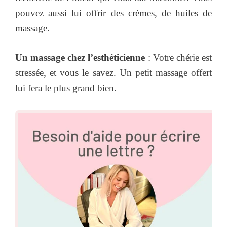
pouvez aussi lui offrir des crèmes, de huiles de
massage.
Un massage chez l’esthéticienne
: Votre chérie est
stressée, et vous le savez. Un petit massage offert
lui fera le plus grand bien.