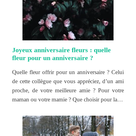
Joyeux anniversaire fleurs : quelle
fleur pour un anniversaire ?
Quelle fleur offrir pour un anniversaire ? Celui
de cette collègue que vous appréciez, d’un ami
proche, de votre meilleure amie ? Pour votre
maman ou votre mamie ? Que choisir pour la…