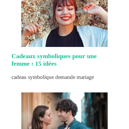
Cadeaux symboliques pour une
femme : 15 idées
cadeau symbolique demande mariage