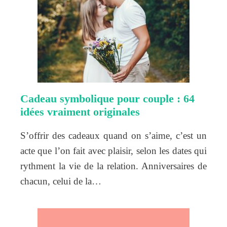
Cadeau symbolique pour couple : 64
idées vraiment originales
S’offrir des cadeaux quand on s’aime, c’est un
acte que l’on fait avec plaisir, selon les dates qui
rythment la vie de la relation. Anniversaires de
chacun, celui de la…