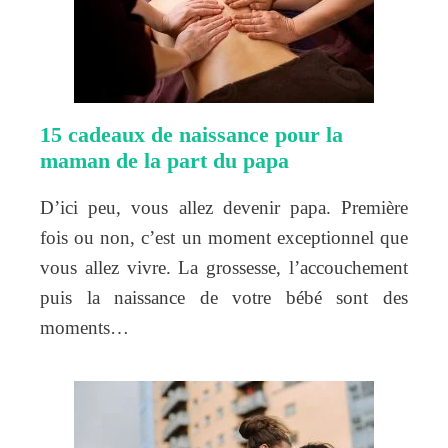
15 cadeaux de naissance pour la
maman de la part du papa
D’ici peu, vous allez devenir papa. Première
fois ou non, c’est un moment exceptionnel que
vous allez vivre. La grossesse, l’accouchement
puis la naissance de votre bébé sont des
moments…