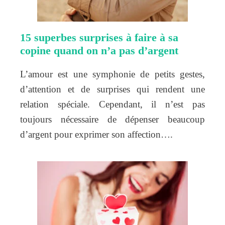
15 superbes surprises à faire à sa
copine quand on n’a pas d’argent
L’amour est une symphonie de petits gestes,
d’attention et de surprises qui rendent une
relation spéciale. Cependant, il n’est pas
toujours nécessaire de dépenser beaucoup
d’argent pour exprimer son affection….