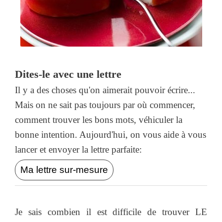
Dites-le avec une lettre
Il y a des choses qu'on aimerait pouvoir écrire...
Mais on ne sait pas toujours par où commencer,
comment trouver les bons mots, véhiculer la
bonne intention. Aujourd'hui, on vous aide à vous
lancer et envoyer la lettre parfaite:
Ma lettre sur-mesure
Je sais combien il est difficile de trouver LE