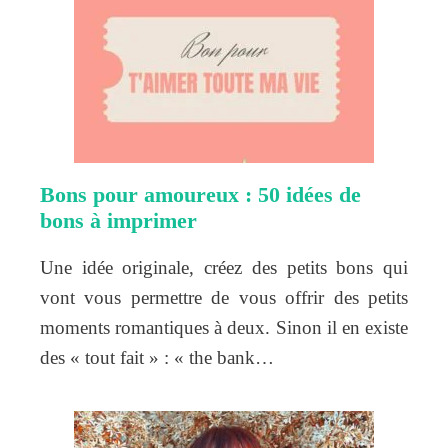
Bons pour amoureux : 50 idées de
bons à imprimer
Une idée originale, créez des petits bons qui
vont vous permettre de vous offrir des petits
moments romantiques à deux. Sinon il en existe
des « tout fait » : « the bank…