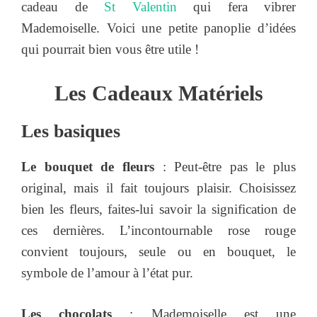
cadeau de
St Valentin
qui fera vibrer
Mademoiselle. Voici une petite panoplie d’idées
qui pourrait bien vous être utile !
Les Cadeaux Matériels
Les basiques
Le bouquet de fleurs
: Peut-être pas le plus
original, mais il fait toujours plaisir. Choisissez
bien les fleurs, faites-lui savoir la signification de
ces dernières. L’incontournable rose rouge
convient toujours, seule ou en bouquet, le
symbole de l’amour à l’état pur.
Les chocolats
: Mademoiselle est une