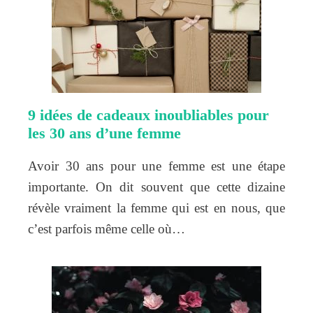
9 idées de cadeaux inoubliables pour
les 30 ans d’une femme
Avoir 30 ans pour une femme est une étape
importante. On dit souvent que cette dizaine
révèle vraiment la femme qui est en nous, que
c’est parfois même celle où…