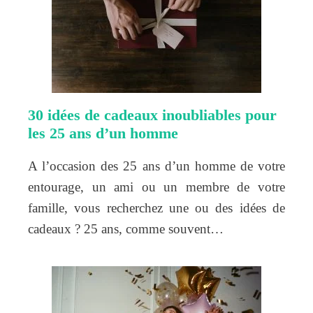
30 idées de cadeaux inoubliables pour
les 25 ans d’un homme
A l’occasion des 25 ans d’un homme de votre
entourage, un ami ou un membre de votre
famille, vous recherchez une ou des idées de
cadeaux ? 25 ans, comme souvent…