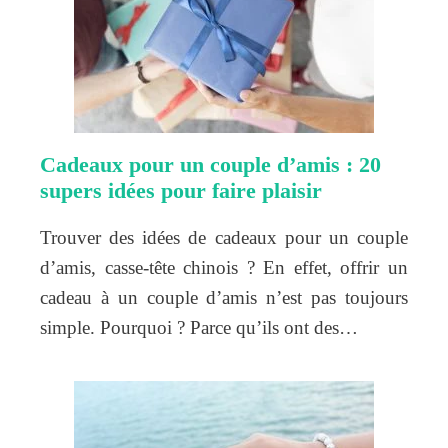
Cadeaux pour un couple d’amis : 20
supers idées pour faire plaisir
Trouver des idées de cadeaux pour un couple
d’amis, casse-tête chinois ? En effet, offrir un
cadeau à un couple d’amis n’est pas toujours
simple. Pourquoi ? Parce qu’ils ont des…