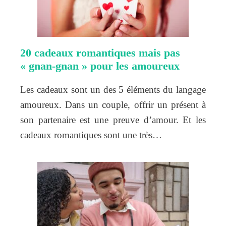
20 cadeaux romantiques mais pas
« gnan-gnan » pour les amoureux
Les cadeaux sont un des 5 éléments du langage
amoureux. Dans un couple, offrir un présent à
son partenaire est une preuve d’amour. Et les
cadeaux romantiques sont une très…