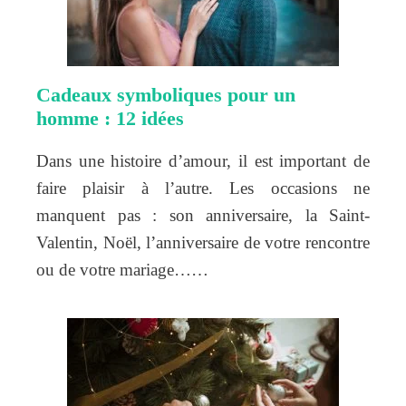
Cadeaux symboliques pour un
homme : 12 idées
Dans une histoire d’amour, il est important de
faire plaisir à l’autre. Les occasions ne
manquent pas : son anniversaire, la Saint-
Valentin, Noël, l’anniversaire de votre rencontre
ou de votre mariage……