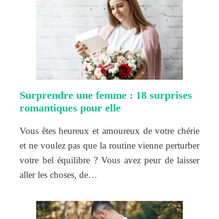
Surprendre une femme : 18 surprises
romantiques pour elle
Vous êtes heureux et amoureux de votre chérie
et ne voulez pas que la routine vienne perturber
votre bel équilibre ? Vous avez peur de laisser
aller les choses, de…