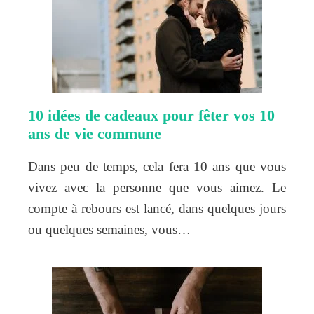
10 idées de cadeaux pour fêter vos 10
ans de vie commune
Dans peu de temps, cela fera 10 ans que vous
vivez avec la personne que vous aimez. Le
compte à rebours est lancé, dans quelques jours
ou quelques semaines, vous…