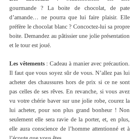
gourmande ? La boite de chocolat, de pate
d’amande… ne pourra que lui faire plaisir. Elle
préfère le chocolat blanc ? Concoctez-lui sa propre
boite. Demandez au pâtissier une jolie présentation
et le tour est joué.
Les vêtements
: Cadeau à manier avec précaution.
Il faut que vous soyez sûr de vous. N’allez pas lui
acheter des chaussures hors de prix si ce ne sont
pas celles de ses rêves. En revanche, si vous avez
vu votre chérie baver sur une jolie robe, courez la
lui acheter, pour son plus grand bonheur ! Non
seulement elle sera ravie de la porter, et, en plus,
elle aura conscience de l’homme attentionné et à
l’écoute que vous êtes.