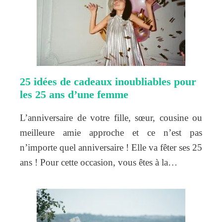
25 idées de cadeaux inoubliables pour
les 25 ans d’une femme
L’anniversaire de votre fille, sœur, cousine ou
meilleure amie approche et ce n’est pas
n’importe quel anniversaire ! Elle va fêter ses 25
ans ! Pour cette occasion, vous êtes à la…