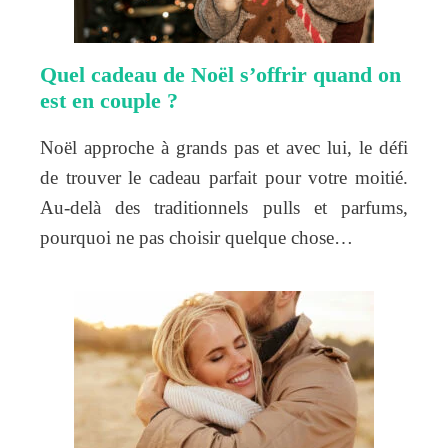
Quel cadeau de Noël s’offrir quand on
est en couple ?
Noël approche à grands pas et avec lui, le défi
de trouver le cadeau parfait pour votre moitié.
Au-delà des traditionnels pulls et parfums,
pourquoi ne pas choisir quelque chose…