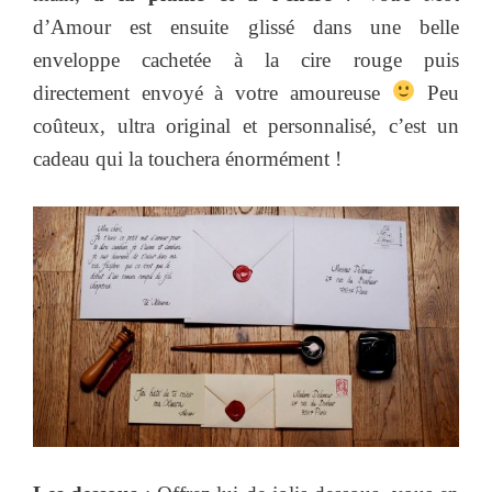
d’Amour est ensuite glissé dans une belle
enveloppe cachetée à la cire rouge puis
directement envoyé à votre amoureuse
Peu
coûteux, ultra original et personnalisé, c’est un
cadeau qui la touchera énormément !