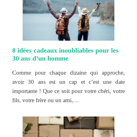
8 idées cadeaux inoubliables pour les
30 ans d’un homme
Comme pour chaque dizaine qui approche,
avoir 30 ans est un cap et c’est une date
importante ! Que ce soit pour votre chéri, votre
fils, votre frère ou un ami,…