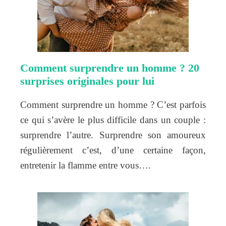
Comment surprendre un homme ? 20
surprises originales pour lui
Comment surprendre un homme ? C’est parfois
ce qui s’avère le plus difficile dans un couple :
surprendre l’autre. Surprendre son amoureux
régulièrement c’est, d’une certaine façon,
entretenir la flamme entre vous….