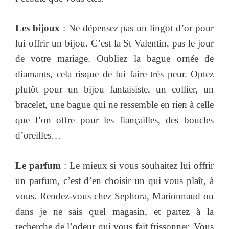
Les bijoux
: Ne dépensez pas un lingot d’or pour
lui offrir un bijou. C’est la St Valentin, pas le jour
de votre mariage. Oubliez la bague ornée de
diamants, cela risque de lui faire très peur. Optez
plutôt pour un bijou fantaisiste, un collier, un
bracelet, une bague qui ne ressemble en rien à celle
que l’on offre pour les fiançailles, des boucles
d’oreilles…
Le parfum
: Le mieux si vous souhaitez lui offrir
un parfum, c’est d’en choisir un qui vous plaît, à
vous. Rendez-vous chez Sephora, Marionnaud ou
dans je ne sais quel magasin, et partez à la
recherche de l’odeur qui vous fait frissonner. Vous