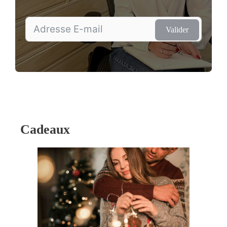
Valider
Cadeaux