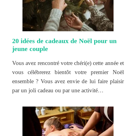
20 idées de cadeaux de Noël pour un
jeune couple
Vous avez rencontré votre chéri(e) cette année et
vous célébrerez bientôt votre premier Noël
ensemble ? Vous avez envie de lui faire plaisir
par un joli cadeau ou par une activité…