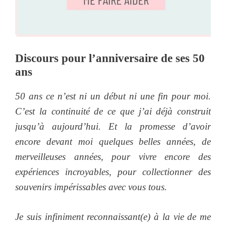
Discours pour l’anniversaire de ses 50
ans
50 ans ce n’est ni un début ni une fin pour moi.
C’est la continuité de ce que j’ai déjà construit
jusqu’à aujourd’hui. Et la promesse d’avoir
encore devant moi quelques belles années, de
merveilleuses années, pour vivre encore des
expériences incroyables, pour collectionner des
souvenirs impérissables avec vous tous.
Je suis infiniment reconnaissant(e) à la vie de me