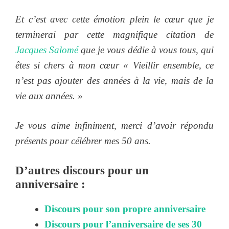
Et c’est avec cette émotion plein le cœur que je
terminerai par cette magnifique citation de
Jacques Salomé
que je vous dédie à vous tous, qui
êtes si chers à mon cœur « Vieillir ensemble, ce
n’est pas ajouter des années à la vie, mais de la
vie aux années. »
Je vous aime infiniment, merci d’avoir répondu
présents pour célébrer mes 50 ans.
D’autres discours pour un
anniversaire :
Discours pour son propre anniversaire
Discours pour l’anniversaire de ses 30