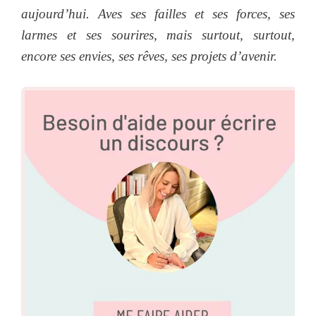
aujourd’hui. Aves ses failles et ses forces, ses
larmes et ses sourires, mais surtout, surtout,
encore ses envies, ses rêves, ses projets d’avenir.