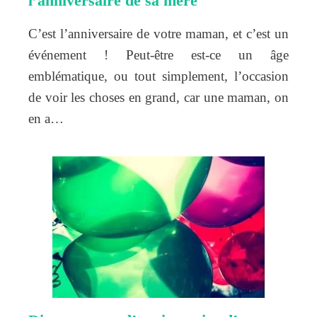
l’anniversaire de sa mère
C’est l’anniversaire de votre maman, et c’est un
événement ! Peut-être est-ce un âge
emblématique, ou tout simplement, l’occasion
de voir les choses en grand, car une maman, on
en a…