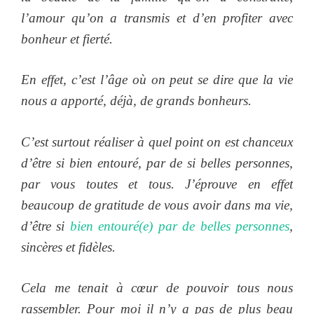
l’amour qu’on a transmis et d’en profiter avec
bonheur et fierté.
En effet, c’est l’âge où on peut se dire que la vie
nous a apporté, déjà, de grands bonheurs.
C’est surtout réaliser à quel point on est chanceux
d’être si bien entouré, par de si belles personnes,
par vous toutes et tous. J’éprouve en effet
beaucoup de gratitude de vous avoir dans ma vie,
d’être si
bien entouré(e) par de belles personnes
,
sincères et fidèles.
Cela me tenait à cœur de pouvoir tous nous
rassembler. Pour moi il n’y a pas de plus beau