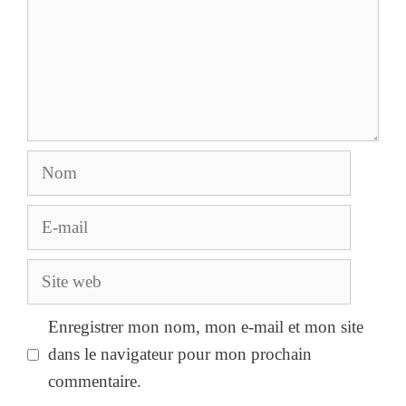
Nom
E-
mail
Site
web
Enregistrer mon nom, mon e-mail et mon site
dans le navigateur pour mon prochain
commentaire.