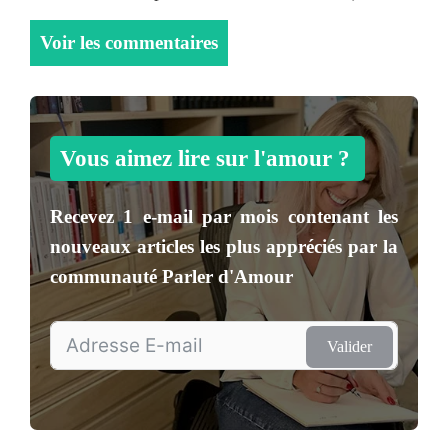
Voir les commentaires
Vous aimez lire sur l'amour ?
Recevez
1 e-mail par mois
contenant les
nouveaux articles les plus appréciés par la
communauté
Parler d'Amour
Valider