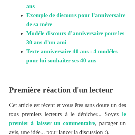
ans
Exemple de discours pour l’anniversaire
de sa mère
Modèle discours d’anniversaire pour les
30 ans d’un ami
Texte anniversaire 40 ans : 4 modèles
pour lui souhaiter ses 40 ans
Première réaction d'un lecteur
Cet article est récent et vous êtes sans doute un des
tous premiers lecteurs à le dénicher... Soyez
le
premier à laisser un commentaire
, partager un
avis, une idée... pour lancer la discussion :).