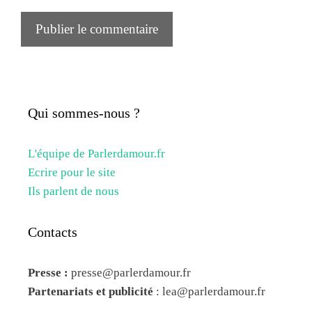
Qui sommes-nous ?
L'équipe de Parlerdamour.fr
Ecrire pour le site
Ils parlent de nous
Contacts
Presse :
presse@parlerdamour.fr
Partenariats et publicité
:
lea@parlerdamour.fr