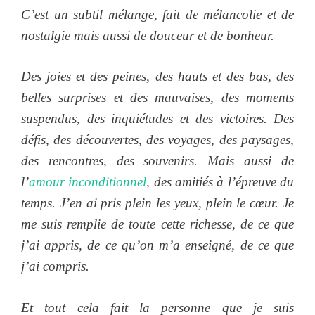
C’est un subtil mélange, fait de mélancolie et de
nostalgie mais aussi de douceur et de bonheur.
Des joies et des peines, des hauts et des bas, des
belles surprises et des mauvaises, des moments
suspendus, des inquiétudes et des victoires. Des
défis, des découvertes, des voyages, des paysages,
des rencontres, des souvenirs. Mais aussi de
l’
amour inconditionnel
, des amitiés à l’épreuve du
temps. J’en ai pris plein les yeux, plein le cœur. Je
me suis remplie de toute cette richesse, de ce que
j’ai appris, de ce qu’on m’a enseigné, de ce que
j’ai compris.
Et tout cela fait la personne que je suis