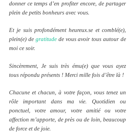
donner ce temps d’en profiter encore, de partager
plein de petits bonheurs avec vous.
Et je suis profondément heureux.se et comblé(e),
plein(e) de
gratitude
de vous avoir tous autour de
moi ce soir.
Sincèrement, Je suis très ému(e) que vous ayez
tous répondu présents ! Merci mille fois d’être là !
Chacune et chacun, à votre façon, vous tenez un
rôle important dans ma vie. Quotidien ou
ponctuel, votre amour, votre amitié ou votre
affection m’apporte, de près ou de loin, beaucoup
de force et de joie.