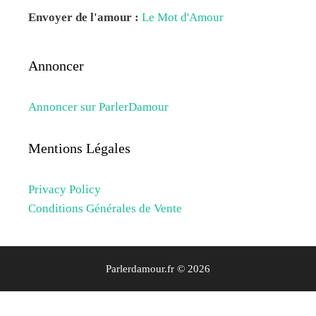
Envoyer de l'amour :
Le Mot d'Amour
Annoncer
Annoncer sur ParlerDamour
Mentions Légales
Privacy Policy
Conditions Générales de Vente
Parlerdamour.fr © 2026