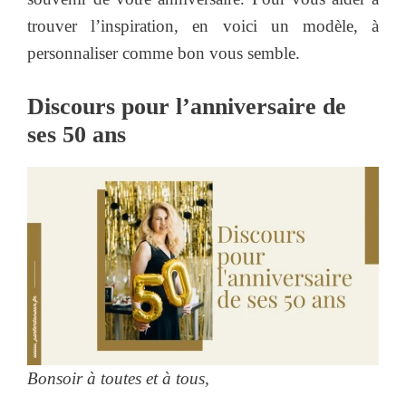
trouver l’inspiration, en voici un modèle, à
personnaliser comme bon vous semble.
Discours pour l’anniversaire de
ses 50 ans
Bonsoir à toutes et à tous,