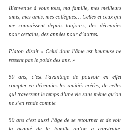
Bienvenue à vous tous, ma famille, mes meilleurs
amis, mes amis, mes collègues… Celles et ceux qui
me connaissent depuis toujours, des décennies
pour certains, des années pour d’autres.
Platon disait « Celui dont l’âme est heureuse ne
ressent pas le poids des ans. »
50 ans, c’est l’avantage de pouvoir en effet
compter en décennies les amitiés créées, de celles
qui traversent le temps d’une vie sans même qu’on
ne s’en rende compte.
50 ans c’est aussi l’âge de se retourner et de voir
la beauté de la famille qu’on a construite,