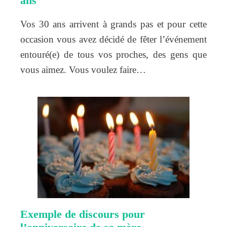
ans
Vos 30 ans arrivent à grands pas et pour cette
occasion vous avez décidé de fêter l’événement
entouré(e) de tous vos proches, des gens que
vous aimez. Vous voulez faire…
Exemple de discours pour