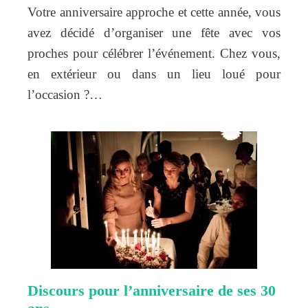
Votre anniversaire approche et cette année, vous
avez décidé d’organiser une fête avec vos
proches pour célébrer l’événement. Chez vous,
en extérieur ou dans un lieu loué pour
l’occasion ?…
Discours pour l’anniversaire de ses 30