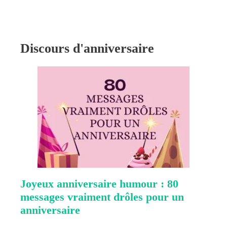
Discours d'anniversaire
Joyeux anniversaire humour : 80
messages vraiment drôles pour un
anniversaire