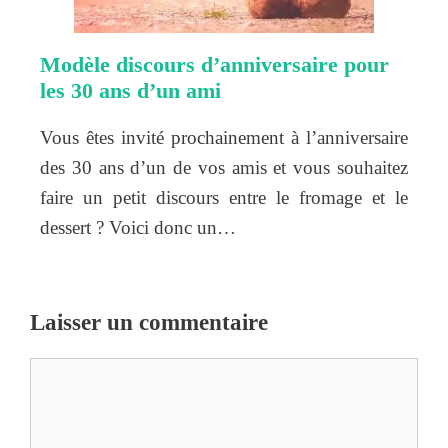
Modèle discours d’anniversaire pour
les 30 ans d’un ami
Vous êtes invité prochainement à l’anniversaire
des 30 ans d’un de vos amis et vous souhaitez
faire un petit discours entre le fromage et le
dessert ? Voici donc un…
Laisser un commentaire
Commentaire