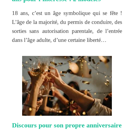
18 ans, c’est un âge symbolique qui se fête !
L’âge de la majorité, du permis de conduire, des
sorties sans autorisation parentale, de l’entrée
dans l’âge adulte, d’une certaine liberté…
Discours pour son propre anniversaire