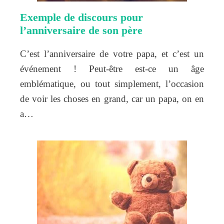
Exemple de discours pour
l’anniversaire de son père
C’est l’anniversaire de votre papa, et c’est un
événement ! Peut-être est-ce un âge
emblématique, ou tout simplement, l’occasion
de voir les choses en grand, car un papa, on en
a…