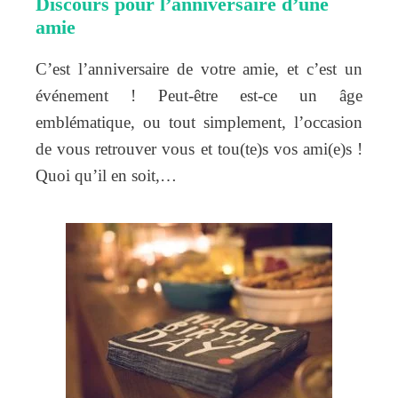
Discours pour l’anniversaire d’une
amie
C’est l’anniversaire de votre amie, et c’est un
événement ! Peut-être est-ce un âge
emblématique, ou tout simplement, l’occasion
de vous retrouver vous et tou(te)s vos ami(e)s !
Quoi qu’il en soit,…