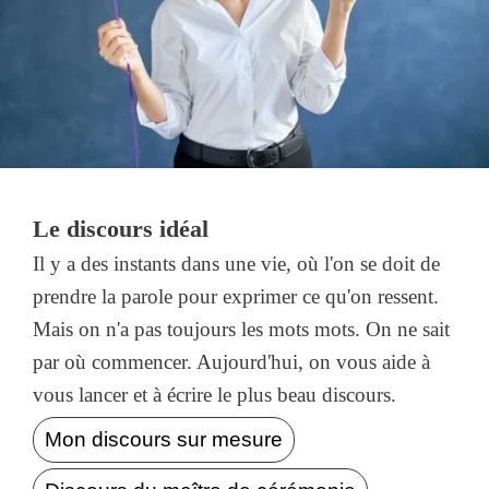
Le discours idéal
Il y a des instants dans une vie, où l'on se doit de
prendre la parole pour exprimer ce qu'on ressent.
Mais on n'a pas toujours les mots mots. On ne sait
par où commencer. Aujourd'hui, on vous aide à
vous lancer et à écrire le plus beau discours.
Mon discours sur mesure