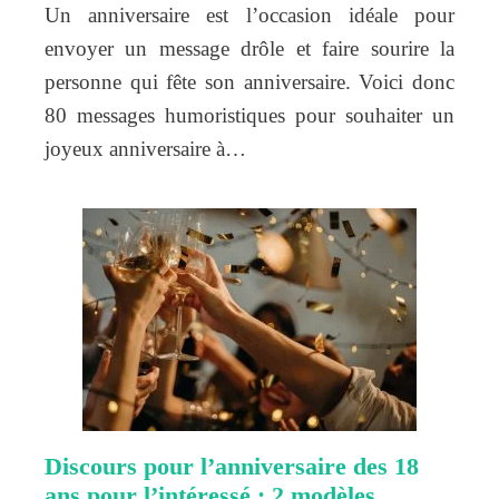
Un anniversaire est l’occasion idéale pour
envoyer un message drôle et faire sourire la
personne qui fête son anniversaire. Voici donc
80 messages humoristiques pour souhaiter un
joyeux anniversaire à…
Discours pour l’anniversaire des 18
ans pour l’intéressé : 2 modèles