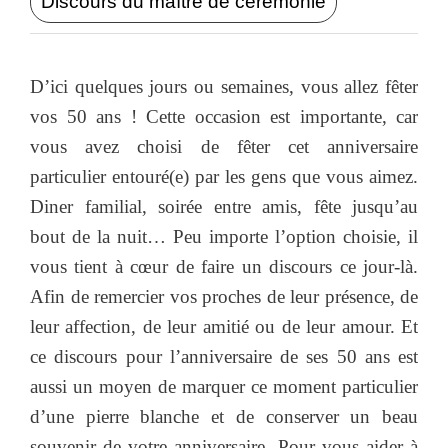
Discours du maître de cérémonie
D’ici quelques jours ou semaines, vous allez fêter
vos 50 ans ! Cette occasion est importante, car
vous avez choisi de fêter cet anniversaire
particulier entouré(e) par les gens que vous aimez.
Diner familial, soirée entre amis, fête jusqu’au
bout de la nuit… Peu importe l’option choisie, il
vous tient à cœur de faire un discours ce jour-là.
Afin de remercier vos proches de leur présence, de
leur affection, de leur amitié ou de leur amour. Et
ce discours pour l’anniversaire de ses 50 ans est
aussi un moyen de marquer ce moment particulier
d’une pierre blanche et de conserver un beau
souvenir de votre anniversaire. Pour vous aider à