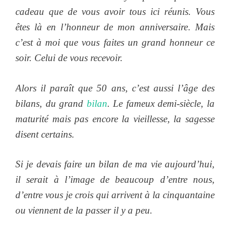
cadeau que de vous avoir tous ici réunis. Vous
êtes là en l’honneur de mon anniversaire
.
Mais
c’est à moi que vous faites un grand honneur ce
soir. Celui de vous recevoir.
Alors il paraît que 50 ans, c’est aussi l’âge des
bilans, du grand
bilan
. Le fameux demi-siècle, la
maturité mais pas encore la vieillesse, la sagesse
disent certains.
Si je devais faire un bilan de ma vie aujourd’hui,
il serait à l’image de beaucoup d’entre nous,
d’entre vous je crois qui arrivent à la cinquantaine
ou viennent de la passer il y a peu.