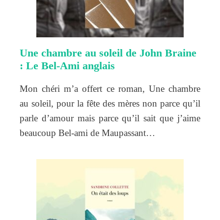
Une chambre au soleil de John Braine
: Le Bel-Ami anglais
Mon chéri m’a offert ce roman, Une chambre
au soleil, pour la fête des mères non parce qu’il
parle d’amour mais parce qu’il sait que j’aime
beaucoup Bel-ami de Maupassant…