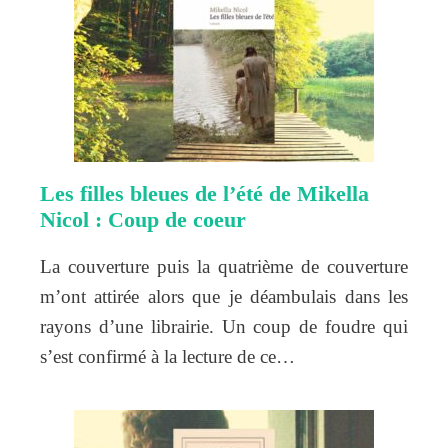
Les filles bleues de l’été de Mikella
Nicol : Coup de coeur
La couverture puis la quatrième de couverture
m’ont attirée alors que je déambulais dans les
rayons d’une librairie. Un coup de foudre qui
s’est confirmé à la lecture de ce…