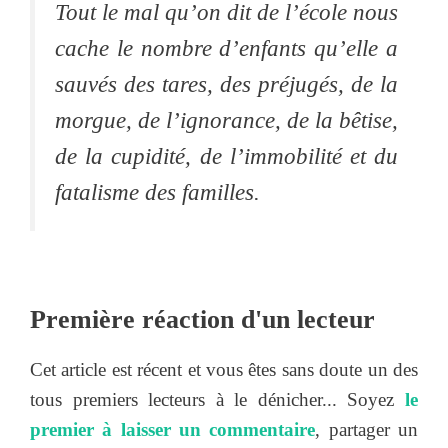
Tout le mal qu’on dit de l’école nous
cache le nombre d’enfants qu’elle a
sauvés des tares, des préjugés, de la
morgue, de l’ignorance, de la bêtise,
de la cupidité, de l’immobilité et du
fatalisme des familles.
Première réaction d'un lecteur
Cet article est récent et vous êtes sans doute un des
tous premiers lecteurs à le dénicher... Soyez
le
premier à laisser un commentaire
, partager un