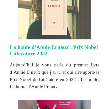
La honte d’Annie Ernaux : Prix Nobel
Littérature 2022
Aujourd’hui je vous parle du premier livre
d’Annie Ernaux que j’ai lu et qui a remporté le
Prix Nobel de Littérature en 2022 : La honte.
La honte d’Annie Ernaux…