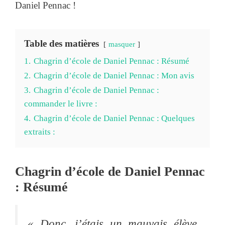
Daniel Pennac !
Table des matières
masquer
1.
Chagrin d’école de Daniel Pennac : Résumé
2.
Chagrin d’école de Daniel Pennac : Mon avis
3.
Chagrin d’école de Daniel Pennac :
commander le livre :
4.
Chagrin d’école de Daniel Pennac : Quelques
extraits :
Chagrin d’école de Daniel Pennac
: Résumé
« Donc, j’étais un mauvais élève.