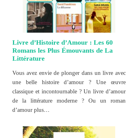
Livre d’Histoire d’Amour : Les 60
Romans les Plus Émouvants de La
Littérature
Vous avez envie de plonger dans un livre avec
une belle histoire d’amour ? Une œuvre
classique et incontournable ? Un livre d’amour
de la littérature moderne ? Ou un roman
d’amour plus…