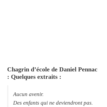
Chagrin d’école de Daniel Pennac
: Quelques extraits :
Aucun avenir.
Des enfants qui ne deviendront pas.