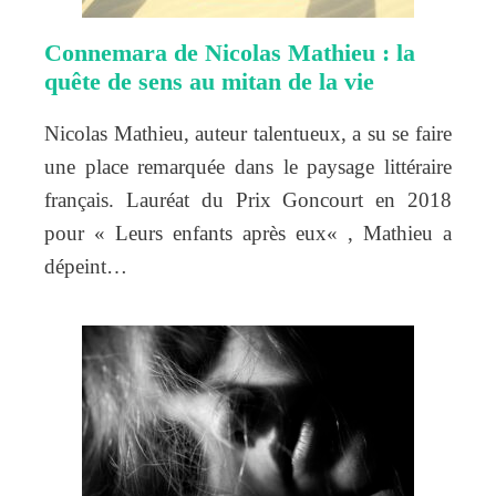
Connemara de Nicolas Mathieu : la
quête de sens au mitan de la vie
Nicolas Mathieu, auteur talentueux, a su se faire
une place remarquée dans le paysage littéraire
français. Lauréat du Prix Goncourt en 2018
pour « Leurs enfants après eux« , Mathieu a
dépeint…