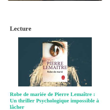
Lecture
Robe de mariée de Pierre Lemaître :
Un thriller Psychologique impossible à
lâcher