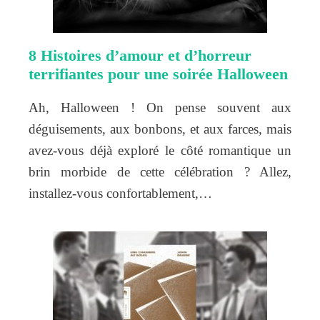
8 Histoires d’amour et d’horreur
terrifiantes pour une soirée Halloween
Ah, Halloween ! On pense souvent aux
déguisements, aux bonbons, et aux farces, mais
avez-vous déjà exploré le côté romantique un
brin morbide de cette célébration ? Allez,
installez-vous confortablement,…