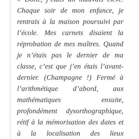
Chaque soir de mon enfance, je
rentrais à la maison poursuivi par
l’école. Mes carnets disaient la
réprobation de mes maîtres. Quand
je n’étais pas le dernier de ma
classe, c’est que j’en étais l’avant-
dernier. (Champagne !) Fermé à
l’arithmétique d’abord, aux
mathématiques ensuite,
profondément dysorthographique,
rétif à la mémorisation des dates et
à la localisation des lieux