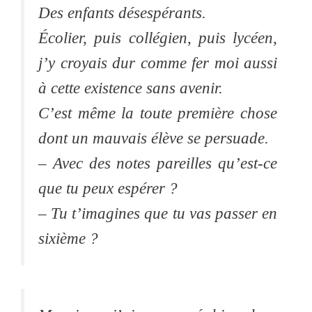
Des enfants désespérants.
Écolier, puis collégien, puis lycéen,
j’y croyais dur comme fer moi aussi
à cette existence sans avenir.
C’est même la toute première chose
dont un mauvais élève se persuade.
– Avec des notes pareilles qu’est-ce
que tu peux espérer ?
– Tu t’imagines que tu vas passer en
sixième ?