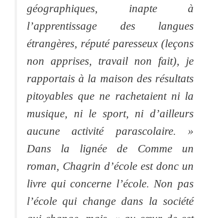
géographiques, inapte à
l’apprentissage des langues
étrangères, réputé paresseux (leçons
non apprises, travail non fait), je
rapportais à la maison des résultats
pitoyables que ne rachetaient ni la
musique, ni le sport, ni d’ailleurs
aucune activité parascolaire. »
Dans la lignée de Comme un
roman, Chagrin d’école est donc un
livre qui concerne l’école. Non pas
l’école qui change dans la société