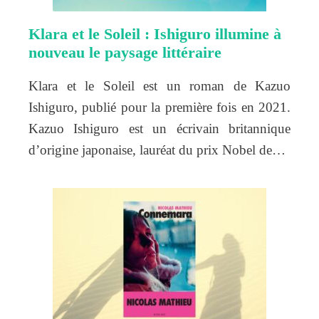
Klara et le Soleil : Ishiguro illumine à
nouveau le paysage littéraire
Klara et le Soleil est un roman de Kazuo
Ishiguro, publié pour la première fois en 2021.
Kazuo Ishiguro est un écrivain britannique
d’origine japonaise, lauréat du prix Nobel de…