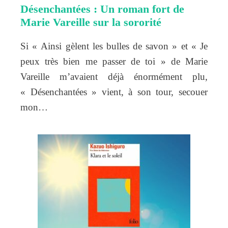
Désenchantées : Un roman fort de
Marie Vareille sur la sororité
Si « Ainsi gèlent les bulles de savon » et « Je
peux très bien me passer de toi » de Marie
Vareille m’avaient déjà énormément plu,
« Désenchantées » vient, à son tour, secouer
mon…