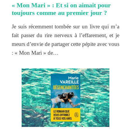
« Mon Mari » : Et si on aimait pour
toujours comme au premier jour ?
Je suis récemment tombée sur un livre qui m’a
fait passer du rire nerveux à l’effarement, et je
meurs d’envie de partager cette pépite avec vous
: « Mon Mari » de…