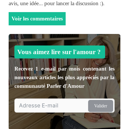
avis, une idée... pour lancer la discussion :).
Voir les commentaires
Vous aimez lire sur l'amour ?
Recevez
1 e-mail par mois
contenant les
nouveaux articles les plus appréciés par la
communauté
Parler d'Amour
Valider