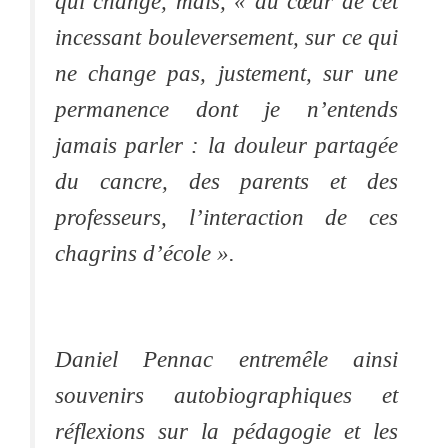
qui change, mais, « au cœur de cet
incessant bouleversement, sur ce qui
ne change pas, justement, sur une
permanence dont je n’entends
jamais parler : la douleur partagée
du cancre, des parents et des
professeurs, l’interaction de ces
chagrins d’école ».
Daniel Pennac entremêle ainsi
souvenirs autobiographiques et
réflexions sur la pédagogie et les