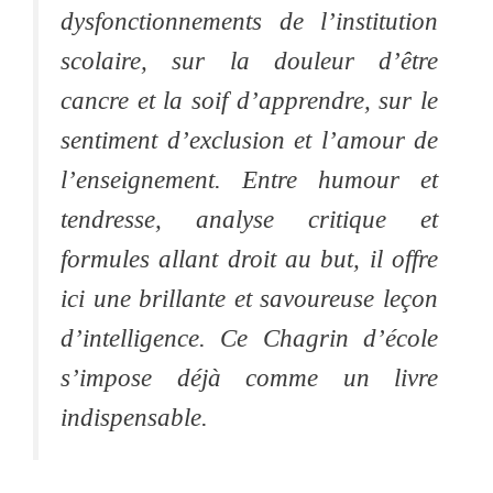
dysfonctionnements de l’institution
scolaire, sur la douleur d’être
cancre et la soif d’apprendre, sur le
sentiment d’exclusion et l’amour de
l’enseignement. Entre humour et
tendresse, analyse critique et
formules allant droit au but, il offre
ici une brillante et savoureuse leçon
d’intelligence. Ce Chagrin d’école
s’impose déjà comme un livre
indispensable.