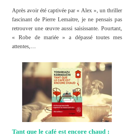
Après avoir été captivée par « Alex », un thriller
fascinant de Pierre Lemaitre, je ne pensais pas
retrouver une œuvre aussi saisissante. Pourtant,
« Robe de mariée » a dépassé toutes mes
attentes,…
Tant que le café est encore chaud :