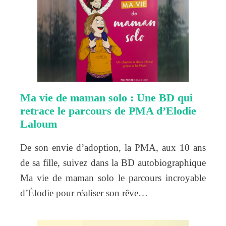
Ma vie de maman solo : Une BD qui
retrace le parcours de PMA d’Elodie
Laloum
De son envie d’adoption, la PMA, aux 10 ans
de sa fille, suivez dans la BD autobiographique
Ma vie de maman solo le parcours incroyable
d’Élodie pour réaliser son rêve…