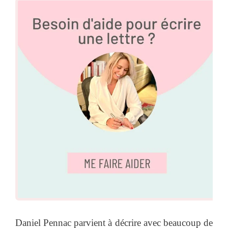
Daniel Pennac parvient à décrire avec beaucoup de