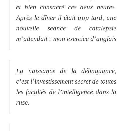
et bien consacré ces deux heures.
Après le dîner il était trop tard, une
nouvelle séance de catalepsie
m’attendait : mon exercice d’anglais
La naissance de la délinquance,
c’est l’investissement secret de toutes
les facultés de l’intelligence dans la
ruse.