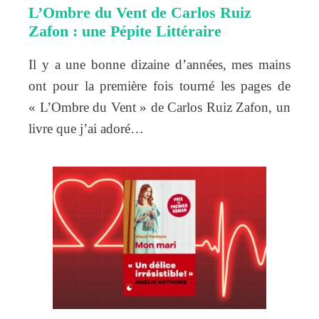
L’Ombre du Vent de Carlos Ruiz
Zafon : une Pépite Littéraire
Il y a une bonne dizaine d’années, mes mains
ont pour la première fois tourné les pages de
« L’Ombre du Vent » de Carlos Ruiz Zafon, un
livre que j’ai adoré…