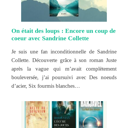
On était des loups : Encore un coup de
coeur avec Sandrine Collette
Je suis une fan inconditionnelle de Sandrine
Collette. Découverte grâce à son roman Juste
après la vague qui m’avait complètement
bouleversée, j’ai poursuivi avec Des noeuds
d’acier, Six fourmis blanches…