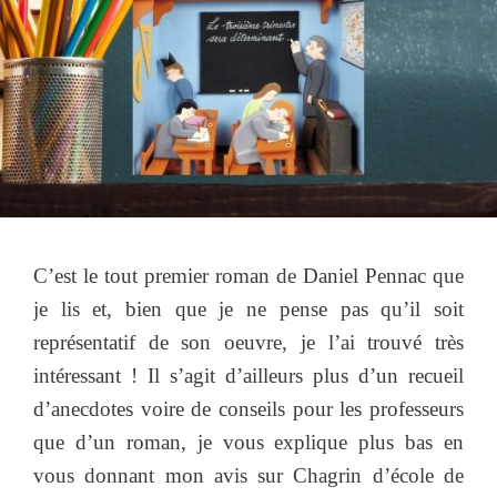
C’est le tout premier roman de Daniel Pennac que
je lis et, bien que je ne pense pas qu’il soit
représentatif de son oeuvre, je l’ai trouvé très
intéressant ! Il s’agit d’ailleurs plus d’un recueil
d’anecdotes voire de conseils pour les professeurs
que d’un roman, je vous explique plus bas en
vous donnant mon avis sur Chagrin d’école de