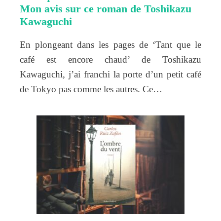
Mon avis sur ce roman de Toshikazu
Kawaguchi
En plongeant dans les pages de ‘Tant que le
café est encore chaud’ de Toshikazu
Kawaguchi, j’ai franchi la porte d’un petit café
de Tokyo pas comme les autres. Ce…