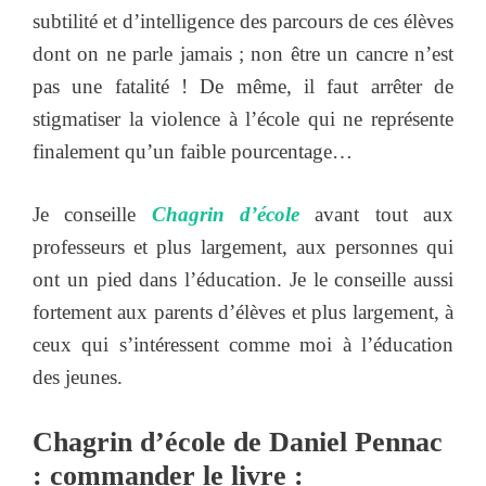
subtilité et d’intelligence des parcours de ces élèves
dont on ne parle jamais ; non être un cancre n’est
pas une fatalité ! De même, il faut arrêter de
stigmatiser la violence à l’école qui ne représente
finalement qu’un faible pourcentage…
Je conseille
Chagrin d’école
avant tout aux
professeurs et plus largement, aux personnes qui
ont un pied dans l’éducation. Je le conseille aussi
fortement aux parents d’élèves et plus largement, à
ceux qui s’intéressent comme moi à l’éducation
des jeunes.
Chagrin d’école de Daniel Pennac
: commander le livre :