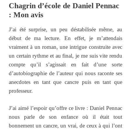
Chagrin d’école de Daniel Pennac
: Mon avis
J’ai été surprise, un peu déstabilisée même, au
début de ma lecture. En effet, je m’attendais
vraiment à un roman, une intrigue construite avec
un certain rythme et au final, je me suis vite rendu
compte qu’il s’agissait en fait d’une sorte
d’autobiographie de l’auteur qui nous raconte ses
anecdotes en tant que cancre puis en tant que
professeur.
J’ai aimé l’espoir qu’offre ce livre : Daniel Pennac
nous parle de son enfance où il était tout
bonnement un cancre, un vrai, de ceux à qui l’ont