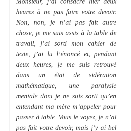
Monsieur, j’ai consacré hier deux
heures à ne pas faire votre devoir.
Non, non, je n’ai pas fait autre
chose, je me suis assis à la table de
travail, j’ai sorti mon cahier de
texte, j’ai lu l’énoncé et, pendant
deux heures, je me suis retrouvé
dans un état de sidération
mathématique, une paralysie
mentale dont je ne suis sorti qu’en
entendant ma mère m’appeler pour
passer à table. Vous le voyez, je n’ai
pas fait votre devoir, mais j’y ai bel