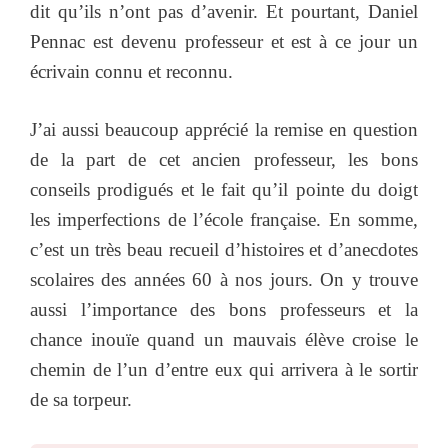
dit qu’ils n’ont pas d’avenir. Et pourtant, Daniel
Pennac est devenu professeur et est à ce jour un
écrivain connu et reconnu.
J’ai aussi beaucoup apprécié la remise en question
de la part de cet ancien professeur, les bons
conseils prodigués et le fait qu’il pointe du doigt
les imperfections de l’école française. En somme,
c’est un très beau recueil d’histoires et d’anecdotes
scolaires des années 60 à nos jours. On y trouve
aussi l’importance des bons professeurs et la
chance inouïe quand un mauvais élève croise le
chemin de l’un d’entre eux qui arrivera à le sortir
de sa torpeur.