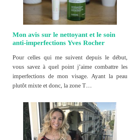
Mon avis sur le nettoyant et le soin
anti-imperfections Yves Rocher
Pour celles qui me suivent depuis le début,
vous savez à quel point j’aime combattre les
imperfections de mon visage. Ayant la peau
plutôt mixte et donc, la zone T…