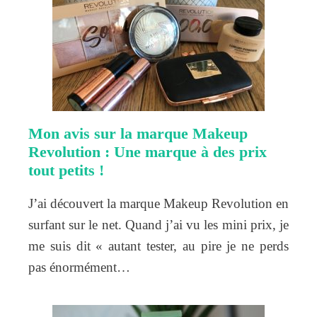
Mon avis sur la marque Makeup
Revolution : Une marque à des prix
tout petits !
J’ai découvert la marque Makeup Revolution en
surfant sur le net. Quand j’ai vu les mini prix, je
me suis dit « autant tester, au pire je ne perds
pas énormément…