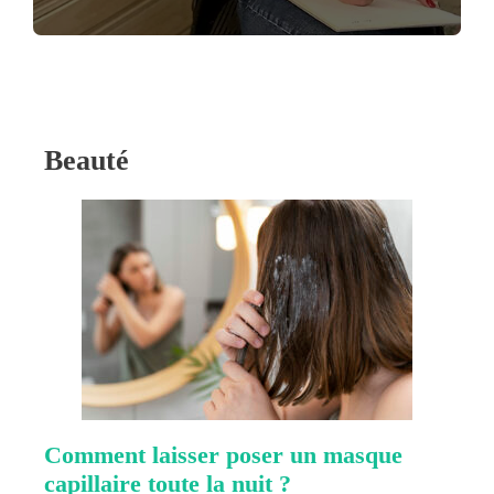
Beauté
Comment laisser poser un masque
capillaire toute la nuit ?