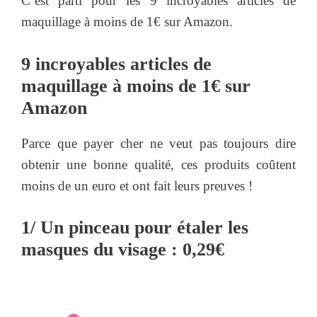
C’est parti pour les 9 incroyables articles de
maquillage à moins de 1€ sur Amazon.
9 incroyables articles de
maquillage à moins de 1€ sur
Amazon
Parce que payer cher ne veut pas toujours dire
obtenir une bonne qualité, ces produits coûtent
moins de un euro et ont fait leurs preuves !
1/ Un pinceau pour étaler les
masques du visage : 0,29€