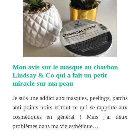
Mon avis sur le masque au charbon
Lindsay & Co qui a fait un petit
miracle sur ma peau
Je suis une addict aux masques, peelings, patchs
anti points noirs et tout ce qui se rapporte aux
cosmétiques en général ! Mais j’ai deux
problèmes dans ma vie esthétique…