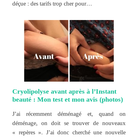
déçue : des tarifs trop cher pour…
Cryolipolyse avant après à l’Instant
beauté : Mon test et mon avis (photos)
J’ai récemment déménagé et, quand on
déménage, on doit se trouver de nouveaux
« repères ». J’ai donc cherché une nouvelle