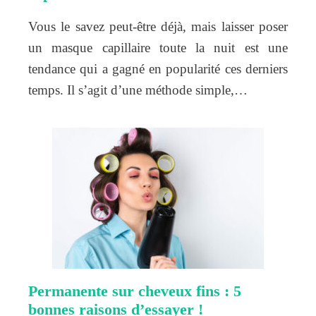
Vous le savez peut-être déjà, mais laisser poser
un masque capillaire toute la nuit est une
tendance qui a gagné en popularité ces derniers
temps. Il s’agit d’une méthode simple,…
Permanente sur cheveux fins : 5
bonnes raisons d’essayer !