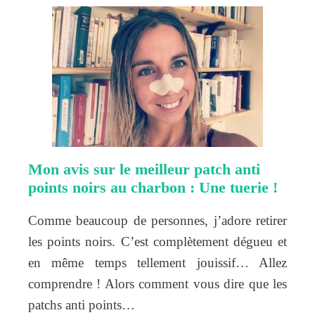
Mon avis sur le meilleur patch anti
points noirs au charbon : Une tuerie !
Comme beaucoup de personnes, j’adore retirer
les points noirs. C’est complètement dégueu et
en même temps tellement jouissif… Allez
comprendre ! Alors comment vous dire que les
patchs anti points…