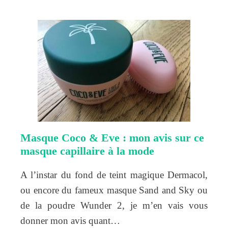
Masque Coco & Eve : mon avis sur ce
masque capillaire à la mode
A l’instar du fond de teint magique Dermacol,
ou encore du fameux masque Sand and Sky ou
de la poudre Wunder 2, je m’en vais vous
donner mon avis quant…