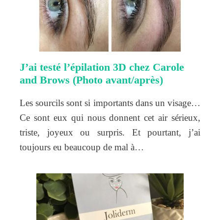
J’ai testé l’épilation 3D chez Carole
and Brows (Photo avant/après)
Les sourcils sont si importants dans un visage…
Ce sont eux qui nous donnent cet air sérieux,
triste, joyeux ou surpris. Et pourtant, j’ai
toujours eu beaucoup de mal à…