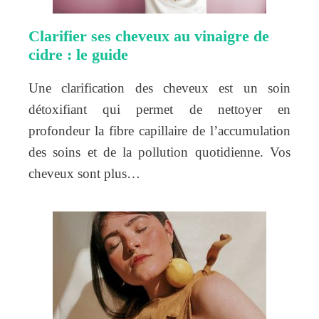
Clarifier ses cheveux au vinaigre de
cidre : le guide
Une clarification des cheveux est un soin
détoxifiant qui permet de nettoyer en
profondeur la fibre capillaire de l’accumulation
des soins et de la pollution quotidienne. Vos
cheveux sont plus…