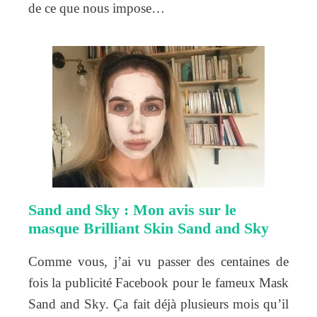
de ce que nous impose…
Sand and Sky : Mon avis sur le
masque Brilliant Skin Sand and Sky
Comme vous, j’ai vu passer des centaines de
fois la publicité Facebook pour le fameux Mask
Sand and Sky. Ça fait déjà plusieurs mois qu’il