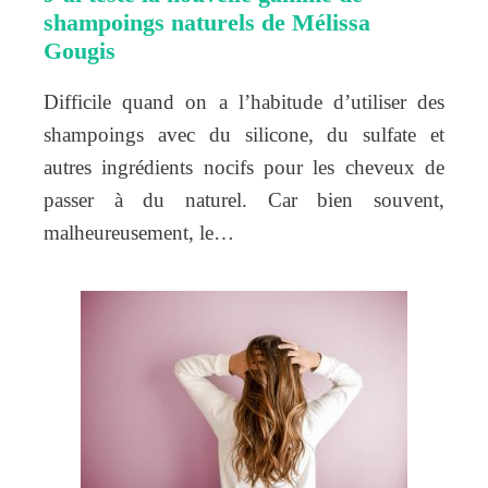
shampoings naturels de Mélissa
Gougis
Difficile quand on a l’habitude d’utiliser des
shampoings avec du silicone, du sulfate et
autres ingrédients nocifs pour les cheveux de
passer à du naturel. Car bien souvent,
malheureusement, le…