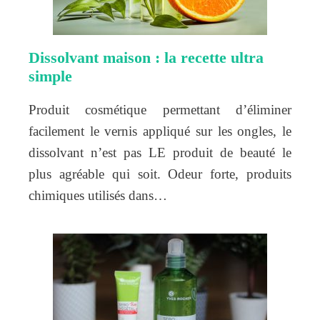
Dissolvant maison : la recette ultra
simple
Produit cosmétique permettant d’éliminer
facilement le vernis appliqué sur les ongles, le
dissolvant n’est pas LE produit de beauté le
plus agréable qui soit. Odeur forte, produits
chimiques utilisés dans…