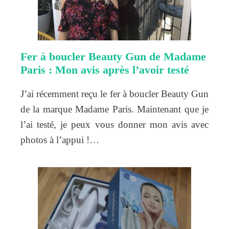
Fer à boucler Beauty Gun de Madame
Paris : Mon avis après l’avoir testé
J’ai récemment reçu le fer à boucler Beauty Gun
de la marque Madame Paris. Maintenant que je
l’ai testé, je peux vous donner mon avis avec
photos à l’appui !…