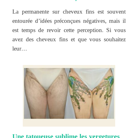
La permanente sur cheveux fins est souvent
entourée d’idées préconçues négatives, mais il
est temps de revoir cette perception. Si vous
avez des cheveux fins et que vous souhaitez
leur…
Une tatoueuse sublime les vergetures