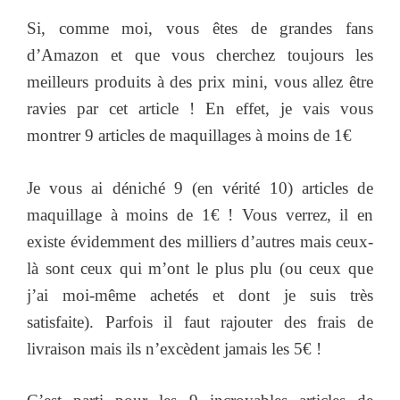
Si, comme moi, vous êtes de grandes fans
d’Amazon et que vous cherchez toujours les
meilleurs produits à des prix mini, vous allez être
ravies par cet article ! En effet, je vais vous
montrer 9 articles de maquillages à moins de 1€
Je vous ai déniché 9 (en vérité 10) articles de
maquillage à moins de 1€ ! Vous verrez, il en
existe évidemment des milliers d’autres mais ceux-
là sont ceux qui m’ont le plus plu (ou ceux que
j’ai moi-même achetés et dont je suis très
satisfaite). Parfois il faut rajouter des frais de
livraison mais ils n’excèdent jamais les 5€ !