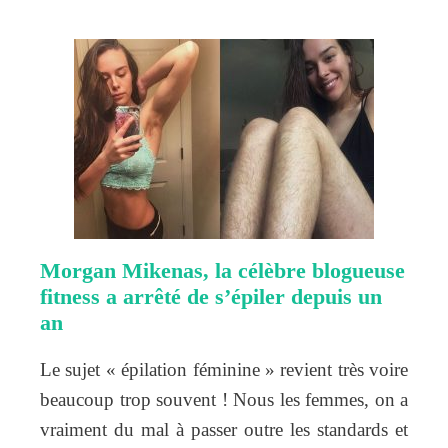
Morgan Mikenas, la célèbre blogueuse
fitness a arrêté de s’épiler depuis un
an
Le sujet « épilation féminine » revient très voire
beaucoup trop souvent ! Nous les femmes, on a
vraiment du mal à passer outre les standards et