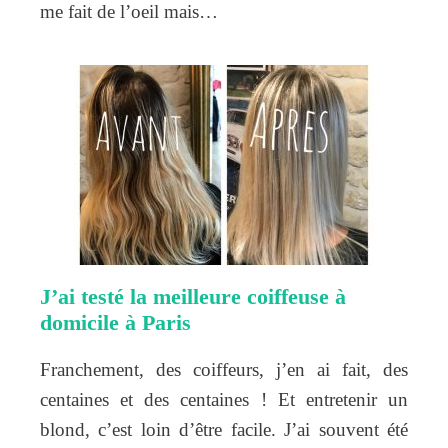
me fait de l’oeil mais…
J’ai testé la meilleure coiffeuse à
domicile à Paris
Franchement, des coiffeurs, j’en ai fait, des
centaines et des centaines ! Et entretenir un
blond, c’est loin d’être facile. J’ai souvent été