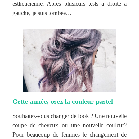
esthéticienne. Après plusieurs tests à droite à
gauche, je suis tombée…
Cette année, osez la couleur pastel
Souhaitez-vous changer de look ? Une nouvelle
coupe de cheveux ou une nouvelle couleur?
Pour beaucoup de femmes le changement de