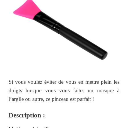
Si vous voulez éviter de vous en mettre plein les
doigts lorsque vous vous faites un masque à
l’argile ou autre, ce pinceau est parfait !
Description :