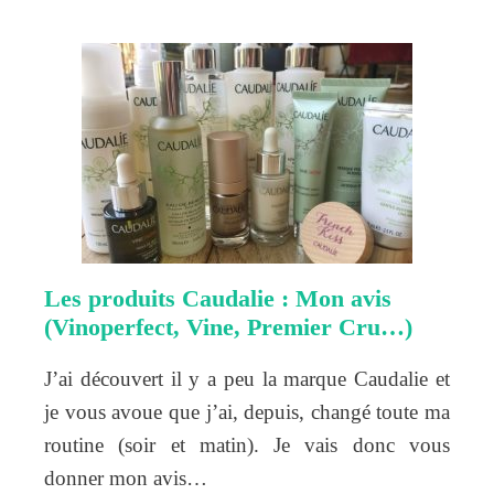
Les produits Caudalie : Mon avis
(Vinoperfect, Vine, Premier Cru…)
J’ai découvert il y a peu la marque Caudalie et
je vous avoue que j’ai, depuis, changé toute ma
routine (soir et matin). Je vais donc vous
donner mon avis…