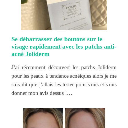
Se débarrasser des boutons sur le
visage rapidement avec les patchs anti-
acné Joliderm
J’ai récemment découvert les patchs Joliderm
pour les peaux à tendance acnéiques alors je me
suis dit que j’allais les tester pour vous et vous
donner mon avis dessus !…