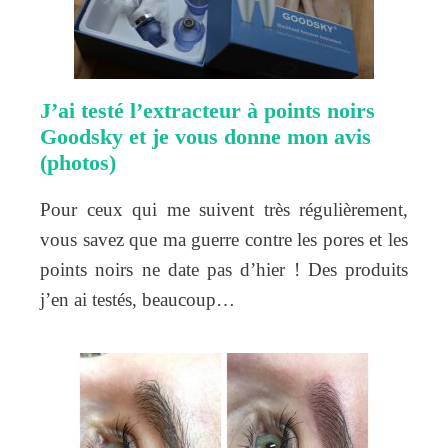
J’ai testé l’extracteur à points noirs
Goodsky et je vous donne mon avis
(photos)
Pour ceux qui me suivent très régulièrement,
vous savez que ma guerre contre les pores et les
points noirs ne date pas d’hier ! Des produits
j’en ai testés, beaucoup…