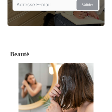
Valider
Beauté