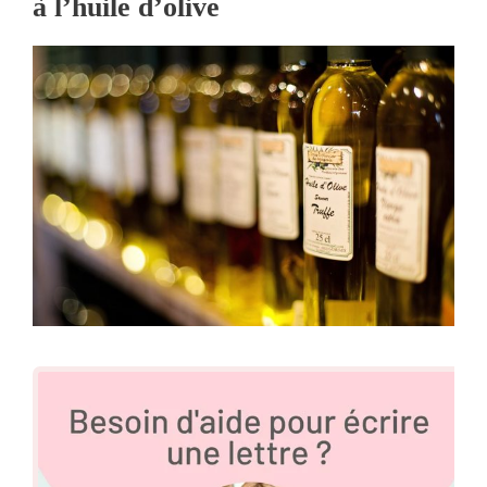
à l’huile d’olive