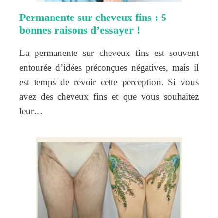
Permanente sur cheveux fins : 5
bonnes raisons d’essayer !
La permanente sur cheveux fins est souvent
entourée d’idées préconçues négatives, mais il
est temps de revoir cette perception. Si vous
avez des cheveux fins et que vous souhaitez
leur…