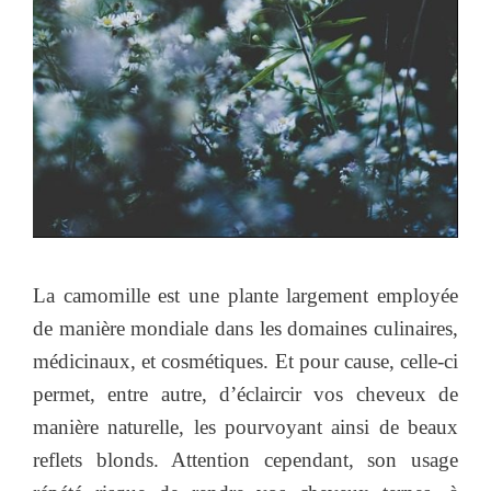
La camomille est une plante largement employée
de manière mondiale dans les domaines culinaires,
médicinaux, et cosmétiques. Et pour cause, celle-ci
permet, entre autre, d’éclaircir vos cheveux de
manière naturelle, les pourvoyant ainsi de beaux
reflets blonds. Attention cependant, son usage