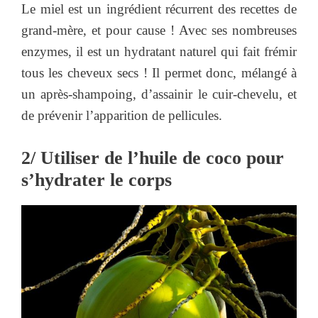
Le miel est un ingrédient récurrent des recettes de
grand-mère, et pour cause ! Avec ses nombreuses
enzymes, il est un hydratant naturel qui fait frémir
tous les cheveux secs ! Il permet donc, mélangé à
un après-shampoing, d’assainir le cuir-chevelu, et
de prévenir l’apparition de pellicules.
2/ Utiliser de l’huile de coco pour
s’hydrater le corps