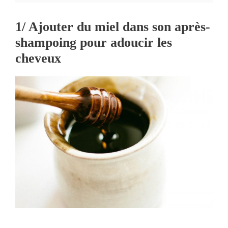
1/ Ajouter du miel dans son après-
shampoing pour adoucir les
cheveux