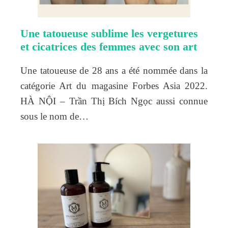
Une tatoueuse sublime les vergetures
et cicatrices des femmes avec son art
Une tatoueuse de 28 ans a été nommée dans la
catégorie Art du magasine Forbes Asia 2022.
HÀ NỘI – Trần Thị Bích Ngọc aussi connue
sous le nom de…