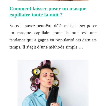
Comment laisser poser un masque
capillaire toute la nuit ?
Vous le savez peut-être déjà, mais laisser poser
un masque capillaire toute la nuit est une
tendance qui a gagné en popularité ces derniers
temps. Il s’agit d’une méthode simple,…