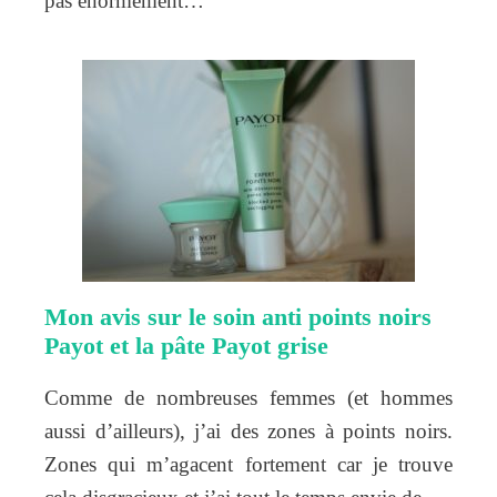
pas énormément…
Mon avis sur le soin anti points noirs
Payot et la pâte Payot grise
Comme de nombreuses femmes (et hommes
aussi d’ailleurs), j’ai des zones à points noirs.
Zones qui m’agacent fortement car je trouve