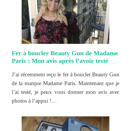
Fer à boucler Beauty Gun de Madame
Paris : Mon avis après l’avoir testé
J’ai récemment reçu le fer à boucler Beauty Gun
de la marque Madame Paris. Maintenant que je
l’ai testé, je peux vous donner mon avis avec
photos à l’appui !…