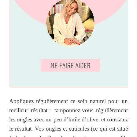
Appliquez régulièrement ce soin naturel pour un
meilleur résultat : tamponnez-vous régulièrement
les ongles avec un peu d’huile d’olive, et constatez
le résultat. Vos ongles et cuticules (ce qui est situé