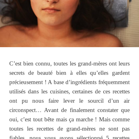
C’est bien connu, toutes les grand-mères ont leurs
secrets de beauté bien à elles qu’elles gardent
précieusement ! A base d’ingrédients fréquemment
utilisés dans les cuisines, certaines de ces recettes
ont pu nous faire lever le sourcil d’un air
circonspect… Avant de finalement constater que
oui, c’est tout bête mais ça marche ! Mais comme
toutes les recettes de grand-mères ne sont pas
fiables, nous vous avons sélectionné 5 recettes