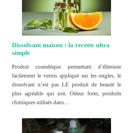
Dissolvant maison : la recette ultra
simple
Produit cosmétique permettant d’éliminer
facilement le vernis appliqué sur les ongles, le
dissolvant n’est pas LE produit de beauté le
plus agréable qui soit. Odeur forte, produits
chimiques utilisés dans…