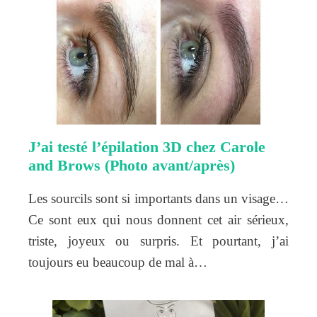
J’ai testé l’épilation 3D chez Carole
and Brows (Photo avant/après)
Les sourcils sont si importants dans un visage…
Ce sont eux qui nous donnent cet air sérieux,
triste, joyeux ou surpris. Et pourtant, j’ai
toujours eu beaucoup de mal à…