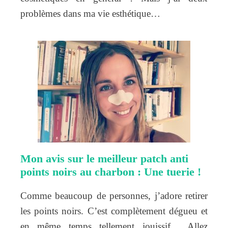
problèmes dans ma vie esthétique…
Mon avis sur le meilleur patch anti
points noirs au charbon : Une tuerie !
Comme beaucoup de personnes, j’adore retirer
les points noirs. C’est complètement dégueu et
en même temps tellement jouissif… Allez