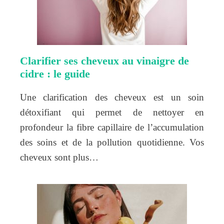
Clarifier ses cheveux au vinaigre de
cidre : le guide
Une clarification des cheveux est un soin
détoxifiant qui permet de nettoyer en
profondeur la fibre capillaire de l’accumulation
des soins et de la pollution quotidienne. Vos
cheveux sont plus…