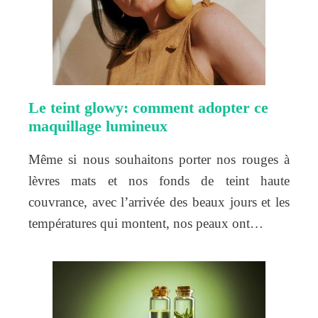
Le teint glowy: comment adopter ce
maquillage lumineux
Même si nous souhaitons porter nos rouges à
lèvres mats et nos fonds de teint haute
couvrance, avec l’arrivée des beaux jours et les
températures qui montent, nos peaux ont…