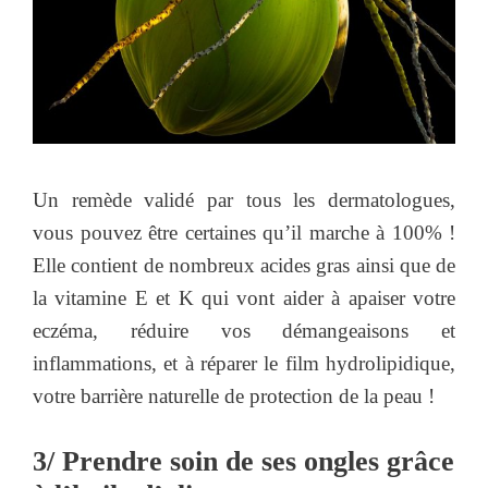
Un remède validé par tous les dermatologues,
vous pouvez être certaines qu’il marche à 100% !
Elle contient de nombreux acides gras ainsi que de
la vitamine E et K qui vont aider à apaiser votre
eczéma, réduire vos démangeaisons et
inflammations, et à réparer le film hydrolipidique,
votre barrière naturelle de protection de la peau !
3/ Prendre soin de ses ongles grâce