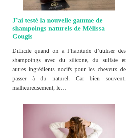
J’ai testé la nouvelle gamme de
shampoings naturels de Mélissa
Gougis
Difficile quand on a l’habitude d’utiliser des
shampoings avec du silicone, du sulfate et
autres ingrédients nocifs pour les cheveux de
passer à du naturel. Car bien souvent,
malheureusement, le…