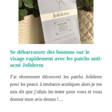
Se débarrasser des boutons sur le
visage rapidement avec les patchs anti-
acné Joliderm
J’ai récemment découvert les patchs Joliderm
pour les peaux à tendance acnéiques alors je me
suis dit que j’allais les tester pour vous et vous
donner mon avis dessus !…