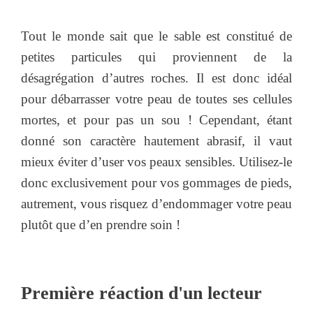
Tout le monde sait que le sable est constitué de
petites particules qui proviennent de la
désagrégation d’autres roches. Il est donc idéal
pour débarrasser votre peau de toutes ses cellules
mortes, et pour pas un sou ! Cependant, étant
donné son caractère hautement abrasif, il vaut
mieux éviter d’user vos peaux sensibles. Utilisez-le
donc exclusivement pour vos gommages de pieds,
autrement, vous risquez d’endommager votre peau
plutôt que d’en prendre soin !
Première réaction d'un lecteur