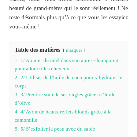
beauté de grand-mères qui le sont réellement ! Ne
reste désormais plus qu’à ce que vous les essayiez
vous-même !
Table des matières
masquer
1.
1/ Ajouter du miel dans son après-shampoing
pour adoucir les cheveux
2.
2/ Utiliser de l’huile de coco pour s’hydrater le
corps
3.
3/ Prendre soin de ses ongles grâce à l’huile
d’olive
4.
4/ Avoir de beaux reflets blonds grâce à la
camomille
5.
5/ S’exfolier la peau avec du sable