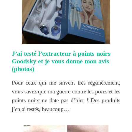
J’ai testé l’extracteur à points noirs
Goodsky et je vous donne mon avis
(photos)
Pour ceux qui me suivent très régulièrement,
vous savez que ma guerre contre les pores et les
points noirs ne date pas d’hier ! Des produits
j’en ai testés, beaucoup…