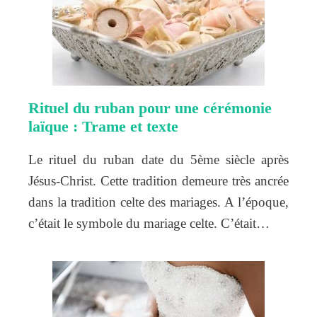
Rituel du ruban pour une cérémonie
laïque : Trame et texte
Le rituel du ruban date du 5ème siècle après
Jésus-Christ. Cette tradition demeure très ancrée
dans la tradition celte des mariages. A l’époque,
c’était le symbole du mariage celte. C’était…