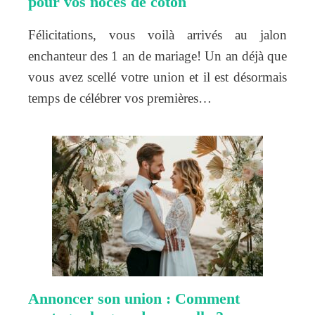
pour vos noces de coton
Félicitations, vous voilà arrivés au jalon
enchanteur des 1 an de mariage! Un an déjà que
vous avez scellé votre union et il est désormais
temps de célébrer vos premières…
Annoncer son union : Comment