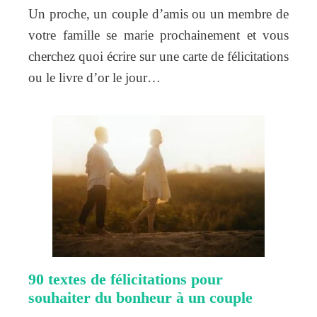
Un proche, un couple d’amis ou un membre de
votre famille se marie prochainement et vous
cherchez quoi écrire sur une carte de félicitations
ou le livre d’or le jour…
90 textes de félicitations pour
souhaiter du bonheur à un couple