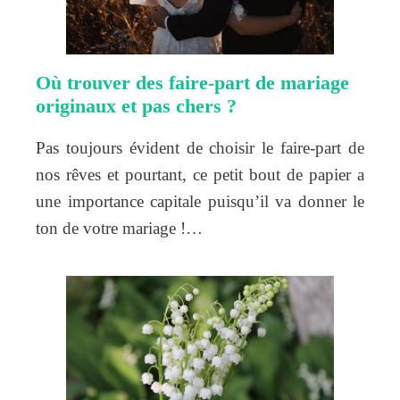
Où trouver des faire-part de mariage
originaux et pas chers ?
Pas toujours évident de choisir le faire-part de
nos rêves et pourtant, ce petit bout de papier a
une importance capitale puisqu’il va donner le
ton de votre mariage !…