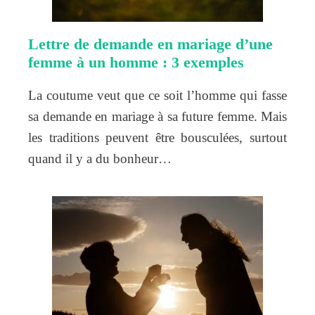
Lettre de demande en mariage d’une
femme à un homme : 3 exemples
La coutume veut que ce soit l’homme qui fasse
sa demande en mariage à sa future femme. Mais
les traditions peuvent être bousculées, surtout
quand il y a du bonheur…