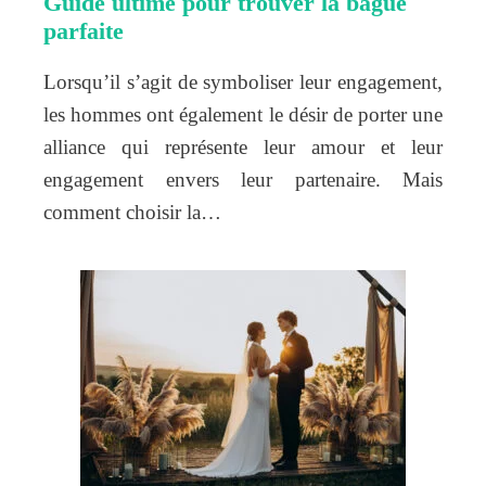
Guide ultime pour trouver la bague
parfaite
Lorsqu’il s’agit de symboliser leur engagement,
les hommes ont également le désir de porter une
alliance qui représente leur amour et leur
engagement envers leur partenaire. Mais
comment choisir la…