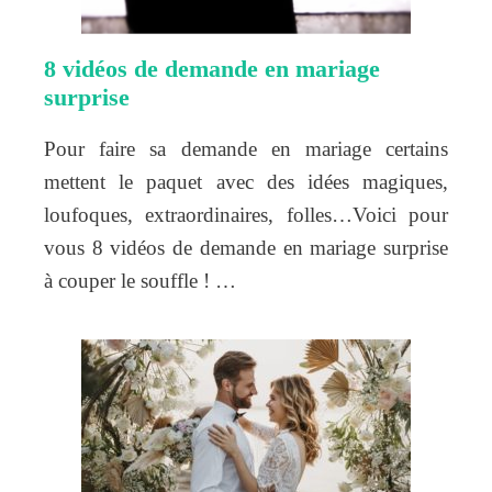
8 vidéos de demande en mariage
surprise
Pour faire sa demande en mariage certains
mettent le paquet avec des idées magiques,
loufoques, extraordinaires, folles…Voici pour
vous 8 vidéos de demande en mariage surprise
à couper le souffle ! …