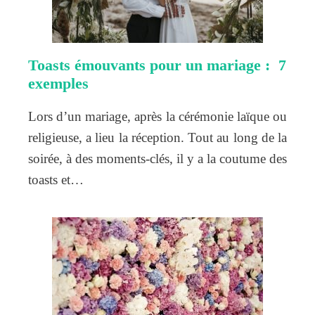
Toasts émouvants pour un mariage : 7
exemples
Lors d’un mariage, après la cérémonie laïque ou
religieuse, a lieu la réception. Tout au long de la
soirée, à des moments-clés, il y a la coutume des
toasts et…