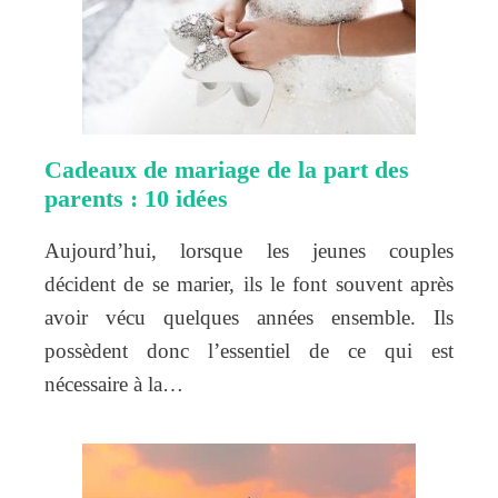
Cadeaux de mariage de la part des
parents : 10 idées
Aujourd’hui, lorsque les jeunes couples
décident de se marier, ils le font souvent après
avoir vécu quelques années ensemble. Ils
possèdent donc l’essentiel de ce qui est
nécessaire à la…