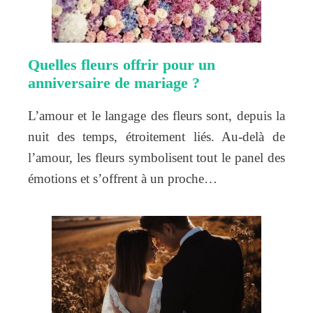
Quelles fleurs offrir pour un
anniversaire de mariage ?
L’amour et le langage des fleurs sont, depuis la
nuit des temps, étroitement liés. Au-delà de
l’amour, les fleurs symbolisent tout le panel des
émotions et s’offrent à un proche…