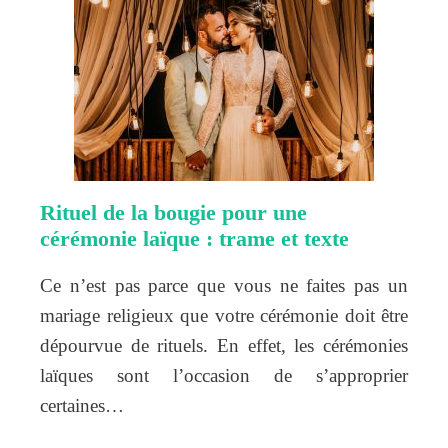
Rituel de la bougie pour une
cérémonie laïque : trame et texte
Ce n’est pas parce que vous ne faites pas un
mariage religieux que votre cérémonie doit être
dépourvue de rituels. En effet, les cérémonies
laïques sont l’occasion de s’approprier
certaines…