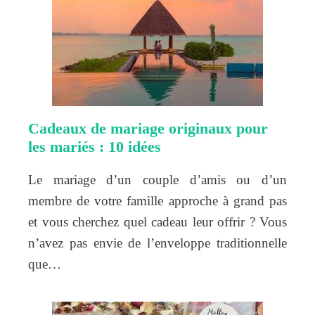
Cadeaux de mariage originaux pour
les mariés : 10 idées
Le mariage d’un couple d’amis ou d’un
membre de votre famille approche à grand pas
et vous cherchez quel cadeau leur offrir ? Vous
n’avez pas envie de l’enveloppe traditionnelle
que…