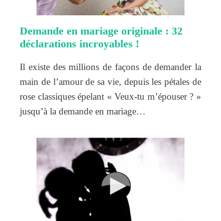
Demande en mariage originale : 32
déclarations incroyables !
Il existe des millions de façons de demander la
main de l’amour de sa vie, depuis les pétales de
rose classiques épelant « Veux-tu m’épouser ? »
jusqu’à la demande en mariage…