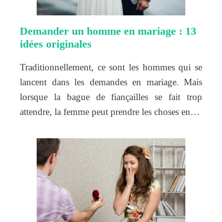
Demander un homme en mariage : 13
idées originales
Traditionnellement, ce sont les hommes qui se
lancent dans les demandes en mariage. Mais
lorsque la bague de fiançailles se fait trop
attendre, la femme peut prendre les choses en…