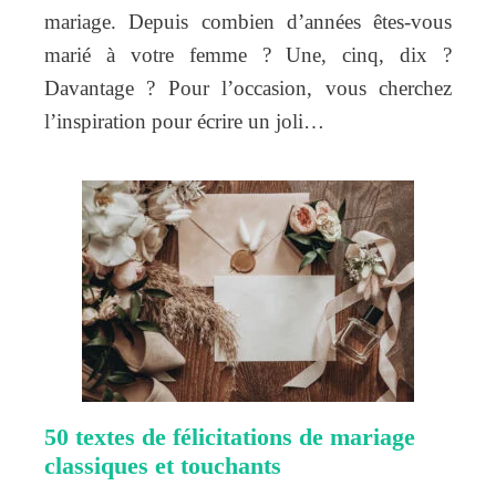
mariage. Depuis combien d’années êtes-vous
marié à votre femme ? Une, cinq, dix ?
Davantage ? Pour l’occasion, vous cherchez
l’inspiration pour écrire un joli…
50 textes de félicitations de mariage
classiques et touchants