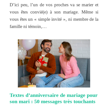
D’ici peu, l’un de vos proches va se marier et
vous êtes convié(e) à son mariage. Même si
vous êtes un « simple invité », ni membre de la
famille ni témoin,…
Textes d’anniversaire de mariage pour
son mari : 50 messages très touchants