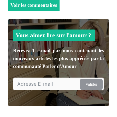
Voir les commentaires
Vous aimez lire sur l'amour ?
Recevez
1 e-mail par mois
contenant les
nouveaux articles les plus appréciés par la
communauté
Parler d'Amour
Valider