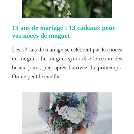
13 ans de mariage : 13 cadeaux pour
vos noces de muguet
Les 13 ans de mariage se célèbrent par les noces
de muguet. Le muguet symbolise le retour des
beaux jours, peu après l’arrivée du printemps.
On ne peut le cueillir…