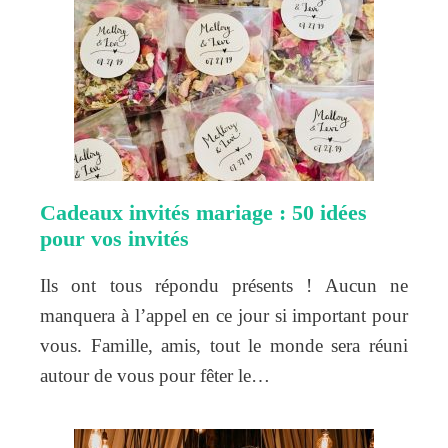
Cadeaux invités mariage : 50 idées
pour vos invités
Ils ont tous répondu présents ! Aucun ne
manquera à l’appel en ce jour si important pour
vous. Famille, amis, tout le monde sera réuni
autour de vous pour fêter le…