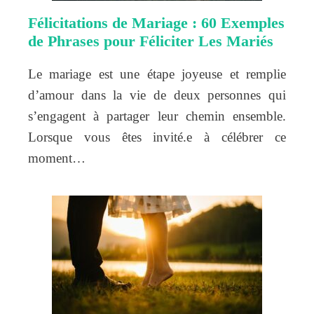
Félicitations de Mariage : 60 Exemples
de Phrases pour Féliciter Les Mariés
Le mariage est une étape joyeuse et remplie
d’amour dans la vie de deux personnes qui
s’engagent à partager leur chemin ensemble.
Lorsque vous êtes invité.e à célébrer ce
moment…