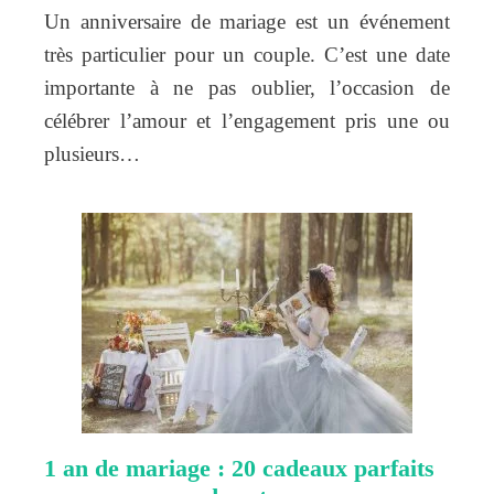
Un anniversaire de mariage est un événement
très particulier pour un couple. C’est une date
importante à ne pas oublier, l’occasion de
célébrer l’amour et l’engagement pris une ou
plusieurs…
1 an de mariage : 20 cadeaux parfaits