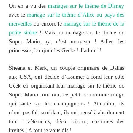
On en a vu des
mariages sur le thème de Disney
avec le
mariage sur le thème d’Alice au pays des
merveilles
ou encore le
mariage sur le thème de la
petite sirène
! Mais un mariage sur le thème de
Super Mario, ça, c’est nouveau ! Adieu les
princesses, bonjour les Geeks ! J’adore !!
Sheana et Mark, un couple originaire de Dallas
aux USA, ont décidé d’assumer à fond leur côté
Geek en organisant leur mariage sur le thème de
Super Mario, oui oui, ce petit bonhomme rouge
qui saute sur les champignons ! Attention, ils
n’ont pas fait semblant, ils ont pensé à absolument
tout : vêtements, déco, bijoux, costumes des
invités ! A tout je vous dis !