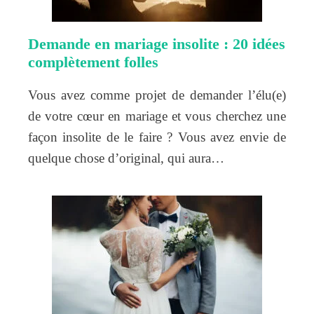
Demande en mariage insolite : 20 idées
complètement folles
Vous avez comme projet de demander l’élu(e)
de votre cœur en mariage et vous cherchez une
façon insolite de le faire ? Vous avez envie de
quelque chose d’original, qui aura…