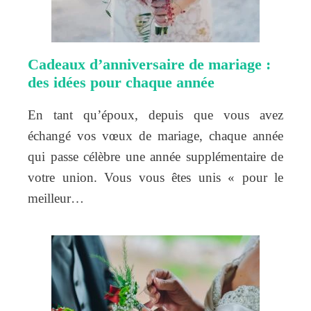
Cadeaux d’anniversaire de mariage :
des idées pour chaque année
En tant qu’époux, depuis que vous avez
échangé vos vœux de mariage, chaque année
qui passe célèbre une année supplémentaire de
votre union. Vous vous êtes unis « pour le
meilleur…