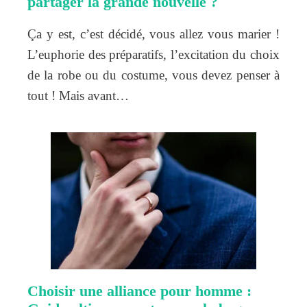
partager la grande nouvelle ?
Ça y est, c’est décidé, vous allez vous marier !
L’euphorie des préparatifs, l’excitation du choix
de la robe ou du costume, vous devez penser à
tout ! Mais avant…
Choisir une alliance pour homme :