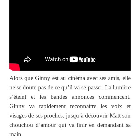
Alors que Ginny est au cinéma avec ses amis, elle
ne se doute pas de ce qu’il va se passer. La lumière
s’éteint et les bandes annonces commencent.
Ginny va rapidement reconnaître les voix et
visages de ses proches, jusqu’à découvrir Matt son
chouchou d’amour qui va finir en demandant sa
main.