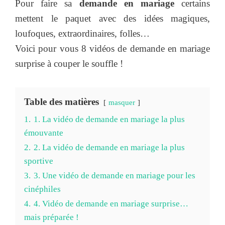
Pour faire sa
demande en mariage
certains
mettent le paquet avec des idées magiques,
loufoques, extraordinaires, folles…
Voici pour vous 8 vidéos de demande en mariage
surprise à couper le souffle !
Table des matières
masquer
1.
1. La vidéo de demande en mariage la plus
émouvante
2.
2. La vidéo de demande en mariage la plus
sportive
3.
3. Une vidéo de demande en mariage pour les
cinéphiles
4.
4. Vidéo de demande en mariage surprise…
mais préparée !