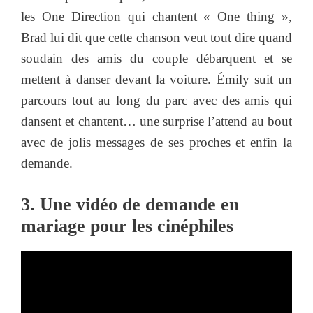
les One Direction qui chantent « One thing »,
Brad lui dit que cette chanson veut tout dire quand
soudain des amis du couple débarquent et se
mettent à danser devant la voiture. Émily suit un
parcours tout au long du parc avec des amis qui
dansent et chantent… une surprise l’attend au bout
avec de jolis messages de ses proches et enfin la
demande.
3. Une vidéo de demande en
mariage pour les cinéphiles