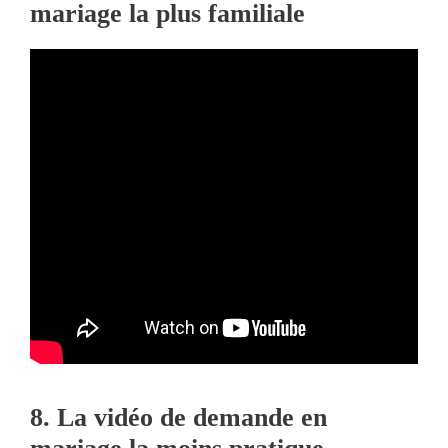
mariage la plus familiale
8. La vidéo de demande en