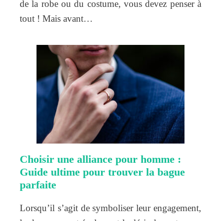
de la robe ou du costume, vous devez penser à
tout ! Mais avant…
Choisir une alliance pour homme :
Guide ultime pour trouver la bague
parfaite
Lorsqu’il s’agit de symboliser leur engagement,