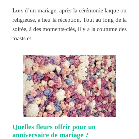
Lors d’un mariage, après la cérémonie laïque ou
religieuse, a lieu la réception. Tout au long de la
soirée, à des moments-clés, il y a la coutume des
toasts et…
Quelles fleurs offrir pour un
anniversaire de mariage ?