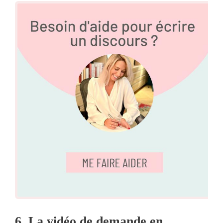
6. La vidéo de demande en