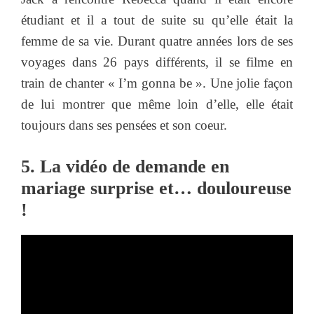
étudiant et il a tout de suite su qu’elle était la
femme de sa vie. Durant quatre années lors de ses
voyages dans 26 pays différents, il se filme en
train de chanter « I’m gonna be ». Une jolie façon
de lui montrer que même loin d’elle, elle était
toujours dans ses pensées et son coeur.
5. La vidéo de demande en
mariage surprise et… douloureuse
!