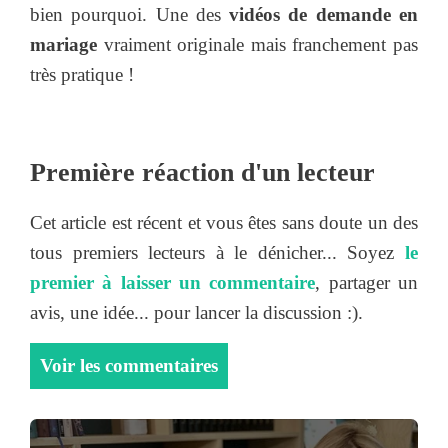
bien pourquoi. Une des
vidéos de demande en
mariage
vraiment originale mais franchement pas
très pratique !
Première réaction d'un lecteur
Cet article est récent et vous êtes sans doute un des
tous premiers lecteurs à le dénicher... Soyez
le
premier à laisser un commentaire
, partager un
avis, une idée... pour lancer la discussion :).
Voir les commentaires