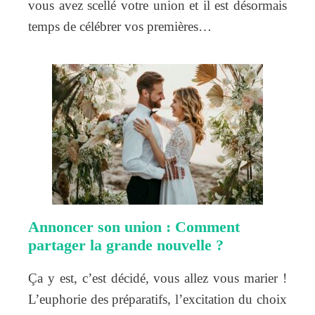
vous avez scellé votre union et il est désormais
temps de célébrer vos premières…
Annoncer son union : Comment
partager la grande nouvelle ?
Ça y est, c’est décidé, vous allez vous marier !
L’euphorie des préparatifs, l’excitation du choix