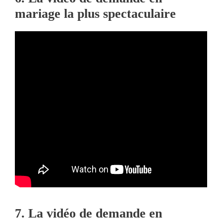
mariage la plus spectaculaire
7. La vidéo de demande en