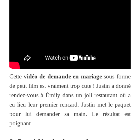
Cette
vidéo de demande en mariage
sous forme
de petit film est vraiment trop cute ! Justin a donné
rendez-vous à Émily dans un joli restaurant où a
eu lieu leur premier rencard. Justin met le paquet
pour lui demander sa main. Le résultat est
poignant.