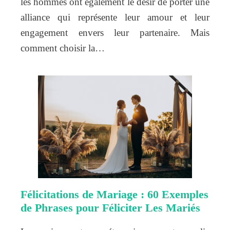
les hommes ont également le désir de porter une
alliance qui représente leur amour et leur
engagement envers leur partenaire. Mais
comment choisir la…
Félicitations de Mariage : 60 Exemples
de Phrases pour Féliciter Les Mariés