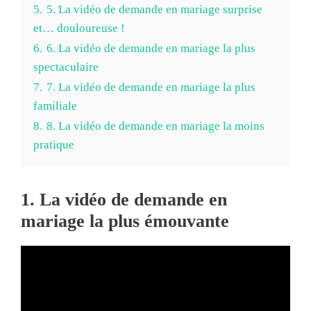
5.
5. La vidéo de demande en mariage surprise
et… douloureuse !
6.
6. La vidéo de demande en mariage la plus
spectaculaire
7.
7. La vidéo de demande en mariage la plus
familiale
8.
8. La vidéo de demande en mariage la moins
pratique
1. La vidéo de demande en
mariage la plus émouvante