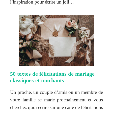
l’inspiration pour écrire un joli…
50 textes de félicitations de mariage
classiques et touchants
Un proche, un couple d’amis ou un membre de
votre famille se marie prochainement et vous
cherchez quoi écrire sur une carte de félicitations