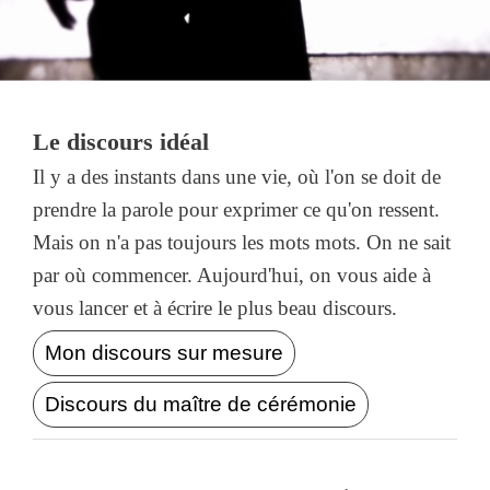
Le discours idéal
Il y a des instants dans une vie, où l'on se doit de
prendre la parole pour exprimer ce qu'on ressent.
Mais on n'a pas toujours les mots mots. On ne sait
par où commencer. Aujourd'hui, on vous aide à
vous lancer et à écrire le plus beau discours.
Mon discours sur mesure
Discours du maître de cérémonie