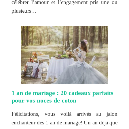
célébrer l’amour et l’engagement pris une ou
plusieurs…
1 an de mariage : 20 cadeaux parfaits
pour vos noces de coton
Félicitations, vous voilà arrivés au jalon
enchanteur des 1 an de mariage! Un an déjà que