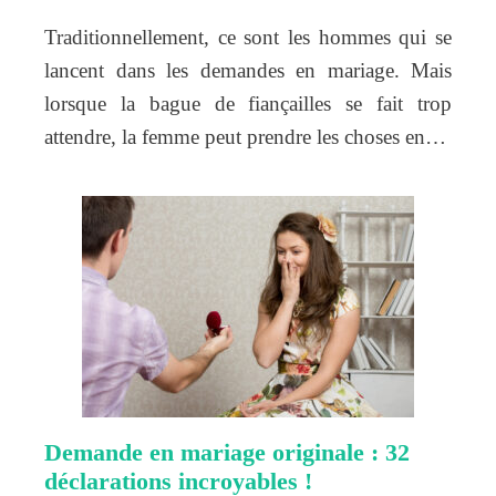
Traditionnellement, ce sont les hommes qui se
lancent dans les demandes en mariage. Mais
lorsque la bague de fiançailles se fait trop
attendre, la femme peut prendre les choses en…
Demande en mariage originale : 32
déclarations incroyables !