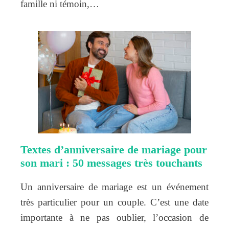
famille ni témoin,…
Textes d’anniversaire de mariage pour
son mari : 50 messages très touchants
Un anniversaire de mariage est un événement
très particulier pour un couple. C’est une date
importante à ne pas oublier, l’occasion de