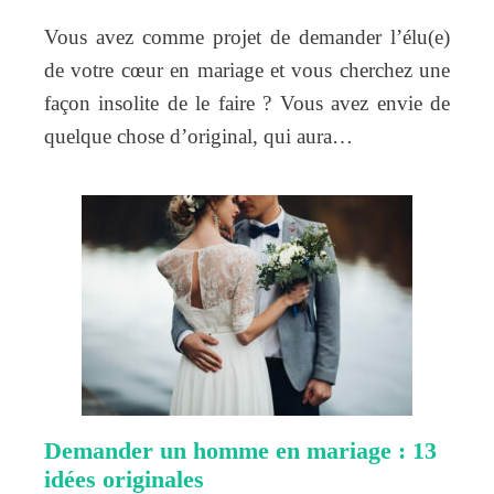
Vous avez comme projet de demander l’élu(e)
de votre cœur en mariage et vous cherchez une
façon insolite de le faire ? Vous avez envie de
quelque chose d’original, qui aura…
Demander un homme en mariage : 13
idées originales