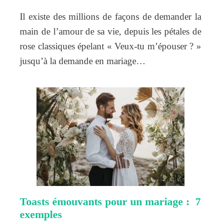
Il existe des millions de façons de demander la
main de l’amour de sa vie, depuis les pétales de
rose classiques épelant « Veux-tu m’épouser ? »
jusqu’à la demande en mariage…
Toasts émouvants pour un mariage : 7
exemples