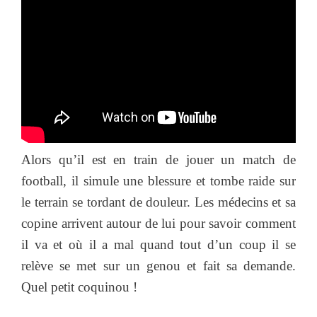
Alors qu’il est en train de jouer un match de
football, il simule une blessure et tombe raide sur
le terrain se tordant de douleur. Les médecins et sa
copine arrivent autour de lui pour savoir comment
il va et où il a mal quand tout d’un coup il se
relève se met sur un genou et fait sa demande.
Quel petit coquinou !