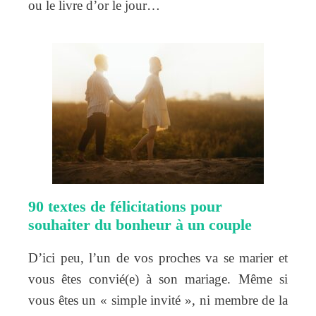
ou le livre d’or le jour…
90 textes de félicitations pour
souhaiter du bonheur à un couple
D’ici peu, l’un de vos proches va se marier et
vous êtes convié(e) à son mariage. Même si
vous êtes un « simple invité », ni membre de la