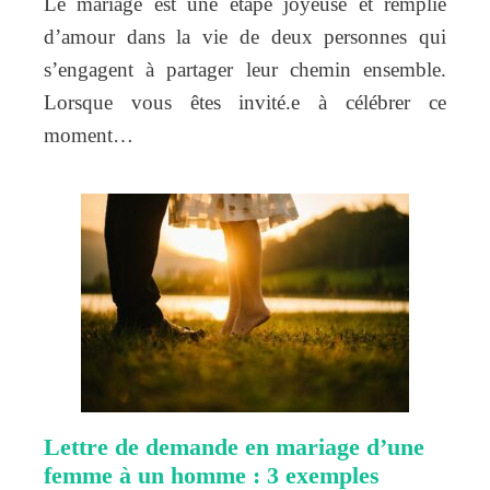
Le mariage est une étape joyeuse et remplie
d’amour dans la vie de deux personnes qui
s’engagent à partager leur chemin ensemble.
Lorsque vous êtes invité.e à célébrer ce
moment…
Lettre de demande en mariage d’une
femme à un homme : 3 exemples