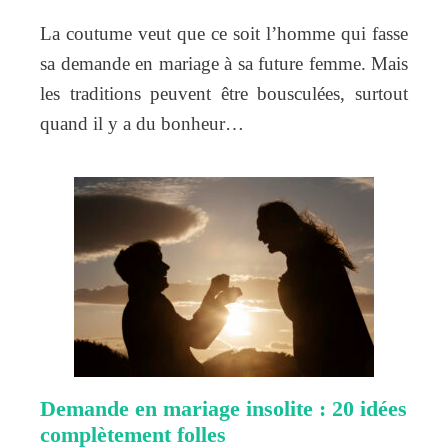
La coutume veut que ce soit l’homme qui fasse
sa demande en mariage à sa future femme. Mais
les traditions peuvent être bousculées, surtout
quand il y a du bonheur…
Demande en mariage insolite : 20 idées
complètement folles