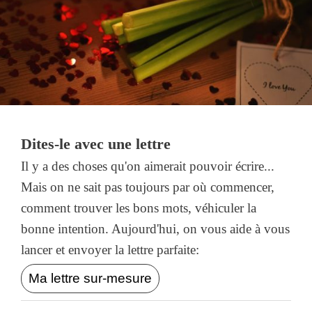
Dites-le avec une lettre
Il y a des choses qu'on aimerait pouvoir écrire...
Mais on ne sait pas toujours par où commencer,
comment trouver les bons mots, véhiculer la
bonne intention. Aujourd'hui, on vous aide à vous
lancer et envoyer la lettre parfaite:
Ma lettre sur-mesure