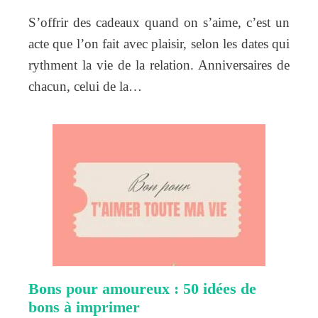
S’offrir des cadeaux quand on s’aime, c’est un
acte que l’on fait avec plaisir, selon les dates qui
rythment la vie de la relation. Anniversaires de
chacun, celui de la…
Bons pour amoureux : 50 idées de
bons à imprimer