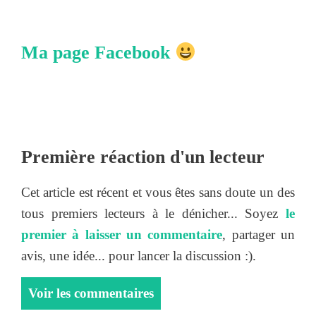
Ma page Facebook
Première réaction d'un lecteur
Cet article est récent et vous êtes sans doute un des
tous premiers lecteurs à le dénicher... Soyez
le
premier à laisser un commentaire
, partager un
avis, une idée... pour lancer la discussion :).
Voir les commentaires