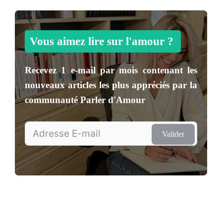
Vous aimez lire sur l'amour ?
Recevez
1 e-mail par mois
contenant les
nouveaux articles les plus appréciés par la
communauté
Parler d'Amour
Valider