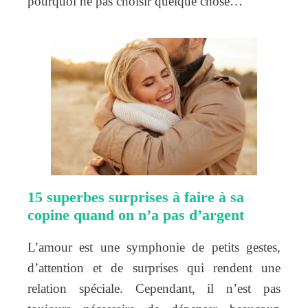
pourquoi ne pas choisir quelque chose…
15 superbes surprises à faire à sa
copine quand on n’a pas d’argent
L’amour est une symphonie de petits gestes,
d’attention et de surprises qui rendent une
relation spéciale. Cependant, il n’est pas