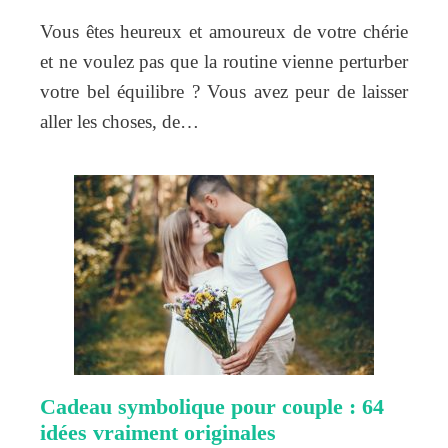
Vous êtes heureux et amoureux de votre chérie
et ne voulez pas que la routine vienne perturber
votre bel équilibre ? Vous avez peur de laisser
aller les choses, de…
Cadeau symbolique pour couple : 64
idées vraiment originales