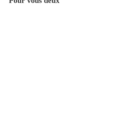
Pour vous deux