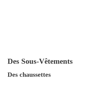
Des Sous-Vêtements
Des chaussettes