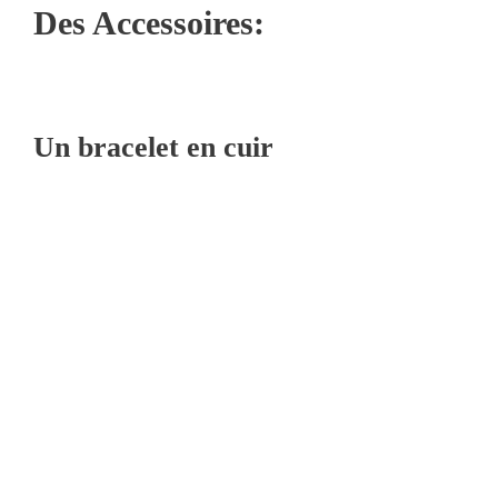
Des Accessoires:
Un bracelet en cuir