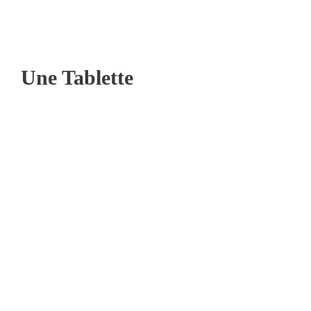
Une Tablette