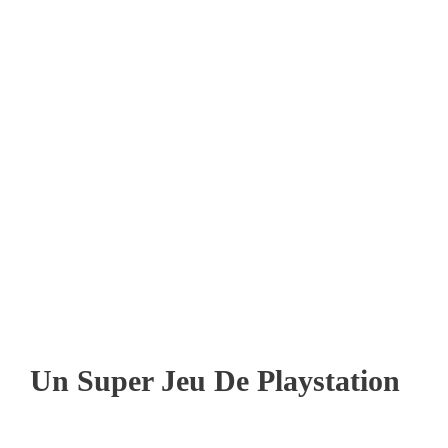
Un Super Jeu De Playstation