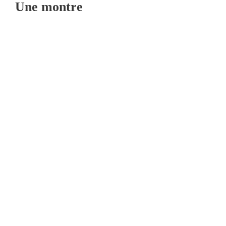
Une montre