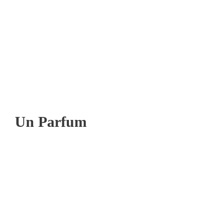
Un Parfum