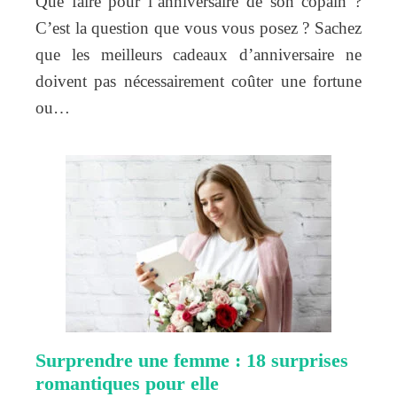
Que faire pour l’anniversaire de son copain ?
C’est la question que vous vous posez ? Sachez
que les meilleurs cadeaux d’anniversaire ne
doivent pas nécessairement coûter une fortune
ou…
Surprendre une femme : 18 surprises
romantiques pour elle