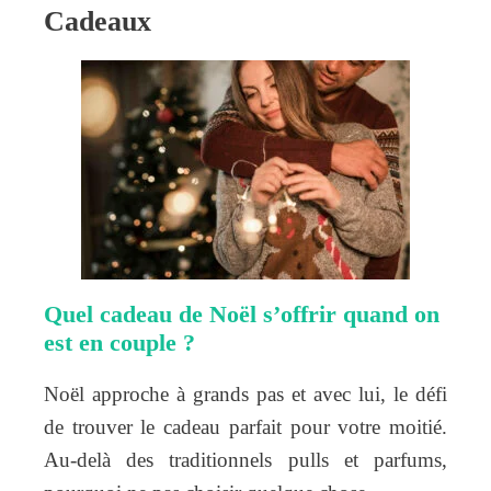
Cadeaux
Quel cadeau de Noël s’offrir quand on
est en couple ?
Noël approche à grands pas et avec lui, le défi
de trouver le cadeau parfait pour votre moitié.
Au-delà des traditionnels pulls et parfums,