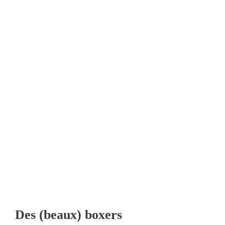
Des (beaux) boxers