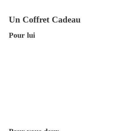
Un Coffret Cadeau
Pour lui