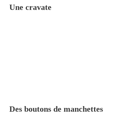
Une cravate
Des boutons de manchettes