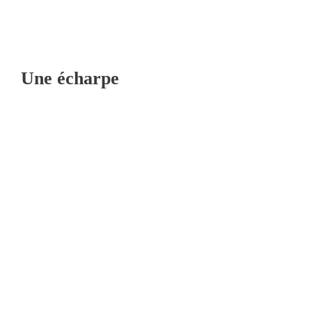
Une écharpe