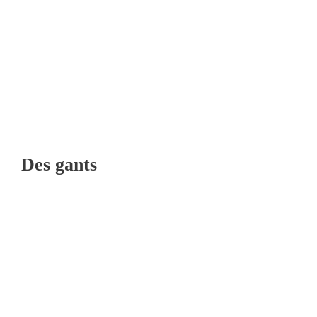
Des gants