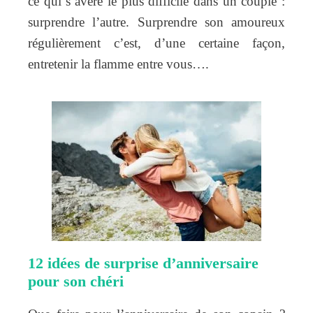
ce qui s’avère le plus difficile dans un couple :
surprendre l’autre. Surprendre son amoureux
régulièrement c’est, d’une certaine façon,
entretenir la flamme entre vous….
12 idées de surprise d’anniversaire
pour son chéri