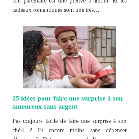
son partenaire est une preuve d’amour. Et les
cadeaux romantiques sont une très…
25 idées pour faire une surprise à son
amoureux sans argent
Pas toujours facile de faire une surprise à son
chéri ? Et encore moins sans dépenser