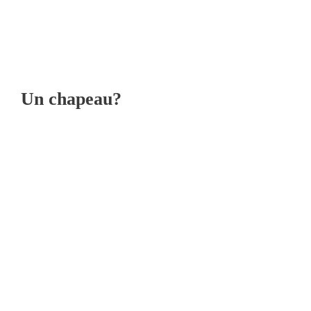
Un chapeau?