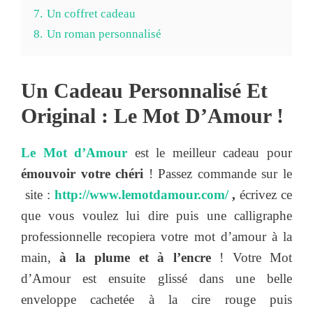
7.
Un coffret cadeau
8.
Un roman personnalisé
Un Cadeau Personnalisé Et
Original : Le Mot D’Amour !
Le Mot d’Amour
est le meilleur cadeau pour
émouvoir votre chéri
! Passez commande sur le
site :
http://www.lemotdamour.com/
,
écrivez ce
que vous voulez lui dire puis une calligraphe
professionnelle recopiera votre mot d’amour à la
main,
à la plume et à l’encre
! Votre Mot
d’Amour est ensuite glissé dans une belle
enveloppe cachetée à la cire rouge puis