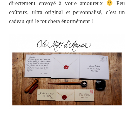
directement envoyé à votre amoureux
Peu
coûteux, ultra original et personnalisé, c’est un
cadeau qui le touchera énormément !