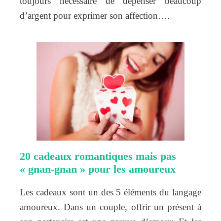
toujours nécessaire de dépenser beaucoup
d’argent pour exprimer son affection….
20 cadeaux romantiques mais pas
« gnan-gnan » pour les amoureux
Les cadeaux sont un des 5 éléments du langage
amoureux. Dans un couple, offrir un présent à