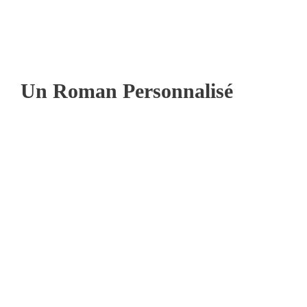
Un Roman Personnalisé