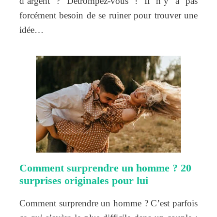
d’argent ? Détrompez-vous ! Il n’y a pas
forcément besoin de se ruiner pour trouver une
idée…
Comment surprendre un homme ? 20
surprises originales pour lui
Comment surprendre un homme ? C’est parfois