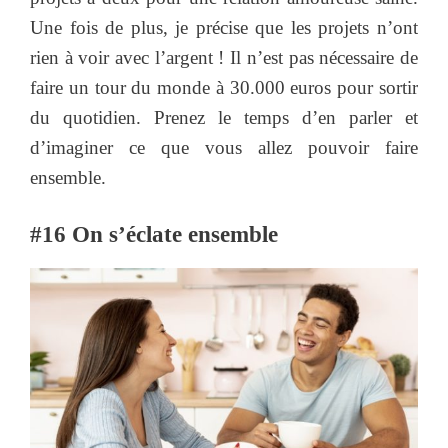
Une fois de plus, je précise que les projets n’ont
rien à voir avec l’argent ! Il n’est pas nécessaire de
faire un tour du monde à 30.000 euros pour sortir
du quotidien. Prenez le temps d’en parler et
d’imaginer ce que vous allez pouvoir faire
ensemble.
#16 On s’éclate ensemble