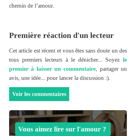
chemin de l’amour.
Première réaction d'un lecteur
Cet article est récent et vous êtes sans doute un des
tous premiers lecteurs à le dénicher... Soyez
le
premier à laisser un commentaire
, partager un
avis, une idée... pour lancer la discussion :).
Voir les commentaires
Vous aimez lire sur l'amour ?