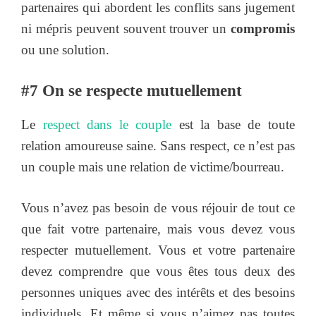
partenaires qui abordent les conflits sans jugement
ni mépris peuvent souvent trouver un
compromis
ou une solution.
#7 On se respecte mutuellement
Le
respect dans le couple
est la base de toute
relation amoureuse saine. Sans respect, ce n’est pas
un couple mais une relation de victime/bourreau.
Vous n’avez pas besoin de vous réjouir de tout ce
que fait votre partenaire, mais vous devez vous
respecter mutuellement. Vous et votre partenaire
devez comprendre que vous êtes tous deux des
personnes uniques avec des intérêts et des besoins
individuels. Et même si vous n’aimez pas toutes