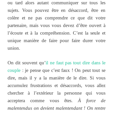
ou tard alors autant communiquer sur tous les
sujets. Vous pouvez être en désaccord, être en
colère et ne pas comprendre ce que dit votre
partenaire, mais vous vous devez d’être ouvert à
l’écoute et à la compréhension. C’est la seule et
unique manière de faire pour faire durer votre
union.
On dit souvent qu’
il ne faut pas tout dire dans le
couple
: je pense que c’est faux ! On peut tout se
dire, mais il y a la manière de le dire. Si vous
accumulez frustrations et désaccords, vous allez
chercher à l’extérieur la personne qui vous
acceptera comme vous êtes.
À force de
malentendus on devient malentendant ! On rentre