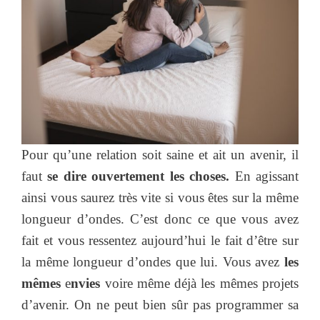
Pour qu’une relation soit saine et ait un avenir, il
faut
se dire ouvertement les choses.
En agissant
ainsi vous saurez très vite si vous êtes sur la même
longueur d’ondes. C’est donc ce que vous avez
fait et vous ressentez aujourd’hui le fait d’être sur
la même longueur d’ondes que lui. Vous avez
les
mêmes
e
nvies
voire même déjà les mêmes projets
d’avenir. On ne peut bien sûr pas programmer sa