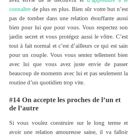
connaître
de plus en plus. Bien sûr votre but n’est
pas de tomber dans une relation étouffante aussi
bien pour lui que pour vous. Vous respectez son
jardin secret et vous protégez aussi le vôtre. C’est
tout à fait normal et c’est d’ailleurs ce qui est sain
pour un couple. Vous vous sentez tellement bien
avec lui que vous avez juste envie de passer
beaucoup de moments avec lui et pas seulement la
routine d’un quotidien trop vite.
#14 On accepte les proches de l’un et
de l’autre
Si vous voulez construire sur le long terme et
avoir une relation amoureuse saine, il va falloir