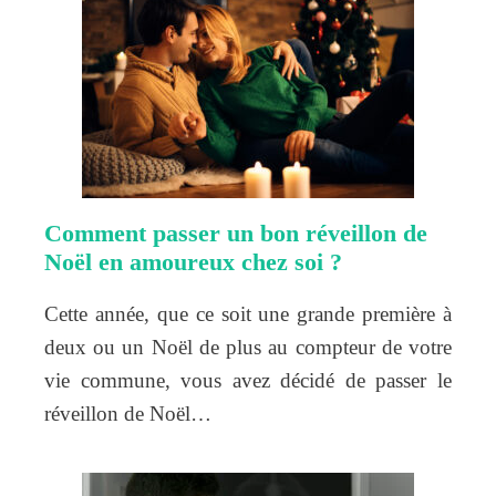
Comment passer un bon réveillon de
Noël en amoureux chez soi ?
Cette année, que ce soit une grande première à
deux ou un Noël de plus au compteur de votre
vie commune, vous avez décidé de passer le
réveillon de Noël…