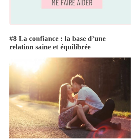
#8 La confiance : la base d’une
relation saine et équilibrée