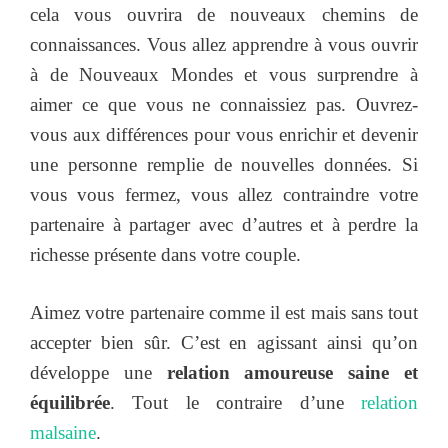
cela vous ouvrira de nouveaux chemins de
connaissances. Vous allez apprendre à vous ouvrir
à de Nouveaux Mondes et vous surprendre à
aimer ce que vous ne connaissiez pas. Ouvrez-
vous aux différences pour vous enrichir et devenir
une personne remplie de nouvelles données.
Si
vous vous fermez, vous allez contraindre votre
partenaire à partager avec d’autres et à perdre la
richesse présente dans votre couple.
Aimez votre partenaire comme il est mais sans tout
accepter bien sûr. C’est en agissant ainsi qu’on
développe une
relation amoureuse saine et
équilibrée
. Tout le contraire d’une
relation
malsaine
.