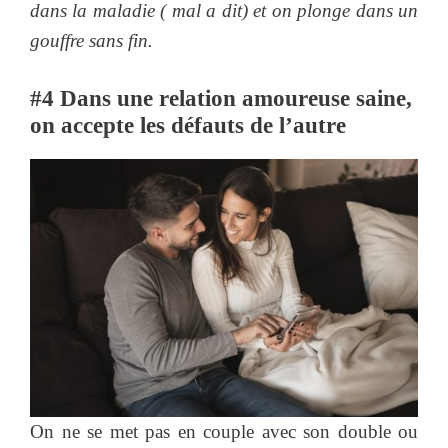
dans la maladie ( mal a dit) et on plonge dans un
gouffre sans fin.
#4
Dans une relation amoureuse saine,
on accepte les défauts de l’autre
On ne se met pas en couple avec son double ou