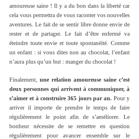
amoureuse saine ! Il y a du bon dans la liberté car
cela vous permettra de vous raconter vos nouvelles
aventures. Le fait de se sentir libre donne envie de
rester et de partager. Le fait d’être enfermé va
éteindre toute envie et toute spontanéité. Comme
un enfant : si vous dites non au chocolat, l’enfant
n’aura plus qu’un but : manger du chocolat !
Finalement,
une relation amoureuse saine c’est
deux personnes qui arrivent à communiquer, à
s’aimer et à construire 365 jours par an.
Pour y
arriver il importe de prendre le temps de faire
régulièrement le point afin de s’améliorer. Le
bonheur nécessite de se remettre en question
régulièrement pour avancer ensemble sur le