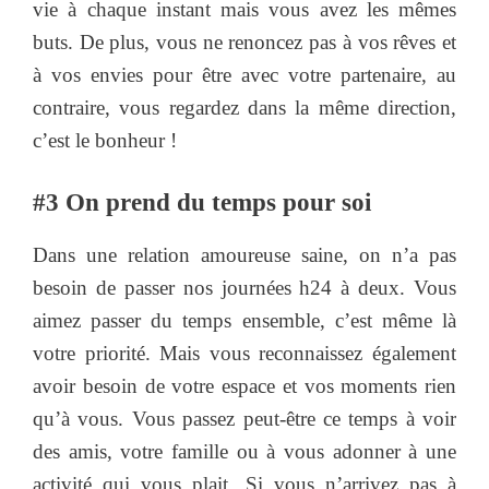
vie à chaque instant mais vous avez les mêmes
buts. De plus, vous ne renoncez pas à vos rêves et
à vos envies pour être avec votre partenaire, au
contraire, vous regardez dans la même direction,
c’est le bonheur !
#3 On prend du temps pour soi
Dans une relation amoureuse saine, on n’a pas
besoin de passer nos journées h24 à deux. Vous
aimez passer du temps ensemble, c’est même là
votre priorité. Mais vous reconnaissez également
avoir besoin de votre espace et vos moments rien
qu’à vous. Vous passez peut-être ce temps à voir
des amis, votre famille ou à vous adonner à une
activité qui vous plait. Si vous n’arrivez pas à