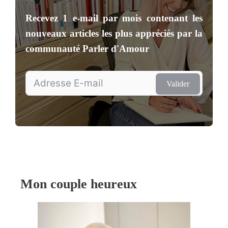
Recevez
1 e-mail par mois
contenant les
nouveaux articles les plus appréciés par la
communauté
Parler d'Amour
Valider
Mon couple heureux