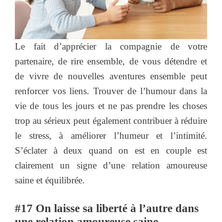
Le fait d’apprécier la compagnie de votre
partenaire, de rire ensemble, de vous détendre et
de vivre de nouvelles aventures ensemble peut
renforcer vos liens. Trouver de l’humour dans la
vie de tous les jours et ne pas prendre les choses
trop au sérieux peut également contribuer à réduire
le stress, à améliorer l’humeur et l’intimité.
S’éclater à deux quand on est en couple est
clairement un signe d’une relation amoureuse
saine et équilibrée.
#17 On laisse sa liberté à l’autre dans
une relation amoureuse saine