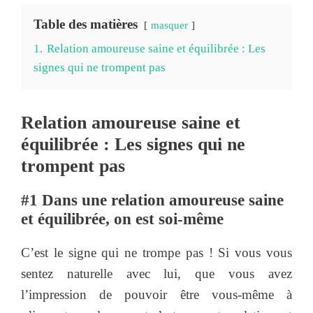
Table des matières
masquer
1.
Relation amoureuse saine et équilibrée : Les
signes qui ne trompent pas
Relation amoureuse saine et
équilibrée : Les signes qui ne
trompent pas
#1
Dans une relation amoureuse saine
et équilibrée, on est soi-même
C’est le signe qui ne trompe pas ! Si vous vous
sentez naturelle avec lui, que vous avez
l’impression de pouvoir être vous-même à