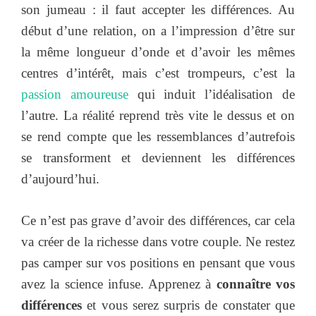
son jumeau : il faut accepter les différences. Au
début d’une relation, on a l’impression d’être sur
la même longueur d’onde et d’avoir les mêmes
centres d’intérêt, mais c’est trompeurs, c’est la
passion amoureuse
qui induit l’idéalisation de
l’autre. La réalité reprend très vite le dessus et on
se rend compte que les ressemblances d’autrefois
se transforment et deviennent les différences
d’aujourd’hui.
Ce n’est pas grave d’avoir des différences, car cela
va créer de la richesse dans votre couple. Ne restez
pas camper sur vos positions en pensant que vous
avez la science infuse. Apprenez à
connaître vos
différences
et vous serez surpris de constater que