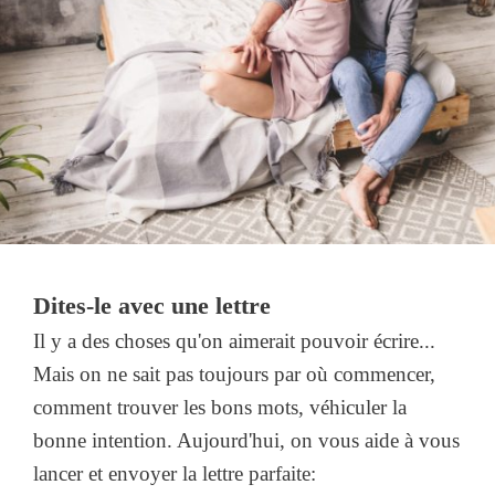
Dites-le avec une lettre
Il y a des choses qu'on aimerait pouvoir écrire...
Mais on ne sait pas toujours par où commencer,
comment trouver les bons mots, véhiculer la
bonne intention. Aujourd'hui, on vous aide à vous
lancer et envoyer la lettre parfaite: