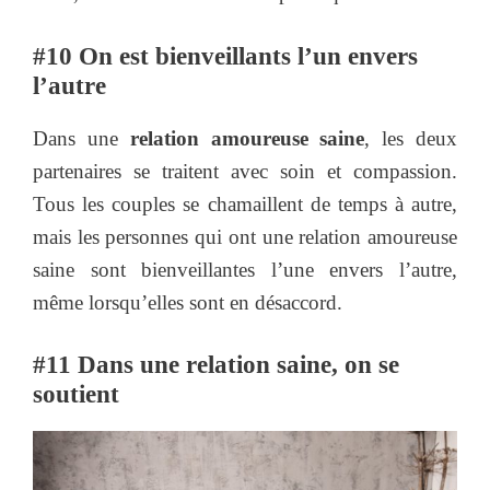
#10 On est bienveillants l’un envers
l’autre
Dans une
relation amoureuse saine
, les deux
partenaires se traitent avec soin et compassion.
Tous les couples se chamaillent de temps à autre,
mais les personnes qui ont une relation amoureuse
saine sont bienveillantes l’une envers l’autre,
même lorsqu’elles sont en désaccord.
#11 Dans une relation saine, on se
soutient