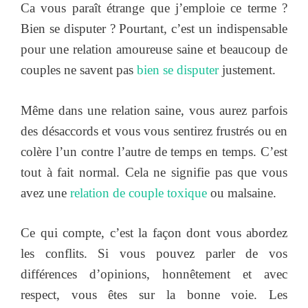
Ca vous paraît étrange que j’emploie ce terme ?
Bien se disputer ? Pourtant, c’est un indispensable
pour une relation amoureuse saine et beaucoup de
couples ne savent pas
bien se disputer
justement.
Même dans une relation saine, vous aurez parfois
des désaccords et vous vous sentirez frustrés ou en
colère l’un contre l’autre de temps en temps. C’est
tout à fait normal. Cela ne signifie pas que vous
avez une
relation de couple toxique
ou malsaine.
Ce qui compte, c’est la façon dont vous abordez
les conflits. Si vous pouvez parler de vos
différences d’opinions, honnêtement et avec
respect, vous êtes sur la bonne voie. Les