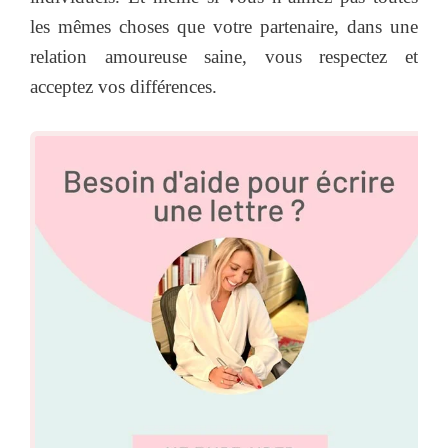
les mêmes choses que votre partenaire, dans une
relation amoureuse saine, vous respectez et
acceptez vos différences.