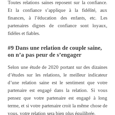
Toutes relations saines reposent sur la confiance.
Et la confiance s’applique à la fidélité, aux
finances, à l’éducation des enfants, etc. Les
partenaires dignes de confiance sont loyaux,
fidèles et fiables.
#9 Dans une relation de couple saine,
on n’a pas peur de s’engager
Selon une étude de 2020 portant sur des dizaines
d’études sur les relations, le meilleur indicateur
d’une relation saine est le sentiment que votre
partenaire est engagé dans la relation. Si vous
pensez que votre partenaire est engagé à long
terme, et si votre partenaire croit la même chose de
vous, votre relation sera bien plus équilibrée.