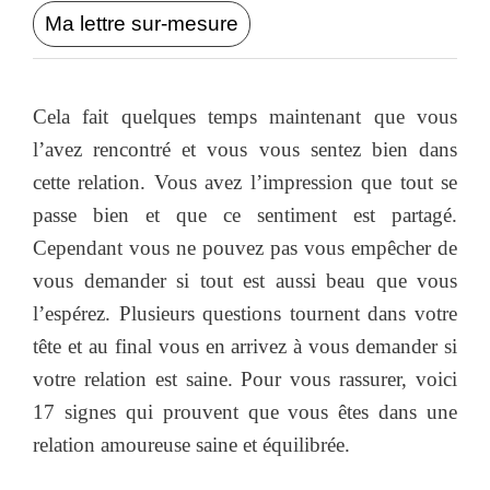
Ma lettre sur-mesure
Cela fait quelques temps maintenant que vous
l’avez rencontré et vous vous sentez bien dans
cette relation. Vous avez l’impression que tout se
passe bien et que ce sentiment est partagé.
Cependant vous ne pouvez pas vous empêcher de
vous demander si tout est aussi beau que vous
l’espérez. Plusieurs questions tournent dans votre
tête et au final vous en arrivez à vous demander si
votre relation est saine. Pour vous rassurer, voici
17 signes qui prouvent que vous êtes dans une
relation amoureuse saine et équilibrée.