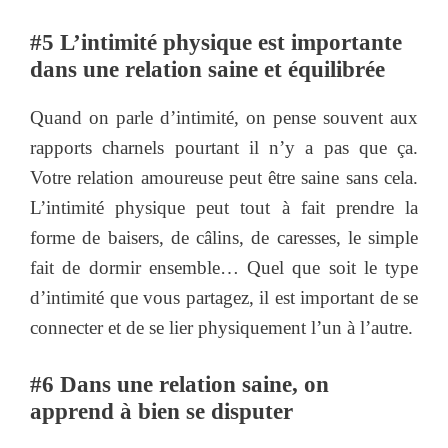
#5 L’intimité physique est importante
dans une relation saine et équilibrée
Quand on parle d’intimité, on pense souvent aux
rapports charnels pourtant il n’y a pas que ça.
Votre relation amoureuse peut être saine sans cela.
L’intimité physique peut tout à fait prendre la
forme de baisers, de câlins, de caresses, le simple
fait de dormir ensemble… Quel que soit le type
d’intimité que vous partagez, il est important de se
connecter et de se lier physiquement l’un à l’autre.
#6 Dans une relation saine, on
apprend à bien se disputer