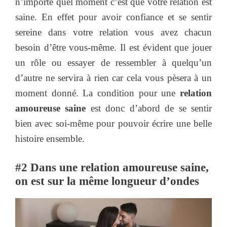
n’importe quel moment c’est que votre relation est
saine. En effet pour avoir confiance et se sentir
sereine dans votre relation vous avez chacun
besoin d’être vous-même. Il est évident que jouer
un rôle ou essayer de ressembler à quelqu’un
d’autre ne servira à rien car cela vous pèsera à un
moment donné. La condition pour une
relation
amoureuse saine
est donc d’abord de se sentir
bien avec soi-même pour pouvoir écrire une belle
histoire ensemble.
#2
Dans une relation amoureuse saine,
on est sur la même longueur d’ondes