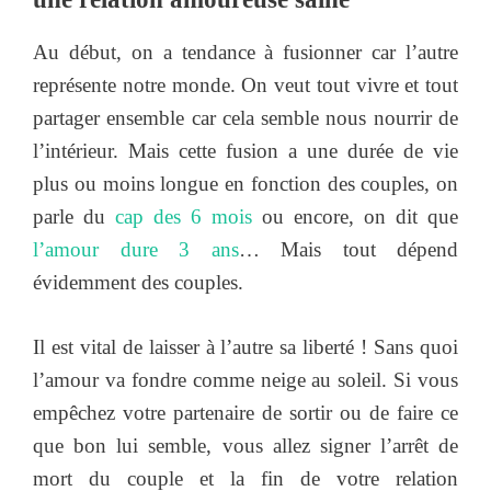
Au début, on a tendance à fusionner car l’autre
représente notre monde. On veut tout vivre et tout
partager ensemble car cela semble nous nourrir de
l’intérieur. Mais cette fusion a une durée de vie
plus ou moins longue en fonction des couples, on
parle du
cap des 6 mois
ou encore, on dit que
l’amour dure 3 ans
… Mais tout dépend
évidemment des couples.
Il est vital de laisser à l’autre sa liberté ! Sans quoi
l’amour va fondre comme neige au soleil. Si vous
empêchez votre partenaire de sortir ou de faire ce
que bon lui semble, vous allez signer l’arrêt de
mort du couple et la fin de votre relation