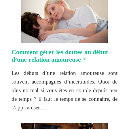
Comment gérer les doutes au début
d’une relation amoureuse ?
Les débuts d’une relation amoureuse sont
souvent accompagnés d’incertitudes. Quoi de
plus normal si vous êtes en couple depuis peu
de temps ? Il faut le temps de se connaître, de
s’apprivoiser….