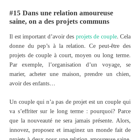
#15 Dans une relation amoureuse
saine, on a des projets communs
Il est important d’avoir des
projets de couple
. Cela
donne du pep’s à la relation. Ce peut-être des
projets de couple à court, moyen ou long terme.
Par exemple, l’organisation d’un voyage, se
marier, acheter une maison, prendre un chien,
avoir des enfants…
Un couple qui n’a pas de projet est un couple qui
va s’effriter sur le long terme : pourquoi? Parce
que la nouveauté ne sera jamais présente. Alors,
innovez, proposez et imaginez un monde fait de
projets à deux pour une relation amoureuse saine.