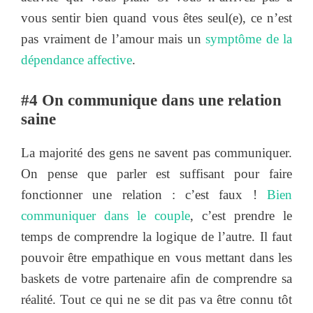
vous sentir bien quand vous êtes seul(e), ce n’est
pas vraiment de l’amour mais un
symptôme de la
dépendance affective
.
#4 On communique dans une relation
saine
La majorité des gens ne savent pas communiquer.
On pense que parler est suffisant pour faire
fonctionner une relation : c’est faux !
Bien
communiquer dans le couple
, c’est prendre le
temps de comprendre la logique de l’autre. Il faut
pouvoir être empathique en vous mettant dans les
baskets de votre partenaire afin de comprendre sa
réalité. Tout ce qui ne se dit pas va être connu tôt