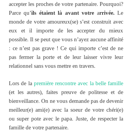
accepter les proches de votre partenaire. Pourquoi?
Parce qu’
ils étaient là avant votre
a
rrivée.
Le
monde de votre amoureux(se) s’est construit avec
eux et il importe de les accepter du mieux
possible. Il se peut que vous n’ayez aucune affinité
: ce n’est pas grave ! Ce qui importe c’est de ne
pas fermer la porte et de leur laisser vivre leur
relationnel sans vous mettre en travers.
Lors de la
première rencontre avec la belle famille
(et les autres), faites preuve de politesse et de
bienveillance. On ne vous demande pas de devenir
meilleur(e) ami(e) avec la soeur de votre chéri(e)
ou super pote avec le papa. Juste, de respecter la
famille de votre partenaire.