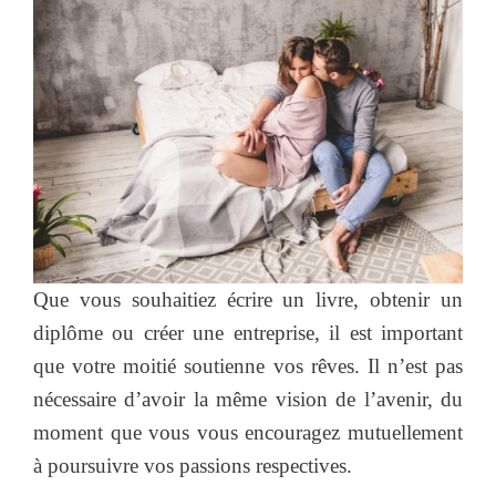
Que vous souhaitiez écrire un livre, obtenir un
diplôme ou créer une entreprise, il est important
que votre moitié soutienne vos rêves. Il n’est pas
nécessaire d’avoir la même vision de l’avenir, du
moment que vous vous encouragez mutuellement
à poursuivre vos passions respectives.