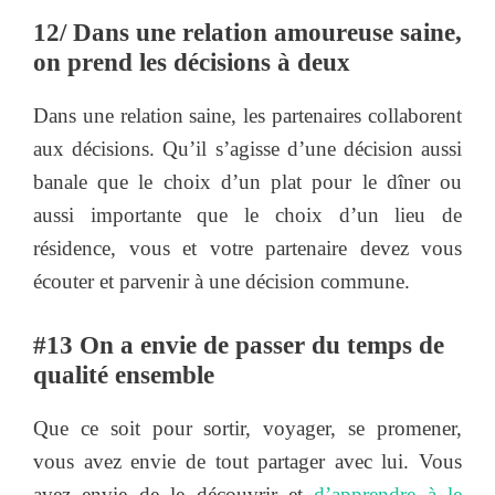
12/ Dans une relation amoureuse saine,
on prend les décisions à deux
Dans une relation saine, les partenaires collaborent
aux décisions. Qu’il s’agisse d’une décision aussi
banale que le choix d’un plat pour le dîner ou
aussi importante que le choix d’un lieu de
résidence, vous et votre partenaire devez vous
écouter et parvenir à une décision commune.
#13 On a envie de passer du temps de
qualité ensemble
Que ce soit pour sortir, voyager, se promener,
vous avez envie de tout partager avec lui. Vous
avez envie de le découvrir et
d’apprendre à le