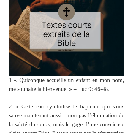
1 « Quiconque accueille un enfant en mon nom,
me souhaite la bienvenue. » – Luc 9: 46-48.
2 « Cette eau symbolise le baptême qui vous
sauve maintenant aussi – non pas l’élimination de
la saleté du corps, mais le gage d’une conscience