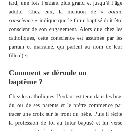
tard, une fois l’enfant plus grand et jusqu’à l’âge
adulte. Chez eux, la mention de
« bonne
conscience »
indique que le futur baptisé doit être
conscient de son engagement. Alors que chez les
catholiques, cette conscience est assumée par les
parrain et marraine, qui parlent au nom de leur
filleul(e).
Comment se déroule un
baptême ?
Chez les catholiques, l’enfant est tenu dans les bras
du ou de ses parents et le prêtre commence par
tracer une croix sur le front du bébé. Puis il récite
la profession de foi au futur baptisé et lui verse