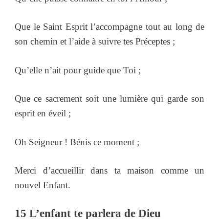
Que le Saint Esprit l’accompagne tout au long de
son chemin et l’aide à suivre tes Préceptes ;
Qu’elle n’ait pour guide que Toi ;
Que ce sacrement soit une lumière qui garde son
esprit en éveil ;
Oh Seigneur ! Bénis ce moment ;
Merci d’accueillir dans ta maison comme un
nouvel Enfant.
15 L’enfant te parlera de Dieu