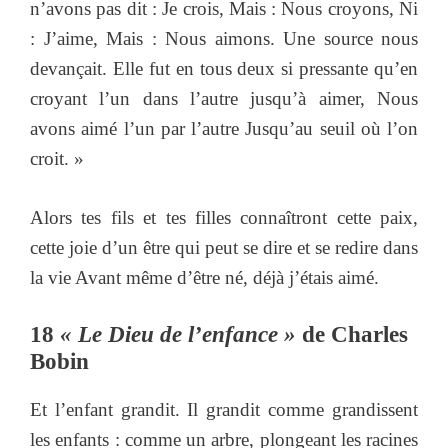
n’avons pas dit : Je crois, Mais : Nous croyons, Ni
: J’aime, Mais : Nous aimons. Une source nous
devançait. Elle fut en tous deux si pressante qu’en
croyant l’un dans l’autre jusqu’à aimer, Nous
avons aimé l’un par l’autre Jusqu’au seuil où l’on
croit. »
Alors tes fils et tes filles connaîtront cette paix,
cette joie d’un être qui peut se dire et se redire dans
la vie Avant même d’être né, déjà j’étais aimé.
18
« Le Dieu de l’enfance »
de Charles
Bobin
Et l’enfant grandit. Il grandit comme grandissent
les enfants : comme un arbre, plongeant les racines