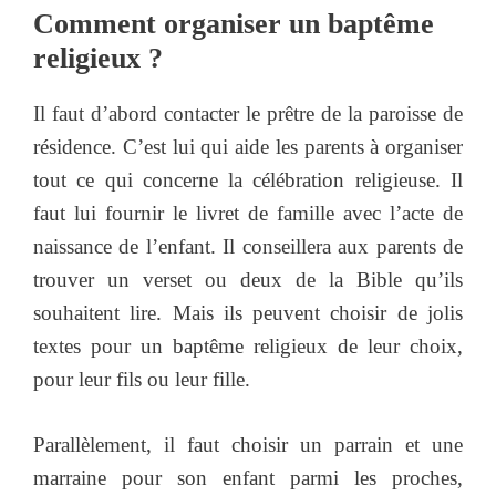
Comment organiser un baptême
religieux ?
Il faut d’abord contacter le prêtre de la paroisse de
résidence. C’est lui qui aide les parents à organiser
tout ce qui concerne la célébration religieuse. Il
faut lui fournir le livret de famille avec l’acte de
naissance de l’enfant. Il conseillera aux parents de
trouver un verset ou deux de la Bible qu’ils
souhaitent lire. Mais ils peuvent choisir de jolis
textes pour un baptême religieux de leur choix,
pour leur fils ou leur fille.
Parallèlement, il faut choisir un parrain et une
marraine pour son enfant parmi les proches,