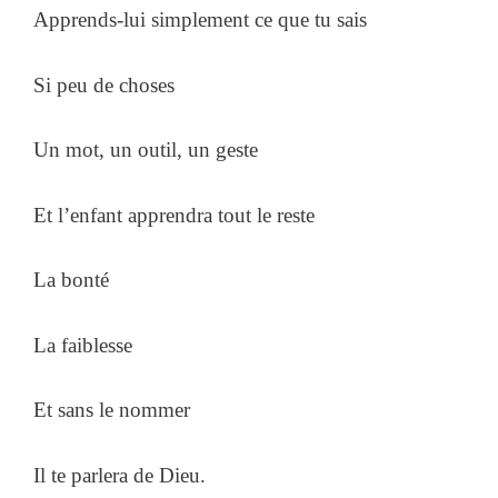
Apprends-lui simplement ce que tu sais
Si peu de choses
Un mot, un outil, un geste
Et l’enfant apprendra tout le reste
La bonté
La faiblesse
Et sans le nommer
Il te parlera de Dieu.