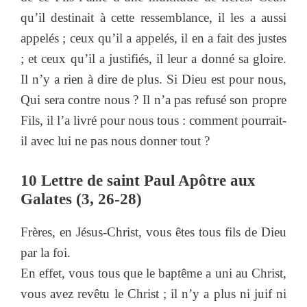
qu’il destinait à cette ressemblance, il les a aussi
appelés ; ceux qu’il a appelés, il en a fait des justes
; et ceux qu’il a justifiés, il leur a donné sa gloire.
Il n’y a rien à dire de plus. Si Dieu est pour nous,
Qui sera contre nous ? Il n’a pas refusé son propre
Fils, il l’a livré pour nous tous : comment pourrait-
il avec lui ne pas nous donner tout ?
10 Lettre de saint Paul Apôtre aux
Galates (3, 26-28)
Frères, en Jésus-Christ, vous êtes tous fils de Dieu
par la foi.
En effet, vous tous que le baptême a uni au Christ,
vous avez revêtu le Christ ; il n’y a plus ni juif ni