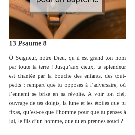
13 Psaume 8
Ô Seigneur, notre Dieu, qu’il est grand ton nom
par toute la terre ! Jusqu’aux cieux, ta splendeur
est chantée par la bouche des enfants, des tout-
petits : rempart que tu opposes à l’adversaire, où
l’ennemi se brise en sa révolte. A voir ton ciel,
ouvrage de tes doigts, la lune et les étoiles que tu
fixas, qu’est-ce que l’homme pour que tu penses à
lui, le fils d’un homme, que tu en prennes souci ?