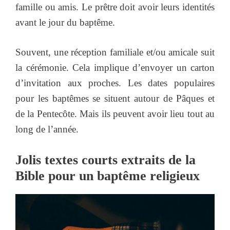
famille ou amis. Le prêtre doit avoir leurs identités
avant le jour du baptême.
Souvent, une réception familiale et/ou amicale suit
la cérémonie. Cela implique d’envoyer un carton
d’invitation aux proches. Les dates populaires
pour les baptêmes se situent autour de Pâques et
de la Pentecôte. Mais ils peuvent avoir lieu tout au
long de l’année.
Jolis textes courts extraits de la
Bible pour un baptême religieux