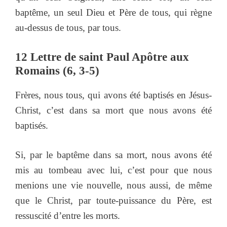
baptême, un seul Dieu et Père de tous, qui règne
au-dessus de tous, par tous.
12 Lettre de saint Paul Apôtre aux
Romains (6, 3-5)
Frères, nous tous, qui avons été baptisés en Jésus-
Christ, c’est dans sa mort que nous avons été
baptisés.
Si, par le baptême dans sa mort, nous avons été
mis au tombeau avec lui, c’est pour que nous
menions une vie nouvelle, nous aussi, de même
que le Christ, par toute-puissance du Père, est
ressuscité d’entre les morts.