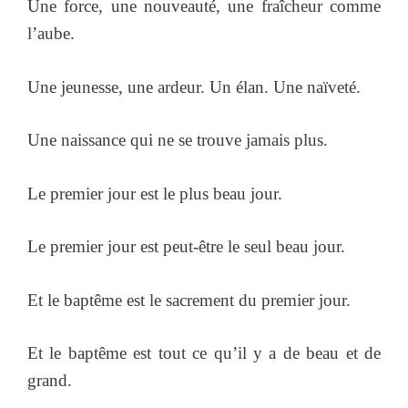
Une force, une nouveauté, une fraîcheur comme
l’aube.
Une jeunesse, une ardeur. Un élan. Une naïveté.
Une naissance qui ne se trouve jamais plus.
Le premier jour est le plus beau jour.
Le premier jour est peut-être le seul beau jour.
Et le baptême est le sacrement du premier jour.
Et le baptême est tout ce qu’il y a de beau et de
grand.