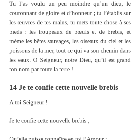
Tu l’as voulu un peu moindre qu’un dieu, le
couronnant de gloire et d’honneur ; tu l’établis sur
les œuvres de tes mains, tu mets toute chose à ses
pieds : les troupeaux de bœufs et de brebis, et
même les bêtes sauvages, les oiseaux du ciel et les
poissons de la mer, tout ce qui va son chemin dans
les eaux. O Seigneur, notre Dieu, qu’il est grand
ton nom par toute la terre !
14 Je te confie cette nouvelle brebis
A toi Seigneur !
Je te confie cette nouvelle brebis ;
Qu’elle puisse connaître en toi l’Amour ;