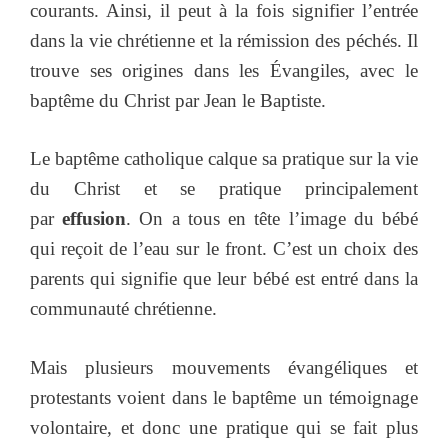
courants. Ainsi, il peut à la fois signifier l’entrée
dans la vie chrétienne et la rémission des péchés. Il
trouve ses origines dans les Évangiles, avec le
baptême du Christ par Jean le Baptiste.
Le baptême catholique calque sa pratique sur la vie
du Christ et se pratique principalement
par
effusion
. On a tous en tête l’image du bébé
qui reçoit de l’eau sur le front. C’est un choix des
parents qui signifie que leur bébé est entré dans la
communauté chrétienne.
Mais plusieurs mouvements évangéliques et
protestants voient dans le baptême un témoignage
volontaire, et donc une pratique qui se fait plus