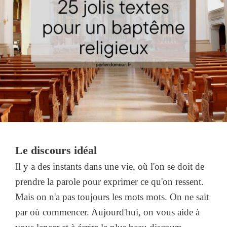
Le discours idéal
Il y a des instants dans une vie, où l'on se doit de
prendre la parole pour exprimer ce qu'on ressent.
Mais on n'a pas toujours les mots mots. On ne sait
par où commencer. Aujourd'hui, on vous aide à