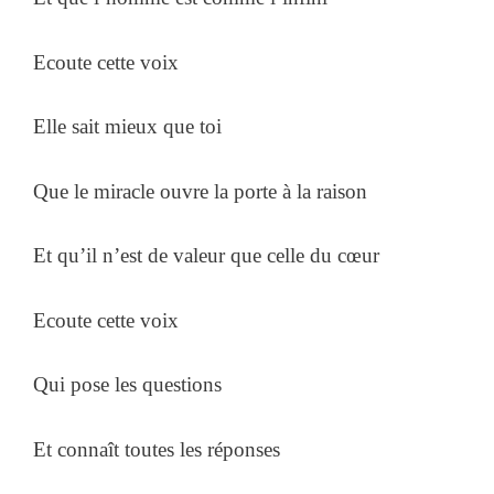
Ecoute cette voix
Elle sait mieux que toi
Que le miracle ouvre la porte à la raison
Et qu’il n’est de valeur que celle du cœur
Ecoute cette voix
Qui pose les questions
Et connaît toutes les réponses