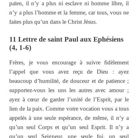
païen, il n’y a plus ni esclave ni homme libre, il
n’y a plus l’homme et la femme, car tous, vous ne
faites plus qu’un dans le Christ Jésus.
11 Lettre de saint Paul aux Ephésiens
(4, 1-6)
Frères, je vous encourage à suivre fidèlement
l’appel que vous avez reçu de Dieu : ayez
beaucoup d’humilité, de douceur et de patience ;
supportez-vous les uns les autres avec amour ;
ayez à cœur de garder l’unité de l’Esprit, par le
lien de la paix. Comme votre vocation vous a tous
appelés à une seule espérance, de même, il n’y a
qu’un seul Corps et qu’un seul Esprit. Il n’y a
qu’un seul Seigneur, une seule foi, un seul