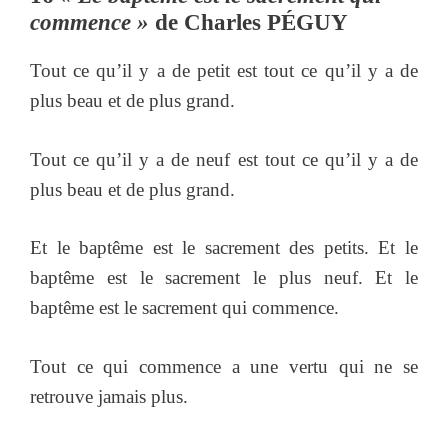
commence »
de Charles PÉGUY
Tout ce qu’il y a de petit est tout ce qu’il y a de
plus beau et de plus grand.
Tout ce qu’il y a de neuf est tout ce qu’il y a de
plus beau et de plus grand.
Et le baptême est le sacrement des petits. Et le
baptême est le sacrement le plus neuf. Et le
baptême est le sacrement qui commence.
Tout ce qui commence a une vertu qui ne se
retrouve jamais plus.