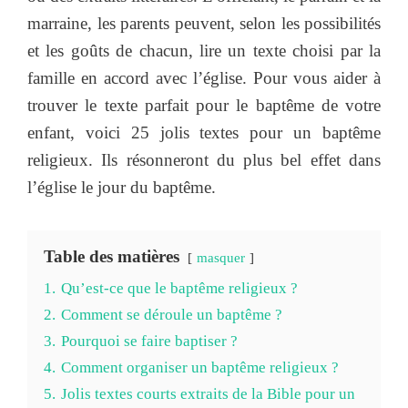
marraine, les parents peuvent, selon les possibilités
et les goûts de chacun, lire un texte choisi par la
famille en accord avec l’église. Pour vous aider à
trouver le texte parfait pour le baptême de votre
enfant, voici 25 jolis textes pour un baptême
religieux. Ils résonneront du plus bel effet dans
l’église le jour du baptême.
Table des matières
masquer
1.
Qu’est-ce que le baptême religieux ?
2.
Comment se déroule un baptême ?
3.
Pourquoi se faire baptiser ?
4.
Comment organiser un baptême religieux ?
5.
Jolis textes courts extraits de la Bible pour un