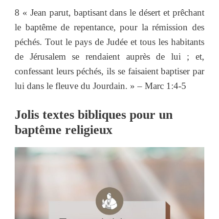
8 « Jean parut, baptisant dans le désert et prêchant
le baptême de repentance, pour la rémission des
péchés. Tout le pays de Judée et tous les habitants
de Jérusalem se rendaient auprès de lui ; et,
confessant leurs péchés, ils se faisaient baptiser par
lui dans le fleuve du Jourdain. » – Marc 1:4-5
Jolis textes bibliques pour un
baptême religieux