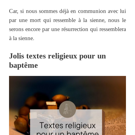
Car, si nous sommes déjà en communion avec lui
par une mort qui ressemble à la sienne, nous le
serons encore par une résurrection qui ressemblera
à la sienne.
Jolis textes religieux pour un
baptême