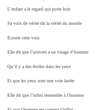
L’enfant a le regard qui porte loin
Sa voix de vérité dit la vérité du monde
Ecoute cette voix
Elle dit que l’univers a un visage d’homme
Qu’il y a des étoiles dans les yeux
Et que les yeux sont une voie lactée
Elle dit que l’infini ressemble à l’homme
Et que l’homme est comme l’infini