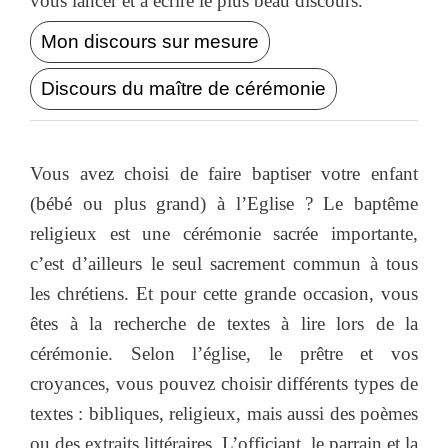
vous lancer et à écrire le plus beau discours.
Mon discours sur mesure
Discours du maître de cérémonie
Vous avez choisi de faire baptiser votre enfant
(bébé ou plus grand) à l’Eglise ? Le baptême
religieux est une cérémonie sacrée importante,
c’est d’ailleurs le seul sacrement commun à tous
les chrétiens. Et pour cette grande occasion, vous
êtes à la recherche de textes à lire lors de la
cérémonie. Selon l’église, le prêtre et vos
croyances, vous pouvez choisir différents types de
textes : bibliques, religieux, mais aussi des poèmes
ou des extraits littéraires. L’officiant, le parrain et la