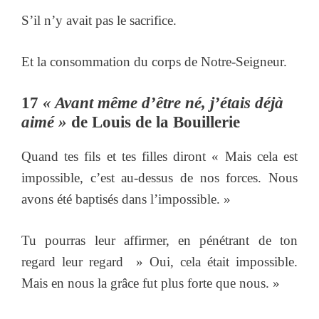
S’il n’y avait pas le sacrifice.
Et la consommation du corps de Notre-Seigneur.
17
« Avant même d’être né, j’étais déjà
aimé »
de Louis de la Bouillerie
Quand tes fils et tes filles diront « Mais cela est
impossible, c’est au-dessus de nos forces. Nous
avons été baptisés dans l’impossible. »
Tu pourras leur affirmer, en pénétrant de ton
regard leur regard » Oui, cela était impossible.
Mais en nous la grâce fut plus forte que nous. »