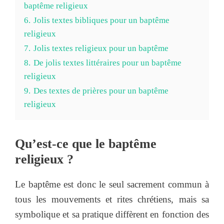
baptême religieux
6.
Jolis textes bibliques pour un baptême
religieux
7.
Jolis textes religieux pour un baptême
8.
De jolis textes littéraires pour un baptême
religieux
9.
Des textes de prières pour un baptême
religieux
Qu’est-ce que le baptême
religieux ?
Le baptême est donc le seul sacrement commun à
tous les mouvements et rites chrétiens, mais sa
symbolique et sa pratique diffèrent en fonction des