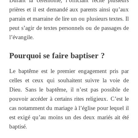
Durant la cérémonie, l’officiant récite plusieurs
prières et il est demandé aux parents ainsi qu’aux
parrain et marraine de lire un ou plusieurs textes. Il
peut s’agir de textes personnels ou de passages de
l’évangile.
Pourquoi se faire baptiser ?
Le baptême est le premier engagement pris par
celles et ceux qui souhaitent suivre la voie de
Dieu. Sans le baptême, il n’est pas possible de
pouvoir accéder à certains rites religieux. C’est le
cas notamment du mariage à l’église pour lequel il
est exigé qu’au moins un des deux mariés ait été
baptisé.