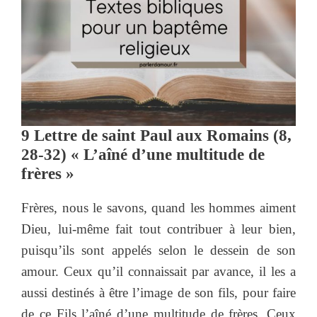
9 Lettre de saint Paul aux Romains (8,
28-32) « L’aîné d’une multitude de
frères »
Frères, nous le savons, quand les hommes aiment
Dieu, lui-même fait tout contribuer à leur bien,
puisqu’ils sont appelés selon le dessein de son
amour. Ceux qu’il connaissait par avance, il les a
aussi destinés à être l’image de son fils, pour faire
de ce Fils l’aîné d’une multitude de frères. Ceux