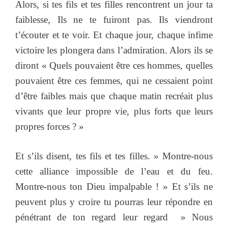
Alors, si tes fils et tes filles rencontrent un jour ta
faiblesse, Ils ne te fuiront pas. Ils viendront
t’écouter et te voir. Et chaque jour, chaque infime
victoire les plongera dans l’admiration. Alors ils se
diront « Quels pouvaient être ces hommes, quelles
pouvaient être ces femmes, qui ne cessaient point
d’être faibles mais que chaque matin recréait plus
vivants que leur propre vie, plus forts que leurs
propres forces ? »
Et s’ils disent, tes fils et tes filles. » Montre-nous
cette alliance impossible de l’eau et du feu.
Montre-nous ton Dieu impalpable ! » Et s’ils ne
peuvent plus y croire tu pourras leur répondre en
pénétrant de ton regard leur regard » Nous