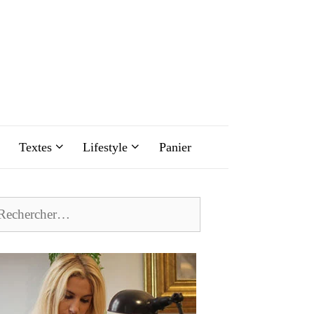
Textes
Lifestyle
Panier
chercher :