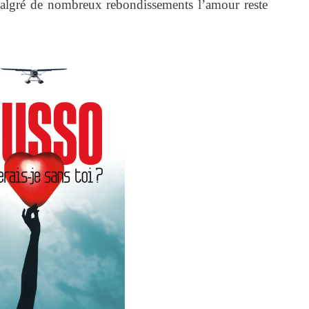
 malgré de nombreux rebondissements l’amour reste