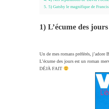
5.
5) Gatsby le magnifique de Francis
1) L’écume des jours
Un de mes romans préférés, j’adore B
L’écume des jours est un roman mer
DÉJÀ FAIT