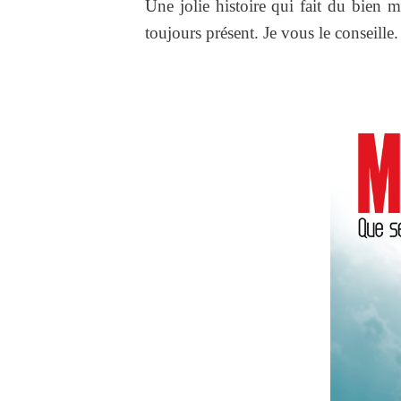
Une jolie histoire qui fait du bien
toujours présent. Je vous le conseille.