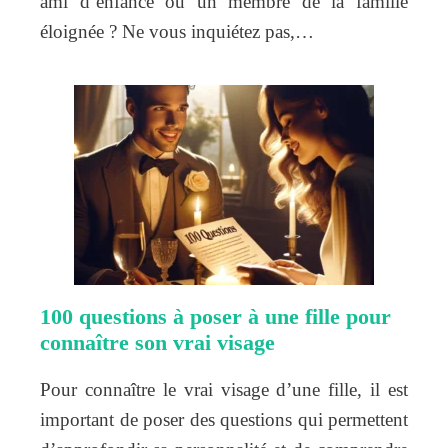
ami d’enfance ou un membre de la famille
éloignée ? Ne vous inquiétez pas,…
100 questions à poser à une fille pour
connaître son vrai visage
Pour connaître le vrai visage d’une fille, il est
important de poser des questions qui permettent