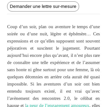
Demander une lettre sur-mesure
Coup d’un soir, plan ou aventure le temps d’une
soirée ou d’une nuit, légère et éphémère… Ces
expressions et ce qu’elles supposent sont souvent
péjoratives et suscitent le jugement. Pourtant
aujourd’hui encore plus qu’avant, il n’est plus rare
de connaître une telle expérience et de l’assumer
sans honte ni gêne surtout pour une femme, là où
quelques décennies en arrière cela aurait été quasi
impossible. Si les aventures d’un soir ont bien
entendu toujours existé, il est vrai qu’avec
l’avènement des rencontres 2.0, le célibat en
hausse et
la peur de l’engagement amoureux
, elles