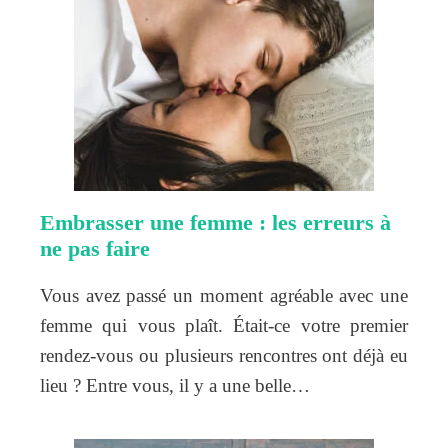
Embrasser une femme : les erreurs à
ne pas faire
Vous avez passé un moment agréable avec une
femme qui vous plaît. Était-ce votre premier
rendez-vous ou plusieurs rencontres ont déjà eu
lieu ? Entre vous, il y a une belle…