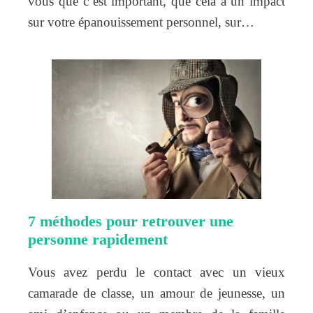
vous que c’est important, que cela a un impact
sur votre épanouissement personnel, sur…
7 méthodes pour retrouver une
personne rapidement
Vous avez perdu le contact avec un vieux
camarade de classe, un amour de jeunesse, un