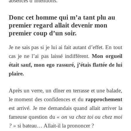
absences d’intentions.
Donc cet homme qui m’a tant plu au
premier regard allait devenir mon
premier coup d’un soir.
Je ne sais pas si je lui ai fait autant d’effet. En tout
cas je ne l’ai pas laissé indifférent.
Mon orgueil
était sauf, mon ego rassuré, j’étais flattée de lui
plaire.
Après un verre, un dîner en terrasse et une balade,
le moment des confidences et du
rapprochement
est arrivé. Je me demandais quand allait arriver la
fameuse question du
« on va chez toi ou chez moi
? »
si bateau… Allait-il la prononcer ?