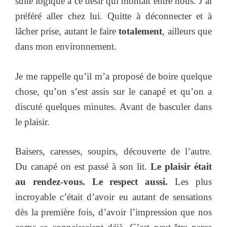
suite logique à ce désir qui montait entre nous. J’ai
préféré aller chez lui. Quitte à déconnecter et à
lâcher prise, autant le faire
totalement
, ailleurs que
dans mon environnement.
Je me rappelle qu’il m’a proposé de boire quelque
chose, qu’on s’est assis sur le canapé et qu’on a
discuté quelques minutes. Avant de basculer dans
le plaisir.
Baisers, caresses, soupirs, découverte de l’autre.
Du canapé on est passé à son lit.
Le plaisir était
au rendez-vous. Le respect aussi.
Les plus
incroyable c’était d’avoir eu autant de sensations
dès la première fois, d’avoir l’impression que nos