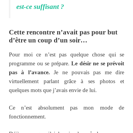
est-ce suffisant ?
Cette rencontre n’avait pas pour but
d’être un coup d’un soir…
Pour moi ce n’est pas quelque chose qui se
programme ou se prépare.
Le désir ne se prévoit
pas à l’avance.
Je ne pouvais pas me dire
virtuellement parlant grâce à ses photos et
quelques mots que j’avais envie de lui.
Ce n’est absolument pas mon mode de
fonctionnement.