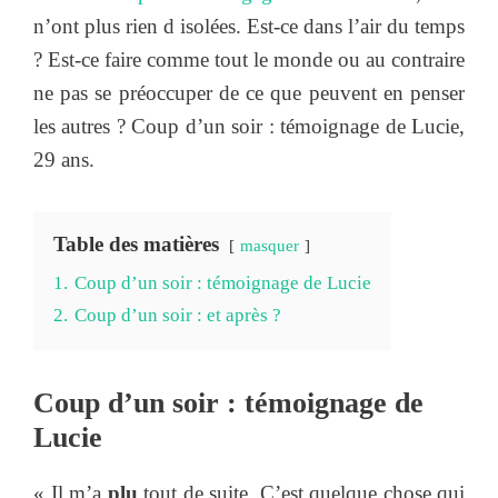
n’ont plus rien d isolées. Est-ce dans l’air du temps
? Est-ce faire comme tout le monde ou au contraire
ne pas se préoccuper de ce que peuvent en penser
les autres ? Coup d’un soir : témoignage de Lucie,
29 ans.
Table des matières
masquer
1.
Coup d’un soir : témoignage de Lucie
2.
Coup d’un soir : et après ?
Coup d’un soir : témoignage de
Lucie
« Il m’a
plu
tout de suite. C’est quelque chose qui