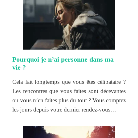
Pourquoi je n’ai personne dans ma
vie ?
Cela fait longtemps que vous êtes célibataire ?
Les rencontres que vous faites sont décevantes
ou vous n’en faites plus du tout ? Vous comptez
les jours depuis votre dernier rendez-vous…