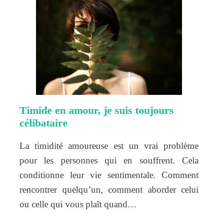
Timide en amour, je suis toujours
célibataire
La timidité amoureuse est un vrai problème
pour les personnes qui en souffrent. Cela
conditionne leur vie sentimentale. Comment
rencontrer quelqu’un, comment aborder celui
ou celle qui vous plaît quand…