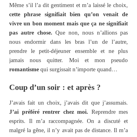
Même s’il l’a dit gentiment et m’a laissé le choix,
cette phrase signifiait bien qu’on venait de
vivre un bon moment mais que ça ne signifiait
pas autre chose.
Que non, nous n’allions pas
nous endormir dans les bras l’un de l’autre,
prendre le petit-déjeuner ensemble et ne plus
jamais nous quitter. Moi et mon pseudo
romantisme
qui surgissait n’importe quand…
Coup d’un soir : et après ?
J’avais fait un choix, j’avais dit que j’assumais.
J’ai préféré rentrer chez moi.
Reprendre mes
esprits. Il m’a raccompagnée. On a discuté et
malgré la gêne, il n’y avait pas de distance. Il m’a