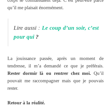
corps se connaissaient déjà. C’est peut-être parce
qu’il me plaisait énormément.
Lire aussi :
Le coup d’un soir, c’est
pour qui
?
La jouissance passée, après un moment de
tendresse, il m’a demandé ce que je préférais.
Rester dormir là ou rentrer chez moi.
Qu’il
pouvait me raccompagner mais que je pouvais
rester.
Retour à la réalité.