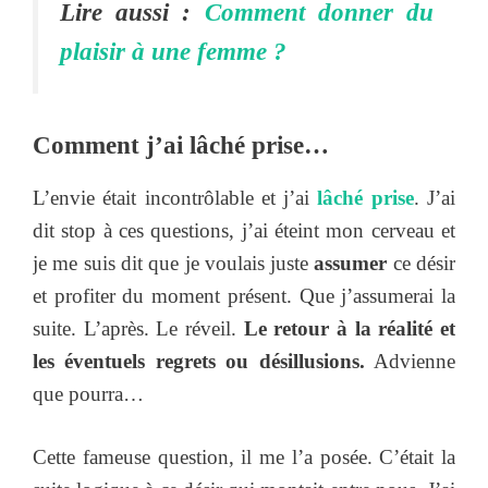
Lire aussi :
Comment donner du
plaisir à une femme ?
Comment j’ai lâché prise…
L’envie était incontrôlable et j’ai
lâché prise
. J’ai
dit stop à ces questions, j’ai éteint mon cerveau et
je me suis dit que je voulais juste
assumer
ce désir
et profiter du moment présent. Que j’assumerai la
suite. L’après. Le réveil.
Le retour à la réalité et
les éventuels regrets ou désillusions.
Advienne
que pourra…
Cette fameuse question, il me l’a posée. C’était la