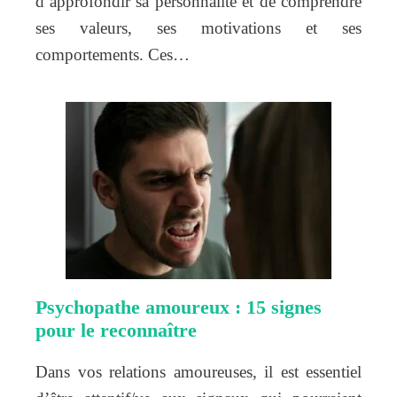
d’approfondir sa personnalité et de comprendre
ses valeurs, ses motivations et ses
comportements. Ces…
Psychopathe amoureux : 15 signes
pour le reconnaître
Dans vos relations amoureuses, il est essentiel