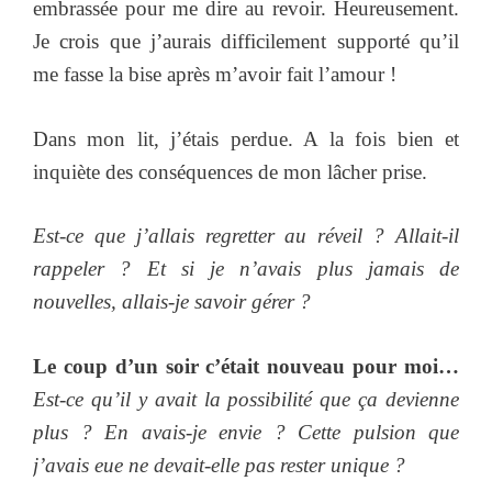
embrassée pour me dire au revoir. Heureusement.
Je crois que j’aurais difficilement supporté qu’il
me fasse la bise après m’avoir fait l’amour !
Dans mon lit, j’étais perdue. A la fois bien et
inquiète des conséquences de mon lâcher prise.
Est-ce que j’allais regretter au réveil ? Allait-il
rappeler ? Et si je n’avais plus jamais de
nouvelles, allais-je savoir gérer ?
Le coup d’un soir c’était nouveau pour moi…
Est-ce qu’il y avait la possibilité que ça devienne
plus ? En avais-je envie ? Cette pulsion que
j’avais eue ne devait-elle pas rester unique ?