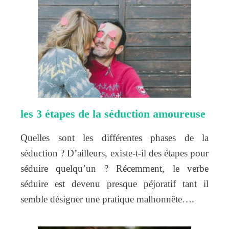
les 3 étapes de la séduction amoureuse
Quelles sont les différentes phases de la
séduction ? D’ailleurs, existe-t-il des étapes pour
séduire quelqu’un ? Récemment, le verbe
séduire est devenu presque péjoratif tant il
semble désigner une pratique malhonnête….