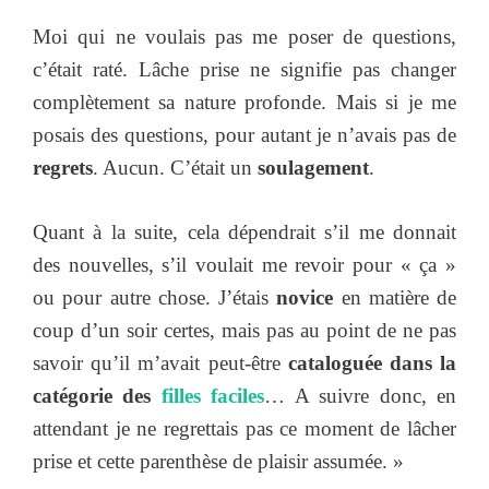
Moi qui ne voulais pas me poser de questions,
c’était raté. Lâche prise ne signifie pas changer
complètement sa nature profonde. Mais si je me
posais des questions, pour autant je n’avais pas de
regrets
. Aucun. C’était un
soulagement
.
Quant à la suite, cela dépendrait s’il me donnait
des nouvelles, s’il voulait me revoir pour « ça »
ou pour autre chose. J’étais
novice
en matière de
coup d’un soir certes, mais pas au point de ne pas
savoir qu’il m’avait peut-être
cataloguée dans la
catégorie des
filles faciles
… A suivre donc, en
attendant je ne regrettais pas ce moment de lâcher
prise et cette parenthèse de plaisir assumée. »