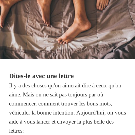
Dites-le avec une lettre
Il y a des choses qu'on aimerait dire à ceux qu'on
aime. Mais on ne sait pas toujours par où
commencer, comment trouver les bons mots,
véhiculer la bonne intention. Aujourd'hui, on vous
aide à vous lancer et envoyer la plus belle des
lettres: