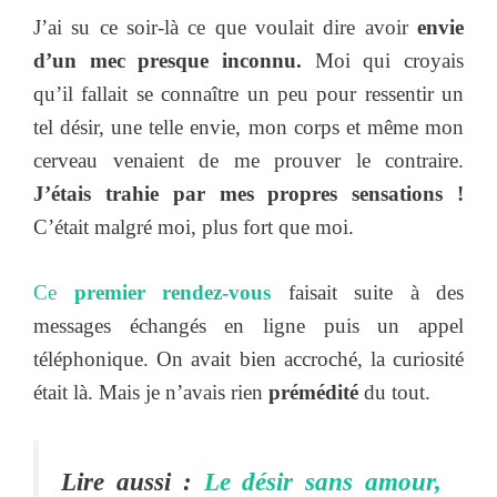
J’ai su ce soir-là ce que voulait dire avoir
envie
d’un mec presque inconnu.
Moi qui croyais
qu’il fallait se connaître un peu pour ressentir un
tel désir, une telle envie, mon corps et même mon
cerveau venaient de me prouver le contraire.
J’étais trahie par mes propres sensations !
C’était malgré moi, plus fort que moi.
Ce
premier rendez-vous
faisait suite à des
messages échangés en ligne puis un appel
téléphonique. On avait bien accroché, la curiosité
était là. Mais je n’avais rien
prémédité
du tout.
Lire aussi :
Le désir sans amour,