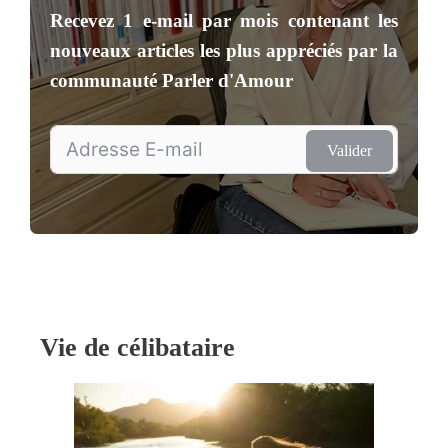
Recevez
1 e-mail par mois
contenant les
nouveaux articles les plus appréciés par la
communauté
Parler d'Amour
Valider
Vie de célibataire