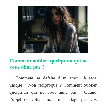
Comment oublier quelqu’un qui ne
vous aime pas ?
Comment se défaire d’un amour à sens
unique ? Non réciproque ? Comment oublier
quelqu’un qui ne vous aime pas ? Quand
l’objet de votre amour ne partage pas vos