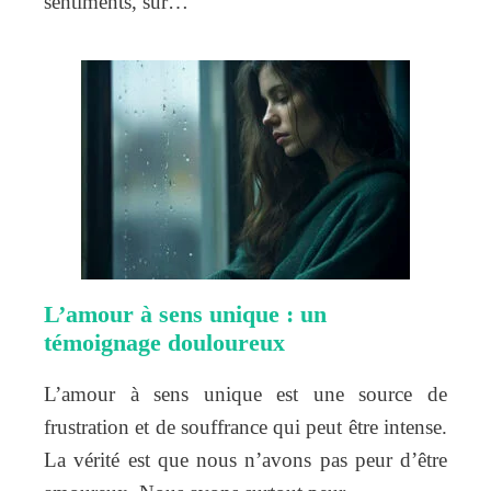
sentiments, sur…
L’amour à sens unique : un
témoignage douloureux
L’amour à sens unique est une source de
frustration et de souffrance qui peut être intense.
La vérité est que nous n’avons pas peur d’être