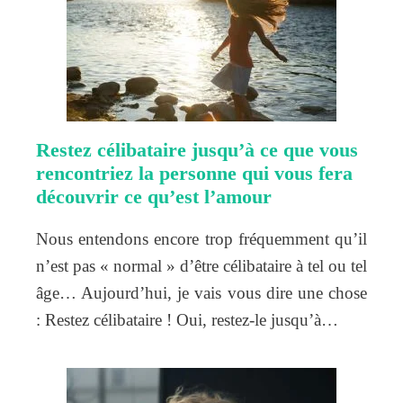
Restez célibataire jusqu’à ce que vous
rencontriez la personne qui vous fera
découvrir ce qu’est l’amour
Nous entendons encore trop fréquemment qu’il
n’est pas « normal » d’être célibataire à tel ou tel
âge… Aujourd’hui, je vais vous dire une chose
: Restez célibataire ! Oui, restez-le jusqu’à…