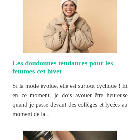
Les doudounes tendances pour les
femmes cet hiver
Si la mode évolue, elle est surtout cyclique ! Et
en ce moment, je dois avouer être heureuse
quand je passe devant des collèges et lycées au
moment de la…