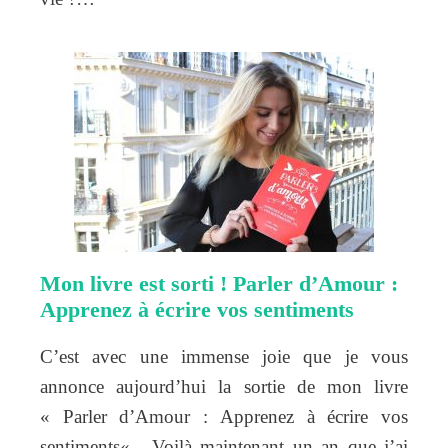
Mon livre est sorti ! Parler d’Amour :
Apprenez à écrire vos sentiments
C’est avec une immense joie que je vous
annonce aujourd’hui la sortie de mon livre
« Parler d’Amour : Apprenez à écrire vos
sentiments« . Voilà maintenant un an que j’ai