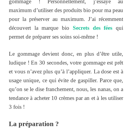
gommage ! Personnellement, j’essaye au
maximum d’utiliser des produits bio pour ma peau
pour la préserver au maximum. J’ai récemment
découvert la marque bio
Secrets des fées
qui
permet de préparer ses soins soi-même !
Le gommage devient donc, en plus d’être utile,
ludique ! En 30 secondes, votre gommage est prêt
et vous n’avez plus qu’à l’appliquer. La dose est à
usage unique, ce qui évite de gaspiller. Parce que,
qu’on se le dise franchement, nous, les nanas, on a
tendance à acheter 10 crèmes par an et à les utiliser
3 fois !
La préparation ?