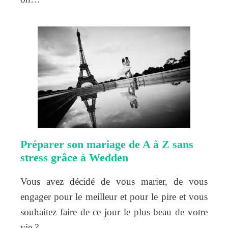
Préparer son mariage de A à Z sans
stress grâce à Wedden
Vous avez décidé de vous marier, de vous
engager pour le meilleur et pour le pire et vous
souhaitez faire de ce jour le plus beau de votre
vie ?…