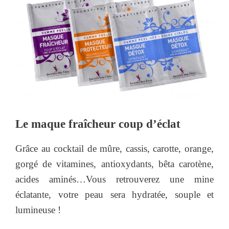
Le maque fraîcheur coup d’éclat
Grâce au cocktail de mûre, cassis, carotte, orange,
gorgé de vitamines, antioxydants, bêta carotène,
acides aminés…Vous retrouverez une mine
éclatante, votre peau sera hydratée, souple et
lumineuse !