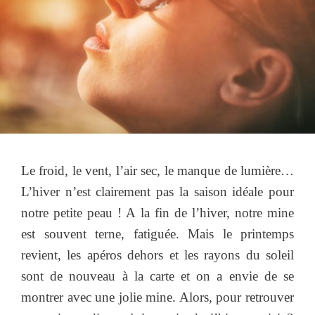
Le froid, le vent, l’air sec, le manque de lumière…
L’hiver n’est clairement pas la saison idéale pour
notre petite peau ! A la fin de l’hiver, notre mine
est souvent terne, fatiguée. Mais le printemps
revient, les apéros dehors et les rayons du soleil
sont de nouveau à la carte et on a envie de se
montrer avec une jolie mine. Alors, pour retrouver