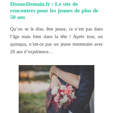
DisonsDemain.fr : Le site de
rencontres pour les jeunes de plus de
50 ans
Qu’on se le dise, être jeune, ce n’est pas dans
l’âge mais bien dans la tête ! Après tout, un
quinqua, n’est-ce pas un jeune trentenaire avec
20 ans d’expérience…