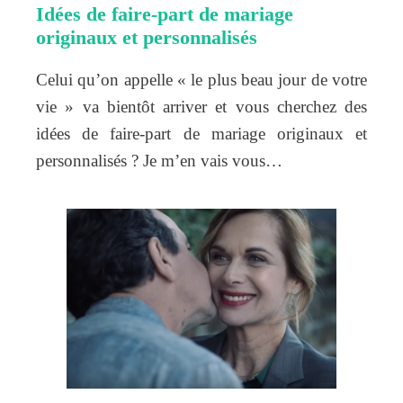
Idées de faire-part de mariage
originaux et personnalisés
Celui qu’on appelle « le plus beau jour de votre
vie » va bientôt arriver et vous cherchez des
idées de faire-part de mariage originaux et
personnalisés ? Je m’en vais vous…