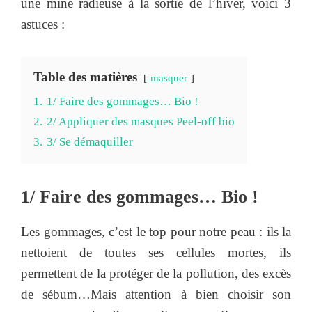
une mine radieuse à la sortie de l’hiver, voici 3
astuces :
Table des matières
masquer
1.
1/ Faire des gommages… Bio !
2.
2/ Appliquer des masques Peel-off bio
3.
3/ Se démaquiller
1/ Faire des gommages… Bio !
Les gommages, c’est le top pour notre peau : ils la
nettoient de toutes ses cellules mortes, ils
permettent de la protéger de la pollution, des excès
de sébum…Mais attention à bien choisir son