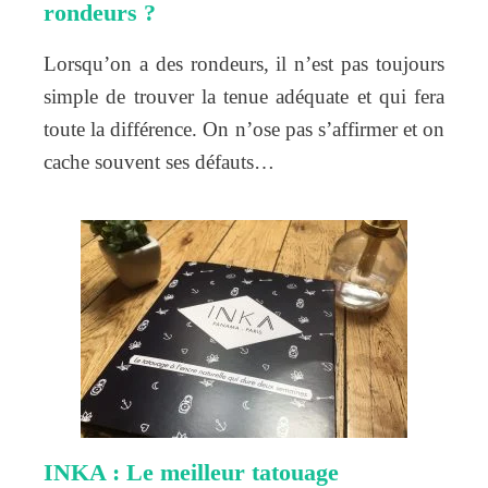
rondeurs ?
Lorsqu’on a des rondeurs, il n’est pas toujours
simple de trouver la tenue adéquate et qui fera
toute la différence. On n’ose pas s’affirmer et on
cache souvent ses défauts…
INKA : Le meilleur tatouage