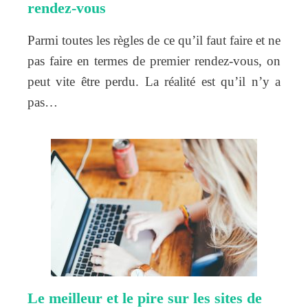
rendez-vous
Parmi toutes les règles de ce qu’il faut faire et ne
pas faire en termes de premier rendez-vous, on
peut vite être perdu. La réalité est qu’il n’y a
pas…
Le meilleur et le pire sur les sites de