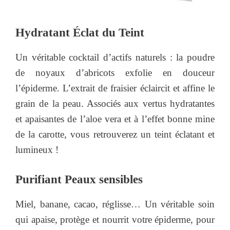
Hydratant Éclat du Teint
Un véritable cocktail d’actifs naturels : la poudre
de noyaux d’abricots exfolie en douceur
l’épiderme. L’extrait de fraisier éclaircit et affine le
grain de la peau. Associés aux vertus hydratantes
et apaisantes de l’aloe vera et à l’effet bonne mine
de la carotte, vous retrouverez un teint éclatant et
lumineux !
Purifiant Peaux sensibles
Miel, banane, cacao, réglisse… Un véritable soin
qui apaise, protège et nourrit votre épiderme, pour