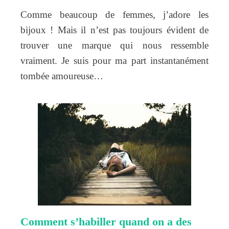
Comme beaucoup de femmes, j’adore les
bijoux ! Mais il n’est pas toujours évident de
trouver une marque qui nous ressemble
vraiment. Je suis pour ma part instantanément
tombée amoureuse…
Comment s’habiller quand on a des