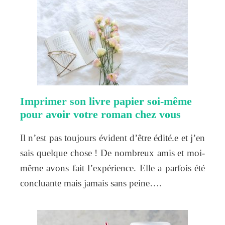
Imprimer son livre papier soi-même
pour avoir votre roman chez vous
Il n’est pas toujours évident d’être édité.e et j’en
sais quelque chose ! De nombreux amis et moi-
même avons fait l’expérience. Elle a parfois été
concluante mais jamais sans peine….