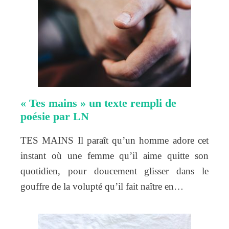
« Tes mains » un texte rempli de
poésie par LN
TES MAINS Il paraît qu’un homme adore cet
instant où une femme qu’il aime quitte son
quotidien, pour doucement glisser dans le
gouffre de la volupté qu’il fait naître en…