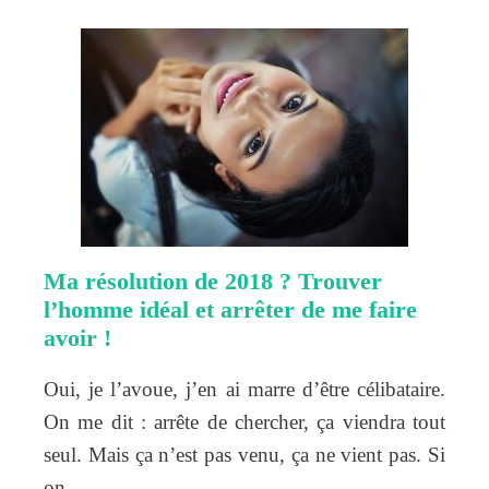
Ma résolution de 2018 ? Trouver
l’homme idéal et arrêter de me faire
avoir !
Oui, je l’avoue, j’en ai marre d’être célibataire.
On me dit : arrête de chercher, ça viendra tout
seul. Mais ça n’est pas venu, ça ne vient pas. Si
on…