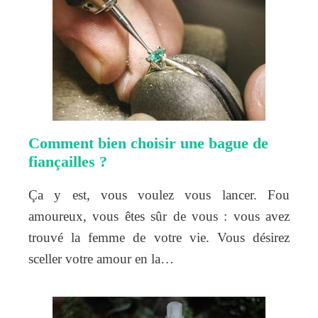
Comment bien choisir une bague de
fiançailles ?
Ça y est, vous voulez vous lancer. Fou
amoureux, vous êtes sûr de vous : vous avez
trouvé la femme de votre vie. Vous désirez
sceller votre amour en la…