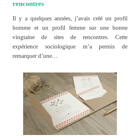
rencontres
Il y a quelques années, j’avais créé un profil
homme et un profil femme sur une bonne
vingtaine de sites de rencontres. Cette
expérience sociologique m’a permis de
remarquer d’une…