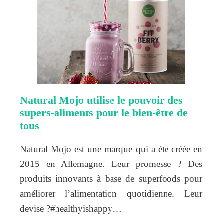
Natural Mojo utilise le pouvoir des
supers-aliments pour le bien-être de
tous
Natural Mojo est une marque qui a été créée en
2015 en Allemagne. Leur promesse ? Des
produits innovants à base de superfoods pour
améliorer l’alimentation quotidienne. Leur
devise ?#healthyishappy…