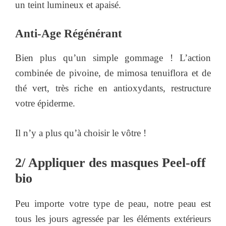
un teint lumineux et apaisé.
Anti-Age Régénérant
Bien plus qu’un simple gommage ! L’action
combinée de pivoine, de mimosa tenuiflora et de
thé vert, très riche en antioxydants, restructure
votre épiderme.
Il n’y a plus qu’à choisir le vôtre !
2/ Appliquer des masques Peel-off
bio
Peu importe votre type de peau, notre peau est
tous les jours agressée par les éléments extérieurs