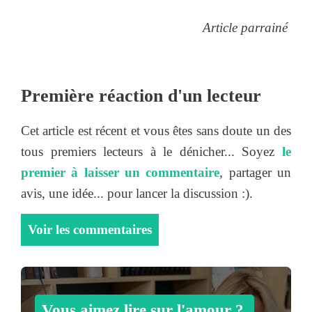
Article parrainé
Première réaction d'un lecteur
Cet article est récent et vous êtes sans doute un des
tous premiers lecteurs à le dénicher... Soyez
le
premier à laisser un commentaire
, partager un
avis, une idée... pour lancer la discussion :).
Voir les commentaires
Vous aimez lire sur l'amour ?