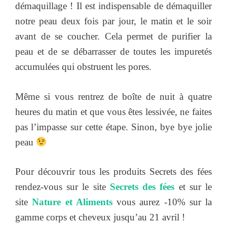
démaquillage ! Il est indispensable de démaquiller
notre peau deux fois par jour, le matin et le soir
avant de se coucher. Cela permet de purifier la
peau et de se débarrasser de toutes les impuretés
accumulées qui obstruent les pores.
Même si vous rentrez de boîte de nuit à quatre
heures du matin et que vous êtes lessivée, ne faites
pas l’impasse sur cette étape. Sinon, bye bye jolie
peau
Pour découvrir tous les produits Secrets des fées
rendez-vous sur le site
Secrets des fées
et sur le
site
Nature et Aliments
vous aurez -10% sur la
gamme corps et cheveux jusqu’au 21 avril !