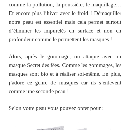
comme la pollution, la poussière, le maquillage…
Et encore plus l’hiver avec le froid ! Démaquiller
notre peau est essentiel mais cela permet surtout
d’éliminer les impuretés en surface et non en
profondeur comme le permettent les masques !
Alors, après le gommage, on attaque avec un
masque Secret des fées. Comme les gommages, les
masques sont bio et à réaliser soi-même. En plus,
j’adore ce genre de masques car ils s’enlèvent
comme une seconde peau !
Selon votre peau vous pouvez opter pour :