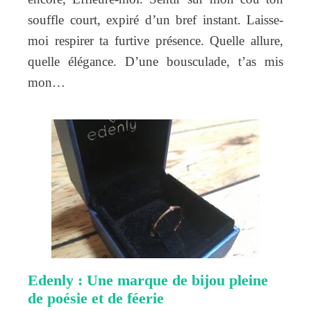
souffle court, expiré d’un bref instant. Laisse-
moi respirer ta furtive présence. Quelle allure,
quelle élégance. D’une bousculade, t’as mis
mon…
Edenly : Une marque de bijou pleine
de poésie et de féerie