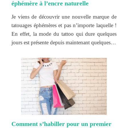
éphémère à l’encre naturelle
Je viens de découvrir une nouvelle marque de
tatouages éphémères et pas n’importe laquelle !
En effet, la mode du tattoo qui dure quelques
jours est présente depuis maintenant quelques…
Comment s’habiller pour un premier