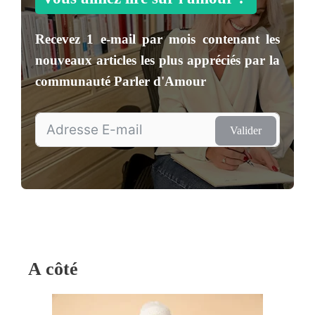
Recevez
1 e-mail par mois
contenant les
nouveaux articles les plus appréciés par la
communauté
Parler d'Amour
Valider
A côté