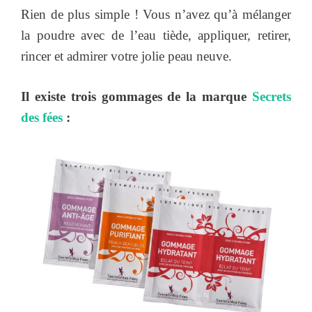
Rien de plus simple ! Vous n’avez qu’à mélanger
la poudre avec de l’eau tiède, appliquer, retirer,
rincer et admirer votre jolie peau neuve.
Il existe trois gommages de la marque
Secrets
des fées
: