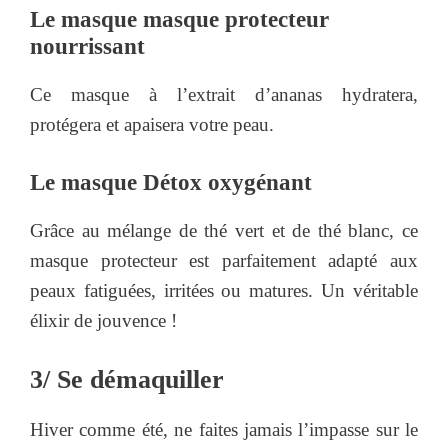
Le masque masque protecteur
nourrissant
Ce masque à l’extrait d’ananas hydratera,
protégera et apaisera votre peau.
Le masque Détox oxygénant
Grâce au mélange de thé vert et de thé blanc, ce
masque protecteur est parfaitement adapté aux
peaux fatiguées, irritées ou matures. Un véritable
élixir de jouvence !
3/ Se démaquiller
Hiver comme été, ne faites jamais l’impasse sur le