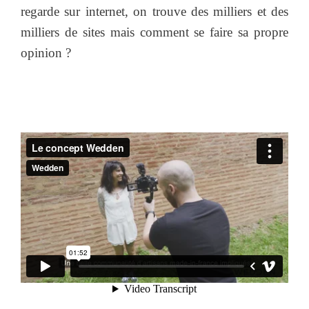
regarde sur internet, on trouve des milliers et des
milliers de sites mais comment se faire sa propre
opinion ?