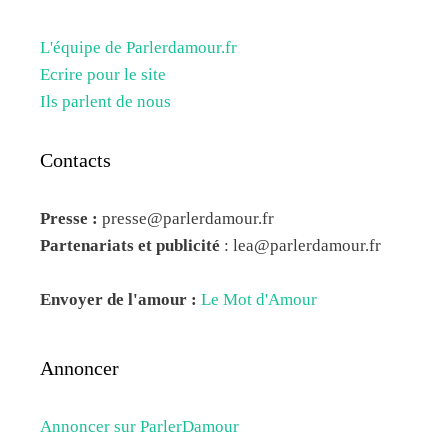
L'équipe de Parlerdamour.fr
Ecrire pour le site
Ils parlent de nous
Contacts
Presse :
presse@parlerdamour.fr
Partenariats et publicité
:
lea@parlerdamour.fr
Envoyer de l'amour :
Le Mot d'Amour
Annoncer
Annoncer sur ParlerDamour