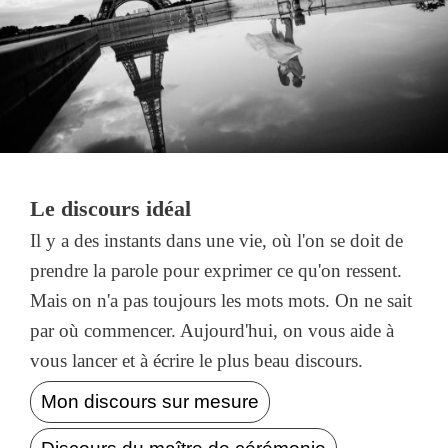
Le discours idéal
Il y a des instants dans une vie, où l'on se doit de
prendre la parole pour exprimer ce qu'on ressent.
Mais on n'a pas toujours les mots mots. On ne sait
par où commencer. Aujourd'hui, on vous aide à
vous lancer et à écrire le plus beau discours.
Mon discours sur mesure