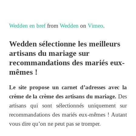
Wedden en bref
from
Wedden
on
Vimeo
.
Wedden sélectionne les meilleurs
artisans du mariage sur
recommandations des mariés eux-
mêmes !
Le site propose un carnet d’adresses avec la
crème de la crème des artisans du mariage.
Des
artisans qui sont sélectionnés uniquement sur
recommandations des mariés eux-mêmes ! Autant
vous dire qu’on ne peut pas se tromper.