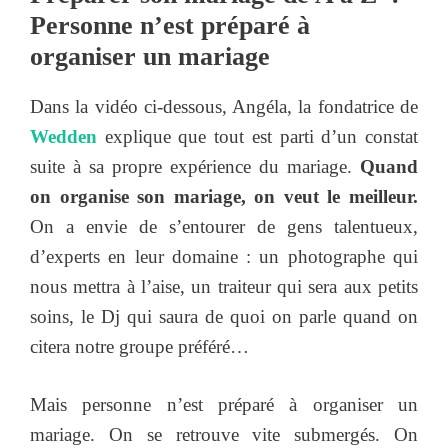
Personne n’est préparé à
organiser un mariage
Dans la vidéo ci-dessous, Angéla, la fondatrice de
Wedden
explique que tout est parti d’un constat
suite à sa propre expérience du mariage.
Quand
on organise son mariage, on veut le meilleur.
On a envie de s’entourer de gens talentueux,
d’experts en leur domaine : un photographe qui
nous mettra à l’aise, un traiteur qui sera aux petits
soins, le Dj qui saura de quoi on parle quand on
citera notre groupe préféré…
Mais personne n’est préparé à organiser un
mariage. On se retrouve vite submergés. On