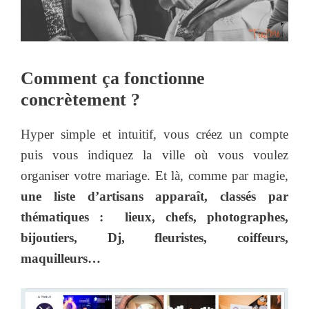
Comment ça fonctionne
concrètement ?
Hyper simple et intuitif, vous créez un compte
puis vous indiquez la ville où vous voulez
organiser votre mariage. Et là, comme par magie,
une liste d’artisans apparaît, classés par
thématiques : lieux, chefs, photographes,
bijoutiers, Dj, fleuristes, coiffeurs,
maquilleurs…