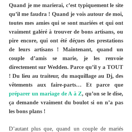
Quand je me marierai, c’est typiquement le site
qu’il me faudra ! Quand je vois autour de moi,
toutes mes amies qui se sont mariées et qui ont
vraiment galéré à trouver de bons artisans, ou
pire encore, qui ont été déçues des prestations
de leurs artisans ! Maintenant, quand un
couple d’amis se marie, je les renvoie
directement sur Wedden. Parce qu’il y a TOUT
! Du lieu au traiteur, du maquillage au Dj, des
vêtements aux faire-parts… Et parce que
préparer un mariage de A à Z
, qu’on se le dise,
ça demande vraiment du boulot si on n’a pas
les bons plans !
D’autant plus que, quand un couple de mariés