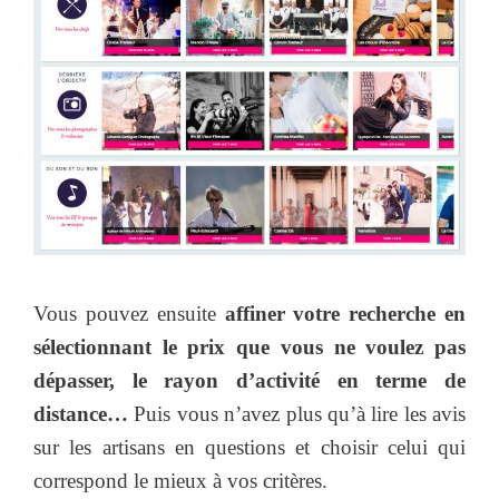
Vous pouvez ensuite
affiner votre recherche en
sélectionnant le prix que vous ne voulez pas
dépasser, le rayon d’activité en terme de
distance…
Puis vous n’avez plus qu’à lire les avis
sur les artisans en questions et choisir celui qui
correspond le mieux à vos critères.