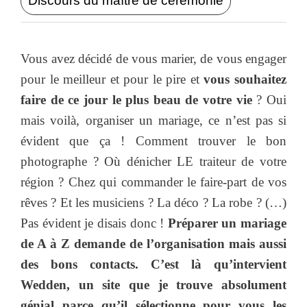
Discours du maître de cérémonie
Vous avez décidé de vous marier, de vous engager
pour le meilleur et pour le pire et
vous souhaitez
faire de ce jour le plus beau de votre vie
? Oui
mais voilà, organiser un mariage, ce n’est pas si
évident que ça ! Comment trouver le bon
photographe ? Où dénicher LE traiteur de votre
région ? Chez qui commander le faire-part de vos
rêves ? Et les musiciens ? La déco ? La robe ? (…)
Pas évident je disais donc !
Préparer un mariage
de A à Z demande de l’organisation mais aussi
des bons contacts. C’est là qu’intervient
Wedden, un site que je trouve absolument
génial parce qu’il sélectionne pour vous les