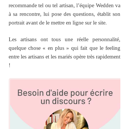
recommande tel ou tel artisan, l’équipe Wedden va
à sa rencontre, lui pose des questions, établit son
portrait avant de le mettre en ligne sur le site.
Les artisans ont tous une réelle personnalité,
quelque chose « en plus » qui fait que le feeling
entre les artisans et les mariés opère très rapidement
!