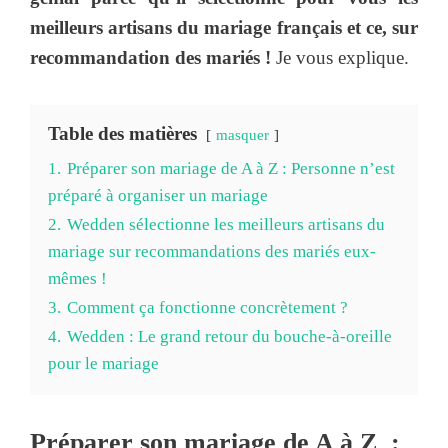
meilleurs artisans du mariage français et ce, sur
recommandation des mariés !
Je vous explique.
Table des matières
masquer
1.
Préparer son mariage de A à Z : Personne n’est
préparé à organiser un mariage
2.
Wedden sélectionne les meilleurs artisans du
mariage sur recommandations des mariés eux-
mêmes !
3.
Comment ça fonctionne concrètement ?
4.
Wedden : Le grand retour du bouche-à-oreille
pour le mariage
Préparer son mariage de A à Z :