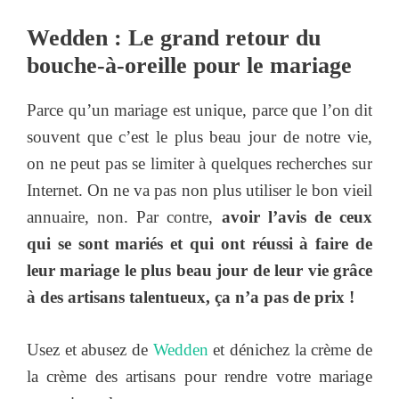
Wedden : Le grand retour du
bouche-à-oreille pour le mariage
Parce qu’un mariage est unique, parce que l’on dit
souvent que c’est le plus beau jour de notre vie,
on ne peut pas se limiter à quelques recherches sur
Internet. On ne va pas non plus utiliser le bon vieil
annuaire, non. Par contre,
avoir l’avis de ceux
qui se sont mariés et qui ont réussi à faire de
leur mariage le plus beau jour de leur vie grâce
à des artisans talentueux, ça n’a pas de prix !
Usez et abusez de
Wedden
et dénichez la crème de
la crème des artisans pour rendre votre mariage