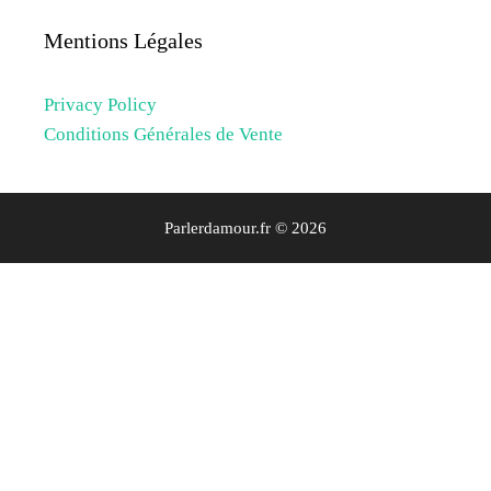
Mentions Légales
Privacy Policy
Conditions Générales de Vente
Parlerdamour.fr © 2026