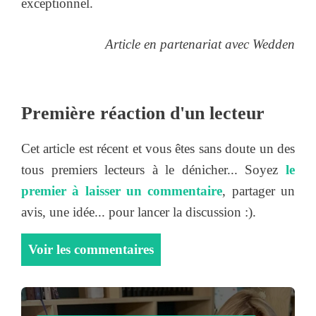
exceptionnel.
Article en partenariat avec Wedden
Première réaction d'un lecteur
Cet article est récent et vous êtes sans doute un des
tous premiers lecteurs à le dénicher... Soyez
le
premier à laisser un commentaire
, partager un
avis, une idée... pour lancer la discussion :).
Voir les commentaires